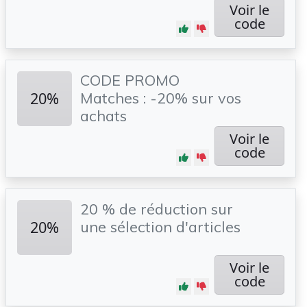
Voir le
code
CODE PROMO
20%
Matches : -20% sur vos
achats
Voir le
code
20 % de réduction sur
20%
une sélection d'articles
Voir le
code