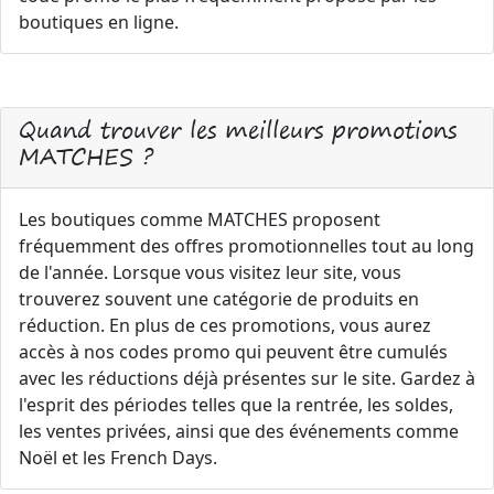
boutiques en ligne.
Quand trouver les meilleurs promotions
MATCHES ?
Les boutiques comme MATCHES proposent
fréquemment des offres promotionnelles tout au long
de l'année. Lorsque vous visitez leur site, vous
trouverez souvent une catégorie de produits en
réduction. En plus de ces promotions, vous aurez
accès à nos codes promo qui peuvent être cumulés
avec les réductions déjà présentes sur le site. Gardez à
l'esprit des périodes telles que la rentrée, les soldes,
les ventes privées, ainsi que des événements comme
Noël et les French Days.