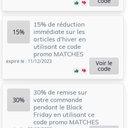
code
15% de réduction
15%
immédiate sur les
articles d'hiver en
utilisant ce code
promo MATCHES
expire le : 11/12/2023
Voir le
code
30% de remise sur
30%
votre commande
pendant le Black
Friday en utilisant ce
code promo MATCHES