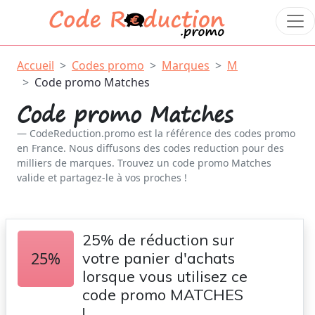
Accueil
Codes promo
Marques
M
Code promo Matches
Code promo Matches
CodeReduction.promo est la référence des codes promo
en France. Nous diffusons des codes reduction pour des
milliers de marques. Trouvez un code promo Matches
valide et partagez-le à vos proches !
25% de réduction sur
25%
votre panier d'achats
lorsque vous utilisez ce
code promo MATCHES
!