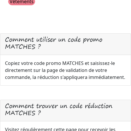
Vêtements
Comment utiliser un code promo
MATCHES ?
Copiez votre code promo MATCHES et saisissez-le
directement sur la page de validation de votre
commande, la réduction s'appliquera immédiatement.
Comment trouver un code réduction
MATCHES ?
Visitez régulièrement cette page pour recevoir les