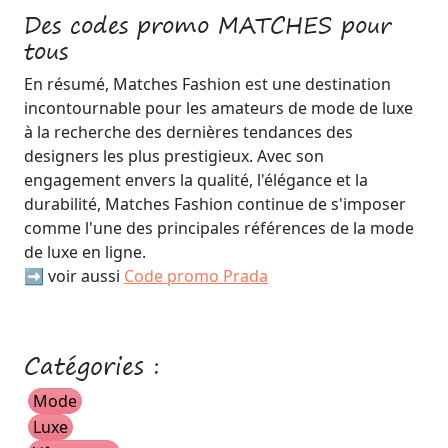
Des codes promo MATCHES pour
tous
En résumé, Matches Fashion est une destination
incontournable pour les amateurs de mode de luxe
à la recherche des dernières tendances des
designers les plus prestigieux. Avec son
engagement envers la qualité, l'élégance et la
durabilité, Matches Fashion continue de s'imposer
comme l'une des principales références de la mode
de luxe en ligne.
➡️ voir aussi
Code promo Prada
Catégories :
Mode
Luxe