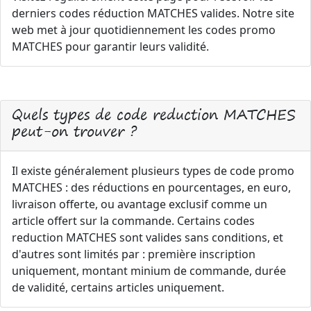
derniers codes réduction MATCHES valides. Notre site
web met à jour quotidiennement les codes promo
MATCHES pour garantir leurs validité.
Quels types de code reduction MATCHES
peut-on trouver ?
Il existe généralement plusieurs types de code promo
MATCHES : des réductions en pourcentages, en euro,
livraison offerte, ou avantage exclusif comme un
article offert sur la commande. Certains codes
reduction MATCHES sont valides sans conditions, et
d'autres sont limités par : première inscription
uniquement, montant minium de commande, durée
de validité, certains articles uniquement.