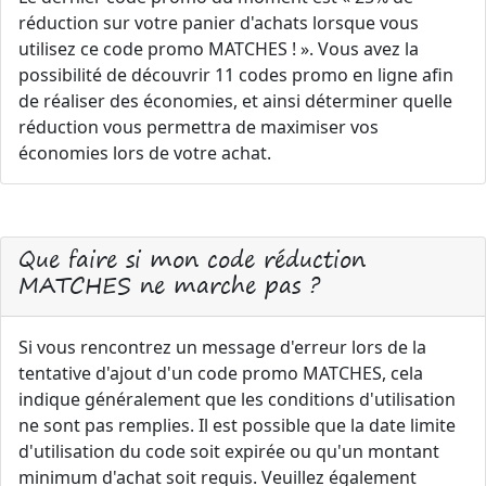
réduction sur votre panier d'achats lorsque vous
utilisez ce code promo MATCHES ! ». Vous avez la
possibilité de découvrir 11 codes promo en ligne afin
de réaliser des économies, et ainsi déterminer quelle
réduction vous permettra de maximiser vos
économies lors de votre achat.
Que faire si mon code réduction
MATCHES ne marche pas ?
Si vous rencontrez un message d'erreur lors de la
tentative d'ajout d'un code promo MATCHES, cela
indique généralement que les conditions d'utilisation
ne sont pas remplies. Il est possible que la date limite
d'utilisation du code soit expirée ou qu'un montant
minimum d'achat soit requis. Veuillez également