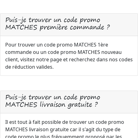
Puis-je trouver un code promo
MATCHES première commande ?
Pour trouver un code promo MATCHES 1ère
commande ou un code promo MATCHES nouveau
client, visitez notre page et recherchez dans nos codes
de réduction valides.
Puis-je trouver un code promo
MATCHES livraison gratuite ?
Il est tout à fait possible de trouver un code promo
MATCHES livraison gratuite car il s'agit du type de
code promo le plus fréquemment proposé par les