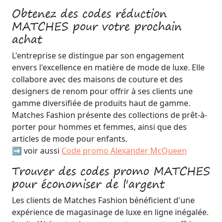
Obtenez des codes réduction
MATCHES pour votre prochain
achat
L'entreprise se distingue par son engagement
envers l'excellence en matière de mode de luxe. Elle
collabore avec des maisons de couture et des
designers de renom pour offrir à ses clients une
gamme diversifiée de produits haut de gamme.
Matches Fashion présente des collections de prêt-à-
porter pour hommes et femmes, ainsi que des
articles de mode pour enfants.
➡️ voir aussi
Code promo Alexander McQueen
Trouver des codes promo MATCHES
pour économiser de l'argent
Les clients de Matches Fashion bénéficient d'une
expérience de magasinage de luxe en ligne inégalée.