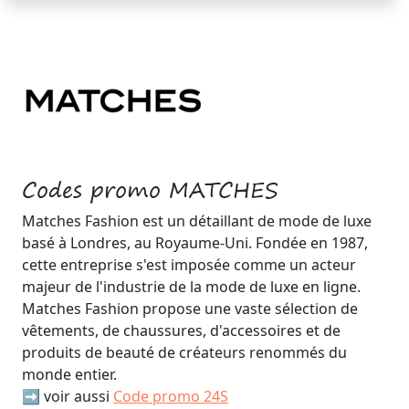
Codes promo MATCHES
Matches Fashion est un détaillant de mode de luxe
basé à Londres, au Royaume-Uni. Fondée en 1987,
cette entreprise s'est imposée comme un acteur
majeur de l'industrie de la mode de luxe en ligne.
Matches Fashion propose une vaste sélection de
vêtements, de chaussures, d'accessoires et de
produits de beauté de créateurs renommés du
monde entier.
➡️ voir aussi
Code promo 24S