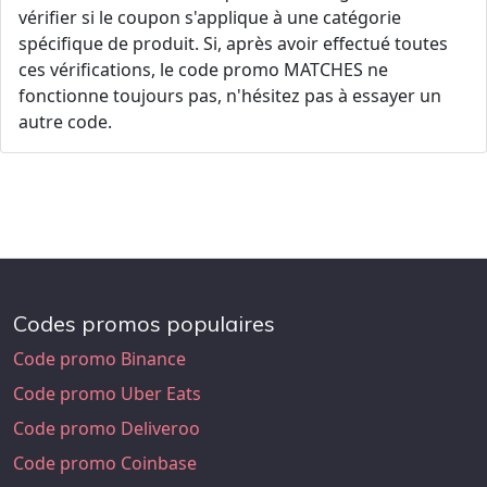
vérifier si le coupon s'applique à une catégorie
spécifique de produit. Si, après avoir effectué toutes
ces vérifications, le code promo MATCHES ne
fonctionne toujours pas, n'hésitez pas à essayer un
autre code.
Codes promos populaires
Code promo Binance
Code promo Uber Eats
Code promo Deliveroo
Code promo Coinbase