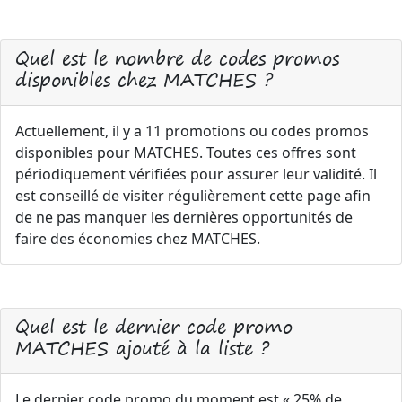
Quel est le nombre de codes promos
disponibles chez MATCHES ?
Actuellement, il y a 11 promotions ou codes promos
disponibles pour MATCHES. Toutes ces offres sont
périodiquement vérifiées pour assurer leur validité. Il
est conseillé de visiter régulièrement cette page afin
de ne pas manquer les dernières opportunités de
faire des économies chez MATCHES.
Quel est le dernier code promo
MATCHES ajouté à la liste ?
Le dernier code promo du moment est « 25% de