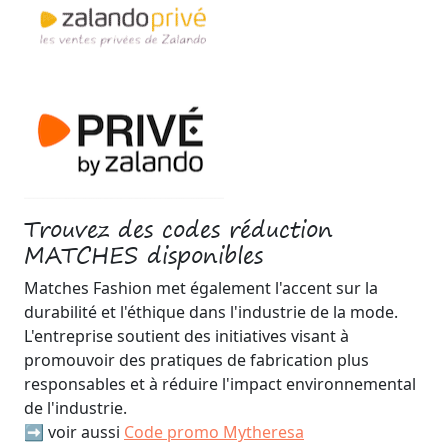
Trouvez des codes réduction
MATCHES disponibles
Matches Fashion met également l'accent sur la
durabilité et l'éthique dans l'industrie de la mode.
L'entreprise soutient des initiatives visant à
promouvoir des pratiques de fabrication plus
responsables et à réduire l'impact environnemental
de l'industrie.
➡️ voir aussi
Code promo Mytheresa