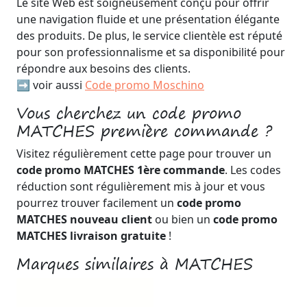
Le site Web est soigneusement conçu pour offrir
une navigation fluide et une présentation élégante
des produits. De plus, le service clientèle est réputé
pour son professionnalisme et sa disponibilité pour
répondre aux besoins des clients.
➡️ voir aussi
Code promo Moschino
Vous cherchez un code promo
MATCHES première commande ?
Visitez régulièrement cette page pour trouver un
code promo MATCHES 1ère commande
. Les codes
réduction sont régulièrement mis à jour et vous
pourrez trouver facilement un
code promo
MATCHES nouveau client
ou bien un
code promo
MATCHES livraison gratuite
!
Marques similaires à MATCHES