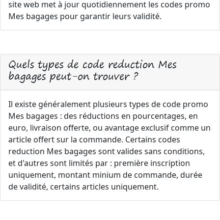
site web met à jour quotidiennement les codes promo
Mes bagages pour garantir leurs validité.
Quels types de code reduction Mes
bagages peut-on trouver ?
Il existe généralement plusieurs types de code promo
Mes bagages : des réductions en pourcentages, en
euro, livraison offerte, ou avantage exclusif comme un
article offert sur la commande. Certains codes
reduction Mes bagages sont valides sans conditions,
et d'autres sont limités par : première inscription
uniquement, montant minium de commande, durée
de validité, certains articles uniquement.