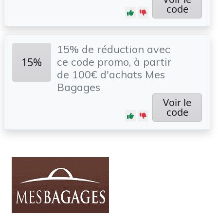
code
15% de réduction avec
15%
ce code promo, à partir
de 100€ d'achats Mes
Bagages
Voir le
code