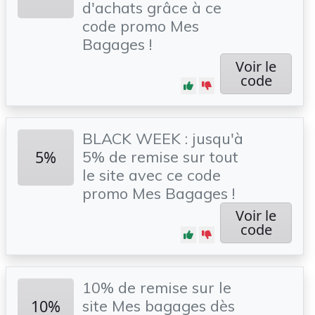
d'achats grâce à ce
code promo Mes
Bagages !
Voir le
code
BLACK WEEK : jusqu'à
5%
5% de remise sur tout
le site avec ce code
promo Mes Bagages !
Voir le
code
10% de remise sur le
10%
site Mes bagages dès