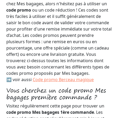
chez Mes bagages, alors n'hésitez pas à utiliser un
code promo
ou un code réduction ! Ces codes sont
très faciles à utiliser et il suffit généralement de
saisir le bon code avant de valider votre commande
pour profiter d'une remise immédiate sur votre total
d’achat. Les codes promos peuvent prendre
plusieurs formes : une remise en euros ou en
pourcentage, une offre spéciale (comme un cadeau
offert) ou encore une livraison gratuite. Vous
trouverez ci-dessus toutes les informations dont
vous avez besoin concernant les différents types de
codes promo proposés par Mes bagages.
➡️ voir aussi
Code promo Berceau magique
Vous cherchez un code promo Mes
bagages première commande ?
Visitez régulièrement cette page pour trouver un
code promo Mes bagages 1ère commande
. Les