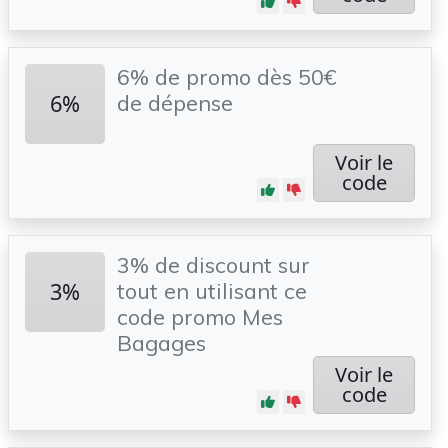
6% de promo dès 50€
6%
de dépense
Voir le
code
3% de discount sur
3%
tout en utilisant ce
code promo Mes
Bagages
Voir le
code