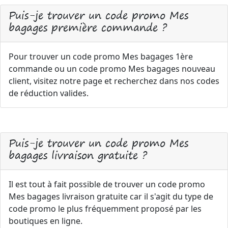
Puis-je trouver un code promo Mes
bagages première commande ?
Pour trouver un code promo Mes bagages 1ère
commande ou un code promo Mes bagages nouveau
client, visitez notre page et recherchez dans nos codes
de réduction valides.
Puis-je trouver un code promo Mes
bagages livraison gratuite ?
Il est tout à fait possible de trouver un code promo
Mes bagages livraison gratuite car il s'agit du type de
code promo le plus fréquemment proposé par les
boutiques en ligne.