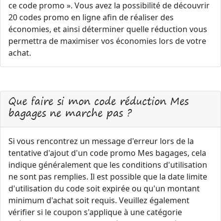
ce code promo ». Vous avez la possibilité de découvrir
20 codes promo en ligne afin de réaliser des
économies, et ainsi déterminer quelle réduction vous
permettra de maximiser vos économies lors de votre
achat.
Que faire si mon code réduction Mes
bagages ne marche pas ?
Si vous rencontrez un message d'erreur lors de la
tentative d'ajout d'un code promo Mes bagages, cela
indique généralement que les conditions d'utilisation
ne sont pas remplies. Il est possible que la date limite
d'utilisation du code soit expirée ou qu'un montant
minimum d'achat soit requis. Veuillez également
vérifier si le coupon s'applique à une catégorie