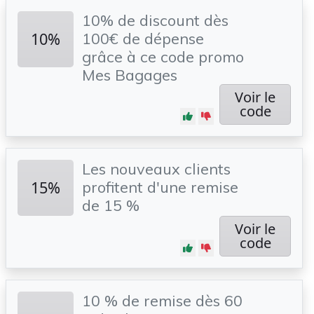
10% de discount dès
10%
100€ de dépense
grâce à ce code promo
Mes Bagages
Voir le
code
Les nouveaux clients
15%
profitent d'une remise
de 15 %
Voir le
code
10 % de remise dès 60