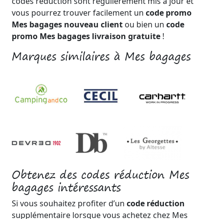
codes réduction sont régulièrement mis à jour et
vous pourrez trouver facilement un
code promo
Mes bagages nouveau client
ou bien un
code
promo Mes bagages livraison gratuite
!
Marques similaires à Mes bagages
Obtenez des codes réduction Mes
bagages intéressants
Si vous souhaitez profiter d’un
code réduction
supplémentaire lorsque vous achetez chez Mes