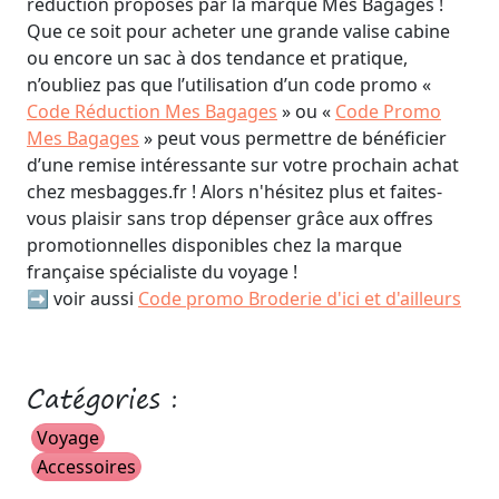
réduction proposés par la marque Mes Bagages !
Que ce soit pour acheter une grande valise cabine
ou encore un sac à dos tendance et pratique,
n’oubliez pas que l’utilisation d’un code promo «
Code Réduction Mes Bagages
» ou «
Code Promo
Mes Bagages
» peut vous permettre de bénéficier
d’une remise intéressante sur votre prochain achat
chez mesbagges.fr ! Alors n'hésitez plus et faites-
vous plaisir sans trop dépenser grâce aux offres
promotionnelles disponibles chez la marque
française spécialiste du voyage !
➡️ voir aussi
Code promo Broderie d'ici et d'ailleurs
Catégories :
Voyage
Accessoires