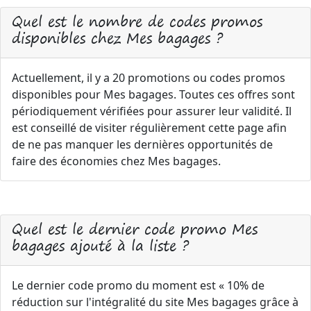
Quel est le nombre de codes promos
disponibles chez Mes bagages ?
Actuellement, il y a 20 promotions ou codes promos
disponibles pour Mes bagages. Toutes ces offres sont
périodiquement vérifiées pour assurer leur validité. Il
est conseillé de visiter régulièrement cette page afin
de ne pas manquer les dernières opportunités de
faire des économies chez Mes bagages.
Quel est le dernier code promo Mes
bagages ajouté à la liste ?
Le dernier code promo du moment est « 10% de
réduction sur l'intégralité du site Mes bagages grâce à