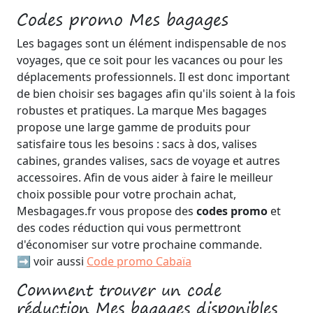
Codes promo Mes bagages
Les bagages sont un élément indispensable de nos
voyages, que ce soit pour les vacances ou pour les
déplacements professionnels. Il est donc important
de bien choisir ses bagages afin qu'ils soient à la fois
robustes et pratiques. La marque Mes bagages
propose une large gamme de produits pour
satisfaire tous les besoins : sacs à dos, valises
cabines, grandes valises, sacs de voyage et autres
accessoires. Afin de vous aider à faire le meilleur
choix possible pour votre prochain achat,
Mesbagages.fr vous propose des
codes promo
et
des codes réduction qui vous permettront
d'économiser sur votre prochaine commande.
➡️ voir aussi
Code promo Cabaïa
Comment trouver un code
réduction Mes bagages disponibles