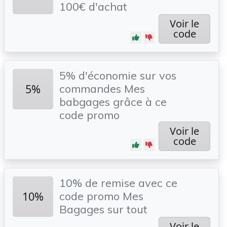
100€ d'achat
Voir le
code
5% d'économie sur vos
5%
commandes Mes
babgages grâce à ce
code promo
Voir le
code
10% de remise avec ce
10%
code promo Mes
Bagages sur tout
Voir le