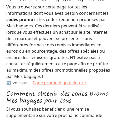
Vous trouverez sur cette page toutes les
informations dont vous avez besoin concernant les
codes promo
et les codes réduction proposés par
Mes bagages. Ces derniers peuvent être utilisés
lorsque vous effectuez un achat sur le site internet
de la marque et peuvent se présenter sous
différentes formes : des remises immédiates en
euros ou en pourcentage, des offres spéciales ou
encore des livraisons gratuites. N'hésitez pas à
consulter régulièrement cette page afin de profiter
au maximum des offres promotionnelles proposées
par Mes bagages !
➡️ voir aussi
Code promo Algo peinture
Comment obtenir des codes promo
Mes bagages pour tous
Si vous souhaitez bénéficier d'une remise
supplémentaire sur votre prochaine commande