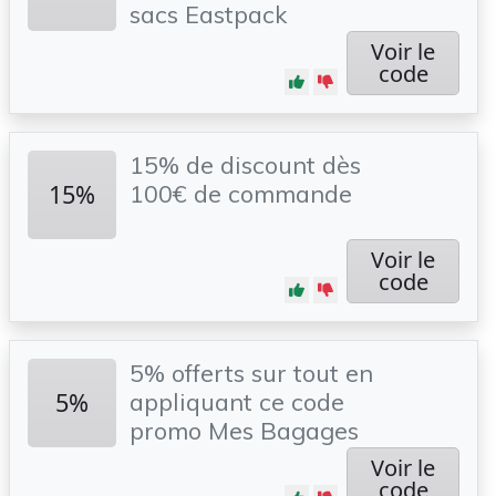
sacs Eastpack
Voir le
code
15% de discount dès
15%
100€ de commande
Voir le
code
5% offerts sur tout en
5%
appliquant ce code
promo Mes Bagages
Voir le
code