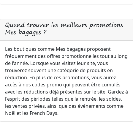
Quand trouver les meilleurs promotions
Mes bagages ?
Les boutiques comme Mes bagages proposent
fréquemment des offres promotionnelles tout au long
de l'année. Lorsque vous visitez leur site, vous
trouverez souvent une catégorie de produits en
réduction. En plus de ces promotions, vous aurez
accès à nos codes promo qui peuvent être cumulés
avec les réductions déjà présentes sur le site. Gardez à
l'esprit des périodes telles que la rentrée, les soldes,
les ventes privées, ainsi que des événements comme
Noël et les French Days.