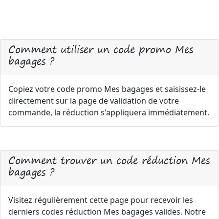
Comment utiliser un code promo Mes
bagages ?
Copiez votre code promo Mes bagages et saisissez-le
directement sur la page de validation de votre
commande, la réduction s'appliquera immédiatement.
Comment trouver un code réduction Mes
bagages ?
Visitez régulièrement cette page pour recevoir les
derniers codes réduction Mes bagages valides. Notre