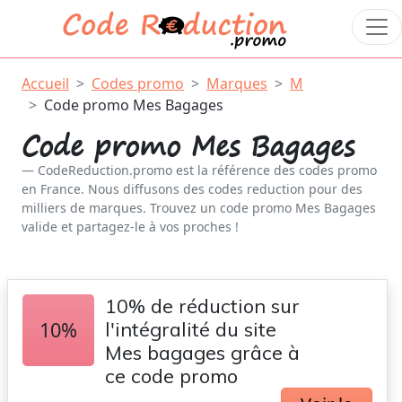
Accueil
Codes promo
Marques
M
Code promo Mes Bagages
Code promo Mes Bagages
CodeReduction.promo est la référence des codes promo
en France. Nous diffusons des codes reduction pour des
milliers de marques. Trouvez un code promo Mes Bagages
valide et partagez-le à vos proches !
10% de réduction sur
10%
l'intégralité du site
Mes bagages grâce à
ce code promo