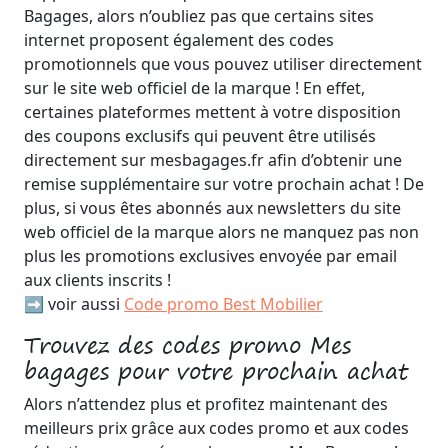
Bagages, alors n’oubliez pas que certains sites
internet proposent également des codes
promotionnels que vous pouvez utiliser directement
sur le site web officiel de la marque ! En effet,
certaines plateformes mettent à votre disposition
des coupons exclusifs qui peuvent être utilisés
directement sur mesbagages.fr afin d’obtenir une
remise supplémentaire sur votre prochain achat ! De
plus, si vous êtes abonnés aux newsletters du site
web officiel de la marque alors ne manquez pas non
plus les promotions exclusives envoyée par email
aux clients inscrits !
➡️ voir aussi
Code promo Best Mobilier
Trouvez des codes promo Mes
bagages pour votre prochain achat
Alors n’attendez plus et profitez maintenant des
meilleurs prix grâce aux codes promo et aux codes