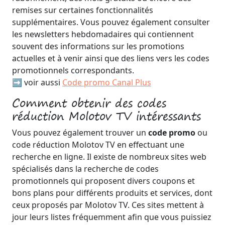
remises sur certaines fonctionnalités
supplémentaires. Vous pouvez également consulter
les newsletters hebdomadaires qui contiennent
souvent des informations sur les promotions
actuelles et à venir ainsi que des liens vers les codes
promotionnels correspondants.
➡️ voir aussi
Code promo Canal Plus
Comment obtenir des codes
réduction Molotov TV intéressants
Vous pouvez également trouver un
code promo
ou
code réduction Molotov TV en effectuant une
recherche en ligne. Il existe de nombreux sites web
spécialisés dans la recherche de codes
promotionnels qui proposent divers coupons et
bons plans pour différents produits et services, dont
ceux proposés par Molotov TV. Ces sites mettent à
jour leurs listes fréquemment afin que vous puissiez