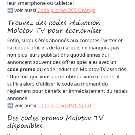
leur smartphone ou tablette !
➡️ voir aussi
Code promo OCS Orange
Trouvez des codes réduction
Molotov TV pour économiser
Enfin, si vous êtes abonnés aux comptes Twitter et
Facebook officiels de la marque, ne manquez pas
non plus leurs publications quotidiennes qui
annoncent souvent des offres spéciales avec un
code promo
ou code réduction Molotov TV associés
! Une fois que vous aurez obtenu votre coupon, il
suffira alors d’utiliser le code au moment du
règlement pour bénéficier immédiatement du rabais
annoncé !
➡️ voir aussi
Code promo RMC Sport
Des codes promo Molotov TV
disponibles