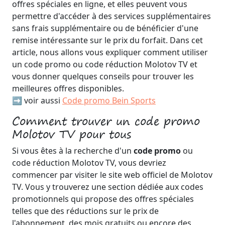
offres spéciales en ligne, et elles peuvent vous
permettre d'accéder à des services supplémentaires
sans frais supplémentaire ou de bénéficier d'une
remise intéressante sur le prix du forfait. Dans cet
article, nous allons vous expliquer comment utiliser
un code promo ou code réduction Molotov TV et
vous donner quelques conseils pour trouver les
meilleures offres disponibles.
➡️ voir aussi
Code promo Bein Sports
Comment trouver un code promo
Molotov TV pour tous
Si vous êtes à la recherche d'un
code promo
ou
code réduction Molotov TV, vous devriez
commencer par visiter le site web officiel de Molotov
TV. Vous y trouverez une section dédiée aux codes
promotionnels qui propose des offres spéciales
telles que des réductions sur le prix de
l'abonnement, des mois gratuits ou encore des