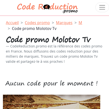
Accueil
Codes promo
Marques
M
Code promo Molotov Tv
Code promo Molotov Tv
CodeReduction.promo est la référence des codes promo
en France. Nous diffusons des codes reduction pour des
milliers de marques. Trouvez un code promo Molotov Tv
valide et partagez-le à vos proches !
Aucun code pour le moment !