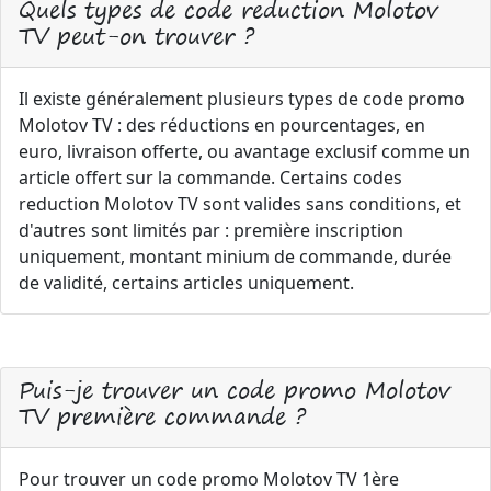
Quels types de code reduction Molotov
TV peut-on trouver ?
Il existe généralement plusieurs types de code promo
Molotov TV : des réductions en pourcentages, en
euro, livraison offerte, ou avantage exclusif comme un
article offert sur la commande. Certains codes
reduction Molotov TV sont valides sans conditions, et
d'autres sont limités par : première inscription
uniquement, montant minium de commande, durée
de validité, certains articles uniquement.
Puis-je trouver un code promo Molotov
TV première commande ?
Pour trouver un code promo Molotov TV 1ère