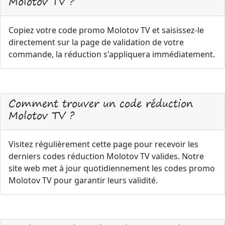
Molotov TV ?
Copiez votre code promo Molotov TV et saisissez-le
directement sur la page de validation de votre
commande, la réduction s'appliquera immédiatement.
Comment trouver un code réduction
Molotov TV ?
Visitez régulièrement cette page pour recevoir les
derniers codes réduction Molotov TV valides. Notre
site web met à jour quotidiennement les codes promo
Molotov TV pour garantir leurs validité.