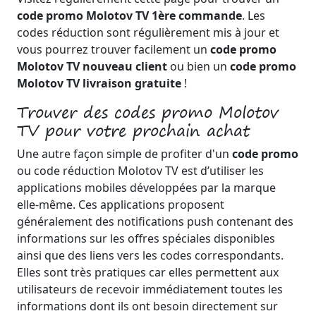
code promo Molotov TV 1ère commande
. Les
codes réduction sont régulièrement mis à jour et
vous pourrez trouver facilement un
code promo
Molotov TV nouveau client
ou bien un
code promo
Molotov TV livraison gratuite
!
Trouver des codes promo Molotov
TV pour votre prochain achat
Une autre façon simple de profiter d'un
code promo
ou code réduction Molotov TV est d’utiliser les
applications mobiles développées par la marque
elle-même. Ces applications proposent
généralement des notifications push contenant des
informations sur les offres spéciales disponibles
ainsi que des liens vers les codes correspondants.
Elles sont très pratiques car elles permettent aux
utilisateurs de recevoir immédiatement toutes les
informations dont ils ont besoin directement sur