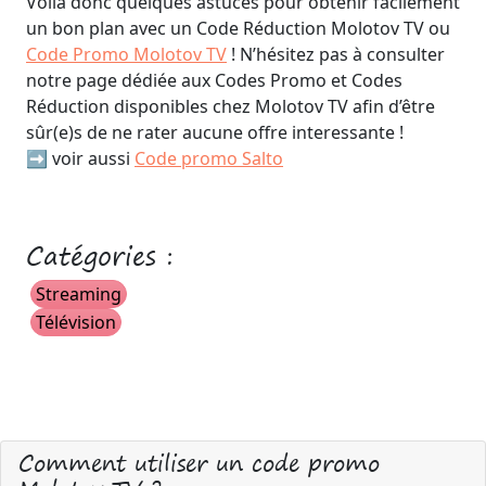
Voilà donc quelques astuces pour obtenir facilement
un bon plan avec un Code Réduction Molotov TV ou
Code Promo Molotov TV
! N’hésitez pas à consulter
notre page dédiée aux Codes Promo et Codes
Réduction disponibles chez Molotov TV afin d’être
sûr(e)s de ne rater aucune offre interessante !
➡️ voir aussi
Code promo Salto
Catégories :
Streaming
Télévision
Comment utiliser un code promo