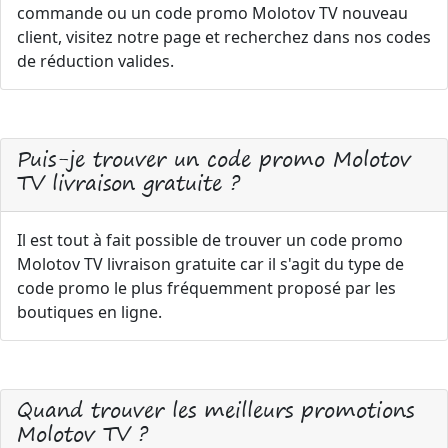
commande ou un code promo Molotov TV nouveau
client, visitez notre page et recherchez dans nos codes
de réduction valides.
Puis-je trouver un code promo Molotov
TV livraison gratuite ?
Il est tout à fait possible de trouver un code promo
Molotov TV livraison gratuite car il s'agit du type de
code promo le plus fréquemment proposé par les
boutiques en ligne.
Quand trouver les meilleurs promotions
Molotov TV ?