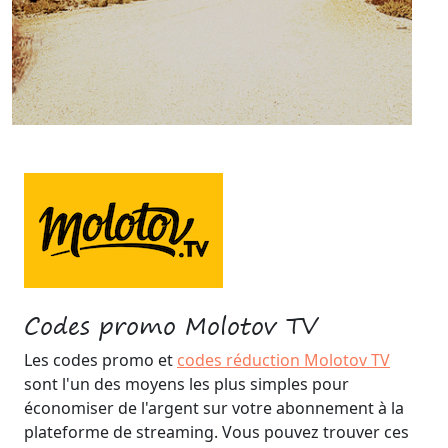
Codes promo Molotov TV
Les codes promo et
codes réduction Molotov TV
sont l'un des moyens les plus simples pour
économiser de l'argent sur votre abonnement à la
plateforme de streaming. Vous pouvez trouver ces