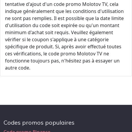
tentative d'ajout d'un code promo Molotov TV, cela
indique généralement que les conditions d'utilisation
ne sont pas remplies. Il est possible que la date limite
d'utilisation du code soit expirée ou qu'un montant
minimum d'achat soit requis. Veuillez également
vérifier si le coupon s'applique à une catégorie
spécifique de produit. Si, après avoir effectué toutes
ces vérifications, le code promo Molotov TV ne
fonctionne toujours pas, n'hésitez pas à essayer un
autre code.
Codes promos populaires
Code promo Binance