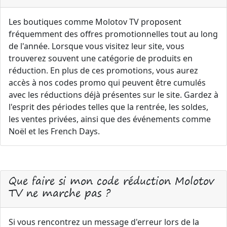
Les boutiques comme Molotov TV proposent
fréquemment des offres promotionnelles tout au long
de l'année. Lorsque vous visitez leur site, vous
trouverez souvent une catégorie de produits en
réduction. En plus de ces promotions, vous aurez
accès à nos codes promo qui peuvent être cumulés
avec les réductions déjà présentes sur le site. Gardez à
l'esprit des périodes telles que la rentrée, les soldes,
les ventes privées, ainsi que des événements comme
Noël et les French Days.
Que faire si mon code réduction Molotov
TV ne marche pas ?
Si vous rencontrez un message d'erreur lors de la