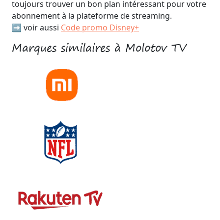
toujours trouver un bon plan intéressant pour votre
abonnement à la plateforme de streaming.
➡️ voir aussi
Code promo Disney+
Marques similaires à Molotov TV