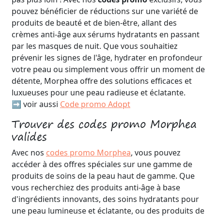
pouvez bénéficier de réductions sur une variété de
produits de beauté et de bien-être, allant des
crèmes anti-âge aux sérums hydratants en passant
par les masques de nuit. Que vous souhaitiez
prévenir les signes de l'âge, hydrater en profondeur
votre peau ou simplement vous offrir un moment de
détente, Morphea offre des solutions efficaces et
luxueuses pour une peau radieuse et éclatante.
➡️ voir aussi
Code promo Adopt
Trouver des codes promo Morphea
valides
Avec nos
codes promo Morphea
, vous pouvez
accéder à des offres spéciales sur une gamme de
produits de soins de la peau haut de gamme. Que
vous recherchiez des produits anti-âge à base
d'ingrédients innovants, des soins hydratants pour
une peau lumineuse et éclatante, ou des produits de