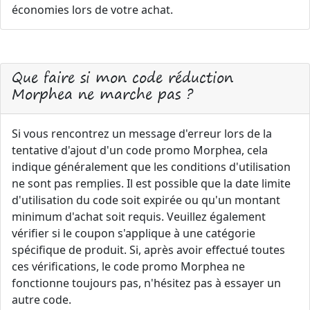
économies lors de votre achat.
Que faire si mon code réduction
Morphea ne marche pas ?
Si vous rencontrez un message d'erreur lors de la
tentative d'ajout d'un code promo Morphea, cela
indique généralement que les conditions d'utilisation
ne sont pas remplies. Il est possible que la date limite
d'utilisation du code soit expirée ou qu'un montant
minimum d'achat soit requis. Veuillez également
vérifier si le coupon s'applique à une catégorie
spécifique de produit. Si, après avoir effectué toutes
ces vérifications, le code promo Morphea ne
fonctionne toujours pas, n'hésitez pas à essayer un
autre code.