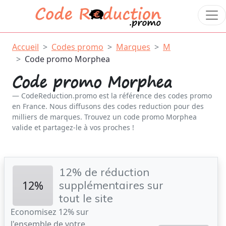
Accueil
Codes promo
Marques
M
Code promo Morphea
Code promo Morphea
CodeReduction.promo est la référence des codes promo
en France. Nous diffusons des codes reduction pour des
milliers de marques. Trouvez un code promo Morphea
valide et partagez-le à vos proches !
12% de réduction
12%
supplémentaires sur
tout le site
Economisez 12% sur
l'ensemble de votre