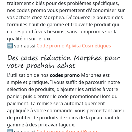
traitement ciblés pour des problèmes spécifiques,
nos codes promo vous permettent d'économiser sur
vos achats chez Morphea. Découvrez le pouvoir des
formules haut de gamme et trouvez le produit qui
correspond à vos besoins, sans compromis sur la
qualité ni sur le luxe.
➡️ voir aussi
Code promo Apivita Cosmétiques
Des codes réduction Morphea pour
votre prochain achat
L'utilisation de nos
codes promo
Morphea est
simple et pratique. Il vous suffit de parcourir notre
sélection de produits, d'ajouter les articles à votre
panier, puis d'entrer le code promotionnel lors du
paiement. La remise sera automatiquement
appliquée à votre commande, vous permettant ainsi
de profiter de produits de soins de la peau haut de
gamme à des prix avantageux.
➡️ voir aussi
Code promo Armani Beauty