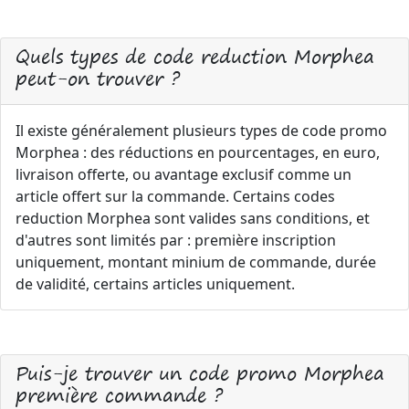
Quels types de code reduction Morphea
peut-on trouver ?
Il existe généralement plusieurs types de code promo
Morphea : des réductions en pourcentages, en euro,
livraison offerte, ou avantage exclusif comme un
article offert sur la commande. Certains codes
reduction Morphea sont valides sans conditions, et
d'autres sont limités par : première inscription
uniquement, montant minium de commande, durée
de validité, certains articles uniquement.
Puis-je trouver un code promo Morphea
première commande ?