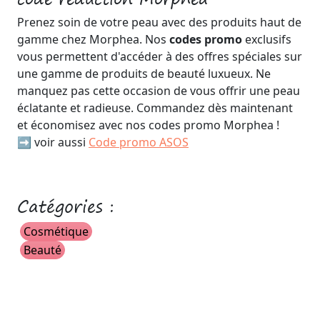
Prenez soin de votre peau avec des produits haut de
gamme chez Morphea. Nos
codes promo
exclusifs
vous permettent d'accéder à des offres spéciales sur
une gamme de produits de beauté luxueux. Ne
manquez pas cette occasion de vous offrir une peau
éclatante et radieuse. Commandez dès maintenant
et économisez avec nos codes promo Morphea !
➡️ voir aussi
Code promo ASOS
Catégories :
Cosmétique
Beauté