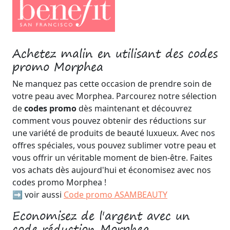
Achetez malin en utilisant des codes
promo Morphea
Ne manquez pas cette occasion de prendre soin de
votre peau avec Morphea. Parcourez notre sélection
de
codes promo
dès maintenant et découvrez
comment vous pouvez obtenir des réductions sur
une variété de produits de beauté luxueux. Avec nos
offres spéciales, vous pouvez sublimer votre peau et
vous offrir un véritable moment de bien-être. Faites
vos achats dès aujourd'hui et économisez avec nos
codes promo Morphea !
➡️ voir aussi
Code promo ASAMBEAUTY
Economisez de l'argent avec un
code réduction Morphea