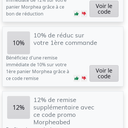
immédiate de 12% sur votre
Voir le
panier Morphea grâce à ce
code
bon de réduction
10% de réduc sur
10%
votre 1ère commande
Bénéficiez d'une remise
immédiate de 10% sur votre
Voir le
1ère panier Morphea grâce à
code
ce code remise
12% de remise
12%
supplémentaire avec
ce code promo
Morpheabed