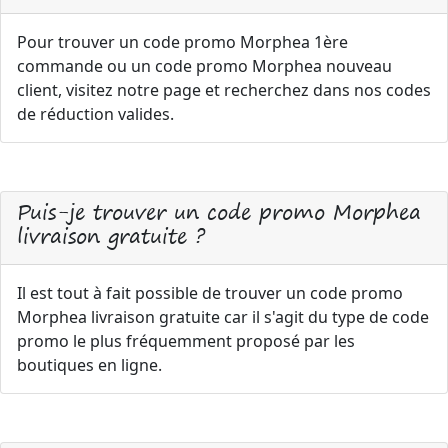
Pour trouver un code promo Morphea 1ère
commande ou un code promo Morphea nouveau
client, visitez notre page et recherchez dans nos codes
de réduction valides.
Puis-je trouver un code promo Morphea
livraison gratuite ?
Il est tout à fait possible de trouver un code promo
Morphea livraison gratuite car il s'agit du type de code
promo le plus fréquemment proposé par les
boutiques en ligne.