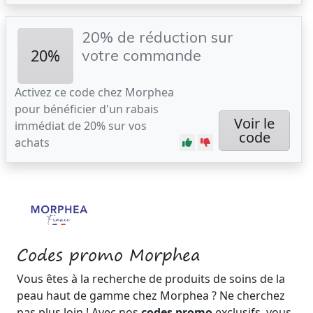
20% de réduction sur
20%
votre commande
Activez ce code chez Morphea
pour bénéficier d'un rabais
Voir le
immédiat de 20% sur vos
code
achats
Codes promo Morphea
Vous êtes à la recherche de produits de soins de la
peau haut de gamme chez Morphea ? Ne cherchez
pas plus loin ! Avec nos
codes promo
exclusifs, vous