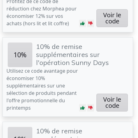
Profitez de ce code de
réduction chez Morphea pour
Voir le
économiser 12% sur vos
code
achats (hors lit et lit coffre)
10% de remise
10%
supplémentaires sur
l'opération Sunny Days
Utilisez ce code avantage pour
économiser 10%
supplémentaires sur une
sélection de produits pendant
Voir le
l'offre promotionnelle du
code
printemps
10% de remise