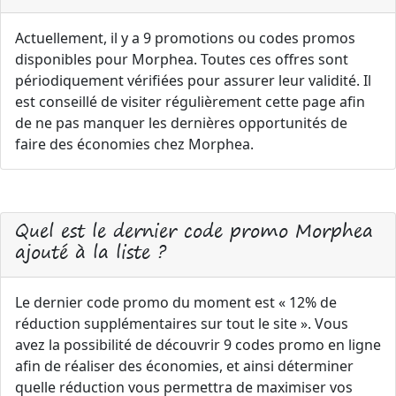
Actuellement, il y a 9 promotions ou codes promos
disponibles pour Morphea. Toutes ces offres sont
périodiquement vérifiées pour assurer leur validité. Il
est conseillé de visiter régulièrement cette page afin
de ne pas manquer les dernières opportunités de
faire des économies chez Morphea.
Quel est le dernier code promo Morphea
ajouté à la liste ?
Le dernier code promo du moment est « 12% de
réduction supplémentaires sur tout le site ». Vous
avez la possibilité de découvrir 9 codes promo en ligne
afin de réaliser des économies, et ainsi déterminer
quelle réduction vous permettra de maximiser vos