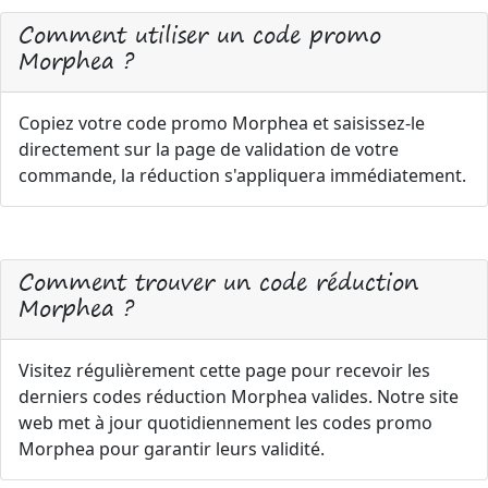
Comment utiliser un code promo
Morphea ?
Copiez votre code promo Morphea et saisissez-le
directement sur la page de validation de votre
commande, la réduction s'appliquera immédiatement.
Comment trouver un code réduction
Morphea ?
Visitez régulièrement cette page pour recevoir les
derniers codes réduction Morphea valides. Notre site
web met à jour quotidiennement les codes promo
Morphea pour garantir leurs validité.