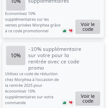
10%
supplémentaires
Economisez 10%
supplémentaires sur les
Voir le
ventes privées Morphea grâce
code
à ce code promotionnel
-10% supplémentaire
10%
sur votre pour la
rentrée avec ce code
promo
Utilisez ce code de réduction
chez Morphea à l'occasion de
la rentrée 2025 pour
économiser 10%
Voir le
supplémentaires sur votre
code
commande