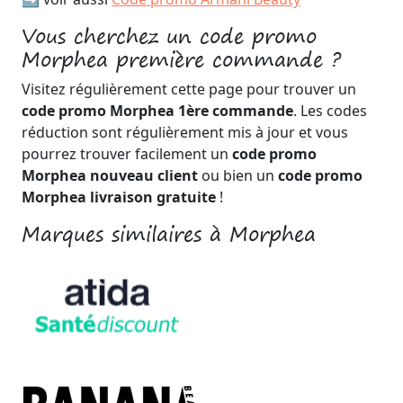
Vous cherchez un code promo
Morphea première commande ?
Visitez régulièrement cette page pour trouver un
code promo Morphea 1ère commande
. Les codes
réduction sont régulièrement mis à jour et vous
pourrez trouver facilement un
code promo
Morphea nouveau client
ou bien un
code promo
Morphea livraison gratuite
!
Marques similaires à Morphea