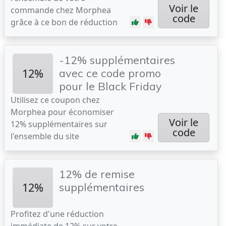
Voir le
commande chez Morphea
code
grâce à ce bon de réduction
-12% supplémentaires
12%
avec ce code promo
pour le Black Friday
Utilisez ce coupon chez
Morphea pour économiser
Voir le
12% supplémentaires sur
code
l'ensemble du site
12% de remise
12%
supplémentaires
Profitez d'une réduction