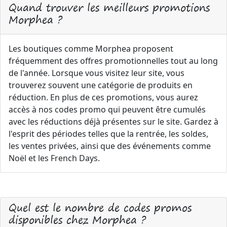
Quand trouver les meilleurs promotions
Morphea ?
Les boutiques comme Morphea proposent
fréquemment des offres promotionnelles tout au long
de l'année. Lorsque vous visitez leur site, vous
trouverez souvent une catégorie de produits en
réduction. En plus de ces promotions, vous aurez
accès à nos codes promo qui peuvent être cumulés
avec les réductions déjà présentes sur le site. Gardez à
l'esprit des périodes telles que la rentrée, les soldes,
les ventes privées, ainsi que des événements comme
Noël et les French Days.
Quel est le nombre de codes promos
disponibles chez Morphea ?