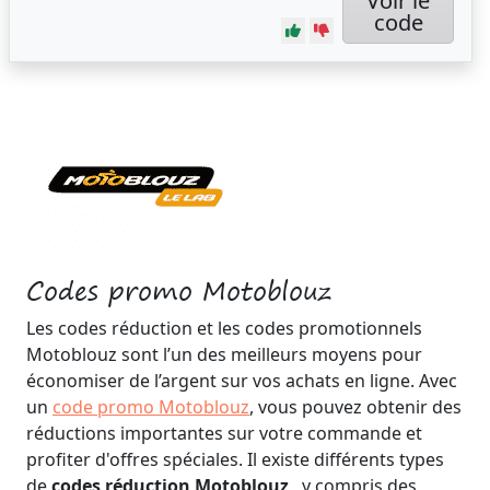
Voir le
code
Codes promo Motoblouz
Les codes réduction et les codes promotionnels
Motoblouz sont l’un des meilleurs moyens pour
économiser de l’argent sur vos achats en ligne. Avec
un
code promo Motoblouz
, vous pouvez obtenir des
réductions importantes sur votre commande et
profiter d'offres spéciales. Il existe différents types
de
codes réduction Motoblouz
, y compris des