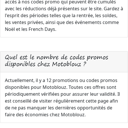
accès à nos codes promo qui peuvent être cumulés
avec les réductions déjà présentes sur le site. Gardez à
l'esprit des périodes telles que la rentrée, les soldes,
les ventes privées, ainsi que des événements comme
Noël et les French Days.
Quel est le nombre de codes promos
disponibles chez Motoblouz ?
Actuellement, il y a 12 promotions ou codes promos
disponibles pour Motoblouz. Toutes ces offres sont
périodiquement vérifiées pour assurer leur validité. Il
est conseillé de visiter régulièrement cette page afin
de ne pas manquer les dernières opportunités de
faire des économies chez Motoblouz.