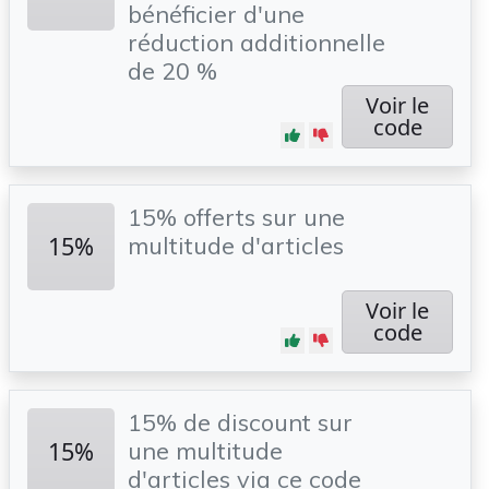
bénéficier d'une
réduction additionnelle
de 20 %
Voir le
code
15% offerts sur une
15%
multitude d'articles
Voir le
code
15% de discount sur
15%
une multitude
d'articles via ce code