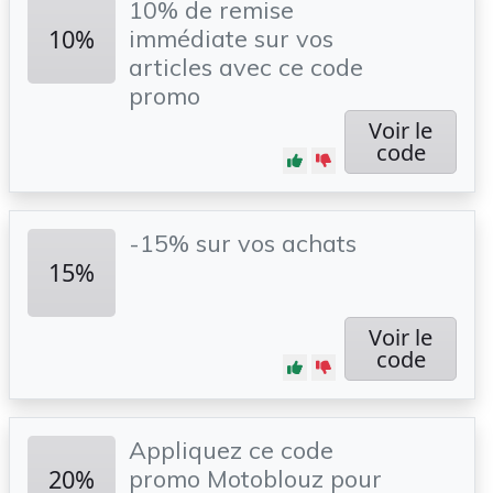
10% de remise
10%
immédiate sur vos
articles avec ce code
promo
Voir le
code
-15% sur vos achats
15%
Voir le
code
Appliquez ce code
20%
promo Motoblouz pour