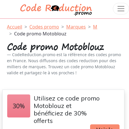
Accueil
Codes promo
Marques
M
Code promo Motoblouz
Code promo Motoblouz
CodeReduction.promo est la référence des codes promo
en France. Nous diffusons des codes reduction pour des
milliers de marques. Trouvez un code promo Motoblouz
valide et partagez-le à vos proches !
Utilisez ce code promo
30%
Motoblouz et
bénéficiez de 30%
offerts