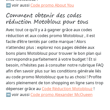
➡️ voir aussi
Code promo About You
Comment obtenir des codes
réduction Motoblouz pour tous
Avec tout ce qu’il y a à gagner grâce aux codes
réduction et aux codes promo Motoblouz , il est
facile d’être tentés par cette marque ! Alors
n’attendez plus : explorez nos pages dédiée aux
bons plans Motoblouz pour trouver le bon plan qui
correspondra parfaitement à votre budget ! Et si
besoin, n’hésites pas à consulter notre rubrique FAQ
afin d’en savoir plus sur les conditions générale liés
au code promo Motoblouz que tu as choisi ! Profite
alors pleinement de ton shopping en ligne sans trop
dépenser grâce au
Code Réduction Motoblouz
!
➡️ voir aussi
Code promo Alexander McQueen