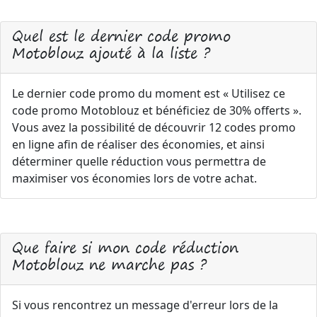
Quel est le dernier code promo
Motoblouz ajouté à la liste ?
Le dernier code promo du moment est « Utilisez ce
code promo Motoblouz et bénéficiez de 30% offerts ».
Vous avez la possibilité de découvrir 12 codes promo
en ligne afin de réaliser des économies, et ainsi
déterminer quelle réduction vous permettra de
maximiser vos économies lors de votre achat.
Que faire si mon code réduction
Motoblouz ne marche pas ?
Si vous rencontrez un message d'erreur lors de la