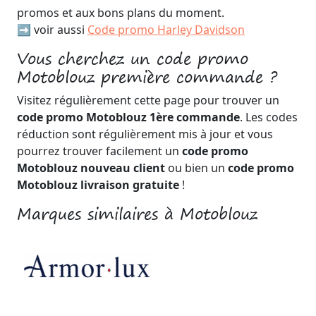
promos et aux bons plans du moment.
➡️ voir aussi
Code promo Harley Davidson
Vous cherchez un code promo
Motoblouz première commande ?
Visitez régulièrement cette page pour trouver un
code promo Motoblouz 1ère commande
. Les codes
réduction sont régulièrement mis à jour et vous
pourrez trouver facilement un
code promo
Motoblouz nouveau client
ou bien un
code promo
Motoblouz livraison gratuite
!
Marques similaires à Motoblouz