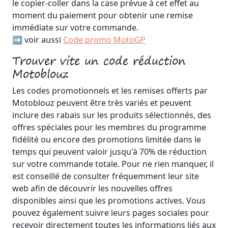
le copier-coller dans la case prévue à cet effet au
moment du paiement pour obtenir une remise
immédiate sur votre commande.
➡️ voir aussi
Code promo MotoGP
Trouver vite un code réduction
Motoblouz
Les codes promotionnels et les remises offerts par
Motoblouz peuvent être très variés et peuvent
inclure des rabais sur les produits sélectionnés, des
offres spéciales pour les membres du programme
fidélité ou encore des promotions limitée dans le
temps qui peuvent valoir jusqu'à 70% de réduction
sur votre commande totale. Pour ne rien manquer, il
est conseillé de consulter fréquemment leur site
web afin de découvrir les nouvelles offres
disponibles ainsi que les promotions actives. Vous
pouvez également suivre leurs pages sociales pour
recevoir directement toutes les informations liés aux