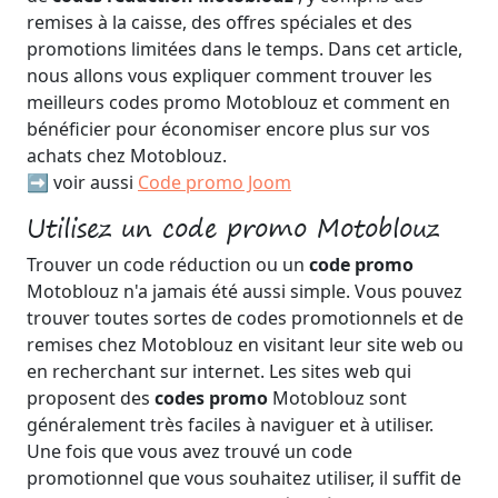
remises à la caisse, des offres spéciales et des
promotions limitées dans le temps. Dans cet article,
nous allons vous expliquer comment trouver les
meilleurs codes promo Motoblouz et comment en
bénéficier pour économiser encore plus sur vos
achats chez Motoblouz.
➡️ voir aussi
Code promo Joom
Utilisez un code promo Motoblouz
Trouver un code réduction ou un
code promo
Motoblouz n'a jamais été aussi simple. Vous pouvez
trouver toutes sortes de codes promotionnels et de
remises chez Motoblouz en visitant leur site web ou
en recherchant sur internet. Les sites web qui
proposent des
codes promo
Motoblouz sont
généralement très faciles à naviguer et à utiliser.
Une fois que vous avez trouvé un code
promotionnel que vous souhaitez utiliser, il suffit de