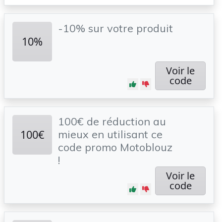
-10% sur votre produit
10%
Voir le
code
100€ de réduction au
100€
mieux en utilisant ce
code promo Motoblouz
!
Voir le
code