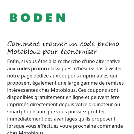
Comment trouver un code promo
Motoblouz pour économiser
Enfin, si vous êtes à la recherche d'une alternative
aux
codes promo
classiques, n'hésitez pas à visiter
notre page dédiée aux coupons imprimables qui
proposent également une large gamme de remises
intéressantes chez Motoblouz. Ces coupons sont
disponibles gratuitement en ligne et peuvent être
imprimés directement depuis votre ordinateur ou
smartphone afin que vous puissiez profiter
immédiatement des avantages qu'ils proposent
lorsque vous effectuez votre prochaine commande
chez Motoblouz .