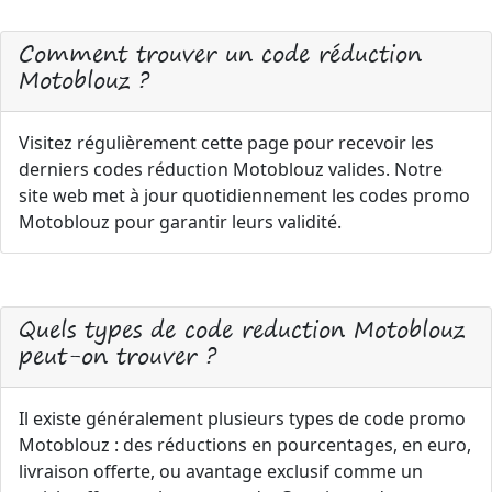
Comment trouver un code réduction
Motoblouz ?
Visitez régulièrement cette page pour recevoir les
derniers codes réduction Motoblouz valides. Notre
site web met à jour quotidiennement les codes promo
Motoblouz pour garantir leurs validité.
Quels types de code reduction Motoblouz
peut-on trouver ?
Il existe généralement plusieurs types de code promo
Motoblouz : des réductions en pourcentages, en euro,
livraison offerte, ou avantage exclusif comme un