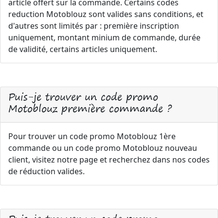
article offert sur la commande. Certains codes
reduction Motoblouz sont valides sans conditions, et
d'autres sont limités par : première inscription
uniquement, montant minium de commande, durée
de validité, certains articles uniquement.
Puis-je trouver un code promo
Motoblouz première commande ?
Pour trouver un code promo Motoblouz 1ère
commande ou un code promo Motoblouz nouveau
client, visitez notre page et recherchez dans nos codes
de réduction valides.