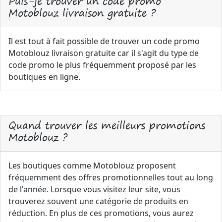
Puis-je trouver un code promo
Motoblouz livraison gratuite ?
Il est tout à fait possible de trouver un code promo
Motoblouz livraison gratuite car il s'agit du type de
code promo le plus fréquemment proposé par les
boutiques en ligne.
Quand trouver les meilleurs promotions
Motoblouz ?
Les boutiques comme Motoblouz proposent
fréquemment des offres promotionnelles tout au long
de l'année. Lorsque vous visitez leur site, vous
trouverez souvent une catégorie de produits en
réduction. En plus de ces promotions, vous aurez