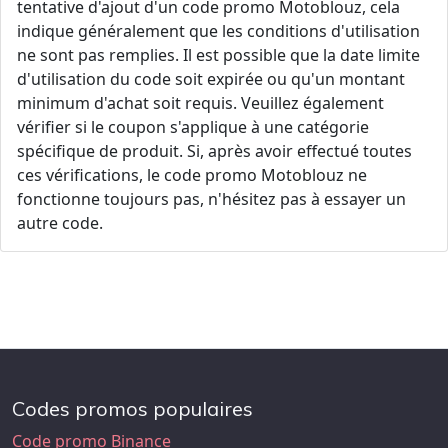
tentative d'ajout d'un code promo Motoblouz, cela
indique généralement que les conditions d'utilisation
ne sont pas remplies. Il est possible que la date limite
d'utilisation du code soit expirée ou qu'un montant
minimum d'achat soit requis. Veuillez également
vérifier si le coupon s'applique à une catégorie
spécifique de produit. Si, après avoir effectué toutes
ces vérifications, le code promo Motoblouz ne
fonctionne toujours pas, n'hésitez pas à essayer un
autre code.
Codes promos populaires
Code promo Binance