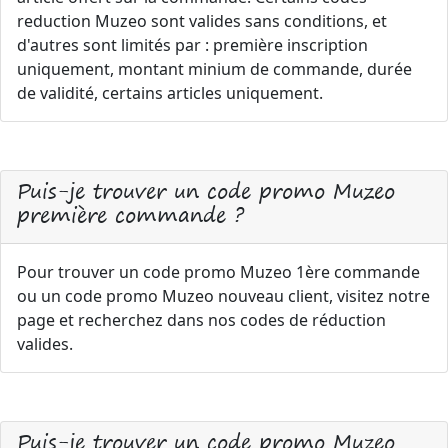
reduction Muzeo sont valides sans conditions, et
d'autres sont limités par : première inscription
uniquement, montant minium de commande, durée
de validité, certains articles uniquement.
Puis-je trouver un code promo Muzeo
première commande ?
Pour trouver un code promo Muzeo 1ère commande
ou un code promo Muzeo nouveau client, visitez notre
page et recherchez dans nos codes de réduction
valides.
Puis-je trouver un code promo Muzeo