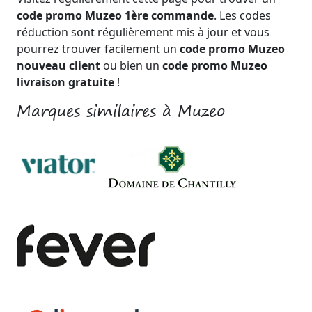
code promo Muzeo 1ère commande
. Les codes
réduction sont régulièrement mis à jour et vous
pourrez trouver facilement un
code promo Muzeo
nouveau client
ou bien un
code promo Muzeo
livraison gratuite
!
Marques similaires à Muzeo