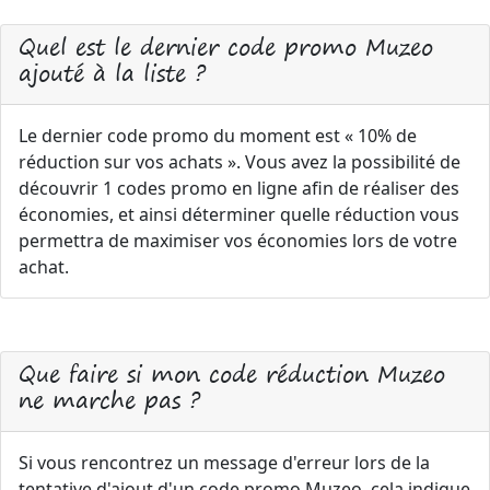
Quel est le dernier code promo Muzeo
ajouté à la liste ?
Le dernier code promo du moment est « 10% de
réduction sur vos achats ». Vous avez la possibilité de
découvrir 1 codes promo en ligne afin de réaliser des
économies, et ainsi déterminer quelle réduction vous
permettra de maximiser vos économies lors de votre
achat.
Que faire si mon code réduction Muzeo
ne marche pas ?
Si vous rencontrez un message d'erreur lors de la
tentative d'ajout d'un code promo Muzeo, cela indique