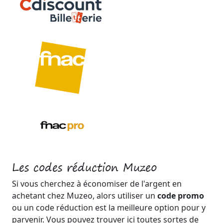
Les codes réduction Muzeo
Si vous cherchez à économiser de l'argent en
achetant chez Muzeo, alors utiliser un
code promo
ou un code réduction est la meilleure option pour y
parvenir. Vous pouvez trouver ici toutes sortes de