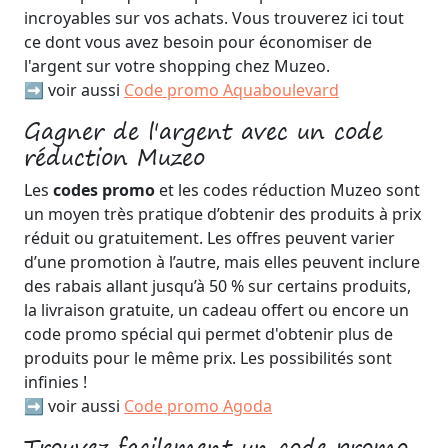
incroyables sur vos achats. Vous trouverez ici tout
ce dont vous avez besoin pour économiser de
l'argent sur votre shopping chez Muzeo.
➡️ voir aussi
Code promo Aquaboulevard
Gagner de l'argent avec un code
réduction Muzeo
Les
codes promo
et les codes réduction Muzeo sont
un moyen très pratique d’obtenir des produits à prix
réduit ou gratuitement. Les offres peuvent varier
d’une promotion à l’autre, mais elles peuvent inclure
des rabais allant jusqu’à 50 % sur certains produits,
la livraison gratuite, un cadeau offert ou encore un
code promo spécial qui permet d'obtenir plus de
produits pour le même prix. Les possibilités sont
infinies !
➡️ voir aussi
Code promo Agoda
Trouvez facilement un code promo