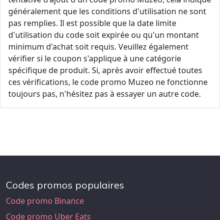
généralement que les conditions d'utilisation ne sont
pas remplies. Il est possible que la date limite
d'utilisation du code soit expirée ou qu'un montant
minimum d'achat soit requis. Veuillez également
vérifier si le coupon s'applique à une catégorie
spécifique de produit. Si, après avoir effectué toutes
ces vérifications, le code promo Muzeo ne fonctionne
toujours pas, n'hésitez pas à essayer un autre code.
Codes promos populaires
Code promo Binance
Code promo Uber Eats