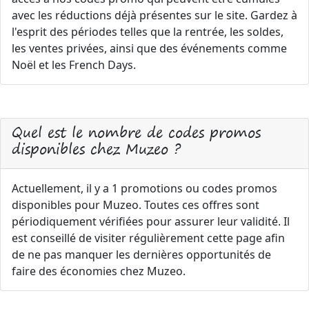
avec les réductions déjà présentes sur le site. Gardez à
l'esprit des périodes telles que la rentrée, les soldes,
les ventes privées, ainsi que des événements comme
Noël et les French Days.
Quel est le nombre de codes promos
disponibles chez Muzeo ?
Actuellement, il y a 1 promotions ou codes promos
disponibles pour Muzeo. Toutes ces offres sont
périodiquement vérifiées pour assurer leur validité. Il
est conseillé de visiter régulièrement cette page afin
de ne pas manquer les dernières opportunités de
faire des économies chez Muzeo.