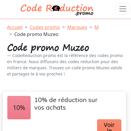
Accueil
Codes promo
Marques
M
Code promo Muzeo
Code promo Muzeo
CodeReduction.promo est la référence des codes promo
en France. Nous diffusons des codes reduction pour des
milliers de marques. Trouvez un code promo Muzeo valide
et partagez-le à vos proches !
10% de réduction sur
10%
vos achats
Voir
le