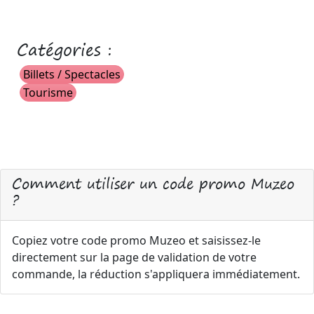
Catégories :
Billets / Spectacles
Tourisme
Comment utiliser un code promo Muzeo
?
Copiez votre code promo Muzeo et saisissez-le
directement sur la page de validation de votre
commande, la réduction s'appliquera immédiatement.