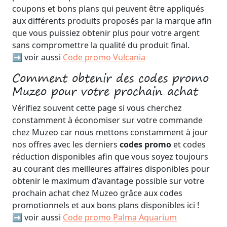
coupons et bons plans qui peuvent être appliqués
aux différents produits proposés par la marque afin
que vous puissiez obtenir plus pour votre argent
sans compromettre la qualité du produit final.
➡️ voir aussi
Code promo Vulcania
Comment obtenir des codes promo
Muzeo pour votre prochain achat
Vérifiez souvent cette page si vous cherchez
constamment à économiser sur votre commande
chez Muzeo car nous mettons constamment à jour
nos offres avec les derniers
codes promo
et codes
réduction disponibles afin que vous soyez toujours
au courant des meilleures affaires disponibles pour
obtenir le maximum d’avantage possible sur votre
prochain achat chez Muzeo grâce aux codes
promotionnels et aux bons plans disponibles ici !
➡️ voir aussi
Code promo Palma Aquarium