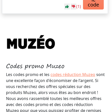
code
(1)
Codes promo Muzeo
Les codes promo et les
codes réduction Muzeo
sont
une excellente façon d'économiser de l'argent. Si
vous recherchez des offres spéciales sur des
produits Muzeo, alors vous êtes au bon endroit !
Nous avons rassemblé toutes les meilleures offres
avec des codes promo et des codes réduction
Muzeo pour que vous puissiez profiter de remises