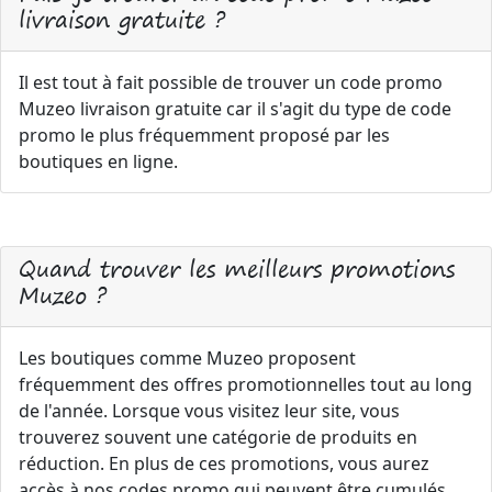
livraison gratuite ?
Il est tout à fait possible de trouver un code promo
Muzeo livraison gratuite car il s'agit du type de code
promo le plus fréquemment proposé par les
boutiques en ligne.
Quand trouver les meilleurs promotions
Muzeo ?
Les boutiques comme Muzeo proposent
fréquemment des offres promotionnelles tout au long
de l'année. Lorsque vous visitez leur site, vous
trouverez souvent une catégorie de produits en
réduction. En plus de ces promotions, vous aurez
accès à nos codes promo qui peuvent être cumulés