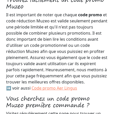
Muzeo
Il est important de noter que chaque
code promo
et
code réduction Muzeo est valide seulement pendant
une période limitée et qu'il n'est pas toujours
possible de combiner plusieurs promotions. Il est
donc important de bien lire les conditions avant
d'utiliser un code promotionnel ou un code
réduction Muzeo afin que vous puissiez en profiter
pleinement. Assurez-vous également que le code est
toujours valide avant utilisation car ils expirent
parfois rapidement. Heureusement, nous mettons à
jour cette page fréquemment afin que vous puissiez
trouver les meilleures offres disponibles.
➡️ voir aussi
Code promo Aer Lingus
Vous cherchez un code promo
Muzeo première commande ?
Visitez régulièrement cette page pour trouver un