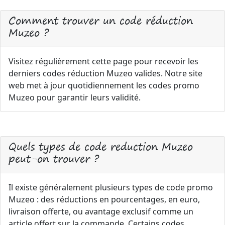
Comment trouver un code réduction
Muzeo ?
Visitez régulièrement cette page pour recevoir les
derniers codes réduction Muzeo valides. Notre site
web met à jour quotidiennement les codes promo
Muzeo pour garantir leurs validité.
Quels types de code reduction Muzeo
peut-on trouver ?
Il existe généralement plusieurs types de code promo
Muzeo : des réductions en pourcentages, en euro,
livraison offerte, ou avantage exclusif comme un
article offert sur la commande. Certains codes