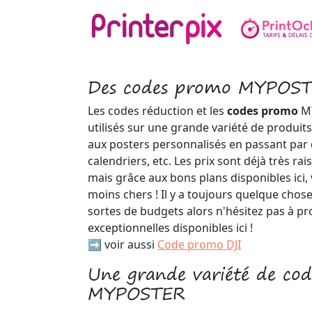
Des codes promo MYPOSTE
Les codes réduction et les
codes promo
M
utilisés sur une grande variété de produits
aux posters personnalisés en passant par 
calendriers, etc. Les prix sont déjà très 
mais grâce aux bons plans disponibles ici,
moins chers ! Il y a toujours quelque chose
sortes de budgets alors n'hésitez pas à pro
exceptionnelles disponibles ici !
➡️ voir aussi
Code promo DJI
Une grande variété de cod
MYPOSTER