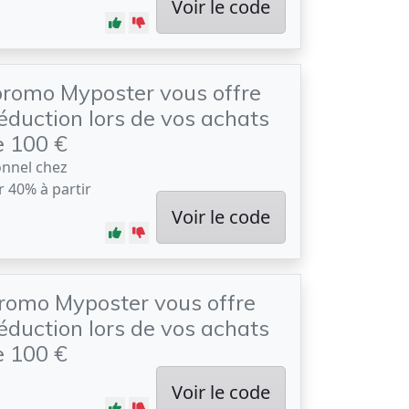
Voir le code
promo Myposter vous offre
éduction lors de vos achats
e 100 €
onnel chez
 40% à partir
Voir le code
romo Myposter vous offre
éduction lors de vos achats
e 100 €
Voir le code