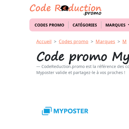
CODES PROMO
CATÉGORIES
MARQUES
Accueil
Codes promo
Marques
M
Code promo My
CodeReduction.promo est la référence des c
Myposter valide et partagez-le à vos proches !