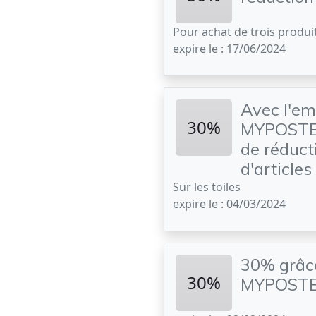
Pour achat de trois produi
expire le : 17/06/2024
Avec l'em
30%
MYPOSTER
de réduct
d'articles
Sur les toiles
expire le : 04/03/2024
30% grâc
30%
MYPOST