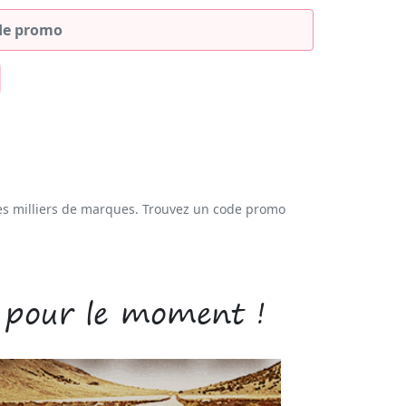
es milliers de marques. Trouvez un code promo
 pour le moment !