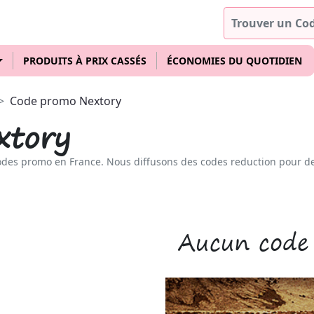
PRODUITS À PRIX CASSÉS
ÉCONOMIES DU QUOTIDIEN
Code promo Nextory
xtory
odes promo en France. Nous diffusons des codes reduction pour d
Aucun code