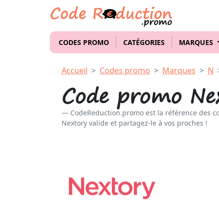
CODES PROMO
CATÉGORIES
MARQUES
Accueil
Codes promo
Marques
N
Code promo Ne
CodeReduction.promo est la référence des c
Nextory valide et partagez-le à vos proches !