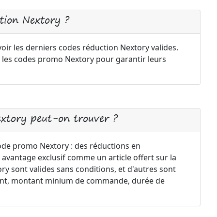
tion Nextory ?
oir les derniers codes réduction Nextory valides.
 les codes promo Nextory pour garantir leurs
extory peut-on trouver ?
code promo Nextory : des réductions en
 avantage exclusif comme un article offert sur la
 sont valides sans conditions, et d'autres sont
ement, montant minium de commande, durée de