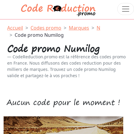
Accueil
Codes promo
Marques
N
Code promo Numilog
Code promo Numilog
CodeReduction.promo est la référence des codes promo
en France. Nous diffusons des codes reduction pour des
milliers de marques. Trouvez un code promo Numilog
valide et partagez-le à vos proches !
Aucun code pour le moment !