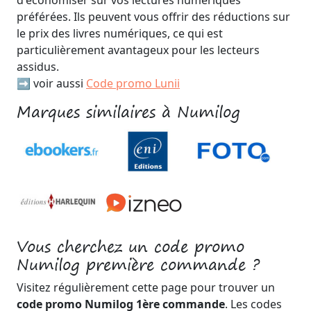
préférées. Ils peuvent vous offrir des réductions sur
le prix des livres numériques, ce qui est
particulièrement avantageux pour les lecteurs
assidus.
➡️ voir aussi
Code promo Lunii
Marques similaires à Numilog
Vous cherchez un code promo
Numilog première commande ?
Visitez régulièrement cette page pour trouver un
code promo Numilog 1ère commande
. Les codes