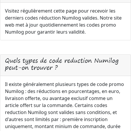
Visitez régulièrement cette page pour recevoir les
derniers codes réduction Numilog valides. Notre site
web met à jour quotidiennement les codes promo
Numilog pour garantir leurs validité.
Quels types de code reduction Numilog
peut-on trouver ?
Il existe généralement plusieurs types de code promo
Numilog : des réductions en pourcentages, en euro,
livraison offerte, ou avantage exclusif comme un
article offert sur la commande. Certains codes
reduction Numilog sont valides sans conditions, et
d'autres sont limités par : première inscription
uniquement, montant minium de commande, durée