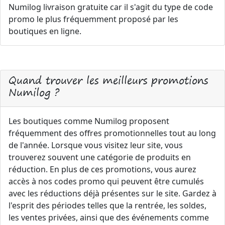
Numilog livraison gratuite car il s'agit du type de code
promo le plus fréquemment proposé par les
boutiques en ligne.
Quand trouver les meilleurs promotions
Numilog ?
Les boutiques comme Numilog proposent
fréquemment des offres promotionnelles tout au long
de l'année. Lorsque vous visitez leur site, vous
trouverez souvent une catégorie de produits en
réduction. En plus de ces promotions, vous aurez
accès à nos codes promo qui peuvent être cumulés
avec les réductions déjà présentes sur le site. Gardez à
l'esprit des périodes telles que la rentrée, les soldes,
les ventes privées, ainsi que des événements comme