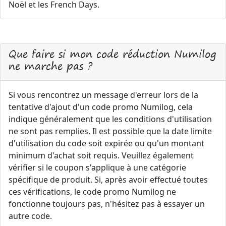
Noël et les French Days.
Que faire si mon code réduction Numilog
ne marche pas ?
Si vous rencontrez un message d'erreur lors de la
tentative d'ajout d'un code promo Numilog, cela
indique généralement que les conditions d'utilisation
ne sont pas remplies. Il est possible que la date limite
d'utilisation du code soit expirée ou qu'un montant
minimum d'achat soit requis. Veuillez également
vérifier si le coupon s'applique à une catégorie
spécifique de produit. Si, après avoir effectué toutes
ces vérifications, le code promo Numilog ne
fonctionne toujours pas, n'hésitez pas à essayer un
autre code.