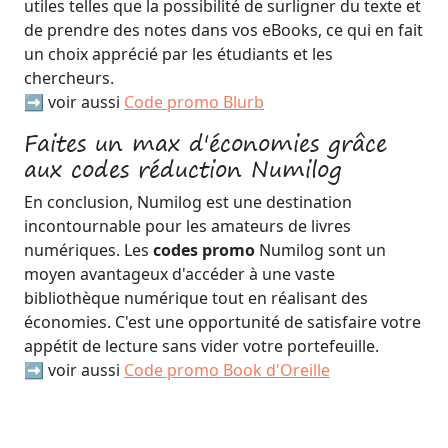
utiles telles que la possibilité de surligner du texte et
de prendre des notes dans vos eBooks, ce qui en fait
un choix apprécié par les étudiants et les
chercheurs.
➡️ voir aussi
Code promo Blurb
Faites un max d'économies grâce
aux codes réduction Numilog
En conclusion, Numilog est une destination
incontournable pour les amateurs de livres
numériques. Les
codes promo
Numilog sont un
moyen avantageux d'accéder à une vaste
bibliothèque numérique tout en réalisant des
économies. C'est une opportunité de satisfaire votre
appétit de lecture sans vider votre portefeuille.
➡️ voir aussi
Code promo Book d'Oreille