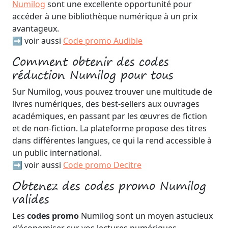
Numilog
sont une excellente opportunité pour
accéder à une bibliothèque numérique à un prix
avantageux.
➡️ voir aussi
Code promo Audible
Comment obtenir des codes
réduction Numilog pour tous
Sur Numilog, vous pouvez trouver une multitude de
livres numériques, des best-sellers aux ouvrages
académiques, en passant par les œuvres de fiction
et de non-fiction. La plateforme propose des titres
dans différentes langues, ce qui la rend accessible à
un public international.
➡️ voir aussi
Code promo Decitre
Obtenez des codes promo Numilog
valides
Les
codes promo
Numilog sont un moyen astucieux
d'économiser sur vos lectures numériques