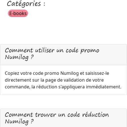
Catégories :
E-books
Comment utiliser un code promo
Numilog ?
Copiez votre code promo Numilog et saisissez-le
directement sur la page de validation de votre
commande, la réduction s'appliquera immédiatement.
Comment trouver un code réduction
Numilog ?