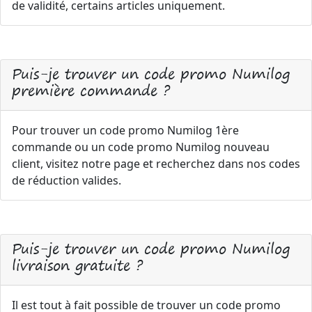
de validité, certains articles uniquement.
Puis-je trouver un code promo Numilog
première commande ?
Pour trouver un code promo Numilog 1ère
commande ou un code promo Numilog nouveau
client, visitez notre page et recherchez dans nos codes
de réduction valides.
Puis-je trouver un code promo Numilog
livraison gratuite ?
Il est tout à fait possible de trouver un code promo