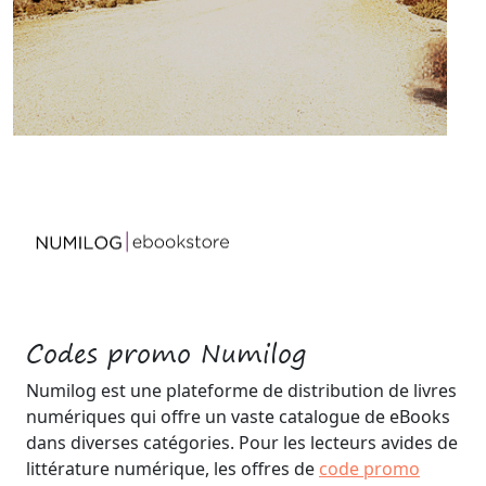
Codes promo Numilog
Numilog est une plateforme de distribution de livres
numériques qui offre un vaste catalogue de eBooks
dans diverses catégories. Pour les lecteurs avides de
littérature numérique, les offres de
code promo