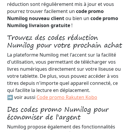
réduction sont régulièrement mis à jour et vous
pourrez trouver facilement un
code promo
Numilog nouveau client
ou bien un
code promo
Numilog livraison gratuite
!
Trouvez des codes réduction
Numilog pour votre prochain achat
La plateforme Numilog met l'accent sur la facilité
d'utilisation, vous permettant de télécharger vos
livres numériques directement sur votre liseuse ou
votre tablette. De plus, vous pouvez accéder à vos
titres depuis n'importe quel appareil connecté, ce
qui facilite la lecture en déplacement.
➡️ voir aussi
Code promo Rakuten Kobo
Des codes promo Numilog pour
économiser de l'argent
Numilog propose également des fonctionnalités