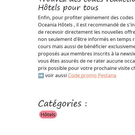
Hôtels pour tous
Enfin, pour profiter pleinement des codes
Oceania Hôtels , il est recommandé de s'ins
de recevoir directement les nouvelles offr
non seulement d'être informés en temps r
cours mais aussi de bénéficier exclusiveme
proposés aux membres inscrits à la newsle
vous êtes assurés de ne rater aucune occas
prix possible pour votre prochaine visite c
➡️ voir aussi
Code promo Pestana
Catégories :
Hôtels