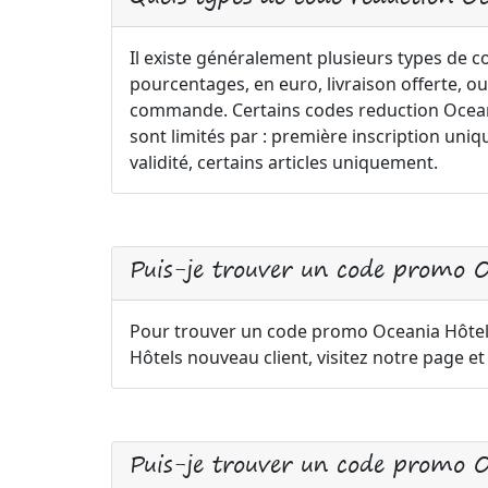
Il existe généralement plusieurs types de 
pourcentages, en euro, livraison offerte, ou
commande. Certains codes reduction Oceania
sont limités par : première inscription 
validité, certains articles uniquement.
Puis-je trouver un code promo 
Pour trouver un code promo Oceania Hôt
Hôtels nouveau client, visitez notre page e
Puis-je trouver un code promo Oc