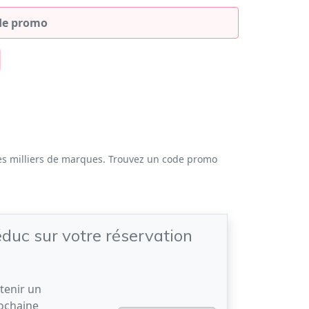
es milliers de marques. Trouvez un code promo
duc sur votre réservation
tenir un
rochaine