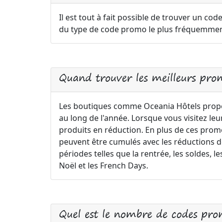
Il est tout à fait possible de trouver un cod
du type de code promo le plus fréquemment
Quand trouver les meilleurs pro
Les boutiques comme Oceania Hôtels prop
au long de l'année. Lorsque vous visitez le
produits en réduction. En plus de ces pro
peuvent être cumulés avec les réductions déj
périodes telles que la rentrée, les soldes,
Noël et les French Days.
Quel est le nombre de codes prom