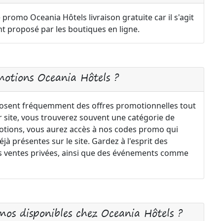
e promo Oceania Hôtels livraison gratuite car il s'agit
 proposé par les boutiques en ligne.
motions Oceania Hôtels ?
osent fréquemment des offres promotionnelles tout
ur site, vous trouverez souvent une catégorie de
motions, vous aurez accès à nos codes promo qui
à présentes sur le site. Gardez à l'esprit des
 les ventes privées, ainsi que des événements comme
os disponibles chez Oceania Hôtels ?