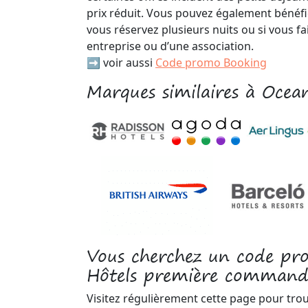
prix réduit. Vous pouvez également bénéfici
vous réservez plusieurs nuits ou si vous fa
entreprise ou d’une association.
➡️ voir aussi
Code promo Booking
Marques similaires à Ocean
Vous cherchez un code pr
Hôtels première command
Visitez régulièrement cette page pour tro