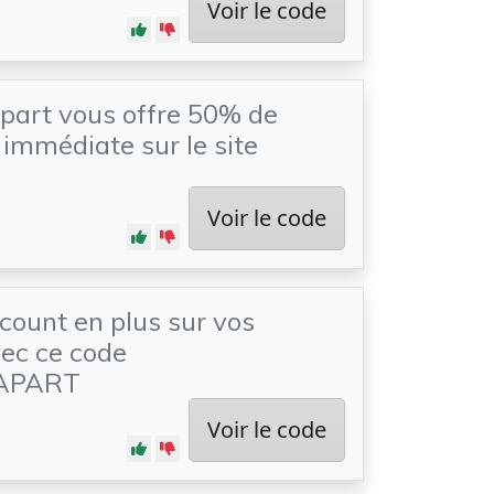
Voir le code
part vous offre 50% de
 immédiate sur le site
Voir le code
count en plus sur vos
ec ce code
APART
Voir le code