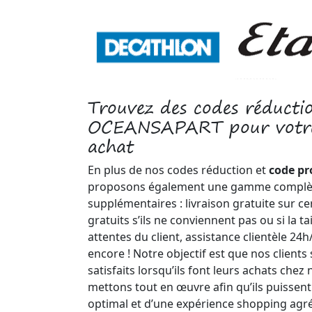
Trouvez des codes réducti
OCEANSAPART pour votre
achat
En plus de nos codes réduction et
code p
proposons également une gamme complèt
supplémentaires : livraison gratuite sur cer
gratuits s’ils ne conviennent pas ou si la t
attentes du client, assistance clientèle 24h
encore ! Notre objectif est que nos clients
satisfaits lorsqu’ils font leurs achats chez
mettons tout en œuvre afin qu’ils puissent
optimal et d’une expérience shopping agré