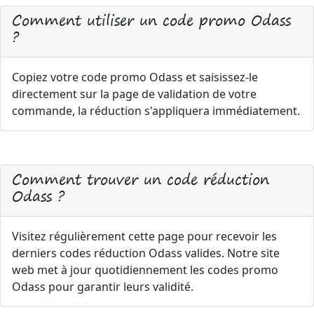
Comment utiliser un code promo Odass
?
Copiez votre code promo Odass et saisissez-le
directement sur la page de validation de votre
commande, la réduction s'appliquera immédiatement.
Comment trouver un code réduction
Odass ?
Visitez régulièrement cette page pour recevoir les
derniers codes réduction Odass valides. Notre site
web met à jour quotidiennement les codes promo
Odass pour garantir leurs validité.