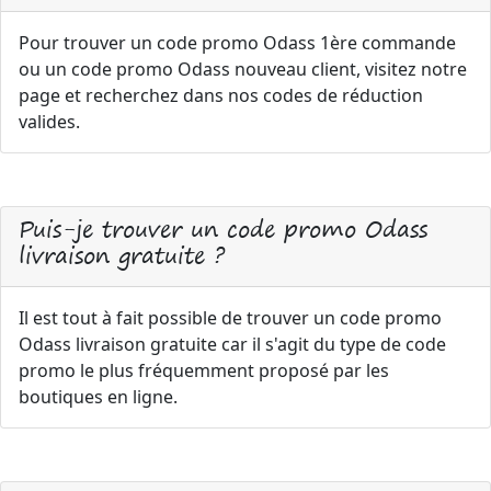
Pour trouver un code promo Odass 1ère commande
ou un code promo Odass nouveau client, visitez notre
page et recherchez dans nos codes de réduction
valides.
Puis-je trouver un code promo Odass
livraison gratuite ?
Il est tout à fait possible de trouver un code promo
Odass livraison gratuite car il s'agit du type de code
promo le plus fréquemment proposé par les
boutiques en ligne.