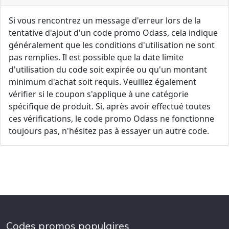
Si vous rencontrez un message d'erreur lors de la
tentative d'ajout d'un code promo Odass, cela indique
généralement que les conditions d'utilisation ne sont
pas remplies. Il est possible que la date limite
d'utilisation du code soit expirée ou qu'un montant
minimum d'achat soit requis. Veuillez également
vérifier si le coupon s'applique à une catégorie
spécifique de produit. Si, après avoir effectué toutes
ces vérifications, le code promo Odass ne fonctionne
toujours pas, n'hésitez pas à essayer un autre code.
Codes promos populaires