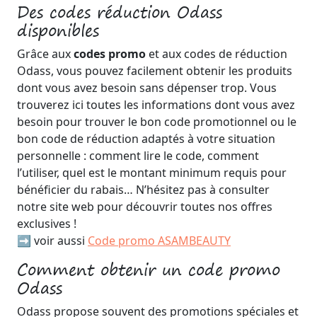
Des codes réduction Odass
disponibles
Grâce aux
codes promo
et aux codes de réduction
Odass, vous pouvez facilement obtenir les produits
dont vous avez besoin sans dépenser trop. Vous
trouverez ici toutes les informations dont vous avez
besoin pour trouver le bon code promotionnel ou le
bon code de réduction adaptés à votre situation
personnelle : comment lire le code, comment
l’utiliser, quel est le montant minimum requis pour
bénéficier du rabais… N’hésitez pas à consulter
notre site web pour découvrir toutes nos offres
exclusives !
➡️ voir aussi
Code promo ASAMBEAUTY
Comment obtenir un code promo
Odass
Odass propose souvent des promotions spéciales et