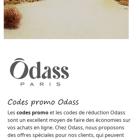
Codes promo Odass
Les
codes promo
et les codes de réduction Odass
sont un excellent moyen de faire des économies sur
vos achats en ligne. Chez Odass, nous proposons
des offres spéciales pour nos clients, qui peuvent