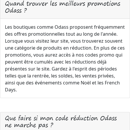
Quand trouver les meilleurs promotions
Odass ?
Les boutiques comme Odass proposent fréquemment
des offres promotionnelles tout au long de l'année.
Lorsque vous visitez leur site, vous trouverez souvent
une catégorie de produits en réduction. En plus de ces
promotions, vous aurez accès à nos codes promo qui
peuvent être cumulés avec les réductions déjà
présentes sur le site. Gardez à l'esprit des périodes
telles que la rentrée, les soldes, les ventes privées,
ainsi que des événements comme Noël et les French
Days.
Que faire si mon code réduction Odass
ne marche pas ?