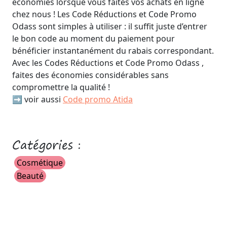
économies lorsque vous faites vos achats en ligne
chez nous ! Les Code Réductions et Code Promo
Odass sont simples à utiliser : il suffit juste d’entrer
le bon code au moment du paiement pour
bénéficier instantanément du rabais correspondant.
Avec les Codes Réductions et Code Promo Odass ,
faites des économies considérables sans
compromettre la qualité !
➡️ voir aussi
Code promo Atida
Catégories :
Cosmétique
Beauté