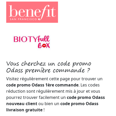
Vous cherchez un code promo
Odass première commande ?
Visitez régulièrement cette page pour trouver un
code promo Odass 1ère commande
. Les codes
réduction sont régulièrement mis à jour et vous
pourrez trouver facilement un
code promo Odass
nouveau client
ou bien un
code promo Odass
livraison gratuite
!