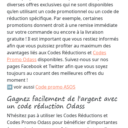
diverses offres exclusives qui ne sont disponibles
qu’en utilisant un code promotionnel ou un code de
réduction spécifique. Par exemple, certaines
promotions donnent droit à une remise immédiate
sur votre commande ou encore à la livraison
gratuite ! Il est important que vous restiez informés
afin que vous puissiez profiter au maximum des
avantages liés aux Codes Réductions et
Codes
Promo Odass
disponibles. Suivez-nous sur nos
pages Facebook et Twitter afin que vous soyez
toujours au courant des meilleures offres du
moment !
➡️ voir aussi
Code promo ASOS
Gagnez facilement de l'argent avec
un code réduction Odass
N’hésitez pas à utiliser les Codes Réductions et
Codes Promo Odass pour bénéficier d’importantes