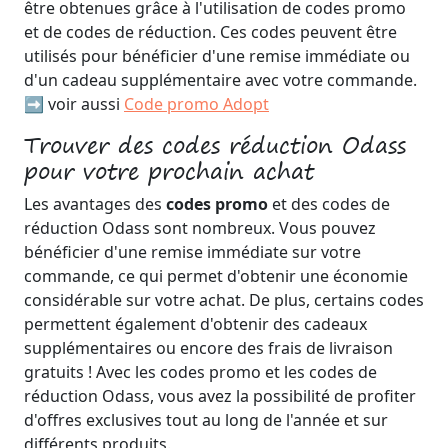
être obtenues grâce à l'utilisation de codes promo
et de codes de réduction. Ces codes peuvent être
utilisés pour bénéficier d'une remise immédiate ou
d'un cadeau supplémentaire avec votre commande.
➡️ voir aussi
Code promo Adopt
Trouver des codes réduction Odass
pour votre prochain achat
Les avantages des
codes promo
et des codes de
réduction Odass sont nombreux. Vous pouvez
bénéficier d'une remise immédiate sur votre
commande, ce qui permet d'obtenir une économie
considérable sur votre achat. De plus, certains codes
permettent également d'obtenir des cadeaux
supplémentaires ou encore des frais de livraison
gratuits ! Avec les codes promo et les codes de
réduction Odass, vous avez la possibilité de profiter
d'offres exclusives tout au long de l'année et sur
différents produits.