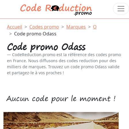
Accueil
Codes promo
Marques
O
Code promo Odass
Code promo Odass
CodeReduction.promo est la référence des codes promo
en France. Nous diffusons des codes reduction pour des
milliers de marques. Trouvez un code promo Odass valide
et partagez-le à vos proches !
Aucun code pour le moment !