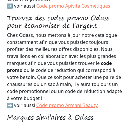
➡️ voir aussi
Code promo Apivita Cosmétiques
Trouvez des codes promo Odass
pour économiser de l'argent
Chez Odass, nous mettons à jour notre catalogue
constamment afin que vous puissiez toujours
profiter des meilleures offres disponibles. Nous
travaillons en collaboration avec les plus grandes
marques afin que vous puissiez trouver le
code
promo
ou le code de réduction qui correspond à
votre besoin. Que ce soit pour acheter une paire de
chaussures ou un sac à main, il y aura toujours un
code promotionnel ou un code de réduction adapté
à votre budget !
➡️ voir aussi
Code promo Armani Beauty
Marques similaires à Odass