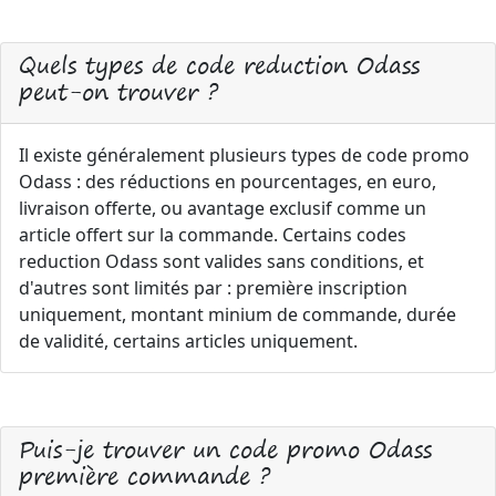
Quels types de code reduction Odass
peut-on trouver ?
Il existe généralement plusieurs types de code promo
Odass : des réductions en pourcentages, en euro,
livraison offerte, ou avantage exclusif comme un
article offert sur la commande. Certains codes
reduction Odass sont valides sans conditions, et
d'autres sont limités par : première inscription
uniquement, montant minium de commande, durée
de validité, certains articles uniquement.
Puis-je trouver un code promo Odass
première commande ?