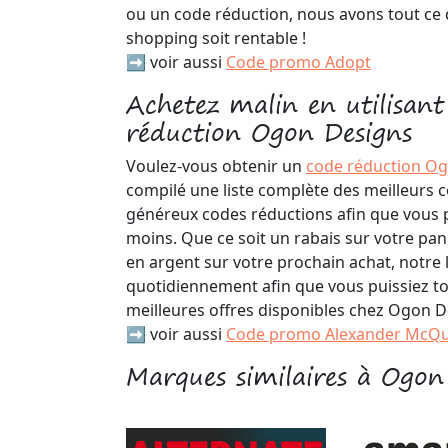
ou un code réduction, nous avons tout ce q
shopping soit rentable !
➡️ voir aussi
Code promo Adopt
Achetez malin en utilisant
réduction Ogon Designs
Voulez-vous obtenir un
code réduction O
compilé une liste complète des meilleurs 
généreux codes réductions afin que vous p
moins. Que ce soit un rabais sur votre pan
en argent sur votre prochain achat, notre l
quotidiennement afin que vous puissiez to
meilleures offres disponibles chez Ogon D
➡️ voir aussi
Code promo Alexander McQ
Marques similaires à Ogon