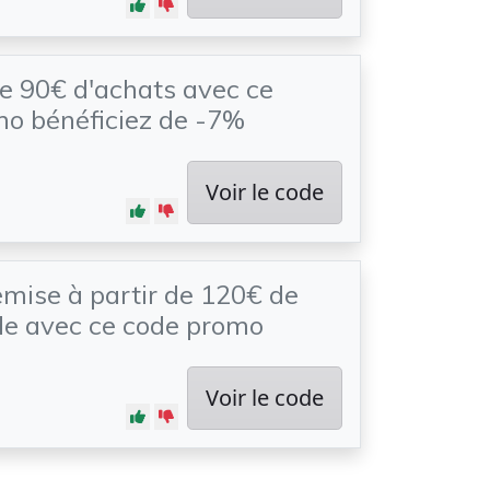
de 90€ d'achats avec ce
o bénéficiez de -7%
Voir le code
mise à partir de 120€ de
 avec ce code promo
Voir le code