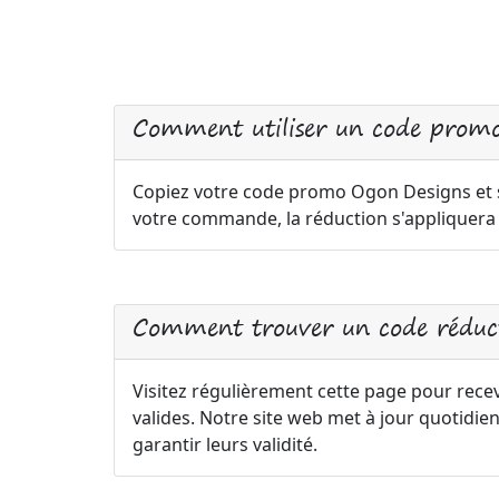
Comment utiliser un code promo
Copiez votre code promo Ogon Designs et sa
votre commande, la réduction s'appliquer
Comment trouver un code réduct
Visitez régulièrement cette page pour rece
valides. Notre site web met à jour quotid
garantir leurs validité.