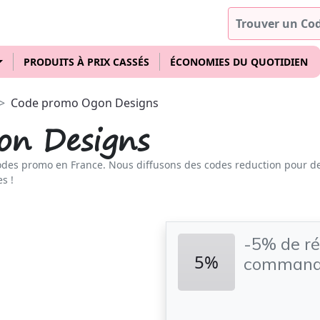
PRODUITS À PRIX CASSÉS
ÉCONOMIES DU QUOTIDIEN
Code promo Ogon Designs
on Designs
odes promo en France. Nous diffusons des codes reduction pour d
s !
-5% de ré
5%
commande