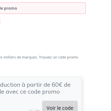
es milliers de marques. Trouvez un code promo
duction à partir de 60€ de
 avec ce code promo
Voir le code