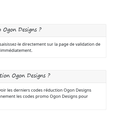
 Ogon Designs ?
isissez-le directement sur la page de validation de
a immédiatement.
ion Ogon Designs ?
voir les derniers codes réduction Ogon Designs
iennement les codes promo Ogon Designs pour