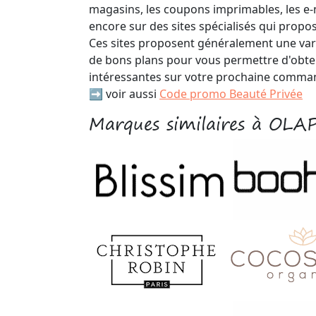
magasins, les coupons imprimables, les e
encore sur des sites spécialisés qui propos
Ces sites proposent généralement une var
de bons plans pour vous permettre d'obte
intéressantes sur votre prochaine comma
➡️ voir aussi
Code promo Beauté Privée
Marques similaires à OLA