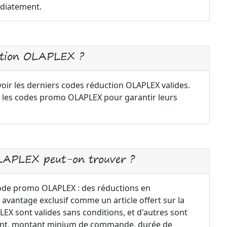
diatement.
ction OLAPLEX ?
voir les derniers codes réduction OLAPLEX valides.
 les codes promo OLAPLEX pour garantir leurs
OLAPLEX peut-on trouver ?
code promo OLAPLEX : des réductions en
 avantage exclusif comme un article offert sur la
X sont valides sans conditions, et d'autres sont
ement, montant minium de commande, durée de