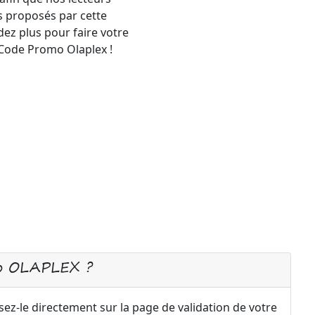
 proposés par cette
z plus pour faire votre
Code Promo Olaplex !
mo OLAPLEX ?
ez-le directement sur la page de validation de votre