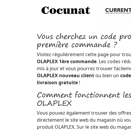
Vous cherchez un code 
première commande ?
Visitez régulièrement cette page pour tro
OLAPLEX 1ère commande
. Les codes réd
mis à jour et vous pourrez trouver facile
OLAPLEX nouveau client
ou bien un
cod
livraison gratuite
!
Comment fonctionnent le
OLAPLEX
Vous pouvez également trouver des offres
directement le site web du magasin où vou
produit OLAPLEX. Sur le site web du magas