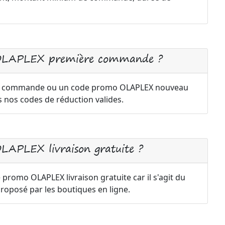
o OLAPLEX première commande ?
re commande ou un code promo OLAPLEX nouveau
s nos codes de réduction valides.
LAPLEX livraison gratuite ?
e promo OLAPLEX livraison gratuite car il s'agit du
oposé par les boutiques en ligne.