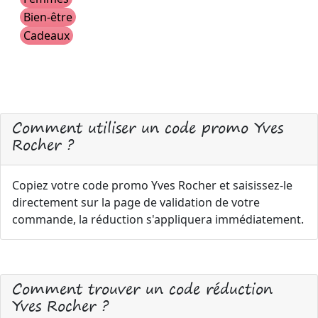
Bien-être
Cadeaux
Comment utiliser un code promo Yves
Rocher ?
Copiez votre code promo Yves Rocher et saisissez-le
directement sur la page de validation de votre
commande, la réduction s'appliquera immédiatement.
Comment trouver un code réduction
Yves Rocher ?