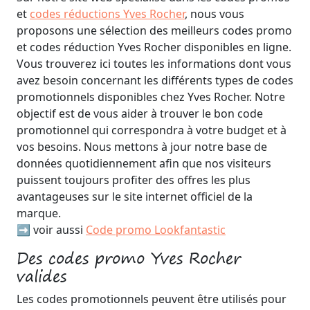
et
codes réductions Yves Rocher
, nous vous
proposons une sélection des meilleurs codes promo
et codes réduction Yves Rocher disponibles en ligne.
Vous trouverez ici toutes les informations dont vous
avez besoin concernant les différents types de codes
promotionnels disponibles chez Yves Rocher. Notre
objectif est de vous aider à trouver le bon code
promotionnel qui correspondra à votre budget et à
vos besoins. Nous mettons à jour notre base de
données quotidiennement afin que nos visiteurs
puissent toujours profiter des offres les plus
avantageuses sur le site internet officiel de la
marque.
➡️ voir aussi
Code promo Lookfantastic
Des codes promo Yves Rocher
valides
Les codes promotionnels peuvent être utilisés pour