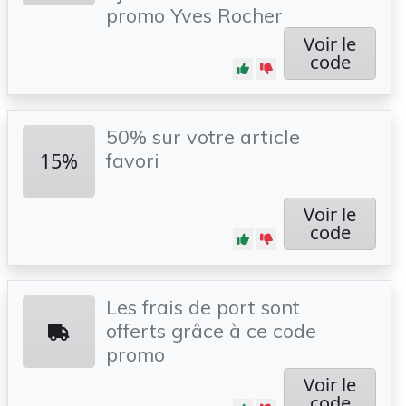
promo Yves Rocher
Voir le
code
50% sur votre article
15%
favori
Voir le
code
Les frais de port sont
offerts grâce à ce code
promo
Voir le
code