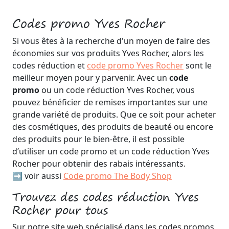
Codes promo Yves Rocher
Si vous êtes à la recherche d'un moyen de faire des
économies sur vos produits Yves Rocher, alors les
codes réduction et
code promo Yves Rocher
sont le
meilleur moyen pour y parvenir. Avec un
code
promo
ou un code réduction Yves Rocher, vous
pouvez bénéficier de remises importantes sur une
grande variété de produits. Que ce soit pour acheter
des cosmétiques, des produits de beauté ou encore
des produits pour le bien-être, il est possible
d’utiliser un code promo et un code réduction Yves
Rocher pour obtenir des rabais intéressants.
➡️ voir aussi
Code promo The Body Shop
Trouvez des codes réduction Yves
Rocher pour tous
Sur notre site web spécialisé dans les codes promos