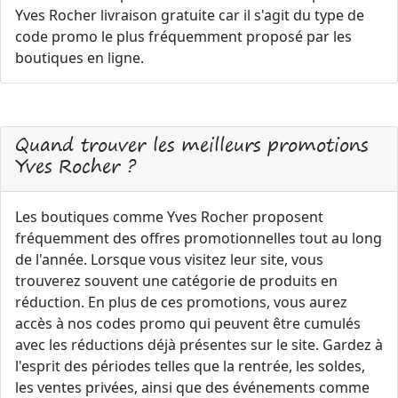
Yves Rocher livraison gratuite car il s'agit du type de
code promo le plus fréquemment proposé par les
boutiques en ligne.
Quand trouver les meilleurs promotions
Yves Rocher ?
Les boutiques comme Yves Rocher proposent
fréquemment des offres promotionnelles tout au long
de l'année. Lorsque vous visitez leur site, vous
trouverez souvent une catégorie de produits en
réduction. En plus de ces promotions, vous aurez
accès à nos codes promo qui peuvent être cumulés
avec les réductions déjà présentes sur le site. Gardez à
l'esprit des périodes telles que la rentrée, les soldes,
les ventes privées, ainsi que des événements comme