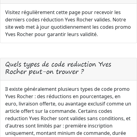
Visitez régulièrement cette page pour recevoir les
derniers codes réduction Yves Rocher valides. Notre
site web met à jour quotidiennement les codes promo
Yves Rocher pour garantir leurs validité.
Quels types de code reduction Yves
Rocher peut-on trouver ?
Il existe généralement plusieurs types de code promo
Yves Rocher : des réductions en pourcentages, en
euro, livraison offerte, ou avantage exclusif comme un
article offert sur la commande. Certains codes
reduction Yves Rocher sont valides sans conditions, et
d'autres sont limités par : première inscription
uniquement, montant minium de commande, durée