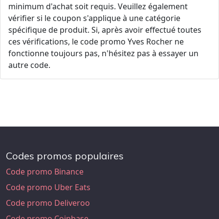
minimum d'achat soit requis. Veuillez également
vérifier si le coupon s'applique à une catégorie
spécifique de produit. Si, après avoir effectué toutes
ces vérifications, le code promo Yves Rocher ne
fonctionne toujours pas, n'hésitez pas à essayer un
autre code.
Codes promos populaires
Code promo Binance
Code promo Uber Eats
Code promo Deliveroo
Code promo Coinbase