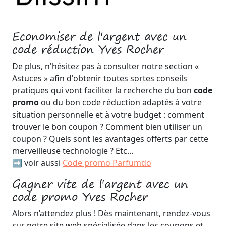
Economiser de l'argent avec un
code réduction Yves Rocher
De plus, n'hésitez pas à consulter notre section «
Astuces » afin d'obtenir toutes sortes conseils
pratiques qui vont faciliter la recherche du bon
code
promo
ou du bon code réduction adaptés à votre
situation personnelle et à votre budget : comment
trouver le bon coupon ? Comment bien utiliser un
coupon ? Quels sont les avantages offerts par cette
merveilleuse technologie ? Etc…
➡️ voir aussi
Code promo Parfumdo
Gagner vite de l'argent avec un
code promo Yves Rocher
Alors n’attendez plus ! Dès maintenant, rendez-vous
sur notre site web spécialisée dans les coupons et