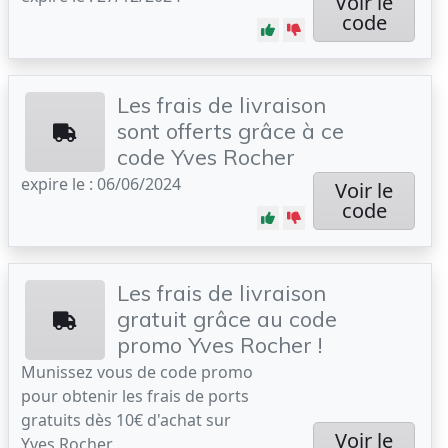
Voir le
code
Les frais de livraison
sont offerts grâce à ce
code Yves Rocher
expire le : 06/06/2024
Voir le
code
Les frais de livraison
gratuit grâce au code
promo Yves Rocher !
Munissez vous de code promo
pour obtenir les frais de ports
gratuits dès 10€ d'achat sur
Voir le
Yves Rocher