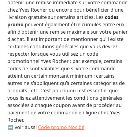
obtenir une remise immédiate sur votre commande
chez Yves Rocher ou encore pour bénéficier d'une
livraison gratuite sur certains articles. Les
codes
promo
peuvent également être cumulés entre eux
afin d'obtenir une remise maximale sur votre panier
d'achat. Il est important de mentionner qu’il existe
certaines conditions générales que vous devrez
respecter lorsque vous utilisez un code
promotionnel Yves Rocher : par exemple, certains
codes ne sont valables que si votre commande
atteint un certain montant minimum ; certains
autres ne s’appliquent qu’à certaines catégories de
produits ; etc. C’est pourquoi il est essentiel que
vous lisiez attentivement les conditions générales
associées à chaque coupon avant de procéder au
paiement de votre commande en ligne chez Yves
Rocher.
➡️ voir aussi
Code promo Nocibé