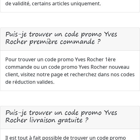
de validité, certains articles uniquement.
Puis-je trouver un code promo Yves
Rocher première commande ?
Pour trouver un code promo Yves Rocher 1ère
commande ou un code promo Yves Rocher nouveau
client, visitez notre page et recherchez dans nos codes
de réduction valides.
Puis-je trouver un code promo Yves
Rocher livraison gratuite ?
Il est tout à fait possible de trouver un code promo