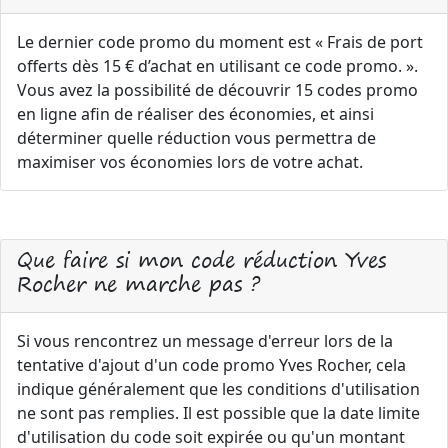
Le dernier code promo du moment est « Frais de port
offerts dès 15 € d’achat en utilisant ce code promo. ».
Vous avez la possibilité de découvrir 15 codes promo
en ligne afin de réaliser des économies, et ainsi
déterminer quelle réduction vous permettra de
maximiser vos économies lors de votre achat.
Que faire si mon code réduction Yves
Rocher ne marche pas ?
Si vous rencontrez un message d'erreur lors de la
tentative d'ajout d'un code promo Yves Rocher, cela
indique généralement que les conditions d'utilisation
ne sont pas remplies. Il est possible que la date limite
d'utilisation du code soit expirée ou qu'un montant