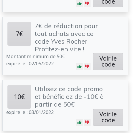
code
7€ de réduction pour
7€
tout achats avec ce
code Yves Rocher !
Profitez-en vite !
Montant minimum de 50€
Voir le
expire le : 02/05/2022
code
Utilisez ce code promo
10€
et bénéficiez de -10€ à
partir de 50€
expire le : 03/01/2022
Voir le
code