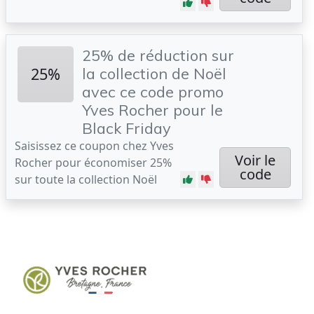
25% de réduction sur
25%
la collection de Noël
avec ce code promo
Yves Rocher pour le
Black Friday
Saisissez ce coupon chez Yves
Voir le
Rocher pour économiser 25%
code
sur toute la collection Noël