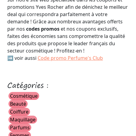
promotions Yves Rocher afin de dénichez le meilleur
deal qui correspondra parfaitement à votre
demande ! Grâce aux nombreux avantages offerts
par nos
codes promos
et nos coupons exclusifs,
faites des économies sans compromettre la qualité
des produits que propose le leader français du
secteur cosmétique ! Profitez-en !
➡️ voir aussi
Code promo Perfume's Club
Catégories :
Cosmétique
Beauté
Coiffure
Maquillage
Parfums
Femmes