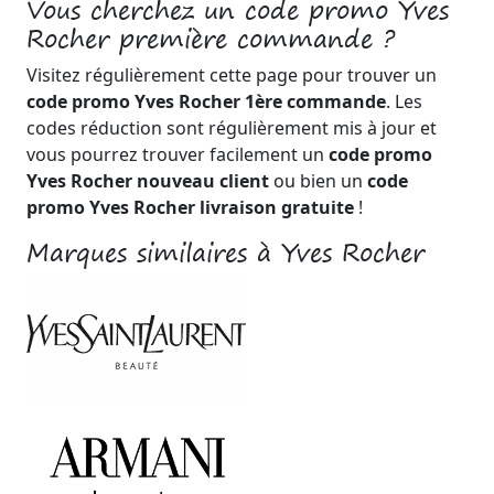
Vous cherchez un code promo Yves
Rocher première commande ?
Visitez régulièrement cette page pour trouver un
code promo Yves Rocher 1ère commande
. Les
codes réduction sont régulièrement mis à jour et
vous pourrez trouver facilement un
code promo
Yves Rocher nouveau client
ou bien un
code
promo Yves Rocher livraison gratuite
!
Marques similaires à Yves Rocher