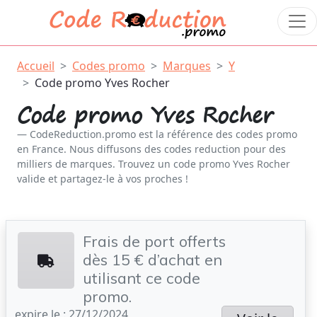
Accueil
Codes promo
Marques
Y
Code promo Yves Rocher
Code promo Yves Rocher
CodeReduction.promo est la référence des codes promo
en France. Nous diffusons des codes reduction pour des
milliers de marques. Trouvez un code promo Yves Rocher
valide et partagez-le à vos proches !
Frais de port offerts
dès 15 € d’achat en
utilisant ce code
promo.
expire le : 27/12/2024