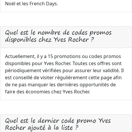
Noël et les French Days.
Quel est le nombre de codes promos
disponibles chez Yves Rocher ?
Actuellement, il y a 15 promotions ou codes promos
disponibles pour Yves Rocher. Toutes ces offres sont
périodiquement vérifiées pour assurer leur validité. Il
est conseillé de visiter régulièrement cette page afin
de ne pas manquer les dernières opportunités de
faire des économies chez Yves Rocher.
Quel est le dernier code promo Yves
Rocher ajouté à la liste ?