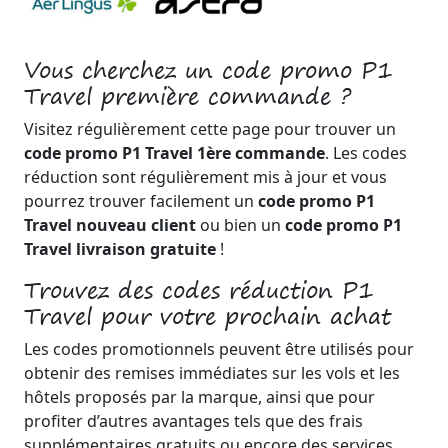
Vous cherchez un code promo P1
Travel première commande ?
Visitez régulièrement cette page pour trouver un
code promo P1 Travel 1ère commande
. Les codes
réduction sont régulièrement mis à jour et vous
pourrez trouver facilement un
code promo P1
Travel nouveau client
ou bien un
code promo P1
Travel livraison gratuite
!
Trouvez des codes réduction P1
Travel pour votre prochain achat
Les codes promotionnels peuvent être utilisés pour
obtenir des remises immédiates sur les vols et les
hôtels proposés par la marque, ainsi que pour
profiter d’autres avantages tels que des frais
supplémentaires gratuits ou encore des services