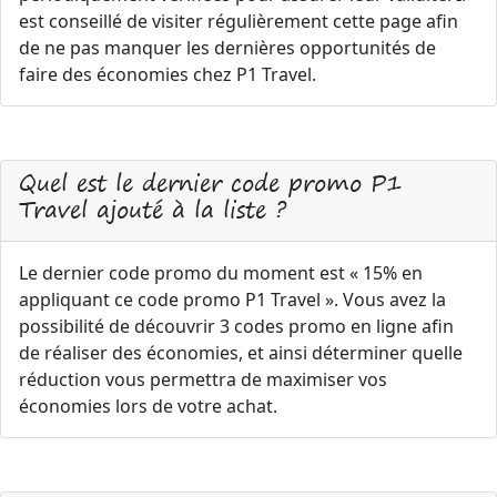
est conseillé de visiter régulièrement cette page afin
de ne pas manquer les dernières opportunités de
faire des économies chez P1 Travel.
Quel est le dernier code promo P1
Travel ajouté à la liste ?
Le dernier code promo du moment est « 15% en
appliquant ce code promo P1 Travel ». Vous avez la
possibilité de découvrir 3 codes promo en ligne afin
de réaliser des économies, et ainsi déterminer quelle
réduction vous permettra de maximiser vos
économies lors de votre achat.