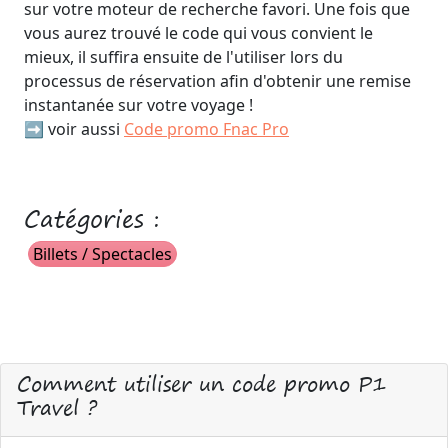
sur votre moteur de recherche favori. Une fois que
vous aurez trouvé le code qui vous convient le
mieux, il suffira ensuite de l'utiliser lors du
processus de réservation afin d'obtenir une remise
instantanée sur votre voyage !
➡️ voir aussi
Code promo Fnac Pro
Catégories :
Billets / Spectacles
Comment utiliser un code promo P1
Travel ?