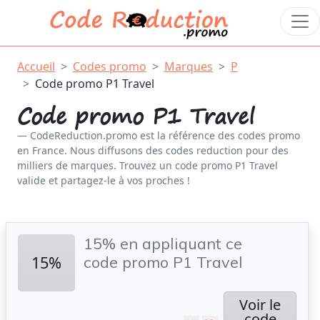
Accueil
Codes promo
Marques
P
Code promo P1 Travel
Code promo P1 Travel
CodeReduction.promo est la référence des codes promo
en France. Nous diffusons des codes reduction pour des
milliers de marques. Trouvez un code promo P1 Travel
valide et partagez-le à vos proches !
15% en appliquant ce
15%
code promo P1 Travel
Voir le
code