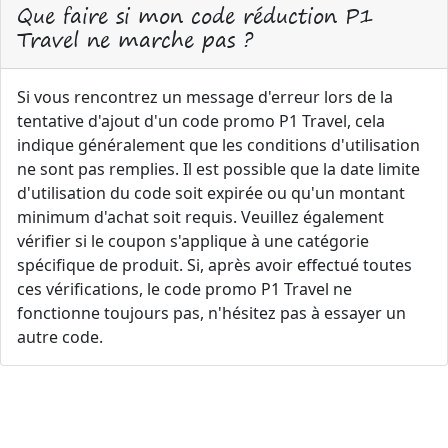
Que faire si mon code réduction P1
Travel ne marche pas ?
Si vous rencontrez un message d'erreur lors de la
tentative d'ajout d'un code promo P1 Travel, cela
indique généralement que les conditions d'utilisation
ne sont pas remplies. Il est possible que la date limite
d'utilisation du code soit expirée ou qu'un montant
minimum d'achat soit requis. Veuillez également
vérifier si le coupon s'applique à une catégorie
spécifique de produit. Si, après avoir effectué toutes
ces vérifications, le code promo P1 Travel ne
fonctionne toujours pas, n'hésitez pas à essayer un
autre code.