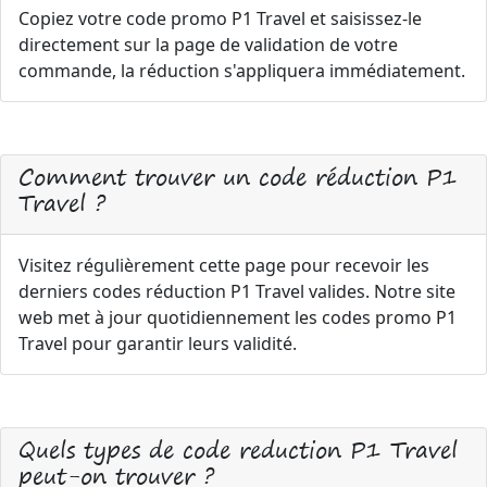
Copiez votre code promo P1 Travel et saisissez-le
directement sur la page de validation de votre
commande, la réduction s'appliquera immédiatement.
Comment trouver un code réduction P1
Travel ?
Visitez régulièrement cette page pour recevoir les
derniers codes réduction P1 Travel valides. Notre site
web met à jour quotidiennement les codes promo P1
Travel pour garantir leurs validité.
Quels types de code reduction P1 Travel
peut-on trouver ?