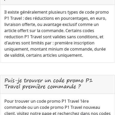
Il existe généralement plusieurs types de code promo
P1 Travel : des réductions en pourcentages, en euro,
livraison offerte, ou avantage exclusif comme un
article offert sur la commande. Certains codes
reduction P1 Travel sont valides sans conditions, et
d'autres sont limités par : première inscription
uniquement, montant minium de commande, durée
de validité, certains articles uniquement.
Puis-je trouver un code promo P1
Travel première commande ?
Pour trouver un code promo P1 Travel 1ère
commande ou un code promo P1 Travel nouveau
client, visitez notre page et recherchez dans nos codes