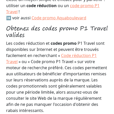
utiliser un
code réduction
ou un
code promo P1
Travel
!
➡️ voir aussi
Code promo Aquaboulevard
Obtenez des codes promo P1 Travel
valides
Les codes réduction et
codes promo
P1 Travel sont
disponibles sur Internet et peuvent être trouvés
facilement en recherchant «
Code réduction P1
Travel
» ou « Code promo P1 Travel » sur votre
moteur de recherche préféré. Ces codes permettent
aux utilisateurs de bénéficier d’importantes remises
sur leurs réservations auprès de la marque. Les
codes promotionnels sont généralement valables
pour une période limitée, alors assurez-vous de
consulter le site Web de la marque régulièrement
afin de ne pas manquer l'occasion d'obtenir des
rabais intéressants.