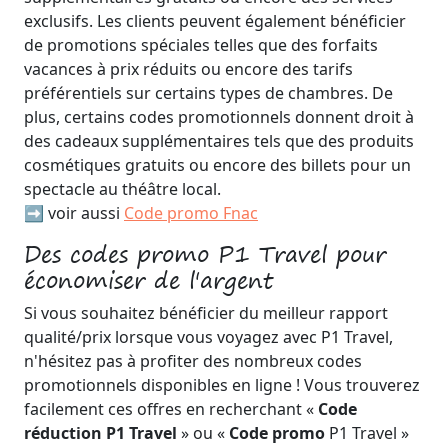
exclusifs. Les clients peuvent également bénéficier
de promotions spéciales telles que des forfaits
vacances à prix réduits ou encore des tarifs
préférentiels sur certains types de chambres. De
plus, certains codes promotionnels donnent droit à
des cadeaux supplémentaires tels que des produits
cosmétiques gratuits ou encore des billets pour un
spectacle au théâtre local.
➡️ voir aussi
Code promo Fnac
Des codes promo P1 Travel pour
économiser de l'argent
Si vous souhaitez bénéficier du meilleur rapport
qualité/prix lorsque vous voyagez avec P1 Travel,
n'hésitez pas à profiter des nombreux codes
promotionnels disponibles en ligne ! Vous trouverez
facilement ces offres en recherchant «
Code
réduction P1 Travel
» ou «
Code promo
P1 Travel »