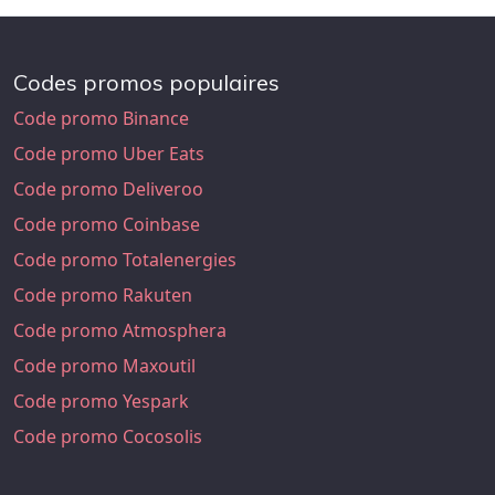
Codes promos populaires
Code promo Binance
Code promo Uber Eats
Code promo Deliveroo
Code promo Coinbase
Code promo Totalenergies
Code promo Rakuten
Code promo Atmosphera
Code promo Maxoutil
Code promo Yespark
Code promo Cocosolis