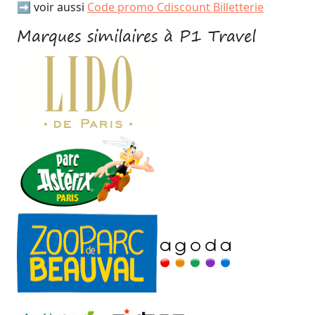
➡️ voir aussi
Code promo Cdiscount Billetterie
Marques similaires à P1 Travel