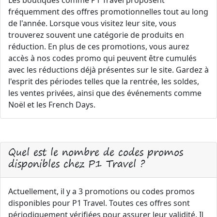
Les boutiques comme P1 Travel proposent
fréquemment des offres promotionnelles tout au long
de l'année. Lorsque vous visitez leur site, vous
trouverez souvent une catégorie de produits en
réduction. En plus de ces promotions, vous aurez
accès à nos codes promo qui peuvent être cumulés
avec les réductions déjà présentes sur le site. Gardez à
l'esprit des périodes telles que la rentrée, les soldes,
les ventes privées, ainsi que des événements comme
Noël et les French Days.
Quel est le nombre de codes promos
disponibles chez P1 Travel ?
Actuellement, il y a 3 promotions ou codes promos
disponibles pour P1 Travel. Toutes ces offres sont
périodiquement vérifiées pour assurer leur validité. Il