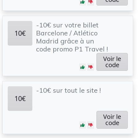
-10€ sur votre billet
10€
Barcelone / Atlético
Madrid grâce à un
code promo P1 Travel !
Voir le
code
-10€ sur tout le site !
10€
Voir le
code