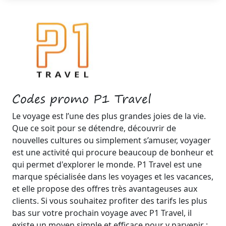
Codes promo P1 Travel
Le voyage est l’une des plus grandes joies de la vie.
Que ce soit pour se détendre, découvrir de
nouvelles cultures ou simplement s’amuser, voyager
est une activité qui procure beaucoup de bonheur et
qui permet d'explorer le monde. P1 Travel est une
marque spécialisée dans les voyages et les vacances,
et elle propose des offres très avantageuses aux
clients. Si vous souhaitez profiter des tarifs les plus
bas sur votre prochain voyage avec P1 Travel, il
existe un moyen simple et efficace pour y parvenir :