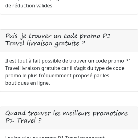
de réduction valides.
Puis-je trouver un code promo P1
Travel livraison gratuite ?
Il est tout à fait possible de trouver un code promo P1
Travel livraison gratuite car il s'agit du type de code
promo le plus fréquemment proposé par les
boutiques en ligne.
Quand trouver les meilleurs promotions
P1 Travel ?