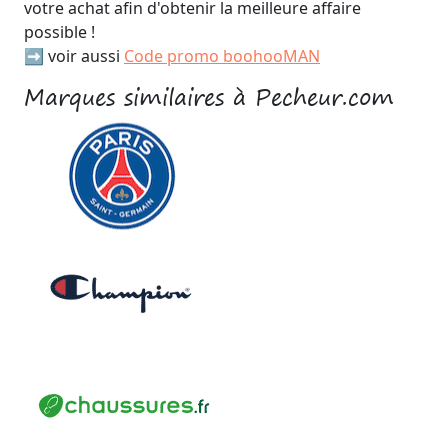
votre achat afin d'obtenir la meilleure affaire
possible !
➡️ voir aussi
Code promo boohooMAN
Marques similaires à Pecheur.com