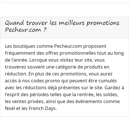
Quand trouver les meilleurs promotions
Pecheur.com ?
Les boutiques comme Pecheur.com proposent
fréquemment des offres promotionnelles tout au long
de l'année. Lorsque vous visitez leur site, vous
trouverez souvent une catégorie de produits en
réduction. En plus de ces promotions, vous aurez
accès à nos codes promo qui peuvent être cumulés
avec les réductions déjà présentes sur le site. Gardez à
l'esprit des périodes telles que la rentrée, les soldes,
les ventes privées, ainsi que des événements comme
Noël et les French Days.