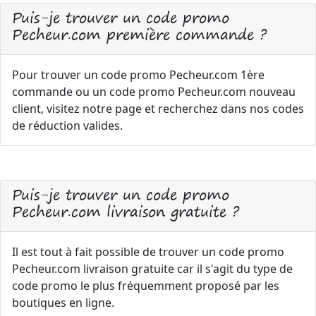
Puis-je trouver un code promo
Pecheur.com première commande ?
Pour trouver un code promo Pecheur.com 1ère
commande ou un code promo Pecheur.com nouveau
client, visitez notre page et recherchez dans nos codes
de réduction valides.
Puis-je trouver un code promo
Pecheur.com livraison gratuite ?
Il est tout à fait possible de trouver un code promo
Pecheur.com livraison gratuite car il s'agit du type de
code promo le plus fréquemment proposé par les
boutiques en ligne.