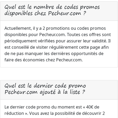
Quel est le nombre de codes promos
disponibles chez Pecheur.com ?
Actuellement, il y a 2 promotions ou codes promos
disponibles pour Pecheur.com. Toutes ces offres sont
périodiquement vérifiées pour assurer leur validité. Il
est conseillé de visiter régulièrement cette page afin
de ne pas manquer les dernières opportunités de
faire des économies chez Pecheur.com.
Quel est le dernier code promo
Pecheur.com ajouté à la liste ?
Le dernier code promo du moment est « 40€ de
réduction ». Vous avez la possibilité de découvrir 2