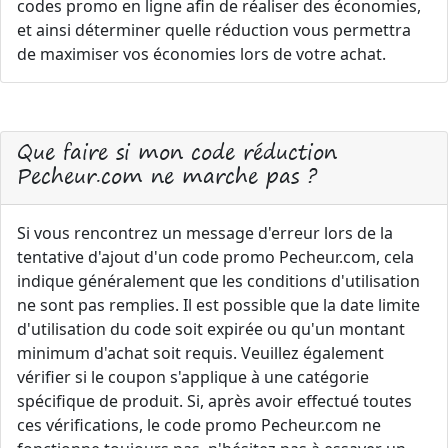
codes promo en ligne afin de réaliser des économies,
et ainsi déterminer quelle réduction vous permettra
de maximiser vos économies lors de votre achat.
Que faire si mon code réduction
Pecheur.com ne marche pas ?
Si vous rencontrez un message d'erreur lors de la
tentative d'ajout d'un code promo Pecheur.com, cela
indique généralement que les conditions d'utilisation
ne sont pas remplies. Il est possible que la date limite
d'utilisation du code soit expirée ou qu'un montant
minimum d'achat soit requis. Veuillez également
vérifier si le coupon s'applique à une catégorie
spécifique de produit. Si, après avoir effectué toutes
ces vérifications, le code promo Pecheur.com ne