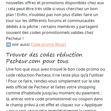
nouvelles offres et promotions disponibles chez eux
; cela peut être très utile si vous cherchez un bon
plan ! Enfin, n’oubliez pas non plus d’aller faire un
tour sur les différents forums et communautés
dédiés à la pêche : certains membres y partagent
souvent des codes promotionnels valides chez
Pecheur !
➡️ voir aussi
Code promo Boozt
Trouver des codes réduction
Pecheur.com pour tous
Une fois que vous avez trouvé le bon code promo ou
code réduction Pecheur, il ne reste plus qu’à l’utiliser
! Pour ce faire, rendez-vous simplement sur le site
web officiel de Pecheur et faites votre shopping
comme d’habitude jusqu’au moment du paiement ;
là, entrez votre code promotionnel ou coupon dans
le champ prévu à cet effet et cliquez sur « Appliquer
» pour voir apparaitre immédiatement la remise