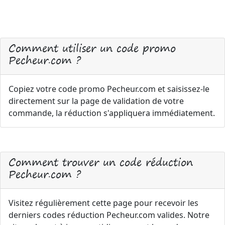
Comment utiliser un code promo
Pecheur.com ?
Copiez votre code promo Pecheur.com et saisissez-le
directement sur la page de validation de votre
commande, la réduction s'appliquera immédiatement.
Comment trouver un code réduction
Pecheur.com ?
Visitez régulièrement cette page pour recevoir les
derniers codes réduction Pecheur.com valides. Notre