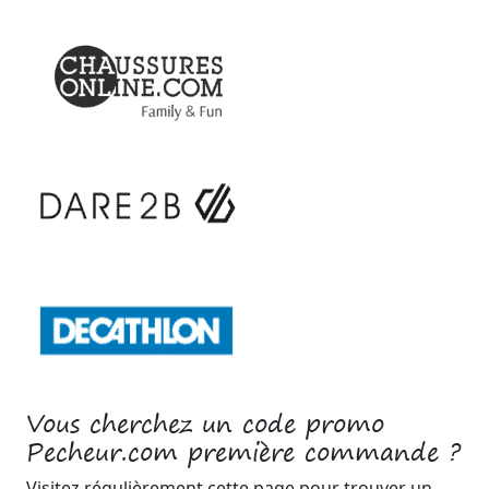
Vous cherchez un code promo
Pecheur.com première commande ?
Visitez régulièrement cette page pour trouver un