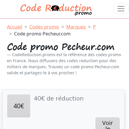
Accueil
Codes promo
Marques
P
Code promo Pecheur.com
Code promo Pecheur.com
CodeReduction.promo est la référence des codes promo
en France. Nous diffusons des codes reduction pour des
milliers de marques. Trouvez un code promo Pecheur.com
valide et partagez-le à vos proches !
40€ de réduction
40€
Voir
le