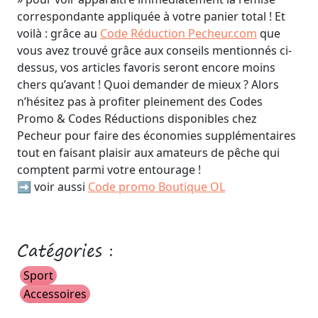
correspondante appliquée à votre panier total ! Et
voilà : grâce au
Code Réduction Pecheur.com
que
vous avez trouvé grâce aux conseils mentionnés ci-
dessus, vos articles favoris seront encore moins
chers qu’avant ! Quoi demander de mieux ? Alors
n’hésitez pas à profiter pleinement des Codes
Promo & Codes Réductions disponibles chez
Pecheur pour faire des économies supplémentaires
tout en faisant plaisir aux amateurs de pêche qui
comptent parmi votre entourage !
➡️ voir aussi
Code promo Boutique OL
Catégories :
Sport
Accessoires