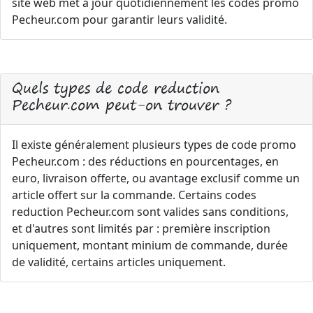
site web met à jour quotidiennement les codes promo
Pecheur.com pour garantir leurs validité.
Quels types de code reduction
Pecheur.com peut-on trouver ?
Il existe généralement plusieurs types de code promo
Pecheur.com : des réductions en pourcentages, en
euro, livraison offerte, ou avantage exclusif comme un
article offert sur la commande. Certains codes
reduction Pecheur.com sont valides sans conditions,
et d'autres sont limités par : première inscription
uniquement, montant minium de commande, durée
de validité, certains articles uniquement.