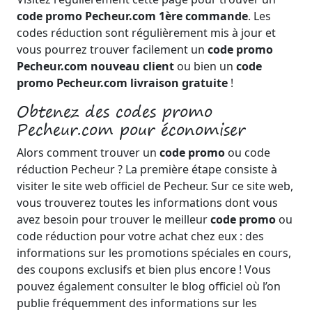
code promo Pecheur.com 1ère commande
. Les
codes réduction sont régulièrement mis à jour et
vous pourrez trouver facilement un
code promo
Pecheur.com nouveau client
ou bien un
code
promo Pecheur.com livraison gratuite
!
Obtenez des codes promo
Pecheur.com pour économiser
Alors comment trouver un
code promo
ou code
réduction Pecheur ? La première étape consiste à
visiter le site web officiel de Pecheur. Sur ce site web,
vous trouverez toutes les informations dont vous
avez besoin pour trouver le meilleur
code promo
ou
code réduction pour votre achat chez eux : des
informations sur les promotions spéciales en cours,
des coupons exclusifs et bien plus encore ! Vous
pouvez également consulter le blog officiel où l’on
publie fréquemment des informations sur les