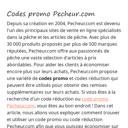
Codes promo Pecheur.com
Depuis sa création en 2004, Pecheur.com est devenu
l'un des principaux sites de vente en ligne spécialisés
dans la pêche et les articles de pêche. Avec plus de
30 000 produits proposés par plus de 500 marques
réputées, Pecheur.com offre aux passionnés de
pêche une vaste sélection d'articles à prix
abordables. Pour aider les clients à économiser
encore plus sur leurs achats, Pecheur.com propose
une variété de
codes promo
et codes réduction qui
peuvent être utilisés pour obtenir des remises
supplémentaires sur leurs achats. Si vous êtes à la
recherche d'un code réduction ou
code promo
Pecheur.com
, vous êtes au bon endroit ! Dans cet
article, nous allons vous expliquer comment trouver
et utiliser un code promo ou code réduction
Pecheur.com afin que vous puissiez économiser sur