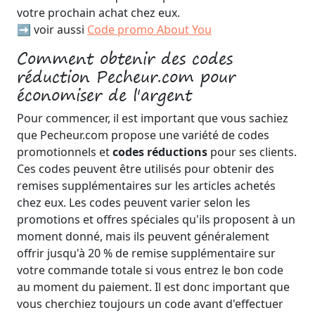
votre prochain achat chez eux.
➡️ voir aussi
Code promo About You
Comment obtenir des codes
réduction Pecheur.com pour
économiser de l'argent
Pour commencer, il est important que vous sachiez
que Pecheur.com propose une variété de codes
promotionnels et
codes réductions
pour ses clients.
Ces codes peuvent être utilisés pour obtenir des
remises supplémentaires sur les articles achetés
chez eux. Les codes peuvent varier selon les
promotions et offres spéciales qu'ils proposent à un
moment donné, mais ils peuvent généralement
offrir jusqu'à 20 % de remise supplémentaire sur
votre commande totale si vous entrez le bon code
au moment du paiement. Il est donc important que
vous cherchiez toujours un code avant d'effectuer