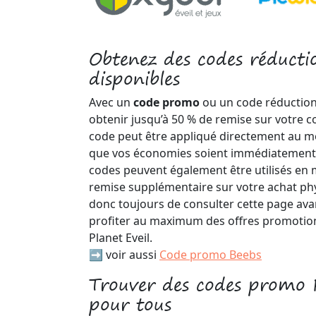
Obtenez des codes réductio
disponibles
Avec un
code promo
ou un code réduction
obtenir jusqu’à 50 % de remise sur votre 
code peut être appliqué directement au 
que vos économies soient immédiatement vi
codes peuvent également être utilisés en
remise supplémentaire sur votre achat ph
donc toujours de consulter cette page ava
profiter au maximum des offres promotion
Planet Eveil.
➡️ voir aussi
Code promo Beebs
Trouver des codes promo P
pour tous