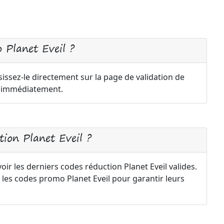
 Planet Eveil ?
sissez-le directement sur la page de validation de
a immédiatement.
ion Planet Eveil ?
ir les derniers codes réduction Planet Eveil valides.
les codes promo Planet Eveil pour garantir leurs