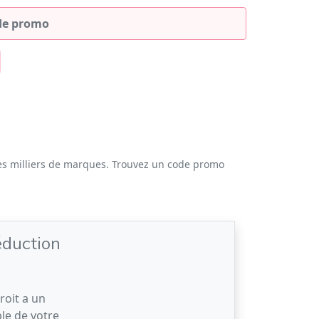
es milliers de marques. Trouvez un code promo
éduction
roit a un
le de votre