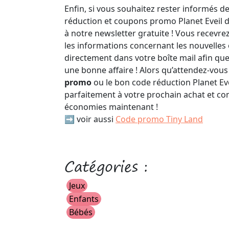
Enfin, si vous souhaitez rester informés 
réduction et coupons promo Planet Eveil 
à notre newsletter gratuite ! Vous recevr
les informations concernant les nouvelles
directement dans votre boîte mail afin qu
une bonne affaire ! Alors qu’attendez-vous
promo
ou le bon code réduction Planet Ev
parfaitement à votre prochain achat et c
économies maintenant !
➡️ voir aussi
Code promo Tiny Land
Catégories :
Jeux
Enfants
Bébés