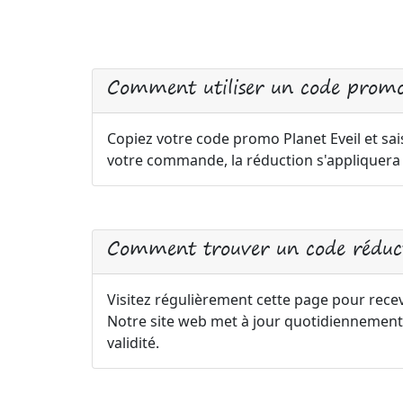
Comment utiliser un code promo
Copiez votre code promo Planet Eveil et sai
votre commande, la réduction s'appliquer
Comment trouver un code réduct
Visitez régulièrement cette page pour recevo
Notre site web met à jour quotidiennement 
validité.