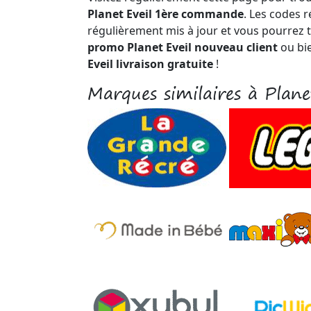
Planet Eveil 1ère commande
. Les codes 
régulièrement mis à jour et vous pourrez 
promo Planet Eveil nouveau client
ou bi
Eveil livraison gratuite
!
Marques similaires à Plane