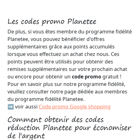
Les codes promo Planetee
De plus, si vous êtes membre du programme fidélité
Planetee, vous pouvez bénéficier d'offres
supplémentaires grâce aux points accumulés
lorsque vous effectuez un achat chez nous. Ces
points peuvent être utilisés pour obtenir des
remises supplémentaires sur votre prochain achat
ou encore pour obtenir un
code promo
gratuit !
Pour en savoir plus sur notre programme fidélité,
veuillez consulter notre page dédiée aux membres
du programme fidélité Planetee.
➡️ voir aussi
Code promo Google shopping
Comment obtenir des codes
réduction Planetee pour économiser
de l'argent