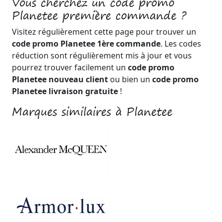
Vous cherchez un code promo
Planetee première commande ?
Visitez régulièrement cette page pour trouver un
code promo Planetee 1ère commande
. Les codes
réduction sont régulièrement mis à jour et vous
pourrez trouver facilement un
code promo
Planetee nouveau client
ou bien un
code promo
Planetee livraison gratuite
!
Marques similaires à Planetee