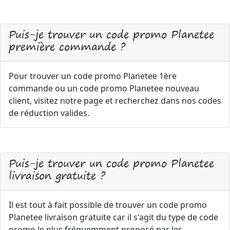
Puis-je trouver un code promo Planetee
première commande ?
Pour trouver un code promo Planetee 1ère
commande ou un code promo Planetee nouveau
client, visitez notre page et recherchez dans nos codes
de réduction valides.
Puis-je trouver un code promo Planetee
livraison gratuite ?
Il est tout à fait possible de trouver un code promo
Planetee livraison gratuite car il s'agit du type de code
promo le plus fréquemment proposé par les