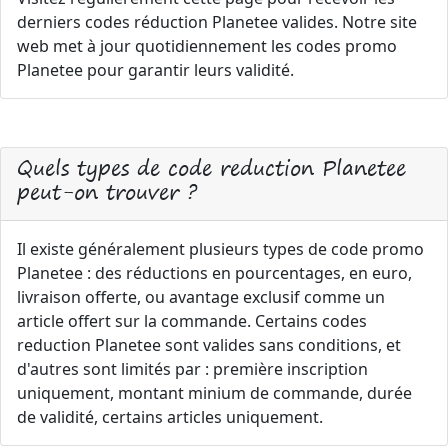
derniers codes réduction Planetee valides. Notre site
web met à jour quotidiennement les codes promo
Planetee pour garantir leurs validité.
Quels types de code reduction Planetee
peut-on trouver ?
Il existe généralement plusieurs types de code promo
Planetee : des réductions en pourcentages, en euro,
livraison offerte, ou avantage exclusif comme un
article offert sur la commande. Certains codes
reduction Planetee sont valides sans conditions, et
d'autres sont limités par : première inscription
uniquement, montant minium de commande, durée
de validité, certains articles uniquement.