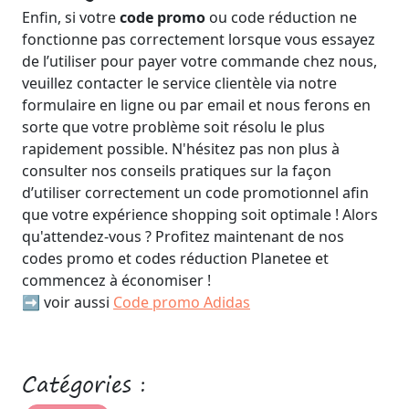
Enfin, si votre
code promo
ou code réduction ne
fonctionne pas correctement lorsque vous essayez
de l’utiliser pour payer votre commande chez nous,
veuillez contacter le service clientèle via notre
formulaire en ligne ou par email et nous ferons en
sorte que votre problème soit résolu le plus
rapidement possible. N'hésitez pas non plus à
consulter nos conseils pratiques sur la façon
d’utiliser correctement un code promotionnel afin
que votre expérience shopping soit optimale ! Alors
qu'attendez-vous ? Profitez maintenant de nos
codes promo et codes réduction Planetee et
commencez à économiser !
➡️ voir aussi
Code promo Adidas
Catégories :