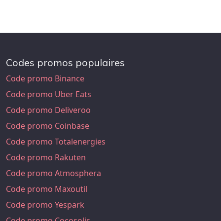
Codes promos populaires
Code promo Binance
Code promo Uber Eats
Code promo Deliveroo
Code promo Coinbase
Code promo Totalenergies
Code promo Rakuten
Code promo Atmosphera
Code promo Maxoutil
Code promo Yespark
Code promo Cocosolis