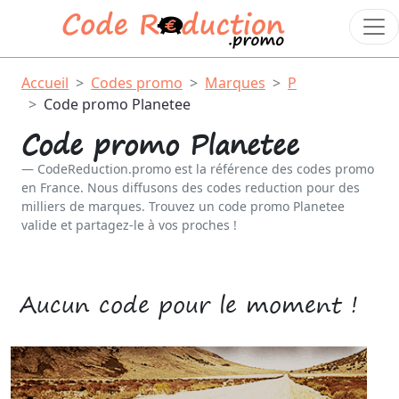
Accueil
Codes promo
Marques
P
Code promo Planetee
Code promo Planetee
CodeReduction.promo est la référence des codes promo
en France. Nous diffusons des codes reduction pour des
milliers de marques. Trouvez un code promo Planetee
valide et partagez-le à vos proches !
Aucun code pour le moment !