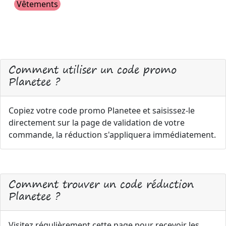
Vêtements
Comment utiliser un code promo
Planetee ?
Copiez votre code promo Planetee et saisissez-le
directement sur la page de validation de votre
commande, la réduction s'appliquera immédiatement.
Comment trouver un code réduction
Planetee ?
Visitez régulièrement cette page pour recevoir les