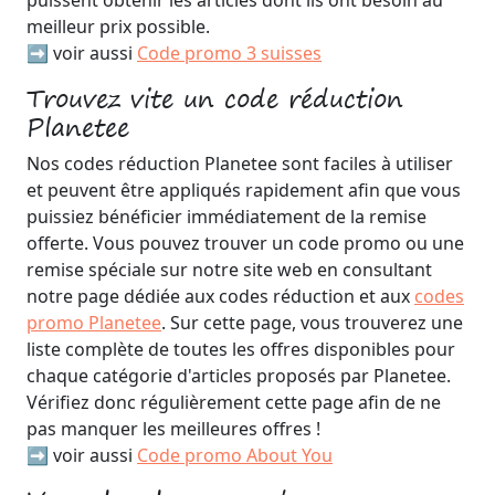
meilleur prix possible.
➡️ voir aussi
Code promo 3 suisses
Trouvez vite un code réduction
Planetee
Nos codes réduction Planetee sont faciles à utiliser
et peuvent être appliqués rapidement afin que vous
puissiez bénéficier immédiatement de la remise
offerte. Vous pouvez trouver un code promo ou une
remise spéciale sur notre site web en consultant
notre page dédiée aux codes réduction et aux
codes
promo Planetee
. Sur cette page, vous trouverez une
liste complète de toutes les offres disponibles pour
chaque catégorie d'articles proposés par Planetee.
Vérifiez donc régulièrement cette page afin de ne
pas manquer les meilleures offres !
➡️ voir aussi
Code promo About You