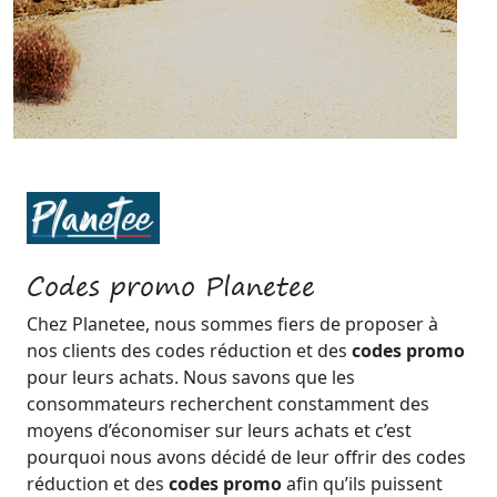
Codes promo Planetee
Chez Planetee, nous sommes fiers de proposer à
nos clients des codes réduction et des
codes promo
pour leurs achats. Nous savons que les
consommateurs recherchent constamment des
moyens d’économiser sur leurs achats et c’est
pourquoi nous avons décidé de leur offrir des codes
réduction et des
codes promo
afin qu’ils puissent