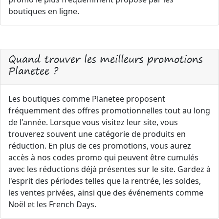
boutiques en ligne.
Quand trouver les meilleurs promotions
Planetee ?
Les boutiques comme Planetee proposent
fréquemment des offres promotionnelles tout au long
de l'année. Lorsque vous visitez leur site, vous
trouverez souvent une catégorie de produits en
réduction. En plus de ces promotions, vous aurez
accès à nos codes promo qui peuvent être cumulés
avec les réductions déjà présentes sur le site. Gardez à
l'esprit des périodes telles que la rentrée, les soldes,
les ventes privées, ainsi que des événements comme
Noël et les French Days.