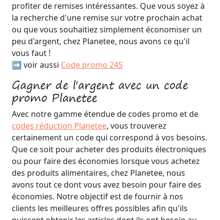
profiter de remises intéressantes. Que vous soyez à
la recherche d'une remise sur votre prochain achat
ou que vous souhaitiez simplement économiser un
peu d'argent, chez Planetee, nous avons ce qu'il
vous faut !
➡️ voir aussi
Code promo 24S
Gagner de l'argent avec un code
promo Planetee
Avec notre gamme étendue de codes promo et de
codes réduction Planetee
, vous trouverez
certainement un code qui correspond à vos besoins.
Que ce soit pour acheter des produits électroniques
ou pour faire des économies lorsque vous achetez
des produits alimentaires, chez Planetee, nous
avons tout ce dont vous avez besoin pour faire des
économies. Notre objectif est de fournir à nos
clients les meilleures offres possibles afin qu'ils
puissent obtenir les articles dont ils ont besoin au