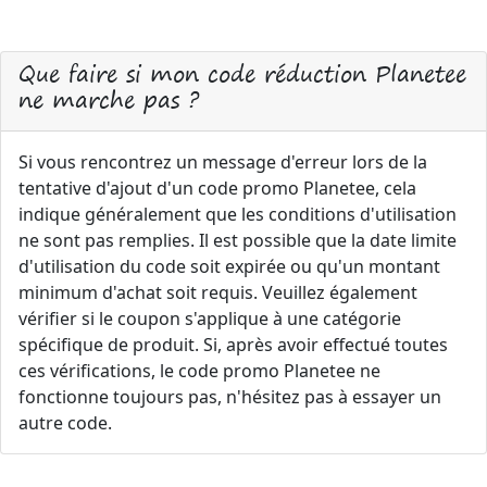
Que faire si mon code réduction Planetee
ne marche pas ?
Si vous rencontrez un message d'erreur lors de la
tentative d'ajout d'un code promo Planetee, cela
indique généralement que les conditions d'utilisation
ne sont pas remplies. Il est possible que la date limite
d'utilisation du code soit expirée ou qu'un montant
minimum d'achat soit requis. Veuillez également
vérifier si le coupon s'applique à une catégorie
spécifique de produit. Si, après avoir effectué toutes
ces vérifications, le code promo Planetee ne
fonctionne toujours pas, n'hésitez pas à essayer un
autre code.