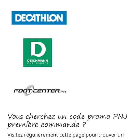
Vous cherchez un code promo PNJ
première commande ?
Visitez régulièrement cette page pour trouver un