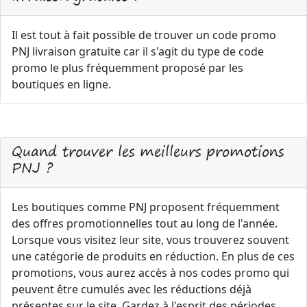
Il est tout à fait possible de trouver un code promo
PNJ livraison gratuite car il s'agit du type de code
promo le plus fréquemment proposé par les
boutiques en ligne.
Quand trouver les meilleurs promotions
PNJ ?
Les boutiques comme PNJ proposent fréquemment
des offres promotionnelles tout au long de l'année.
Lorsque vous visitez leur site, vous trouverez souvent
une catégorie de produits en réduction. En plus de ces
promotions, vous aurez accès à nos codes promo qui
peuvent être cumulés avec les réductions déjà
présentes sur le site. Gardez à l'esprit des périodes