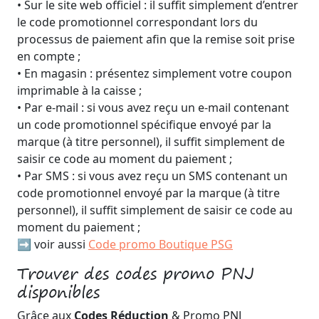
• Sur le site web officiel : il suffit simplement d’entrer
le code promotionnel correspondant lors du
processus de paiement afin que la remise soit prise
en compte ;
• En magasin : présentez simplement votre coupon
imprimable à la caisse ;
• Par e-mail : si vous avez reçu un e-mail contenant
un code promotionnel spécifique envoyé par la
marque (à titre personnel), il suffit simplement de
saisir ce code au moment du paiement ;
• Par SMS : si vous avez reçu un SMS contenant un
code promotionnel envoyé par la marque (à titre
personnel), il suffit simplement de saisir ce code au
moment du paiement ;
➡️ voir aussi
Code promo Boutique PSG
Trouver des codes promo PNJ
disponibles
Grâce aux
Codes Réduction
& Promo PNJ