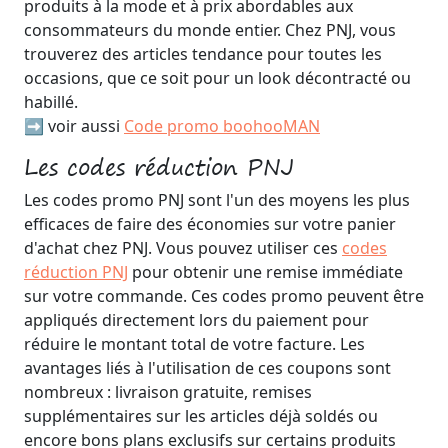
produits à la mode et à prix abordables aux
consommateurs du monde entier. Chez PNJ, vous
trouverez des articles tendance pour toutes les
occasions, que ce soit pour un look décontracté ou
habillé.
➡️ voir aussi
Code promo boohooMAN
Les codes réduction PNJ
Les codes promo PNJ sont l'un des moyens les plus
efficaces de faire des économies sur votre panier
d'achat chez PNJ. Vous pouvez utiliser ces
codes
réduction PNJ
pour obtenir une remise immédiate
sur votre commande. Ces codes promo peuvent être
appliqués directement lors du paiement pour
réduire le montant total de votre facture. Les
avantages liés à l'utilisation de ces coupons sont
nombreux : livraison gratuite, remises
supplémentaires sur les articles déjà soldés ou
encore bons plans exclusifs sur certains produits