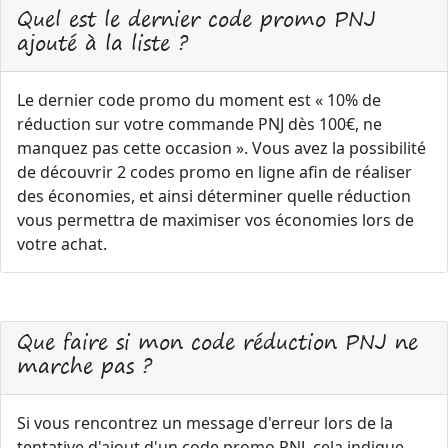
Quel est le dernier code promo PNJ
ajouté à la liste ?
Le dernier code promo du moment est « 10% de
réduction sur votre commande PNJ dès 100€, ne
manquez pas cette occasion ». Vous avez la possibilité
de découvrir 2 codes promo en ligne afin de réaliser
des économies, et ainsi déterminer quelle réduction
vous permettra de maximiser vos économies lors de
votre achat.
Que faire si mon code réduction PNJ ne
marche pas ?
Si vous rencontrez un message d'erreur lors de la
tentative d'ajout d'un code promo PNJ, cela indique