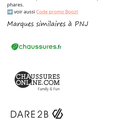
phares.
➡️ voir aussi
Code promo Boozt
Marques similaires à PNJ