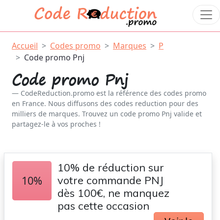
Accueil
Codes promo
Marques
P
Code promo Pnj
Code promo Pnj
CodeReduction.promo est la référence des codes promo
en France. Nous diffusons des codes reduction pour des
milliers de marques. Trouvez un code promo Pnj valide et
partagez-le à vos proches !
10% de réduction sur
10%
votre commande PNJ
dès 100€, ne manquez
pas cette occasion