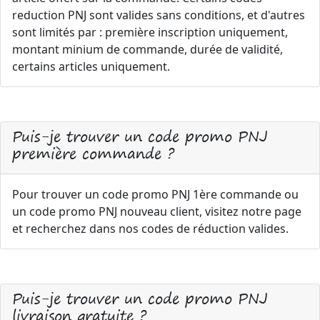
reduction PNJ sont valides sans conditions, et d'autres
sont limités par : première inscription uniquement,
montant minium de commande, durée de validité,
certains articles uniquement.
Puis-je trouver un code promo PNJ
première commande ?
Pour trouver un code promo PNJ 1ère commande ou
un code promo PNJ nouveau client, visitez notre page
et recherchez dans nos codes de réduction valides.
Puis-je trouver un code promo PNJ
livraison gratuite ?