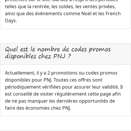
telles que la rentrée, les soldes, les ventes privées,
ainsi que des événements comme Noël et les French
Days.
Quel est le nombre de codes promos
disponibles chez PNJ ?
Actuellement, il y a 2 promotions ou codes promos
disponibles pour PNJ. Toutes ces offres sont
périodiquement vérifiées pour assurer leur validité. Il
est conseillé de visiter régulièrement cette page afin
de ne pas manquer les dernières opportunités de
faire des économies chez PNJ.