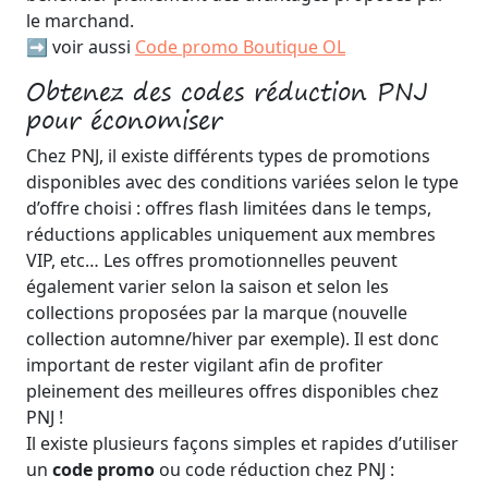
le marchand.
➡️ voir aussi
Code promo Boutique OL
Obtenez des codes réduction PNJ
pour économiser
Chez PNJ, il existe différents types de promotions
disponibles avec des conditions variées selon le type
d’offre choisi : offres flash limitées dans le temps,
réductions applicables uniquement aux membres
VIP, etc… Les offres promotionnelles peuvent
également varier selon la saison et selon les
collections proposées par la marque (nouvelle
collection automne/hiver par exemple). Il est donc
important de rester vigilant afin de profiter
pleinement des meilleures offres disponibles chez
PNJ !
Il existe plusieurs façons simples et rapides d’utiliser
un
code promo
ou code réduction chez PNJ :