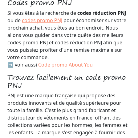
Codes promo PNJ
Si vous êtes à la recherche de
codes réduction PNJ
ou de
codes promo PNJ
pour économiser sur votre
prochain achat, vous êtes au bon endroit. Nous
allons vous guider dans votre quête des meilleurs
codes promo PNJ et codes réduction PNJ afin que
vous puissiez profiter d'une remise maximale sur
votre commande.
➡️ voir aussi
Code promo About You
Trouvez facilement un code promo
PNJ
PNJ est une marque française qui propose des
produits innovants et de qualité supérieure pour
toute la famille. C'est le plus grand fabricant et
distributeur de vêtements en France, offrant des
collections variées pour les hommes, les femmes et
les enfants. La marque s'est engagée à fournir des