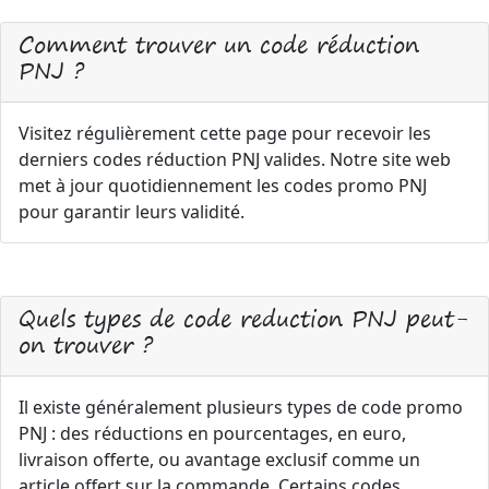
Comment trouver un code réduction
PNJ ?
Visitez régulièrement cette page pour recevoir les
derniers codes réduction PNJ valides. Notre site web
met à jour quotidiennement les codes promo PNJ
pour garantir leurs validité.
Quels types de code reduction PNJ peut-
on trouver ?
Il existe généralement plusieurs types de code promo
PNJ : des réductions en pourcentages, en euro,
livraison offerte, ou avantage exclusif comme un
article offert sur la commande. Certains codes