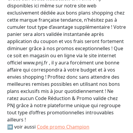
disponibles ici même sur notre site web
exclusivement dédiée aux bons plans shopping chez
cette marque française tendance, n’hésitez pas à
cumuler tout type d’avantage supplémentaire ! Votre
panier sera alors validée instantanée après
application du coupon et vos frais seront fortement
diminuer grâce à nos promos exceptionnelles ! Que
ce soit en magasin ou en ligne via le site internet
officiel www.pnj.fr , il y aura forcément une bonne
affaire qui correspondra à votre budget et à vos
envies shopping ! Profitez donc sans attendre des
meilleures remises possibles en utilisant nos bons
plans exclusifs mis à jour quotidiennement ! Ne
ratez aucun Code Réduction & Promo valide chez
PNJ grâce à notre plateforme unique qui regroupe
tout type d’offres promotionnelles introuvables
ailleurs !
➡️ voir aussi
Code promo Champion