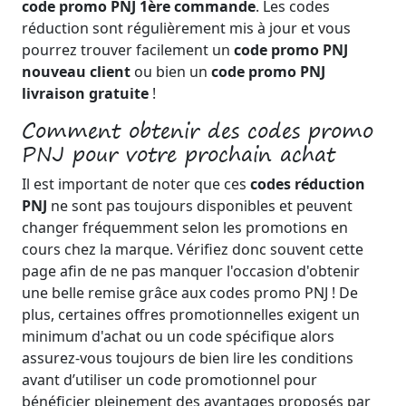
code promo PNJ 1ère commande
. Les codes
réduction sont régulièrement mis à jour et vous
pourrez trouver facilement un
code promo PNJ
nouveau client
ou bien un
code promo PNJ
livraison gratuite
!
Comment obtenir des codes promo
PNJ pour votre prochain achat
Il est important de noter que ces
codes réduction
PNJ
ne sont pas toujours disponibles et peuvent
changer fréquemment selon les promotions en
cours chez la marque. Vérifiez donc souvent cette
page afin de ne pas manquer l'occasion d'obtenir
une belle remise grâce aux codes promo PNJ ! De
plus, certaines offres promotionnelles exigent un
minimum d'achat ou un code spécifique alors
assurez-vous toujours de bien lire les conditions
avant d’utiliser un code promotionnel pour
bénéficier pleinement des avantages proposés par