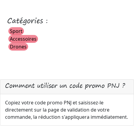
Catégories :
Sport
Accessoires
Drones
Comment utiliser un code promo PNJ ?
Copiez votre code promo PNJ et saisissez-le
directement sur la page de validation de votre
commande, la réduction s'appliquera immédiatement.