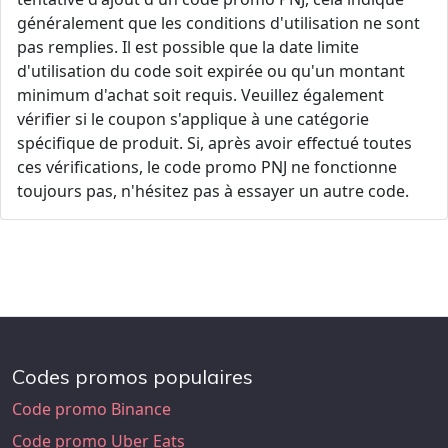
généralement que les conditions d'utilisation ne sont
pas remplies. Il est possible que la date limite
d'utilisation du code soit expirée ou qu'un montant
minimum d'achat soit requis. Veuillez également
vérifier si le coupon s'applique à une catégorie
spécifique de produit. Si, après avoir effectué toutes
ces vérifications, le code promo PNJ ne fonctionne
toujours pas, n'hésitez pas à essayer un autre code.
Codes promos populaires
Code promo Binance
Code promo Uber Eats