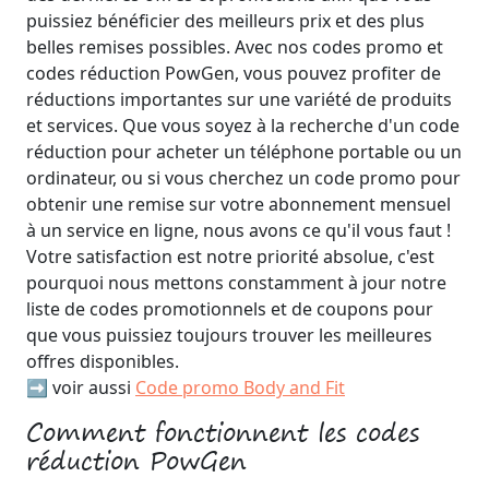
puissiez bénéficier des meilleurs prix et des plus
belles remises possibles. Avec nos codes promo et
codes réduction PowGen, vous pouvez profiter de
réductions importantes sur une variété de produits
et services. Que vous soyez à la recherche d'un code
réduction pour acheter un téléphone portable ou un
ordinateur, ou si vous cherchez un code promo pour
obtenir une remise sur votre abonnement mensuel
à un service en ligne, nous avons ce qu'il vous faut !
Votre satisfaction est notre priorité absolue, c'est
pourquoi nous mettons constamment à jour notre
liste de codes promotionnels et de coupons pour
que vous puissiez toujours trouver les meilleures
offres disponibles.
➡️ voir aussi
Code promo Body and Fit
Comment fonctionnent les codes
réduction PowGen