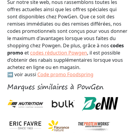
Sur notre site web, nous rassemblons toutes les
offres actuelles ainsi que les offres spéciales qui
sont disponibles chez PowGen. Que ce soit des
remises immédiates ou des remises différées, nos
codes promotionnels sont conçus pour vous donner
le maximum d'avantages lorsque vous faites du
shopping chez Powgen. De plus, grâce à nos
codes
promo
et
codes réduction Powgen
, il est possible
d’obtenir des rabais supplémentaires lorsque vous
achetez en ligne ou en magasin.
➡️ voir aussi
Code promo Foodspring
Marques similaires à PowGen