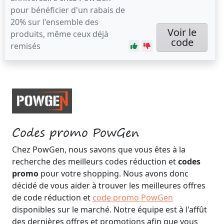
pour bénéficier d'un rabais de
20% sur l'ensemble des
Voir le
produits, même ceux déjà
code
remisés
Codes promo PowGen
Chez PowGen, nous savons que vous êtes à la
recherche des meilleurs codes réduction et
codes
promo
pour votre shopping. Nous avons donc
décidé de vous aider à trouver les meilleures offres
de code réduction et
code promo PowGen
disponibles sur le marché. Notre équipe est à l'affût
des dernières offres et promotions afin que vous