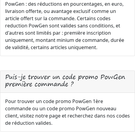
PowGen : des réductions en pourcentages, en euro,
livraison offerte, ou avantage exclusif comme un
article offert sur la commande. Certains codes
reduction PowGen sont valides sans conditions, et
d'autres sont limités par : première inscription
uniquement, montant minium de commande, durée
de validité, certains articles uniquement.
Puis-je trouver un code promo PowGen
première commande ?
Pour trouver un code promo PowGen 1ère
commande ou un code promo PowGen nouveau
client, visitez notre page et recherchez dans nos codes
de réduction valides.