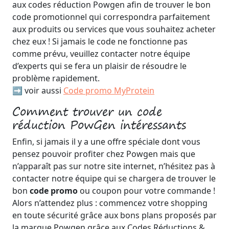
aux codes réduction Powgen afin de trouver le bon
code promotionnel qui correspondra parfaitement
aux produits ou services que vous souhaitez acheter
chez eux ! Si jamais le code ne fonctionne pas
comme prévu, veuillez contacter notre équipe
d’experts qui se fera un plaisir de résoudre le
problème rapidement.
➡️ voir aussi
Code promo MyProtein
Comment trouver un code
réduction PowGen intéressants
Enfin, si jamais il y a une offre spéciale dont vous
pensez pouvoir profiter chez Powgen mais que
n’apparaît pas sur notre site internet, n’hésitez pas à
contacter notre équipe qui se chargera de trouver le
bon
code promo
ou coupon pour votre commande !
Alors n’attendez plus : commencez votre shopping
en toute sécurité grâce aux bons plans proposés par
la marque Powgen grâce aux Codes Réductions &