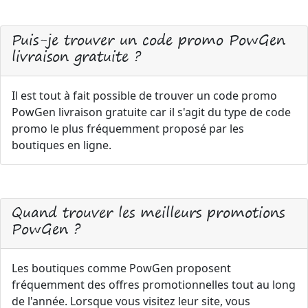
Puis-je trouver un code promo PowGen
livraison gratuite ?
Il est tout à fait possible de trouver un code promo
PowGen livraison gratuite car il s'agit du type de code
promo le plus fréquemment proposé par les
boutiques en ligne.
Quand trouver les meilleurs promotions
PowGen ?
Les boutiques comme PowGen proposent
fréquemment des offres promotionnelles tout au long
de l'année. Lorsque vous visitez leur site, vous