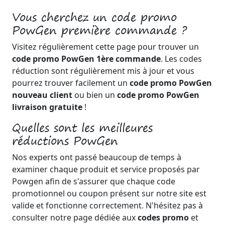
Vous cherchez un code promo
PowGen première commande ?
Visitez régulièrement cette page pour trouver un
code promo PowGen 1ère commande
. Les codes
réduction sont régulièrement mis à jour et vous
pourrez trouver facilement un
code promo PowGen
nouveau client
ou bien un
code promo PowGen
livraison gratuite
!
Quelles sont les meilleures
réductions PowGen
Nos experts ont passé beaucoup de temps à
examiner chaque produit et service proposés par
Powgen afin de s'assurer que chaque code
promotionnel ou coupon présent sur notre site est
valide et fonctionne correctement. N'hésitez pas à
consulter notre page dédiée aux
codes promo
et