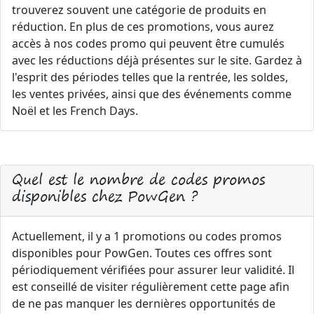
trouverez souvent une catégorie de produits en
réduction. En plus de ces promotions, vous aurez
accès à nos codes promo qui peuvent être cumulés
avec les réductions déjà présentes sur le site. Gardez à
l'esprit des périodes telles que la rentrée, les soldes,
les ventes privées, ainsi que des événements comme
Noël et les French Days.
Quel est le nombre de codes promos
disponibles chez PowGen ?
Actuellement, il y a 1 promotions ou codes promos
disponibles pour PowGen. Toutes ces offres sont
périodiquement vérifiées pour assurer leur validité. Il
est conseillé de visiter régulièrement cette page afin
de ne pas manquer les dernières opportunités de