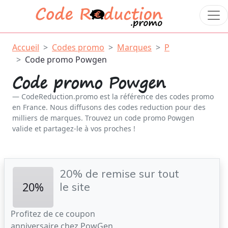
Accueil
Codes promo
Marques
P
Code promo Powgen
Code promo Powgen
CodeReduction.promo est la référence des codes promo
en France. Nous diffusons des codes reduction pour des
milliers de marques. Trouvez un code promo Powgen
valide et partagez-le à vos proches !
20% de remise sur tout
20%
le site
Profitez de ce coupon
anniversaire chez PowGen