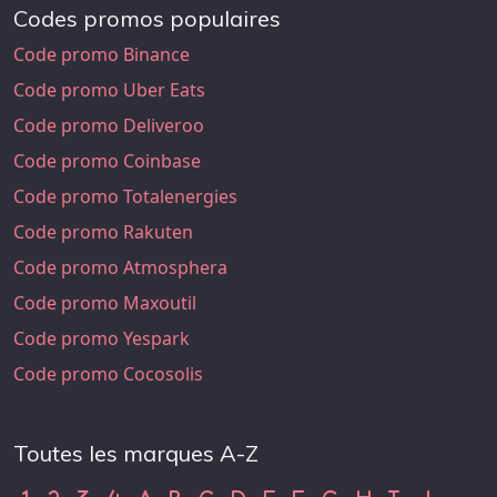
Codes promos populaires
Code promo Binance
Code promo Uber Eats
Code promo Deliveroo
Code promo Coinbase
Code promo Totalenergies
Code promo Rakuten
Code promo Atmosphera
Code promo Maxoutil
Code promo Yespark
Code promo Cocosolis
Toutes les marques A-Z