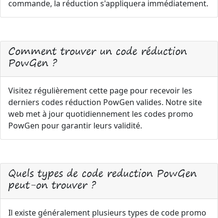
commande, la réduction s'appliquera immédiatement.
Comment trouver un code réduction
PowGen ?
Visitez régulièrement cette page pour recevoir les
derniers codes réduction PowGen valides. Notre site
web met à jour quotidiennement les codes promo
PowGen pour garantir leurs validité.
Quels types de code reduction PowGen
peut-on trouver ?
Il existe généralement plusieurs types de code promo