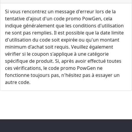
Si vous rencontrez un message d'erreur lors de la
tentative d'ajout d'un code promo PowGen, cela
indique généralement que les conditions d'utilisation
ne sont pas remplies. Il est possible que la date limite
d'utilisation du code soit expirée ou qu'un montant
minimum d'achat soit requis. Veuillez également
vérifier si le coupon s'applique à une catégorie
spécifique de produit. Si, après avoir effectué toutes
ces vérifications, le code promo PowGen ne
fonctionne toujours pas, n'hésitez pas à essayer un
autre code.