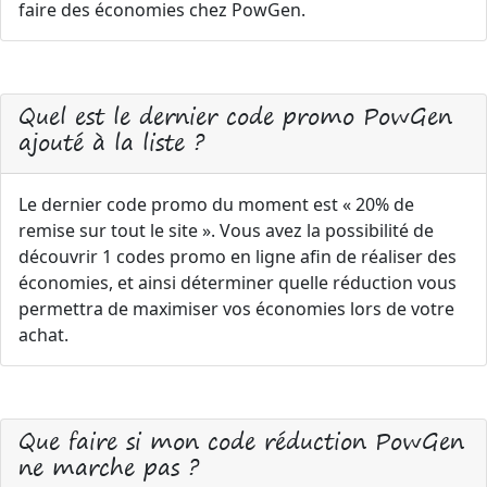
faire des économies chez PowGen.
Quel est le dernier code promo PowGen
ajouté à la liste ?
Le dernier code promo du moment est « 20% de
remise sur tout le site ». Vous avez la possibilité de
découvrir 1 codes promo en ligne afin de réaliser des
économies, et ainsi déterminer quelle réduction vous
permettra de maximiser vos économies lors de votre
achat.
Que faire si mon code réduction PowGen
ne marche pas ?