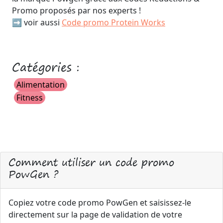
Promo proposés par nos experts !
➡️ voir aussi
Code promo Protein Works
Catégories :
Alimentation
Fitness
Comment utiliser un code promo
PowGen ?
Copiez votre code promo PowGen et saisissez-le
directement sur la page de validation de votre