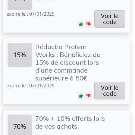
expire le : 07/01/2025
Voir le
code
Réductio Protein
15%
Works : Bénéficiez de
15% de discount lors
d'une commande
supérieure à 50€
expire le : 07/01/2025
Voir le
code
70% + 10% offerts lors
70%
de vos achats