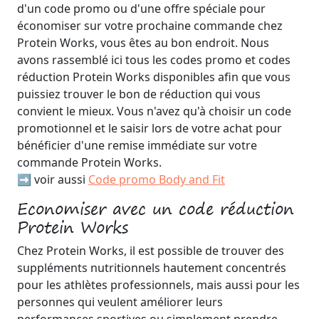
d'un code promo ou d'une offre spéciale pour
économiser sur votre prochaine commande chez
Protein Works, vous êtes au bon endroit. Nous
avons rassemblé ici tous les codes promo et codes
réduction Protein Works disponibles afin que vous
puissiez trouver le bon de réduction qui vous
convient le mieux. Vous n'avez qu'à choisir un code
promotionnel et le saisir lors de votre achat pour
bénéficier d'une remise immédiate sur votre
commande Protein Works.
➡️ voir aussi
Code promo Body and Fit
Economiser avec un code réduction
Protein Works
Chez Protein Works, il est possible de trouver des
suppléments nutritionnels hautement concentrés
pour les athlètes professionnels, mais aussi pour les
personnes qui veulent améliorer leurs