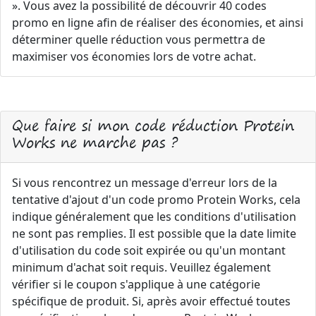
». Vous avez la possibilité de découvrir 40 codes
promo en ligne afin de réaliser des économies, et ainsi
déterminer quelle réduction vous permettra de
maximiser vos économies lors de votre achat.
Que faire si mon code réduction Protein
Works ne marche pas ?
Si vous rencontrez un message d'erreur lors de la
tentative d'ajout d'un code promo Protein Works, cela
indique généralement que les conditions d'utilisation
ne sont pas remplies. Il est possible que la date limite
d'utilisation du code soit expirée ou qu'un montant
minimum d'achat soit requis. Veuillez également
vérifier si le coupon s'applique à une catégorie
spécifique de produit. Si, après avoir effectué toutes