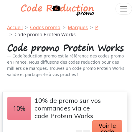
Accueil
Codes promo
Marques
P
Code promo Protein Works
Code promo Protein Works
CodeReduction.promo est la référence des codes promo
en France. Nous diffusons des codes reduction pour des
milliers de marques. Trouvez un code promo Protein Works
valide et partagez-le à vos proches !
10% de promo sur vos
10%
commandes via ce
code Protein Works
Voir le
code