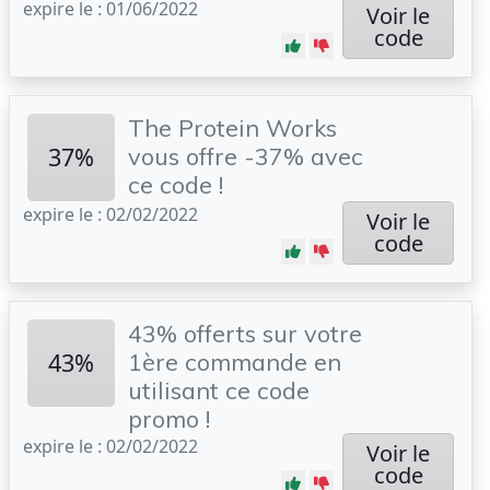
expire le : 01/06/2022
Voir le
code
The Protein Works
37%
vous offre -37% avec
ce code !
expire le : 02/02/2022
Voir le
code
43% offerts sur votre
43%
1ère commande en
utilisant ce code
promo !
expire le : 02/02/2022
Voir le
code