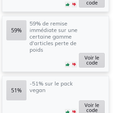
code
59% de remise
59%
immédiate sur une
certaine gamme
d'articles perte de
poids
Voir le
code
-51% sur le pack
51%
vegan
Voir le
code