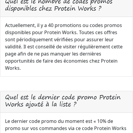
Quel est le nombre de codes promos
disponibles chez Protein Works ?
Actuellement, il y a 40 promotions ou codes promos
disponibles pour Protein Works. Toutes ces offres
sont périodiquement vérifiées pour assurer leur
validité. Il est conseillé de visiter régulièrement cette
page afin de ne pas manquer les dernières
opportunités de faire des économies chez Protein
Works.
Quel est le dernier code promo Protein
Works ajouté à la liste ?
Le dernier code promo du moment est « 10% de
promo sur vos commandes via ce code Protein Works