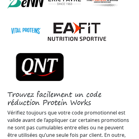
Trouvez facilement un code
réduction Protein Works
Vérifiez toujours que votre code promotionnel est
valide avant de l’appliquer car certaines promotions
ne sont pas cumulables entre elles ou ne peuvent
être utilisées qu’une seule fois par client. En outre,