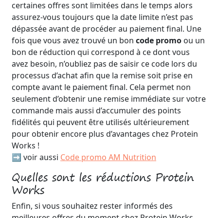
certaines offres sont limitées dans le temps alors
assurez-vous toujours que la date limite n’est pas
dépassée avant de procéder au paiement final. Une
fois que vous avez trouvé un bon
code promo
ou un
bon de réduction qui correspond à ce dont vous
avez besoin, n’oubliez pas de saisir ce code lors du
processus d’achat afin que la remise soit prise en
compte avant le paiement final. Cela permet non
seulement d’obtenir une remise immédiate sur votre
commande mais aussi d’accumuler des points
fidélités qui peuvent être utilisés ultérieurement
pour obtenir encore plus d’avantages chez Protein
Works !
➡️ voir aussi
Code promo AM Nutrition
Quelles sont les réductions Protein
Works
Enfin, si vous souhaitez rester informés des
meilleures offres du moment chez Protein Works ,