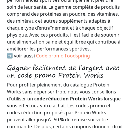
performances sportives ou simplement prendre
soin de leur santé. La gamme complète de produits
comprend des protéines en poudre, des vitamines,
des minéraux et autres suppléments adaptés à
chaque type d’entraînement et à chaque objectif
physique. Avec ces produits, il est facile de soutenir
une alimentation saine et équilibrée qui contribue à
améliorer les performances sportives.
➡️ voir aussi
Code promo Foodspring
Gagner facilement de l'argent avec
un code promo Protein Works
Pour profiter pleinement du catalogue Protein
Works sans dépenser trop, nous vous conseillons
d'utiliser un
code réduction Protein Works
lorsque
vous effectuez votre achat. Les codes promo et
codes réduction proposés par Protein Works
peuvent aller jusqu'à 50 % de remise sur votre
commande. De plus, certains coupons donnent droit