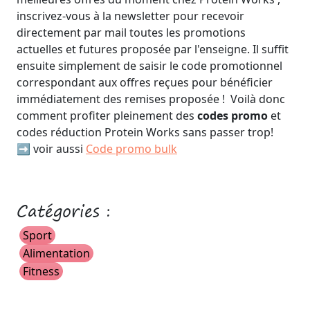
inscrivez-vous à la newsletter pour recevoir
directement par mail toutes les promotions
actuelles et futures proposée par l'enseigne. Il suffit
ensuite simplement de saisir le code promotionnel
correspondant aux offres reçues pour bénéficier
immédiatement des remises proposée ! Voilà donc
comment profiter pleinement des
codes promo
et
codes réduction Protein Works sans passer trop!
➡️ voir aussi
Code promo bulk
Catégories :
Sport
Alimentation
Fitness