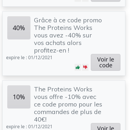
Grâce à ce code promo
40%
The Proteins Works
vous avez -40% sur
vos achats alors
profitez-en !
expire le : 01/12/2021
Voir le
code
The Proteins Works
10%
vous offre -10% avec
ce code promo pour les
commandes de plus de
40€!
expire le : 01/12/2021
Voir le