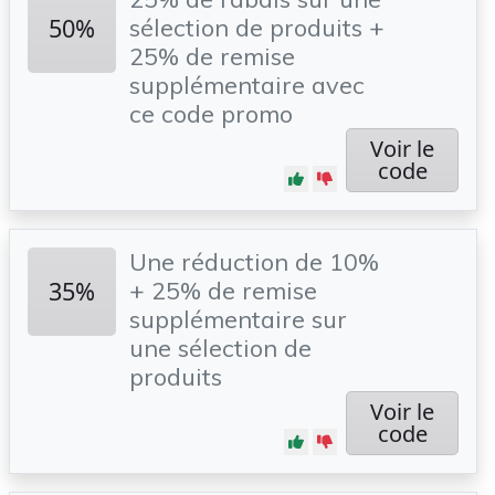
50%
sélection de produits +
25% de remise
supplémentaire avec
ce code promo
Voir le
code
Une réduction de 10%
35%
+ 25% de remise
supplémentaire sur
une sélection de
produits
Voir le
code