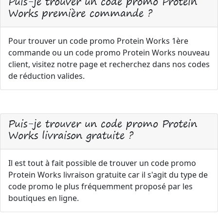
Puis-je trouver un code promo Protein
Works première commande ?
Pour trouver un code promo Protein Works 1ère
commande ou un code promo Protein Works nouveau
client, visitez notre page et recherchez dans nos codes
de réduction valides.
Puis-je trouver un code promo Protein
Works livraison gratuite ?
Il est tout à fait possible de trouver un code promo
Protein Works livraison gratuite car il s'agit du type de
code promo le plus fréquemment proposé par les
boutiques en ligne.