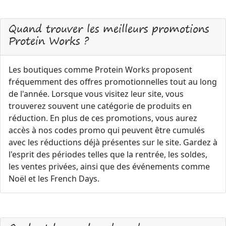
Quand trouver les meilleurs promotions
Protein Works ?
Les boutiques comme Protein Works proposent
fréquemment des offres promotionnelles tout au long
de l'année. Lorsque vous visitez leur site, vous
trouverez souvent une catégorie de produits en
réduction. En plus de ces promotions, vous aurez
accès à nos codes promo qui peuvent être cumulés
avec les réductions déjà présentes sur le site. Gardez à
l'esprit des périodes telles que la rentrée, les soldes,
les ventes privées, ainsi que des événements comme
Noël et les French Days.