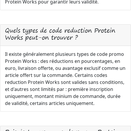
Protein Works pour garantir leurs validité.
Quels types de code reduction Protein
Works peut-on trouver ?
Il existe généralement plusieurs types de code promo
Protein Works : des réductions en pourcentages, en
euro, livraison offerte, ou avantage exclusif comme un
article offert sur la commande. Certains codes
reduction Protein Works sont valides sans conditions,
et d'autres sont limités par : première inscription
uniquement, montant minium de commande, durée
de validité, certains articles uniquement.