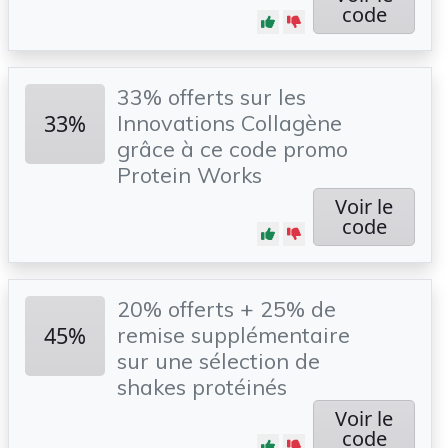
code
33% offerts sur les
33%
Innovations Collagène
grâce à ce code promo
Protein Works
Voir le
code
20% offerts + 25% de
45%
remise supplémentaire
sur une sélection de
shakes protéinés
Voir le
code