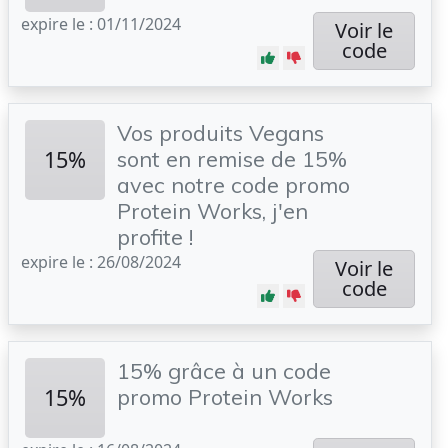
expire le : 01/11/2024
Voir le
code
Vos produits Vegans
15%
sont en remise de 15%
avec notre code promo
Protein Works, j'en
profite !
expire le : 26/08/2024
Voir le
code
15% grâce à un code
15%
promo Protein Works