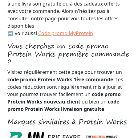
à une livraison gratuite ou à des cadeaux offerts
avec votre commande. Alors n'hésitez pas à
consulter notre page pour voir toutes les offres
disponibles !
➡️ voir aussi
Code promo MyProtein
Vous cherchez un code promo
Protein Works première commande
?
Visitez régulièrement cette page pour trouver un
code promo Protein Works 1ère commande
. Les
codes réduction sont régulièrement mis à jour et
vous pourrez trouver facilement un
code promo
Protein Works nouveau client
ou bien un
code
promo Protein Works livraison gratuite
!
Marques similaires à Protein Works