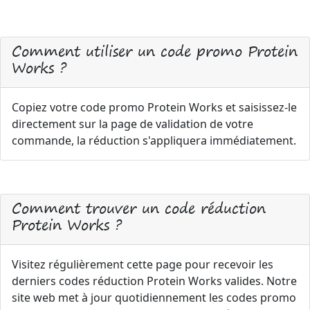
Comment utiliser un code promo Protein
Works ?
Copiez votre code promo Protein Works et saisissez-le
directement sur la page de validation de votre
commande, la réduction s'appliquera immédiatement.
Comment trouver un code réduction
Protein Works ?
Visitez régulièrement cette page pour recevoir les
derniers codes réduction Protein Works valides. Notre
site web met à jour quotidiennement les codes promo