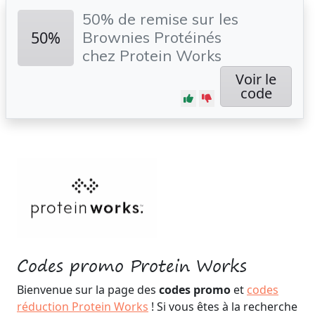
50% de remise sur les
50%
Brownies Protéinés
chez Protein Works
Voir le
code
Codes promo Protein Works
Bienvenue sur la page des
codes promo
et
codes
réduction Protein Works
! Si vous êtes à la recherche