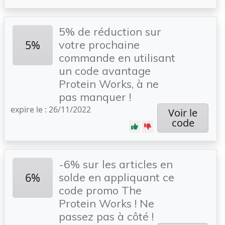
5% de réduction sur
5%
votre prochaine
commande en utilisant
un code avantage
Protein Works, à ne
pas manquer !
expire le : 26/11/2022
Voir le
code
-6% sur les articles en
6%
solde en appliquant ce
code promo The
Protein Works ! Ne
passez pas à côté !