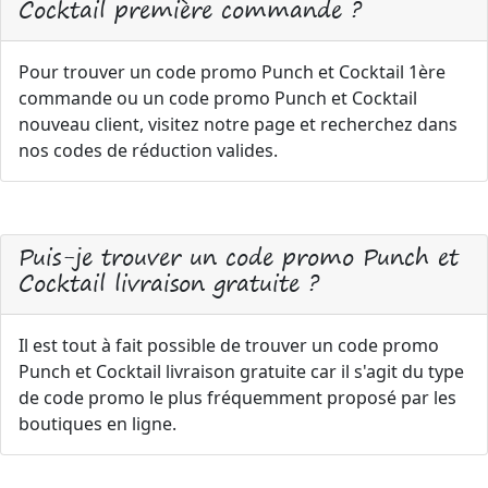
Cocktail première commande ?
Pour trouver un code promo Punch et Cocktail 1ère
commande ou un code promo Punch et Cocktail
nouveau client, visitez notre page et recherchez dans
nos codes de réduction valides.
Puis-je trouver un code promo Punch et
Cocktail livraison gratuite ?
Il est tout à fait possible de trouver un code promo
Punch et Cocktail livraison gratuite car il s'agit du type
de code promo le plus fréquemment proposé par les
boutiques en ligne.