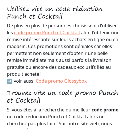
Utilisez vite un code réduction
Punch et Cocktail
De plus en plus de personnes choisissent d’utiliser
les
code promo Punch et Cocktail
afin d’obtenir une
remise intéressante sur leurs achats en ligne ou en
magasin. Ces promotions sont géniales car elles
permettent non seulement d’obtenir une belle
remise immédiate mais aussi parfois la livraison
gratuite ou encore des cadeaux exclusifs liés au
produit acheté !
➡️ voir aussi
Code promo Glossybox
Trouvez vite un code promo Punch
et Cocktail
Si vous êtes à la recherche du meilleur
code promo
ou code réduction Punch et Cocktail alors ne
cherchez pas plus loin ! Sur notre site web, nous