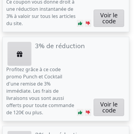
Ce coupon vous donne droit à
une réduction instantanée de
Voir le
3% à valoir sur tous les articles
code
du site.
3% de réduction
Profitez grâce à ce code
promo Punch et Cocktail
d'une remise de 3%
immédiate. Les frais de
livraisons vous sont aussi
Voir le
offerts pour toute commande
code
de 120€ ou plus.