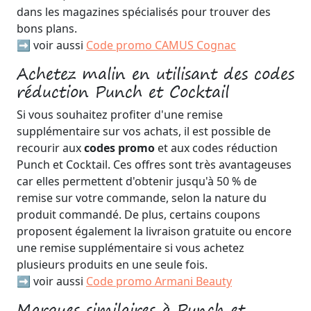
dans les magazines spécialisés pour trouver des
bons plans.
➡️ voir aussi
Code promo CAMUS Cognac
Achetez malin en utilisant des codes
réduction Punch et Cocktail
Si vous souhaitez profiter d'une remise
supplémentaire sur vos achats, il est possible de
recourir aux
codes promo
et aux codes réduction
Punch et Cocktail. Ces offres sont très avantageuses
car elles permettent d'obtenir jusqu'à 50 % de
remise sur votre commande, selon la nature du
produit commandé. De plus, certains coupons
proposent également la livraison gratuite ou encore
une remise supplémentaire si vous achetez
plusieurs produits en une seule fois.
➡️ voir aussi
Code promo Armani Beauty
Marques similaires à Punch et