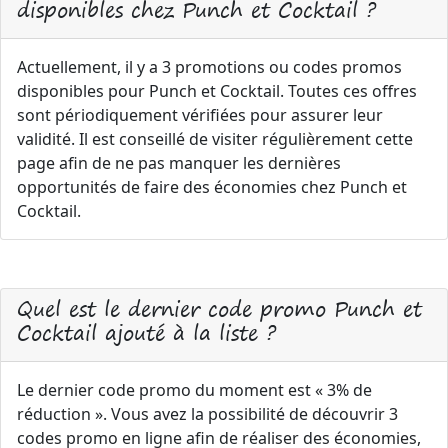
disponibles chez Punch et Cocktail ?
Actuellement, il y a 3 promotions ou codes promos
disponibles pour Punch et Cocktail. Toutes ces offres
sont périodiquement vérifiées pour assurer leur
validité. Il est conseillé de visiter régulièrement cette
page afin de ne pas manquer les dernières
opportunités de faire des économies chez Punch et
Cocktail.
Quel est le dernier code promo Punch et
Cocktail ajouté à la liste ?
Le dernier code promo du moment est « 3% de
réduction ». Vous avez la possibilité de découvrir 3
codes promo en ligne afin de réaliser des économies,