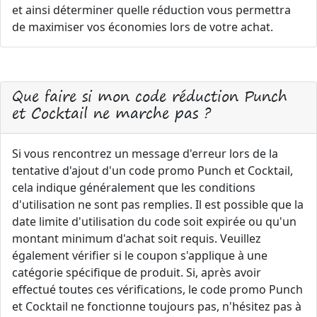
et ainsi déterminer quelle réduction vous permettra
de maximiser vos économies lors de votre achat.
Que faire si mon code réduction Punch
et Cocktail ne marche pas ?
Si vous rencontrez un message d'erreur lors de la
tentative d'ajout d'un code promo Punch et Cocktail,
cela indique généralement que les conditions
d'utilisation ne sont pas remplies. Il est possible que la
date limite d'utilisation du code soit expirée ou qu'un
montant minimum d'achat soit requis. Veuillez
également vérifier si le coupon s'applique à une
catégorie spécifique de produit. Si, après avoir
effectué toutes ces vérifications, le code promo Punch
et Cocktail ne fonctionne toujours pas, n'hésitez pas à