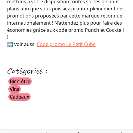
mettons à votre disposition toutes sortes de bons
plans afin que vous puissiez profiter pleinement des
promotions proposées par cette marque reconnue
internationalement ! N’attendez plus pour faire des
économies grâce aux code promo Punch et Cocktail
!
➡️ voir aussi
Code promo Le Petit Cube
Catégories :
Bien-être
Vins
Cadeaux