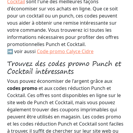
Cocktail
sont l'une des meilleures façons
d'économiser sur vos achats en ligne. Que ce soit
pour un cocktail ou un punch, ces codes peuvent
vous aider à obtenir une remise intéressante sur
votre commande. Vous trouverez ici toutes les
informations nécessaires pour profiter des offres
promotionnelles Punch et Cocktail.
➡️ voir aussi
Code promo Calyce Cidre
Trouvez des codes promo Punch et
Cocktail intéressants
Vous pouvez économiser de l'argent grâce aux
codes promo
et aux codes réduction Punch et
Cocktail. Ces offres sont disponibles en ligne sur le
site web de Punch et Cocktail, mais vous pouvez
également trouver des coupons imprimables qui
peuvent être utilisés en magasin. Les codes promo
et les codes réduction Punch et Cocktail sont faciles
à trouver, il suffit de chercher sur leur site web ou