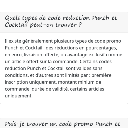
Quels types de code reduction Punch et
Cocktail peut-on trouver ?
Il existe généralement plusieurs types de code promo
Punch et Cocktail : des réductions en pourcentages,
en euro, livraison offerte, ou avantage exclusif comme
un article offert sur la commande. Certains codes
reduction Punch et Cocktail sont valides sans
conditions, et d'autres sont limités par : première
inscription uniquement, montant minium de
commande, durée de validité, certains articles
uniquement.
Puis-je trouver un code promo Punch et