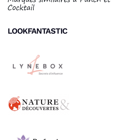
Cocktail