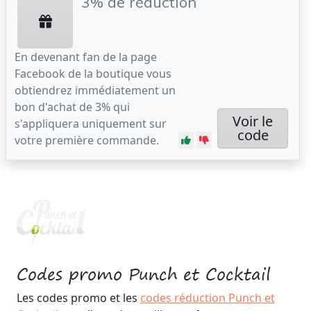
3% de réduction
En devenant fan de la page
Facebook de la boutique vous
obtiendrez immédiatement un
bon d'achat de 3% qui
Voir le
s'appliquera uniquement sur
code
votre première commande.
Codes promo Punch et Cocktail
Les codes promo et les
codes réduction Punch et