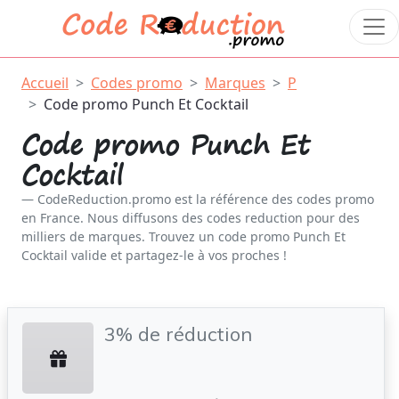
Accueil
Codes promo
Marques
P
Code promo Punch Et Cocktail
Code promo Punch Et
Cocktail
CodeReduction.promo est la référence des codes promo
en France. Nous diffusons des codes reduction pour des
milliers de marques. Trouvez un code promo Punch Et
Cocktail valide et partagez-le à vos proches !
3% de réduction