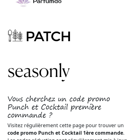
Vous cherchez un code promo
Punch et Cocktail première
commande ?
Visitez régulièrement cette page pour trouver un
code promo Punch et Cocktail 1ère commande
.