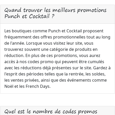
Quand trouver les meilleurs promotions
Punch et Cocktail ?
Les boutiques comme Punch et Cocktail proposent
fréquemment des offres promotionnelles tout au long
de l'année. Lorsque vous visitez leur site, vous
trouverez souvent une catégorie de produits en
réduction. En plus de ces promotions, vous aurez
accès à nos codes promo qui peuvent être cumulés
avec les réductions déjà présentes sur le site. Gardez à
l'esprit des périodes telles que la rentrée, les soldes,
les ventes privées, ainsi que des événements comme
Noël et les French Days.
Quel est le nombre de codes promos