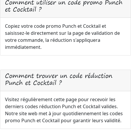
Comment utiliser un code promo Punch
et Cocktail ?
Copiez votre code promo Punch et Cocktail et
saisissez-le directement sur la page de validation de
votre commande, la réduction s'appliquera
immédiatement.
Comment trouver un code réduction
Punch et Cocktail ?
Visitez régulièrement cette page pour recevoir les
derniers codes réduction Punch et Cocktail valides.
Notre site web met à jour quotidiennement les codes
promo Punch et Cocktail pour garantir leurs validité.