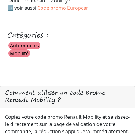
réduction Renault Mobility !
➡️ voir aussi
Code promo Europcar
Catégories :
Automobiles
Mobilité
Comment utiliser un code promo
Renault Mobility ?
Copiez votre code promo Renault Mobility et saisissez-
le directement sur la page de validation de votre
commande, la réduction s'appliquera immédiatement.