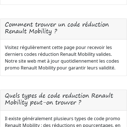
Comment trouver un code réduction
Renault Mobility ?
Visitez régulièrement cette page pour recevoir les
derniers codes réduction Renault Mobility valides.
Notre site web met à jour quotidiennement les codes
promo Renault Mobility pour garantir leurs validité.
Quels types de code reduction Renault
Mobility peut-on trouver ?
Il existe généralement plusieurs types de code promo
Renault Mobility : des réductions en pourcentages, en