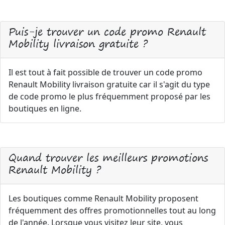
Puis-je trouver un code promo Renault
Mobility livraison gratuite ?
Il est tout à fait possible de trouver un code promo
Renault Mobility livraison gratuite car il s'agit du type
de code promo le plus fréquemment proposé par les
boutiques en ligne.
Quand trouver les meilleurs promotions
Renault Mobility ?
Les boutiques comme Renault Mobility proposent
fréquemment des offres promotionnelles tout au long
de l'année. Lorsque vous visitez leur site, vous