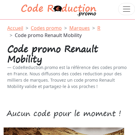
Accueil
Codes promo
Marques
R
Code promo Renault Mobility
Code promo Renault
Mobility
CodeReduction.promo est la référence des codes promo
en France. Nous diffusons des codes reduction pour des
milliers de marques. Trouvez un code promo Renault
Mobility valide et partagez-le à vos proches !
Aucun code pour le moment !