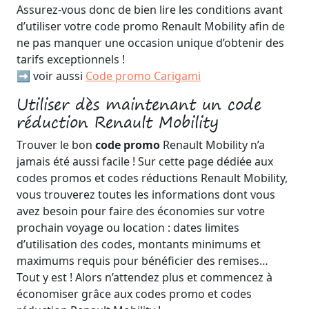
Assurez-vous donc de bien lire les conditions avant
d’utiliser votre code promo Renault Mobility afin de
ne pas manquer une occasion unique d’obtenir des
tarifs exceptionnels !
➡️ voir aussi
Code promo Carigami
Utiliser dès maintenant un code
réduction Renault Mobility
Trouver le bon
code promo
Renault Mobility n’a
jamais été aussi facile ! Sur cette page dédiée aux
codes promos et codes réductions Renault Mobility,
vous trouverez toutes les informations dont vous
avez besoin pour faire des économies sur votre
prochain voyage ou location : dates limites
d’utilisation des codes, montants minimums et
maximums requis pour bénéficier des remises…
Tout y est ! Alors n’attendez plus et commencez à
économiser grâce aux codes promo et codes