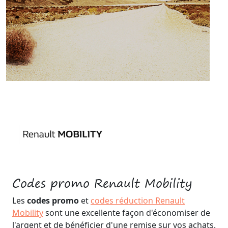
Codes promo Renault Mobility
Les
codes promo
et
codes réduction Renault
Mobility
sont une excellente façon d'économiser de
l'argent et de bénéficier d'une remise sur vos achats.