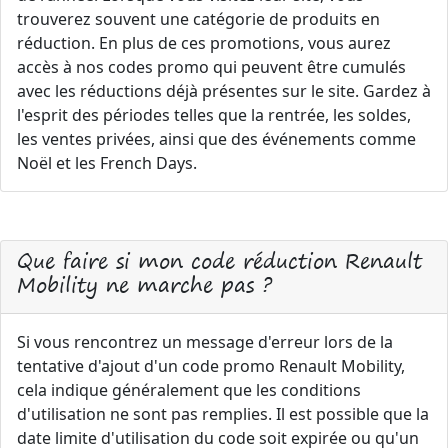
trouverez souvent une catégorie de produits en
réduction. En plus de ces promotions, vous aurez
accès à nos codes promo qui peuvent être cumulés
avec les réductions déjà présentes sur le site. Gardez à
l'esprit des périodes telles que la rentrée, les soldes,
les ventes privées, ainsi que des événements comme
Noël et les French Days.
Que faire si mon code réduction Renault
Mobility ne marche pas ?
Si vous rencontrez un message d'erreur lors de la
tentative d'ajout d'un code promo Renault Mobility,
cela indique généralement que les conditions
d'utilisation ne sont pas remplies. Il est possible que la
date limite d'utilisation du code soit expirée ou qu'un