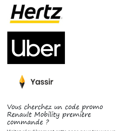
Vous cherchez un code promo
Renault Mobility première
commande ?