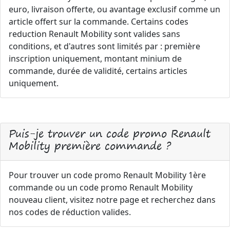
euro, livraison offerte, ou avantage exclusif comme un
article offert sur la commande. Certains codes
reduction Renault Mobility sont valides sans
conditions, et d'autres sont limités par : première
inscription uniquement, montant minium de
commande, durée de validité, certains articles
uniquement.
Puis-je trouver un code promo Renault
Mobility première commande ?
Pour trouver un code promo Renault Mobility 1ère
commande ou un code promo Renault Mobility
nouveau client, visitez notre page et recherchez dans
nos codes de réduction valides.