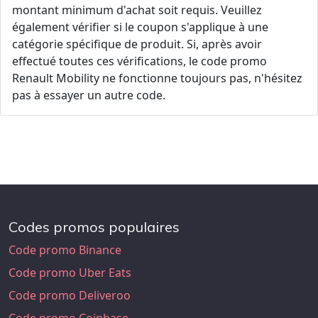
montant minimum d'achat soit requis. Veuillez
également vérifier si le coupon s'applique à une
catégorie spécifique de produit. Si, après avoir
effectué toutes ces vérifications, le code promo
Renault Mobility ne fonctionne toujours pas, n'hésitez
pas à essayer un autre code.
Codes promos populaires
Code promo Binance
Code promo Uber Eats
Code promo Deliveroo
Code promo Coinbase