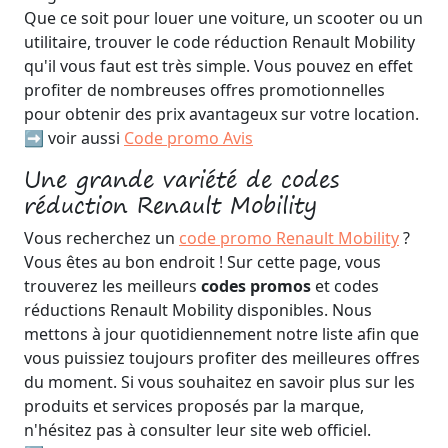
Que ce soit pour louer une voiture, un scooter ou un
utilitaire, trouver le code réduction Renault Mobility
qu'il vous faut est très simple. Vous pouvez en effet
profiter de nombreuses offres promotionnelles
pour obtenir des prix avantageux sur votre location.
➡️ voir aussi
Code promo Avis
Une grande variété de codes
réduction Renault Mobility
Vous recherchez un
code promo Renault Mobility
?
Vous êtes au bon endroit ! Sur cette page, vous
trouverez les meilleurs
codes promos
et codes
réductions Renault Mobility disponibles. Nous
mettons à jour quotidiennement notre liste afin que
vous puissiez toujours profiter des meilleures offres
du moment. Si vous souhaitez en savoir plus sur les
produits et services proposés par la marque,
n'hésitez pas à consulter leur site web officiel.