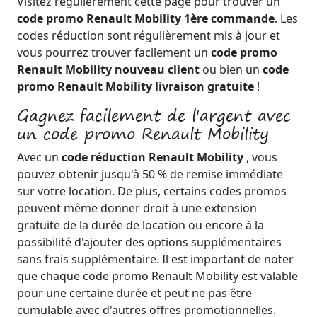
Visitez régulièrement cette page pour trouver un
code promo Renault Mobility 1ère commande
. Les
codes réduction sont régulièrement mis à jour et
vous pourrez trouver facilement un
code promo
Renault Mobility nouveau client
ou bien un
code
promo Renault Mobility livraison gratuite
!
Gagnez facilement de l'argent avec
un code promo Renault Mobility
Avec un
code réduction Renault Mobility
, vous
pouvez obtenir jusqu'à 50 % de remise immédiate
sur votre location. De plus, certains codes promos
peuvent même donner droit à une extension
gratuite de la durée de location ou encore à la
possibilité d'ajouter des options supplémentaires
sans frais supplémentaire. Il est important de noter
que chaque code promo Renault Mobility est valable
pour une certaine durée et peut ne pas être
cumulable avec d'autres offres promotionnelles.