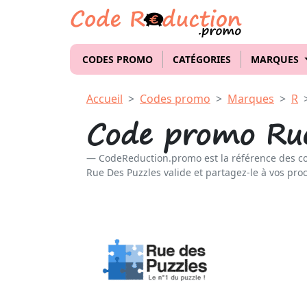
CODES PROMO
CATÉGORIES
MARQUES
Accueil
Codes promo
Marques
R
Code promo Rue
CodeReduction.promo est la référence des c
Rue Des Puzzles valide et partagez-le à vos proc