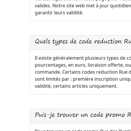
valides. Notre site web met à jour quotid
garantir leurs validité.
Quels types de code reduction Ru
Il existe généralement plusieurs types de 
pourcentages, en euro, livraison offerte, ou
commande. Certains codes reduction Rue des
sont limités par : première inscription 
validité, certains articles uniquement.
Puis-je trouver un code promo 