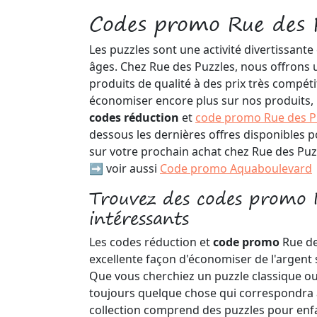
Codes promo Rue des 
Les puzzles sont une activité divertissant
âges. Chez Rue des Puzzles, nous offrons
produits de qualité à des prix très compéti
économiser encore plus sur nos produits
codes réduction
et
code promo Rue des P
dessous les dernières offres disponibles 
sur votre prochain achat chez Rue des Puz
➡️ voir aussi
Code promo Aquaboulevard
Trouvez des codes promo 
intéressants
Les codes réduction et
code promo
Rue de
excellente façon d'économiser de l'argent 
Que vous cherchiez un puzzle classique ou 
toujours quelque chose qui correspondra 
collection comprend des puzzles pour enfa