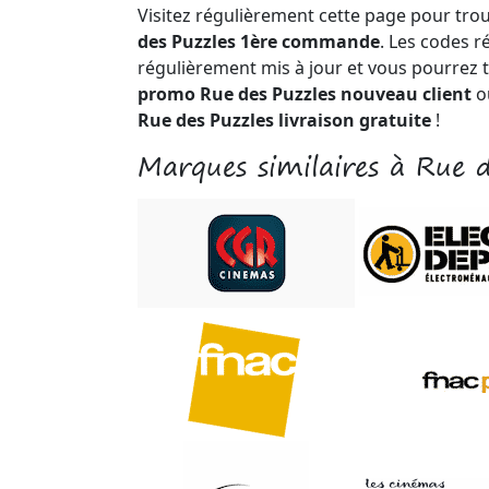
Visitez régulièrement cette page pour tro
des Puzzles 1ère commande
. Les codes r
régulièrement mis à jour et vous pourrez 
promo Rue des Puzzles nouveau client
o
Rue des Puzzles livraison gratuite
!
Marques similaires à Rue d