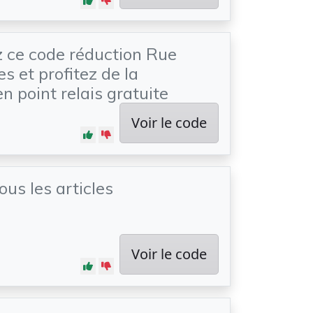
 ce code réduction Rue
s et profitez de la
en point relais gratuite
Voir le code
ous les articles
Voir le code