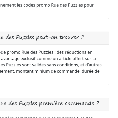
iennement les codes promo Rue des Puzzles pour
e des Puzzles peut-on trouver ?
code promo Rue des Puzzles : des réductions en
 avantage exclusif comme un article offert sur la
 Puzzles sont valides sans conditions, et d'autres
uniquement, montant minium de commande, durée de
Rue des Puzzles première commande ?