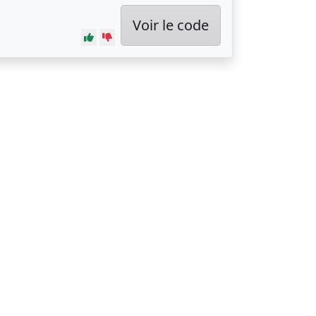
Voir le code