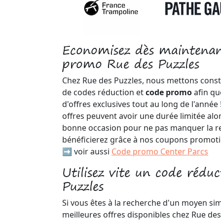
Economisez dès maintenan
promo Rue des Puzzles
Chez Rue des Puzzles, nous mettons const
de codes réduction et
code promo
afin qu
d'offres exclusives tout au long de l'année
offres peuvent avoir une durée limitée alor
bonne occasion pour ne pas manquer la r
bénéficierez grâce à nos coupons promoti
➡️ voir aussi
Code promo Center Parcs
Utilisez vite un code rédu
Puzzles
Si vous êtes à la recherche d'un moyen sim
meilleures offres disponibles chez Rue des