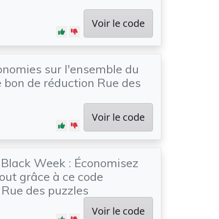
Voir le code
nomies sur l'ensemble du
ce bon de réduction Rue des
Voir le code
 Black Week : Économisez
out grâce à ce code
 Rue des puzzles
Voir le code