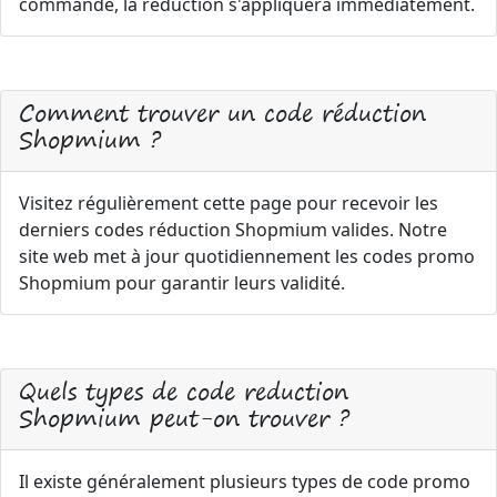
commande, la réduction s'appliquera immédiatement.
Comment trouver un code réduction
Shopmium ?
Visitez régulièrement cette page pour recevoir les
derniers codes réduction Shopmium valides. Notre
site web met à jour quotidiennement les codes promo
Shopmium pour garantir leurs validité.
Quels types de code reduction
Shopmium peut-on trouver ?
Il existe généralement plusieurs types de code promo