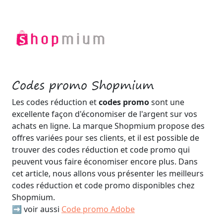
Codes promo Shopmium
Les codes réduction et
codes promo
sont une
excellente façon d'économiser de l'argent sur vos
achats en ligne. La marque Shopmium propose des
offres variées pour ses clients, et il est possible de
trouver des codes réduction et code promo qui
peuvent vous faire économiser encore plus. Dans
cet article, nous allons vous présenter les meilleurs
codes réduction et code promo disponibles chez
Shopmium.
➡️ voir aussi
Code promo Adobe