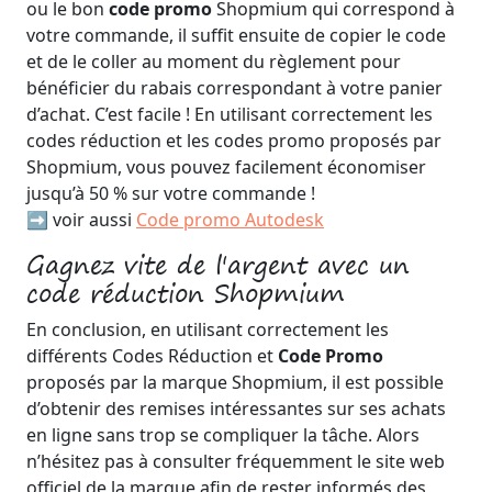
ou le bon
code promo
Shopmium qui correspond à
votre commande, il suffit ensuite de copier le code
et de le coller au moment du règlement pour
bénéficier du rabais correspondant à votre panier
d’achat. C’est facile ! En utilisant correctement les
codes réduction et les codes promo proposés par
Shopmium, vous pouvez facilement économiser
jusqu’à 50 % sur votre commande !
➡️ voir aussi
Code promo Autodesk
Gagnez vite de l'argent avec un
code réduction Shopmium
En conclusion, en utilisant correctement les
différents Codes Réduction et
Code Promo
proposés par la marque Shopmium, il est possible
d’obtenir des remises intéressantes sur ses achats
en ligne sans trop se compliquer la tâche. Alors
n’hésitez pas à consulter fréquemment le site web
officiel de la marque afin de rester informés des