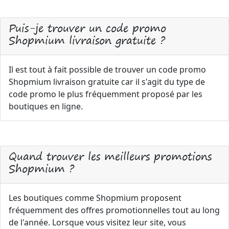
Puis-je trouver un code promo
Shopmium livraison gratuite ?
Il est tout à fait possible de trouver un code promo
Shopmium livraison gratuite car il s'agit du type de
code promo le plus fréquemment proposé par les
boutiques en ligne.
Quand trouver les meilleurs promotions
Shopmium ?
Les boutiques comme Shopmium proposent
fréquemment des offres promotionnelles tout au long
de l'année. Lorsque vous visitez leur site, vous