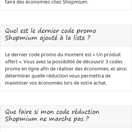
faire des économies chez Shopmium.
Quel est le dernier code promo
Shopmium ajouté à la liste ?
Le dernier code promo du moment est « Un produit
offert ». Vous avez la possibilité de découvrir 3 codes
promo en ligne afin de réaliser des économies, et ainsi
déterminer quelle réduction vous permettra de
maximiser vos économies lors de votre achat.
Que faire si mon code réduction
Shopmium ne marche pas ?