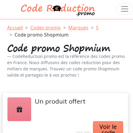
Accueil
Codes promo
Marques
S
Code promo Shopmium
Code promo Shopmium
CodeReduction.promo est la référence des codes promo
en France. Nous diffusons des codes reduction pour des
milliers de marques. Trouvez un code promo Shopmium
valide et partagez-le à vos proches !
Un produit offert
Voir le
code