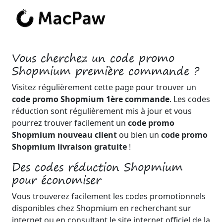
Vous cherchez un code promo
Shopmium première commande ?
Visitez régulièrement cette page pour trouver un
code promo Shopmium 1ère commande
. Les codes
réduction sont régulièrement mis à jour et vous
pourrez trouver facilement un
code promo
Shopmium nouveau client
ou bien un
code promo
Shopmium livraison gratuite
!
Des codes réduction Shopmium
pour économiser
Vous trouverez facilement les codes promotionnels
disponibles chez Shopmium en recherchant sur
internet ou en consultant le site internet officiel de la