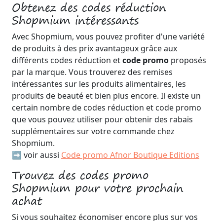
Obtenez des codes réduction
Shopmium intéressants
Avec Shopmium, vous pouvez profiter d'une variété
de produits à des prix avantageux grâce aux
différents codes réduction et
code promo
proposés
par la marque. Vous trouverez des remises
intéressantes sur les produits alimentaires, les
produits de beauté et bien plus encore. Il existe un
certain nombre de codes réduction et code promo
que vous pouvez utiliser pour obtenir des rabais
supplémentaires sur votre commande chez
Shopmium.
➡️ voir aussi
Code promo Afnor Boutique Editions
Trouvez des codes promo
Shopmium pour votre prochain
achat
Si vous souhaitez économiser encore plus sur vos