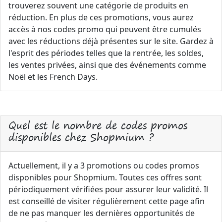
trouverez souvent une catégorie de produits en
réduction. En plus de ces promotions, vous aurez
accès à nos codes promo qui peuvent être cumulés
avec les réductions déjà présentes sur le site. Gardez à
l'esprit des périodes telles que la rentrée, les soldes,
les ventes privées, ainsi que des événements comme
Noël et les French Days.
Quel est le nombre de codes promos
disponibles chez Shopmium ?
Actuellement, il y a 3 promotions ou codes promos
disponibles pour Shopmium. Toutes ces offres sont
périodiquement vérifiées pour assurer leur validité. Il
est conseillé de visiter régulièrement cette page afin
de ne pas manquer les dernières opportunités de