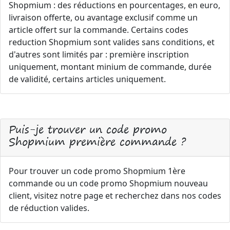
Shopmium : des réductions en pourcentages, en euro,
livraison offerte, ou avantage exclusif comme un
article offert sur la commande. Certains codes
reduction Shopmium sont valides sans conditions, et
d'autres sont limités par : première inscription
uniquement, montant minium de commande, durée
de validité, certains articles uniquement.
Puis-je trouver un code promo
Shopmium première commande ?
Pour trouver un code promo Shopmium 1ère
commande ou un code promo Shopmium nouveau
client, visitez notre page et recherchez dans nos codes
de réduction valides.