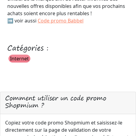
nouvelles offres disponibles afin que vos prochains
achats soient encore plus rentables !
➡️ voir aussi
Code promo Babbel
Catégories :
Internet
Comment utiliser un code promo
Shopmium ?
Copiez votre code promo Shopmium et saisissez-le
directement sur la page de validation de votre