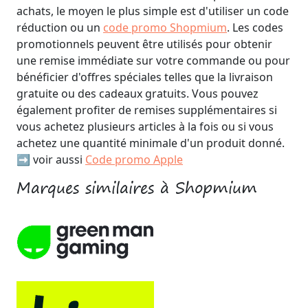
achats, le moyen le plus simple est d'utiliser un code
réduction ou un
code promo Shopmium
. Les codes
promotionnels peuvent être utilisés pour obtenir
une remise immédiate sur votre commande ou pour
bénéficier d'offres spéciales telles que la livraison
gratuite ou des cadeaux gratuits. Vous pouvez
également profiter de remises supplémentaires si
vous achetez plusieurs articles à la fois ou si vous
achetez une quantité minimale d'un produit donné.
➡️ voir aussi
Code promo Apple
Marques similaires à Shopmium