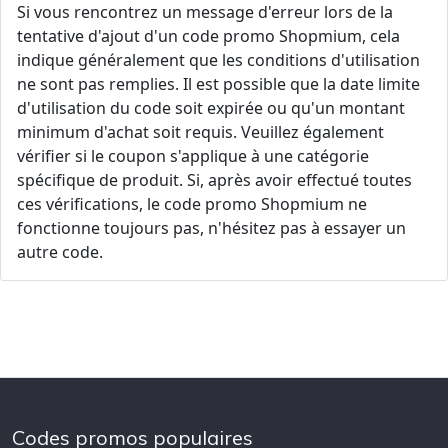
Si vous rencontrez un message d'erreur lors de la
tentative d'ajout d'un code promo Shopmium, cela
indique généralement que les conditions d'utilisation
ne sont pas remplies. Il est possible que la date limite
d'utilisation du code soit expirée ou qu'un montant
minimum d'achat soit requis. Veuillez également
vérifier si le coupon s'applique à une catégorie
spécifique de produit. Si, après avoir effectué toutes
ces vérifications, le code promo Shopmium ne
fonctionne toujours pas, n'hésitez pas à essayer un
autre code.
Codes promos populaires