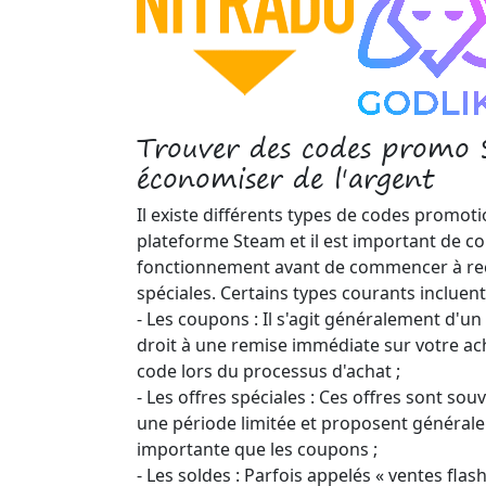
Trouver des codes promo
économiser de l'argent
Il existe différents types de codes promoti
plateforme Steam et il est important de co
fonctionnement avant de commencer à rec
spéciales. Certains types courants incluent
- Les coupons : Il s'agit généralement d'u
droit à une remise immédiate sur votre ac
code lors du processus d'achat ;
- Les offres spéciales : Ces offres sont so
une période limitée et proposent général
importante que les coupons ;
- Les soldes : Parfois appelés « ventes flas