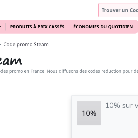
PRODUITS À PRIX CASSÉS
ÉCONOMIES DU QUOTIDIEN
Code promo Steam
eam
odes promo en France. Nous diffusons des codes reduction pour d
10% sur 
10%