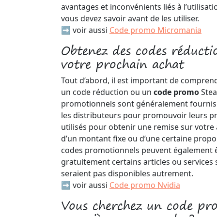
avantages et inconvénients liés à l’utilisat
vous devez savoir avant de les utiliser.
➡️ voir aussi
Code promo Micromania
Obtenez des codes réduct
votre prochain achat
Tout d’abord, il est important de compren
un code réduction ou un
code promo
Stea
promotionnels sont généralement fournis
les distributeurs pour promouvoir leurs pr
utilisés pour obtenir une remise sur votre
d’un montant fixe ou d’une certaine propor
codes promotionnels peuvent également êt
gratuitement certains articles ou services
seraient pas disponibles autrement.
➡️ voir aussi
Code promo Nvidia
Vous cherchez un code p