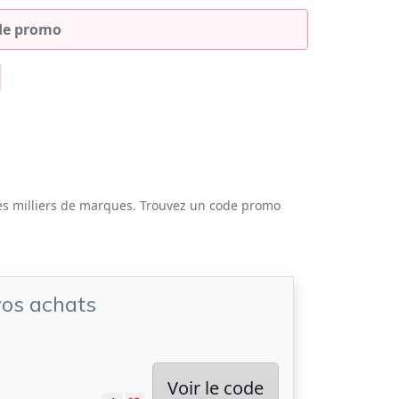
es milliers de marques. Trouvez un code promo
vos achats
Voir le code