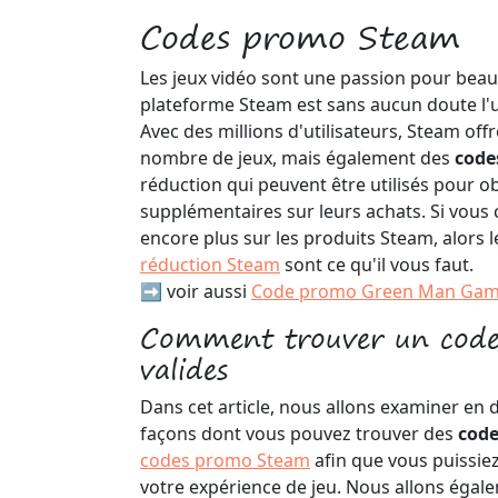
Codes promo Steam
Les jeux vidéo sont une passion pour bea
plateforme Steam est sans aucun doute l'u
Avec des millions d'utilisateurs, Steam of
nombre de jeux, mais également des
code
réduction qui peuvent être utilisés pour o
supplémentaires sur leurs achats. Si vous
encore plus sur les produits Steam, alors
réduction Steam
sont ce qu'il vous faut.
➡️ voir aussi
Code promo Green Man Gam
Comment trouver un cod
valides
Dans cet article, nous allons examiner en dé
façons dont vous pouvez trouver des
code
codes promo Steam
afin que vous puissie
votre expérience de jeu. Nous allons égal