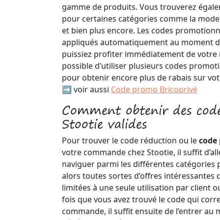
gamme de produits. Vous trouverez égalem
pour certaines catégories comme la mode,
et bien plus encore. Les codes promotion
appliqués automatiquement au moment du
puissiez profiter immédiatement de votre 
possible d’utiliser plusieurs codes prom
pour obtenir encore plus de rabais sur v
➡️ voir aussi
Code promo Bricoprivé
Comment obtenir des cod
Stootie valides
Pour trouver le code réduction ou le
code
votre commande chez Stootie, il suffit d’all
naviguer parmi les différentes catégories
alors toutes sortes d’offres intéressantes 
limitées à une seule utilisation par client 
fois que vous avez trouvé le code qui corr
commande, il suffit ensuite de l’entrer 