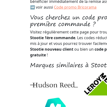
bénéficier immédiatement de la remise as
➡️ voir aussi
Code promo Bricorama
Vous cherchez un code pr
première commande ?
Visitez régulièrement cette page pour tro
Stootie 1ère commande
. Les codes réduc
mis à jour et vous pourrez trouver facile
Stootie nouveau client
ou bien un
code p
gratuite
!
Marques similaires à Stoot