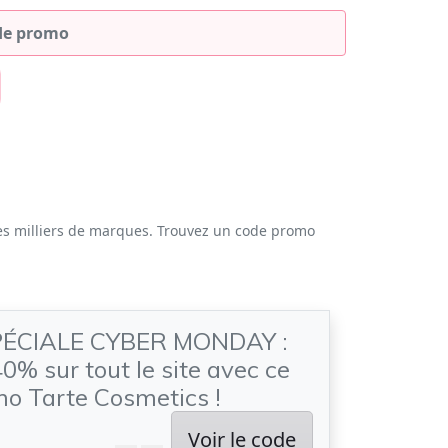
es milliers de marques. Trouvez un code promo
PÉCIALE CYBER MONDAY :
40% sur tout le site avec ce
o Tarte Cosmetics !
Voir le code