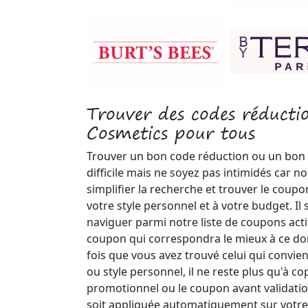
Trouver des codes réducti
Cosmetics pour tous
Trouver un bon code réduction ou un bon
difficile mais ne soyez pas intimidés car 
simplifier la recherche et trouver le coupo
votre style personnel et à votre budget. Il
naviguer parmi notre liste de coupons actif
coupon qui correspondra le mieux à ce do
fois que vous avez trouvé celui qui convie
ou style personnel, il ne reste plus qu'à co
promotionnel ou le coupon avant validation
soit appliquée automatiquement sur votre 