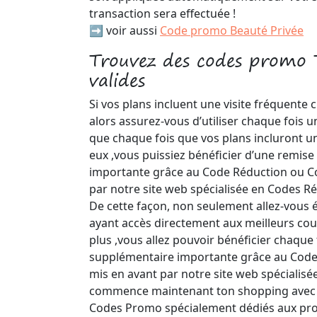
transaction sera effectuée !
➡️ voir aussi
Code promo Beauté Privée
Trouvez des codes promo 
valides
Si vos plans incluent une visite fréquente
alors assurez-vous d’utiliser chaque fois u
que chaque fois que vos plans incluront un
eux ,vous puissiez bénéficier d’une remis
importante grâce au Code Réduction ou C
par notre site web spécialisée en Codes 
De cette façon, non seulement allez-vous
ayant accès directement aux meilleurs cou
plus ,vous allez pouvoir bénéficier chaque
supplémentaire importante grâce au Cod
mis en avant par notre site web spécialisée 
commence maintenant ton shopping avec 
Codes Promo spécialement dédiés aux pro