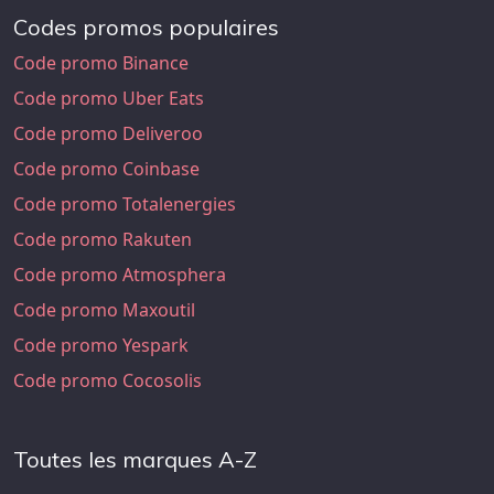
Codes promos populaires
Code promo Binance
Code promo Uber Eats
Code promo Deliveroo
Code promo Coinbase
Code promo Totalenergies
Code promo Rakuten
Code promo Atmosphera
Code promo Maxoutil
Code promo Yespark
Code promo Cocosolis
Toutes les marques A-Z