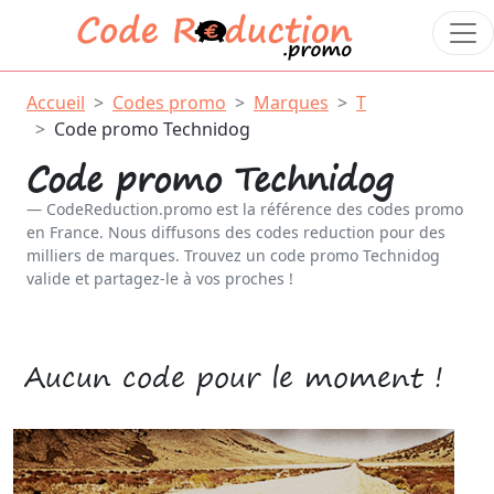
Accueil
Codes promo
Marques
T
Code promo Technidog
Code promo Technidog
CodeReduction.promo est la référence des codes promo
en France. Nous diffusons des codes reduction pour des
milliers de marques. Trouvez un code promo Technidog
valide et partagez-le à vos proches !
Aucun code pour le moment !