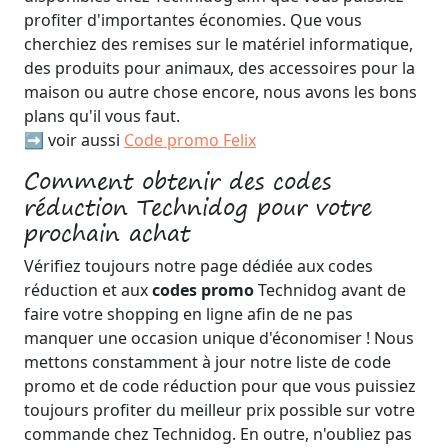
profiter d'importantes économies. Que vous
cherchiez des remises sur le matériel informatique,
des produits pour animaux, des accessoires pour la
maison ou autre chose encore, nous avons les bons
plans qu'il vous faut.
➡️ voir aussi
Code promo Felix
Comment obtenir des codes
réduction Technidog pour votre
prochain achat
Vérifiez toujours notre page dédiée aux codes
réduction et aux
codes promo
Technidog avant de
faire votre shopping en ligne afin de ne pas
manquer une occasion unique d'économiser ! Nous
mettons constamment à jour notre liste de code
promo et de code réduction pour que vous puissiez
toujours profiter du meilleur prix possible sur votre
commande chez Technidog. En outre, n'oubliez pas