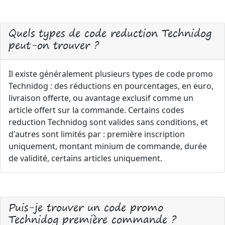
Quels types de code reduction Technidog
peut-on trouver ?
Il existe généralement plusieurs types de code promo
Technidog : des réductions en pourcentages, en euro,
livraison offerte, ou avantage exclusif comme un
article offert sur la commande. Certains codes
reduction Technidog sont valides sans conditions, et
d'autres sont limités par : première inscription
uniquement, montant minium de commande, durée
de validité, certains articles uniquement.
Puis-je trouver un code promo
Technidog première commande ?