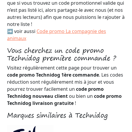
que si vous trouvez un code promotionnel valide qui
n’est pas listé ici, alors partagez-le avec nous (et nos
autres lecteurs) afin que nous puissions le rajouter à
notre liste !
➡️ voir aussi
Code promo La compagnie des
animaux
Vous cherchez un code promo
Technidog première commande ?
Visitez régulièrement cette page pour trouver un
code promo Technidog 1ère commande
. Les codes
réduction sont régulièrement mis à jour et vous
pourrez trouver facilement un
code promo
Technidog nouveau client
ou bien un
code promo
Technidog livraison gratuite
!
Marques similaires à Technidog