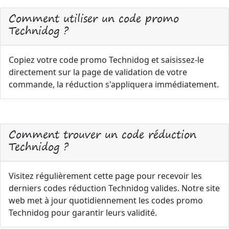
Comment utiliser un code promo
Technidog ?
Copiez votre code promo Technidog et saisissez-le
directement sur la page de validation de votre
commande, la réduction s'appliquera immédiatement.
Comment trouver un code réduction
Technidog ?
Visitez régulièrement cette page pour recevoir les
derniers codes réduction Technidog valides. Notre site
web met à jour quotidiennement les codes promo
Technidog pour garantir leurs validité.