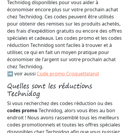
Technidog disponibles pour vous aider à
économiser encore plus sur votre prochain achat
chez Technidog. Ces codes peuvent être utilisés
pour obtenir des remises sur les produits achetés,
des frais d'expédition gratuits ou encore des offres
spéciales et cadeaux. Les codes promo et les codes
réduction Technidog sont faciles à trouver et à
utiliser, ce qui en fait un moyen pratique pour
économiser de l'argent sur votre prochain achat
chez Technidog.
➡️ voir aussi
Code promo Croquetteland
Quelles sont les réductions
Technidog
Si vous recherchez des codes réduction ou des
codes promo
Technidog, alors vous êtes au bon
endroit ! Nous avons rassemblé tous les meilleurs
codes promotionnels et toutes les offres spéciales
disponibles chez Technidog afin que vous puissiez