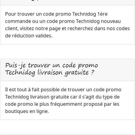
Pour trouver un code promo Technidog 1ère
commande ou un code promo Technidog nouveau
client, visitez notre page et recherchez dans nos codes
de réduction valides.
Puis-je trouver un code promo
Technidog livraison gratuite ?
Il est tout à fait possible de trouver un code promo
Technidog livraison gratuite car il s'agit du type de
code promo le plus fréquemment proposé par les
boutiques en ligne.