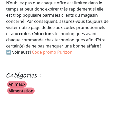
N’oubliez pas que chaque offre est limitée dans le
temps et peut donc expirer très rapidement si elle
est trop populaire parmi les clients du magasin
concerné. Par conséquent, assurez-vous toujours de
visiter notre page dédiée aux codes promotionnels
et aux
codes réductions
technologiques avant
chaque commande chez technologiques afin d’être
certain(e) de ne pas manquer une bonne affaire !
➡️ voir aussi
Code promo Purizon
Catégories :
Animaux
Alimentation