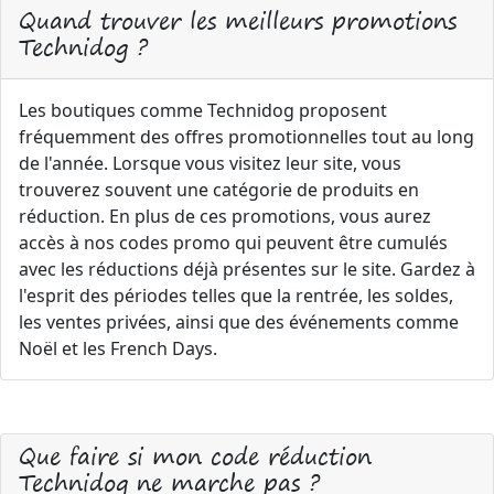
Quand trouver les meilleurs promotions
Technidog ?
Les boutiques comme Technidog proposent
fréquemment des offres promotionnelles tout au long
de l'année. Lorsque vous visitez leur site, vous
trouverez souvent une catégorie de produits en
réduction. En plus de ces promotions, vous aurez
accès à nos codes promo qui peuvent être cumulés
avec les réductions déjà présentes sur le site. Gardez à
l'esprit des périodes telles que la rentrée, les soldes,
les ventes privées, ainsi que des événements comme
Noël et les French Days.
Que faire si mon code réduction
Technidog ne marche pas ?