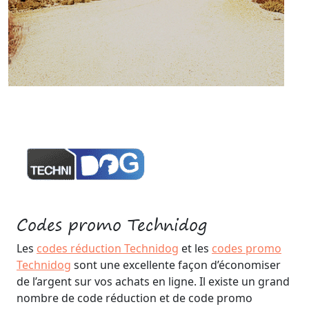
Codes promo Technidog
Les
codes réduction Technidog
et les
codes promo
Technidog
sont une excellente façon d’économiser
de l’argent sur vos achats en ligne. Il existe un grand
nombre de code réduction et de code promo