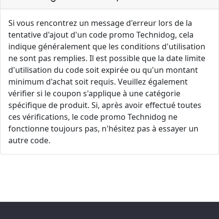
Si vous rencontrez un message d'erreur lors de la
tentative d'ajout d'un code promo Technidog, cela
indique généralement que les conditions d'utilisation
ne sont pas remplies. Il est possible que la date limite
d'utilisation du code soit expirée ou qu'un montant
minimum d'achat soit requis. Veuillez également
vérifier si le coupon s'applique à une catégorie
spécifique de produit. Si, après avoir effectué toutes
ces vérifications, le code promo Technidog ne
fonctionne toujours pas, n'hésitez pas à essayer un
autre code.