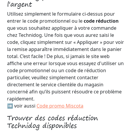
l'argent
Utilisez simplement le formulaire ci-dessus pour
entrer le code promotionnel ou le
code réduction
que vous souhaitez appliquer à votre commande
chez Technidog. Une fois que vous aurez saisi le
code, cliquez simplement sur « Appliquer » pour voir
la remise apparaître immédiatement dans le panier
total. C’est facile ! De plus, si jamais le site web
affiche une erreur lorsque vous essayez d'utiliser un
code promotionnel ou un code de réduction
particulier, veuillez simplement contacter
directement le service clientèle du magasin
concerné afin qu’ils puissent résoudre ce problème
rapidement.
➡️ voir aussi
Code promo Miscota
Trouver des codes réduction
Technidog disponibles