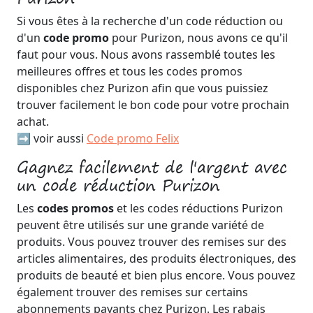
Si vous êtes à la recherche d'un code réduction ou
d'un
code promo
pour Purizon, nous avons ce qu'il
faut pour vous. Nous avons rassemblé toutes les
meilleures offres et tous les codes promos
disponibles chez Purizon afin que vous puissiez
trouver facilement le bon code pour votre prochain
achat.
➡️ voir aussi
Code promo Felix
Gagnez facilement de l'argent avec
un code réduction Purizon
Les
codes promos
et les codes réductions Purizon
peuvent être utilisés sur une grande variété de
produits. Vous pouvez trouver des remises sur des
articles alimentaires, des produits électroniques, des
produits de beauté et bien plus encore. Vous pouvez
également trouver des remises sur certains
abonnements payants chez Purizon. Les rabais