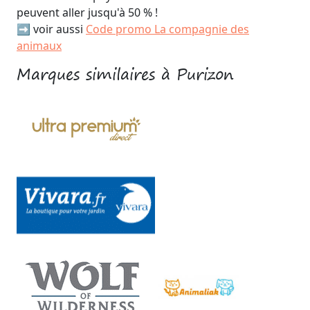
peuvent aller jusqu'à 50 % !
➡️ voir aussi
Code promo La compagnie des
animaux
Marques similaires à Purizon