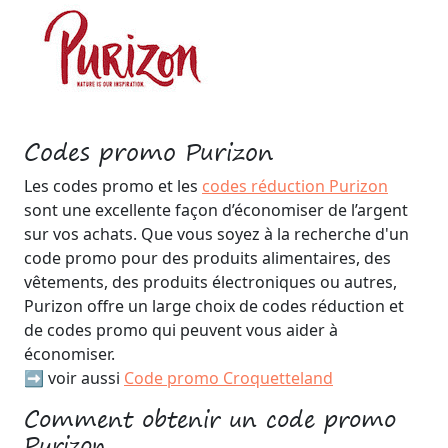
Codes promo Purizon
Les codes promo et les
codes réduction Purizon
sont une excellente façon d’économiser de l’argent
sur vos achats. Que vous soyez à la recherche d'un
code promo pour des produits alimentaires, des
vêtements, des produits électroniques ou autres,
Purizon offre un large choix de codes réduction et
de codes promo qui peuvent vous aider à
économiser.
➡️ voir aussi
Code promo Croquetteland
Comment obtenir un code promo
Purizon