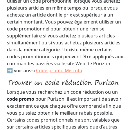
utiliser un code promotionnel lorsque vous achetez
plusieurs articles en même temps ou lorsque vous
achetez un article dont le prix est supérieur à un
certain montant. Vous pouvez également utiliser un
code promotionnel pour obtenir une remise
supplémentaire si vous achetez plusieurs articles
simultanément ou si vous achetez plusieurs articles
dans la même catégorie. Il existe même certains
codes promotionnels qui peuvent être appliqués aux
commandes passées via le site Web de Purizon !
➡️ voir aussi
Code promo Miscota
Trouver un code réduction Purizon
Lorsque vous recherchez un code réduction ou un
code promo
pour Purizon, il est important de savoir
exactement ce que chaque offre comprend afin que
vous puissiez obtenir le meilleur rabais possible.
Certains codes promotionnels ne sont valables que
sur certains articles spécifiques alors que d'autres