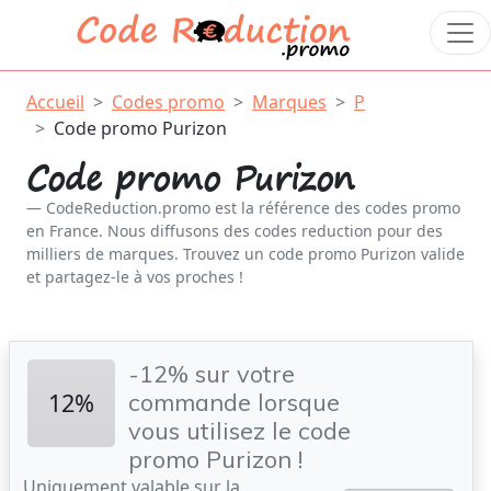
Accueil
Codes promo
Marques
P
Code promo Purizon
Code promo Purizon
CodeReduction.promo est la référence des codes promo
en France. Nous diffusons des codes reduction pour des
milliers de marques. Trouvez un code promo Purizon valide
et partagez-le à vos proches !
-12% sur votre
12%
commande lorsque
vous utilisez le code
promo Purizon !
Uniquement valable sur la