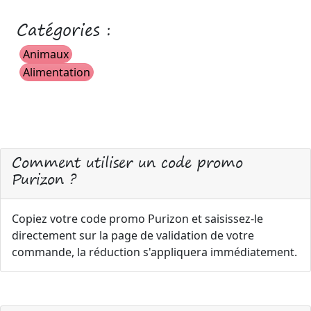
Catégories :
Animaux
Alimentation
Comment utiliser un code promo
Purizon ?
Copiez votre code promo Purizon et saisissez-le
directement sur la page de validation de votre
commande, la réduction s'appliquera immédiatement.