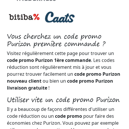
Vous cherchez un code promo
Purizon première commande ?
Visitez régulièrement cette page pour trouver un
code promo Purizon 1ère commande
. Les codes
réduction sont régulièrement mis à jour et vous
pourrez trouver facilement un
code promo Purizon
nouveau client
ou bien un
code promo Purizon
livraison gratuite
!
Utiliser vite un code promo Purizon
Il y a beaucoup de façons différentes d'utiliser un
code réduction ou un
code promo
pour faire des
économies chez Purizon. Vous pouvez par exemple