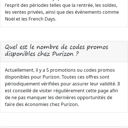
l'esprit des périodes telles que la rentrée, les soldes,
les ventes privées, ainsi que des événements comme
Noël et les French Days.
Quel est le nombre de codes promos
disponibles chez Purizon ?
Actuellement, il y a 5 promotions ou codes promos
disponibles pour Purizon. Toutes ces offres sont
périodiquement vérifiées pour assurer leur validité. Il
est conseillé de visiter régulièrement cette page afin
de ne pas manquer les dernières opportunités de
faire des économies chez Purizon.