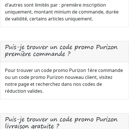
d'autres sont limités par : première inscription
uniquement, montant minium de commande, durée
de validité, certains articles uniquement.
Puis-je trouver un code promo Purizon
première commande ?
Pour trouver un code promo Purizon 1ère commande
ou un code promo Purizon nouveau client, visitez
notre page et recherchez dans nos codes de
réduction valides.
Puis-je trouver un code promo Purizon
livraison gratuite ?