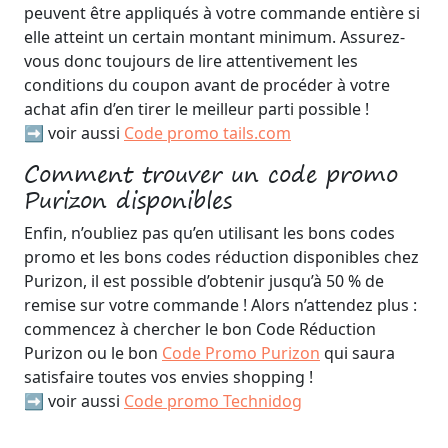
peuvent être appliqués à votre commande entière si
elle atteint un certain montant minimum. Assurez-
vous donc toujours de lire attentivement les
conditions du coupon avant de procéder à votre
achat afin d’en tirer le meilleur parti possible !
➡️ voir aussi
Code promo tails.com
Comment trouver un code promo
Purizon disponibles
Enfin, n’oubliez pas qu’en utilisant les bons codes
promo et les bons codes réduction disponibles chez
Purizon, il est possible d’obtenir jusqu’à 50 % de
remise sur votre commande ! Alors n’attendez plus :
commencez à chercher le bon Code Réduction
Purizon ou le bon
Code Promo Purizon
qui saura
satisfaire toutes vos envies shopping !
➡️ voir aussi
Code promo Technidog