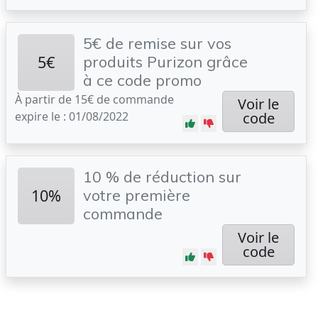
5€ de remise sur vos
5€
produits Purizon grâce
à ce code promo
À partir de 15€ de commande
Voir le
expire le : 01/08/2022
code
10 % de réduction sur
10%
votre première
commande
Voir le
code