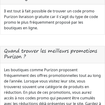
Il est tout à fait possible de trouver un code promo
Purizon livraison gratuite car il s'agit du type de code
promo le plus fréquemment proposé par les
boutiques en ligne.
Quand trouver les meilleurs promotions
Purizon ?
Les boutiques comme Purizon proposent
fréquemment des offres promotionnelles tout au long
de l'année. Lorsque vous visitez leur site, vous
trouverez souvent une catégorie de produits en
réduction. En plus de ces promotions, vous aurez
accès à nos codes promo qui peuvent être cumulés
avec les réductions déjà présentes sur le site. Gardez à