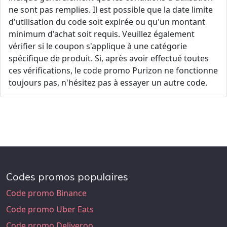
ne sont pas remplies. Il est possible que la date limite
d'utilisation du code soit expirée ou qu'un montant
minimum d'achat soit requis. Veuillez également
vérifier si le coupon s'applique à une catégorie
spécifique de produit. Si, après avoir effectué toutes
ces vérifications, le code promo Purizon ne fonctionne
toujours pas, n'hésitez pas à essayer un autre code.
Codes promos populaires
Code promo Binance
Code promo Uber Eats
Code promo Deliveroo