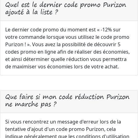
Quel est le dernier code promo Purizon
ajouté à la liste ?
Le dernier code promo du moment est « -12% sur
votre commande lorsque vous utilisez le code promo
Purizon ! ». Vous avez la possibilité de découvrir 5
codes promo en ligne afin de réaliser des économies,
et ainsi déterminer quelle réduction vous permettra
de maximiser vos économies lors de votre achat.
Que faire si mon code réduction Purizon
ne marche pas ?
Si vous rencontrez un message d'erreur lors de la
tentative d'ajout d'un code promo Purizon, cela
indique généralement que les conditions d'utilisation