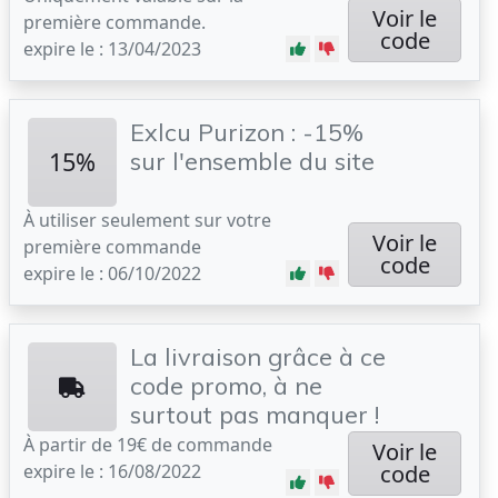
Voir le
première commande.
code
expire le : 13/04/2023
Exlcu Purizon : -15%
15%
sur l'ensemble du site
À utiliser seulement sur votre
Voir le
première commande
code
expire le : 06/10/2022
La livraison grâce à ce
code promo, à ne
surtout pas manquer !
À partir de 19€ de commande
Voir le
expire le : 16/08/2022
code