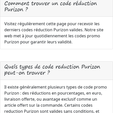
Comment trouver un code réduction
Purizon ?
Visitez régulièrement cette page pour recevoir les
derniers codes réduction Purizon valides. Notre site
web met à jour quotidiennement les codes promo
Purizon pour garantir leurs validité.
Quels types de code reduction Purizon
peut-on trouver ?
Il existe généralement plusieurs types de code promo
Purizon : des réductions en pourcentages, en euro,
livraison offerte, ou avantage exclusif comme un
article offert sur la commande. Certains codes
reduction Purizon sont valides sans conditions, et