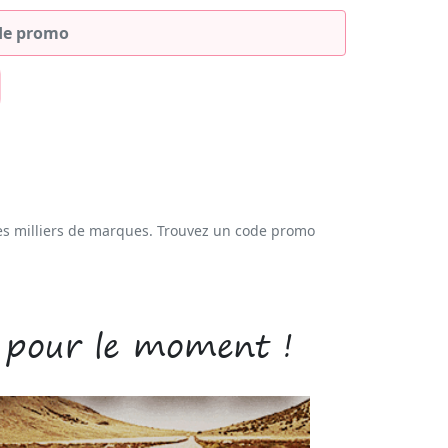
es milliers de marques. Trouvez un code promo
 pour le moment !