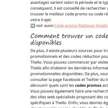
avantages varient selon la période et le ty
conséquent, il est conseillé de rechercher
trouver le meilleur code promo ou code ré
votre trajet.
➡️ voir aussi
Code promo Radisson Hotels
Comment trouver un code
disponibles
De plus, il existe plusieurs sources pour t
promotionnels et des codes réduction pou
Thello. Vous pouvez commencer par visiter 
Thello afin d'obtenir les dernières informat
promotionnelles disponibles. De plus, vo
consulter la page Facebook et Twitter du 
découvrir quels sont les
codes promos
act
Vous pouvez également faire une recherch
des sites web spécialisés proposant des 
spécifiques à Thello. Enfin, vous devriez 