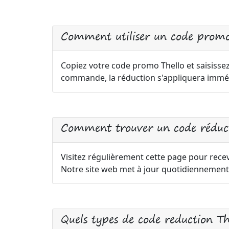
Comment utiliser un code promo
Copiez votre code promo Thello et saisissez
commande, la réduction s'appliquera immé
Comment trouver un code réduct
Visitez régulièrement cette page pour recev
Notre site web met à jour quotidiennement 
Quels types de code reduction Th