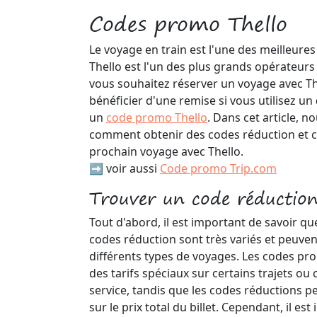
Codes promo Thello
Le voyage en train est l'une des meilleures
Thello est l'un des plus grands opérateurs
vous souhaitez réserver un voyage avec Th
bénéficier d'une remise si vous utilisez un
un
code promo Thello
. Dans cet article, n
comment obtenir des codes réduction et 
prochain voyage avec Thello.
➡️ voir aussi
Code promo Trip.com
Trouver un code réduction
Tout d'abord, il est important de savoir qu
codes réduction sont très variés et peuven
différents types de voyages. Les codes pr
des tarifs spéciaux sur certains trajets ou 
service, tandis que les codes réductions p
sur le prix total du billet. Cependant, il es