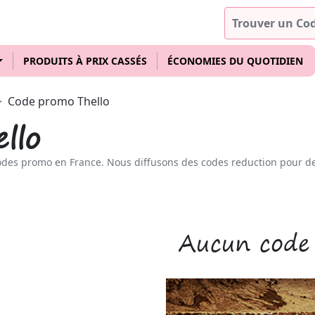
PRODUITS À PRIX CASSÉS
ÉCONOMIES DU QUOTIDIEN
Code promo Thello
llo
odes promo en France. Nous diffusons des codes reduction pour d
Aucun code