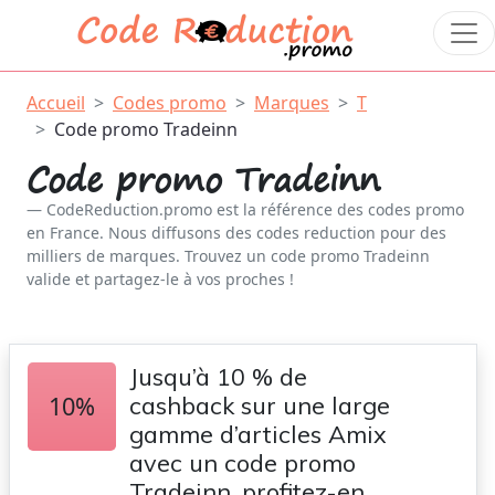
Accueil
Codes promo
Marques
T
Code promo Tradeinn
Code promo Tradeinn
CodeReduction.promo est la référence des codes promo
en France. Nous diffusons des codes reduction pour des
milliers de marques. Trouvez un code promo Tradeinn
valide et partagez-le à vos proches !
Jusqu’à 10 % de
10%
cashback sur une large
gamme d’articles Amix
avec un code promo
Tradeinn, profitez-en