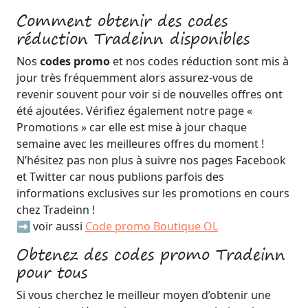
Comment obtenir des codes
réduction Tradeinn disponibles
Nos
codes promo
et nos codes réduction sont mis à
jour très fréquemment alors assurez-vous de
revenir souvent pour voir si de nouvelles offres ont
été ajoutées. Vérifiez également notre page «
Promotions » car elle est mise à jour chaque
semaine avec les meilleures offres du moment !
N’hésitez pas non plus à suivre nos pages Facebook
et Twitter car nous publions parfois des
informations exclusives sur les promotions en cours
chez Tradeinn !
➡️ voir aussi
Code promo Boutique OL
Obtenez des codes promo Tradeinn
pour tous
Si vous cherchez le meilleur moyen d’obtenir une