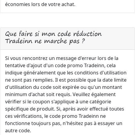
économies lors de votre achat.
Que faire si mon code réduction
Tradeinn ne marche pas ?
Si vous rencontrez un message d'erreur lors de la
tentative d'ajout d'un code promo Tradeinn, cela
indique généralement que les conditions d'utilisation
ne sont pas remplies. Il est possible que la date limite
d'utilisation du code soit expirée ou qu'un montant
minimum d'achat soit requis. Veuillez également
vérifier si le coupon s'applique à une catégorie
spécifique de produit. Si, après avoir effectué toutes
ces vérifications, le code promo Tradeinn ne
fonctionne toujours pas, n'hésitez pas à essayer un
autre code.