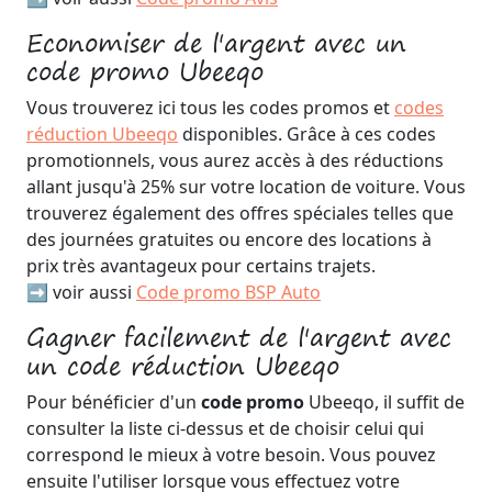
Economiser de l'argent avec un
code promo Ubeeqo
Vous trouverez ici tous les codes promos et
codes
réduction Ubeeqo
disponibles. Grâce à ces codes
promotionnels, vous aurez accès à des réductions
allant jusqu'à 25% sur votre location de voiture. Vous
trouverez également des offres spéciales telles que
des journées gratuites ou encore des locations à
prix très avantageux pour certains trajets.
➡️ voir aussi
Code promo BSP Auto
Gagner facilement de l'argent avec
un code réduction Ubeeqo
Pour bénéficier d'un
code promo
Ubeeqo, il suffit de
consulter la liste ci-dessus et de choisir celui qui
correspond le mieux à votre besoin. Vous pouvez
ensuite l'utiliser lorsque vous effectuez votre