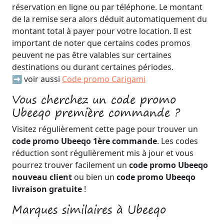
réservation en ligne ou par téléphone. Le montant
de la remise sera alors déduit automatiquement du
montant total à payer pour votre location. Il est
important de noter que certains codes promos
peuvent ne pas être valables sur certaines
destinations ou durant certaines périodes.
➡️ voir aussi
Code promo Carigami
Vous cherchez un code promo
Ubeeqo première commande ?
Visitez régulièrement cette page pour trouver un
code promo Ubeeqo 1ère commande
. Les codes
réduction sont régulièrement mis à jour et vous
pourrez trouver facilement un
code promo Ubeeqo
nouveau client
ou bien un
code promo Ubeeqo
livraison gratuite
!
Marques similaires à Ubeeqo