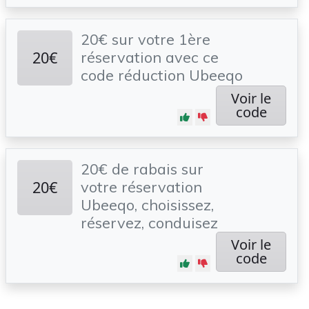
20€ sur votre 1ère
20€
réservation avec ce
code réduction Ubeeqo
Voir le
code
20€ de rabais sur
20€
votre réservation
Ubeeqo, choisissez,
réservez, conduisez
Voir le
code