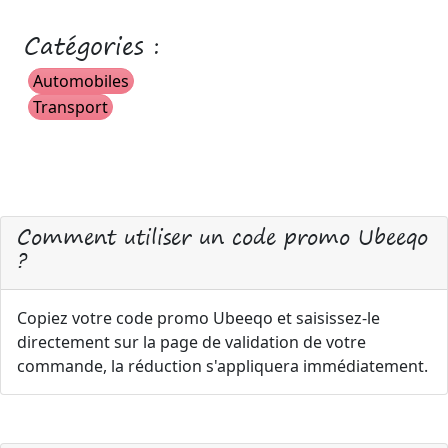
Catégories :
Automobiles
Transport
Comment utiliser un code promo Ubeeqo
?
Copiez votre code promo Ubeeqo et saisissez-le
directement sur la page de validation de votre
commande, la réduction s'appliquera immédiatement.