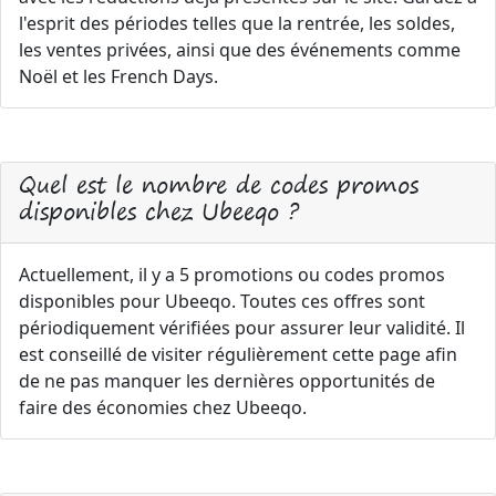
l'esprit des périodes telles que la rentrée, les soldes,
les ventes privées, ainsi que des événements comme
Noël et les French Days.
Quel est le nombre de codes promos
disponibles chez Ubeeqo ?
Actuellement, il y a 5 promotions ou codes promos
disponibles pour Ubeeqo. Toutes ces offres sont
périodiquement vérifiées pour assurer leur validité. Il
est conseillé de visiter régulièrement cette page afin
de ne pas manquer les dernières opportunités de
faire des économies chez Ubeeqo.