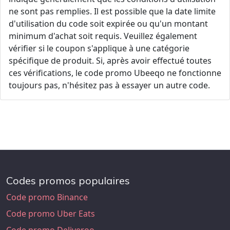
ne sont pas remplies. Il est possible que la date limite
d'utilisation du code soit expirée ou qu'un montant
minimum d'achat soit requis. Veuillez également
vérifier si le coupon s'applique à une catégorie
spécifique de produit. Si, après avoir effectué toutes
ces vérifications, le code promo Ubeeqo ne fonctionne
toujours pas, n'hésitez pas à essayer un autre code.
Codes promos populaires
Code promo Binance
Code promo Uber Eats