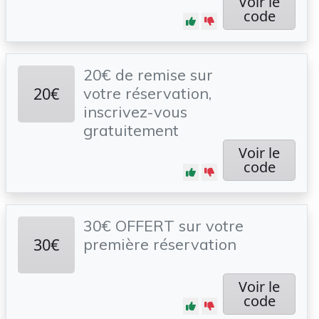
Voir le
code
20€ de remise sur
20€
votre réservation,
inscrivez-vous
gratuitement
Voir le
code
30€ OFFERT sur votre
30€
première réservation
Voir le
code