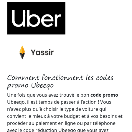
Comment fonctionnent les codes
promo Ubeeqo
Une fois que vous avez trouvé le bon
code promo
Ubeeqo, il est temps de passer à l'action ! Vous
n'avez plus qu'à choisir le type de voiture qui
convient le mieux à votre budget et à vos besoins et
procéder au paiement en ligne ou par téléphone
avec le code réduction Ubeeqo que vous avez