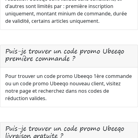
d'autres sont limités par : première inscription
uniquement, montant minium de commande, durée
de validité, certains articles uniquement.
Puis-je trouver un code promo Ubeeqo
première commande ?
Pour trouver un code promo Ubeeqo 1ère commande
ou un code promo Ubeeqo nouveau client, visitez
notre page et recherchez dans nos codes de
réduction valides.
Puis-je trouver un code promo Ubeeqo
livraison gratuite ?