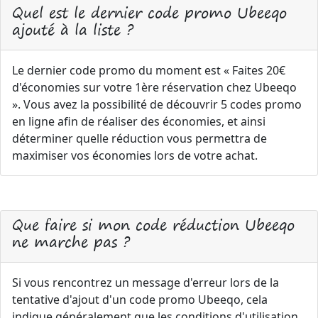
Quel est le dernier code promo Ubeeqo
ajouté à la liste ?
Le dernier code promo du moment est « Faites 20€
d'économies sur votre 1ère réservation chez Ubeeqo
». Vous avez la possibilité de découvrir 5 codes promo
en ligne afin de réaliser des économies, et ainsi
déterminer quelle réduction vous permettra de
maximiser vos économies lors de votre achat.
Que faire si mon code réduction Ubeeqo
ne marche pas ?
Si vous rencontrez un message d'erreur lors de la
tentative d'ajout d'un code promo Ubeeqo, cela
indique généralement que les conditions d'utilisation