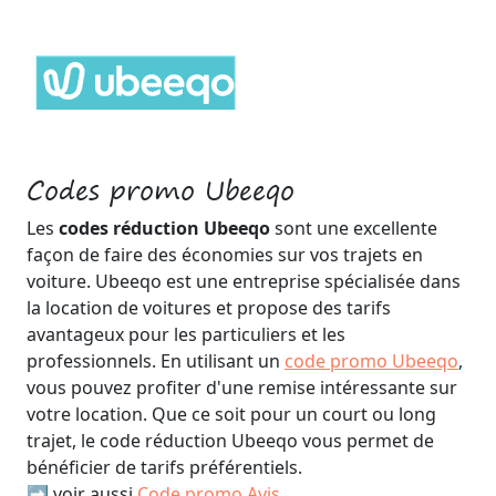
Codes promo Ubeeqo
Les
codes réduction Ubeeqo
sont une excellente
façon de faire des économies sur vos trajets en
voiture. Ubeeqo est une entreprise spécialisée dans
la location de voitures et propose des tarifs
avantageux pour les particuliers et les
professionnels. En utilisant un
code promo Ubeeqo
,
vous pouvez profiter d'une remise intéressante sur
votre location. Que ce soit pour un court ou long
trajet, le code réduction Ubeeqo vous permet de
bénéficier de tarifs préférentiels.
➡️ voir aussi
Code promo Avis