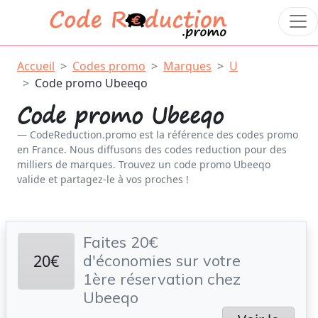
Accueil
Codes promo
Marques
U
Code promo Ubeeqo
Code promo Ubeeqo
CodeReduction.promo est la référence des codes promo
en France. Nous diffusons des codes reduction pour des
milliers de marques. Trouvez un code promo Ubeeqo
valide et partagez-le à vos proches !
Faites 20€
20€
d'économies sur votre
1ère réservation chez
Ubeeqo