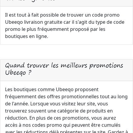
Il est tout à fait possible de trouver un code promo
Ubeeqo livraison gratuite car il s'agit du type de code
promo le plus fréquemment proposé par les
boutiques en ligne.
Quand trouver les meilleurs promotions
Ubeeqo ?
Les boutiques comme Ubeeqo proposent
fréquemment des offres promotionnelles tout au long
de l'année. Lorsque vous visitez leur site, vous
trouverez souvent une catégorie de produits en
réduction. En plus de ces promotions, vous aurez
accès à nos codes promo qui peuvent être cumulés
avec les réductions déjà présentes sur le site. Gardez à