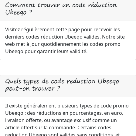
Comment trouver un code réduction
Ubeeqo ?
Visitez régulièrement cette page pour recevoir les
derniers codes réduction Ubeeqo valides. Notre site
web met à jour quotidiennement les codes promo
Ubeeqo pour garantir leurs validité.
Quels types de code reduction Ubeeqo
peut-on trouver ?
Il existe généralement plusieurs types de code promo
Ubeeqo : des réductions en pourcentages, en euro,
livraison offerte, ou avantage exclusif comme un
article offert sur la commande. Certains codes
reduction Ubeeqo sont valides sans conditions, et