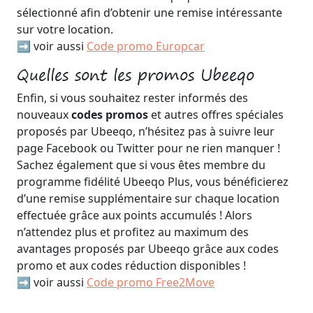
sélectionné afin d’obtenir une remise intéressante
sur votre location.
➡️ voir aussi
Code promo Europcar
Quelles sont les promos Ubeeqo
Enfin, si vous souhaitez rester informés des
nouveaux
codes promos
et autres offres spéciales
proposés par Ubeeqo, n’hésitez pas à suivre leur
page Facebook ou Twitter pour ne rien manquer !
Sachez également que si vous êtes membre du
programme fidélité Ubeeqo Plus, vous bénéficierez
d’une remise supplémentaire sur chaque location
effectuée grâce aux points accumulés ! Alors
n’attendez plus et profitez au maximum des
avantages proposés par Ubeeqo grâce aux codes
promo et aux codes réduction disponibles !
➡️ voir aussi
Code promo Free2Move