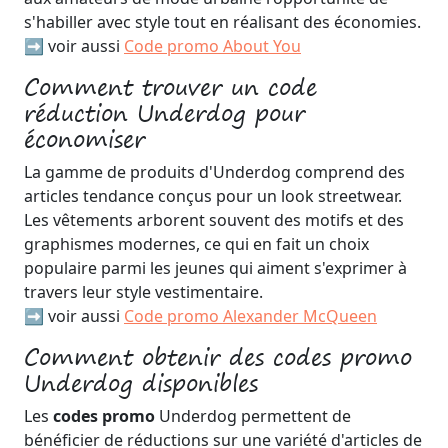
s'habiller avec style tout en réalisant des économies.
➡️ voir aussi
Code promo About You
Comment trouver un code
réduction Underdog pour
économiser
La gamme de produits d'Underdog comprend des
articles tendance conçus pour un look streetwear.
Les vêtements arborent souvent des motifs et des
graphismes modernes, ce qui en fait un choix
populaire parmi les jeunes qui aiment s'exprimer à
travers leur style vestimentaire.
➡️ voir aussi
Code promo Alexander McQueen
Comment obtenir des codes promo
Underdog disponibles
Les
codes promo
Underdog permettent de
bénéficier de réductions sur une variété d'articles de