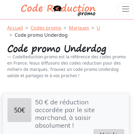
Accueil
Codes promo
Marques
U
Code promo Underdog
Code promo Underdog
CodeReduction.promo est la référence des codes promo
en France. Nous diffusons des codes reduction pour des
milliers de marques. Trouvez un code promo Underdog
valide et partagez-le à vos proches !
50 € de réduction
50€
accordée par le site
marchand, à saisir
absolument !