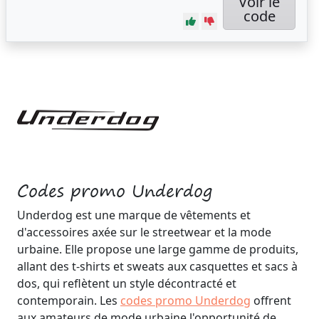
Voir le
code
Codes promo Underdog
Underdog est une marque de vêtements et
d'accessoires axée sur le streetwear et la mode
urbaine. Elle propose une large gamme de produits,
allant des t-shirts et sweats aux casquettes et sacs à
dos, qui reflètent un style décontracté et
contemporain. Les
codes promo Underdog
offrent
aux amateurs de mode urbaine l'opportunité de