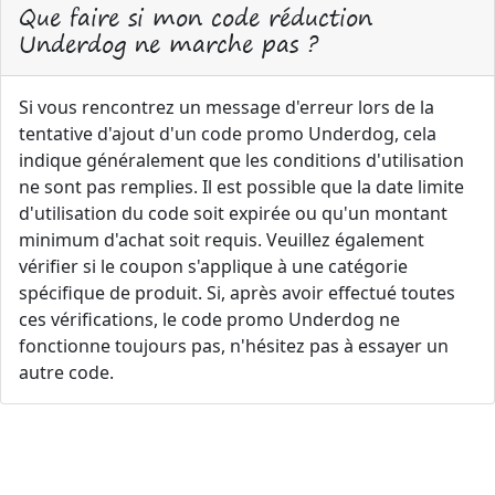
Que faire si mon code réduction
Underdog ne marche pas ?
Si vous rencontrez un message d'erreur lors de la
tentative d'ajout d'un code promo Underdog, cela
indique généralement que les conditions d'utilisation
ne sont pas remplies. Il est possible que la date limite
d'utilisation du code soit expirée ou qu'un montant
minimum d'achat soit requis. Veuillez également
vérifier si le coupon s'applique à une catégorie
spécifique de produit. Si, après avoir effectué toutes
ces vérifications, le code promo Underdog ne
fonctionne toujours pas, n'hésitez pas à essayer un
autre code.