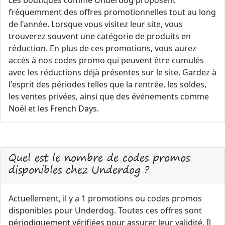
Les boutiques comme Underdog proposent
fréquemment des offres promotionnelles tout au long
de l'année. Lorsque vous visitez leur site, vous
trouverez souvent une catégorie de produits en
réduction. En plus de ces promotions, vous aurez
accès à nos codes promo qui peuvent être cumulés
avec les réductions déjà présentes sur le site. Gardez à
l'esprit des périodes telles que la rentrée, les soldes,
les ventes privées, ainsi que des événements comme
Noël et les French Days.
Quel est le nombre de codes promos
disponibles chez Underdog ?
Actuellement, il y a 1 promotions ou codes promos
disponibles pour Underdog. Toutes ces offres sont
périodiquement vérifiées pour assurer leur validité. Il