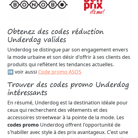
Obtenez des codes réduction
Underdog valides
Underdog se distingue par son engagement envers
la mode urbaine et son désir d'offrir à ses clients des
produits qui reflètent les tendances actuelles.
➡️ voir aussi
Code promo ASOS
Trouver des codes promo Underdog
intéressants
En résumé, Underdog est la destination idéale pour
ceux qui recherchent des vêtements et des
accessoires streetwear à la pointe de la mode. Les
codes promo
Underdog offrent l'opportunité de
s'habiller avec style à des prix avantageux. C'est une