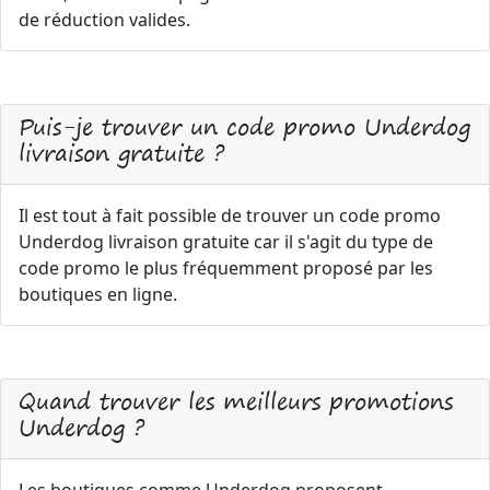
de réduction valides.
Puis-je trouver un code promo Underdog
livraison gratuite ?
Il est tout à fait possible de trouver un code promo
Underdog livraison gratuite car il s'agit du type de
code promo le plus fréquemment proposé par les
boutiques en ligne.
Quand trouver les meilleurs promotions
Underdog ?