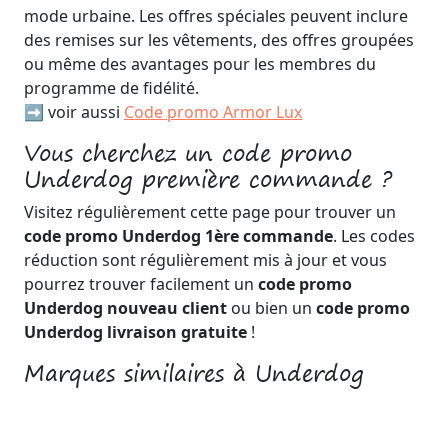
mode urbaine. Les offres spéciales peuvent inclure
des remises sur les vêtements, des offres groupées
ou même des avantages pour les membres du
programme de fidélité.
➡️ voir aussi
Code promo Armor Lux
Vous cherchez un code promo
Underdog première commande ?
Visitez régulièrement cette page pour trouver un
code promo Underdog 1ère commande
. Les codes
réduction sont régulièrement mis à jour et vous
pourrez trouver facilement un
code promo
Underdog nouveau client
ou bien un
code promo
Underdog livraison gratuite
!
Marques similaires à Underdog