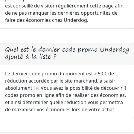
est conseillé de visiter régulièrement cette page afin
de ne pas manquer les dernières opportunités de
faire des économies chez Underdog.
Quel est le dernier code promo Underdog
ajouté à la liste ?
Le dernier code promo du moment est « 50 € de
réduction accordée par le site marchand, à saisir
absolument ! ». Vous avez la possibilité de découvrir 1
codes promo en ligne afin de réaliser des économies,
et ainsi déterminer quelle réduction vous permettra
de maximiser vos économies lors de votre achat.