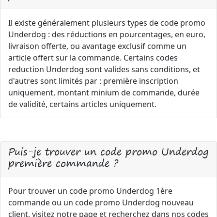
Il existe généralement plusieurs types de code promo
Underdog : des réductions en pourcentages, en euro,
livraison offerte, ou avantage exclusif comme un
article offert sur la commande. Certains codes
reduction Underdog sont valides sans conditions, et
d'autres sont limités par : première inscription
uniquement, montant minium de commande, durée
de validité, certains articles uniquement.
Puis-je trouver un code promo Underdog
première commande ?
Pour trouver un code promo Underdog 1ère
commande ou un code promo Underdog nouveau
client, visitez notre page et recherchez dans nos codes