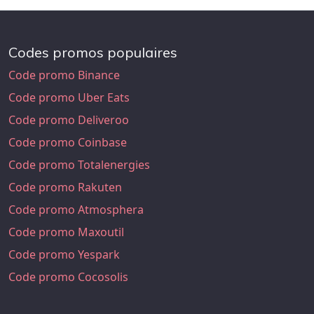
Codes promos populaires
Code promo Binance
Code promo Uber Eats
Code promo Deliveroo
Code promo Coinbase
Code promo Totalenergies
Code promo Rakuten
Code promo Atmosphera
Code promo Maxoutil
Code promo Yespark
Code promo Cocosolis