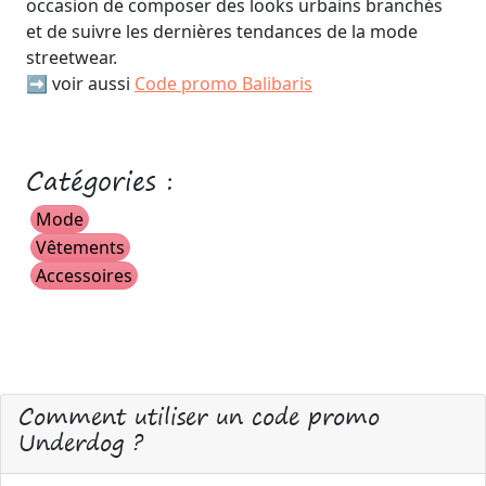
occasion de composer des looks urbains branchés
et de suivre les dernières tendances de la mode
streetwear.
➡️ voir aussi
Code promo Balibaris
Catégories :
Mode
Vêtements
Accessoires
Comment utiliser un code promo
Underdog ?