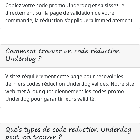
Copiez votre code promo Underdog et saisissez-le
directement sur la page de validation de votre
commande, la réduction s'appliquera immédiatement.
Comment trouver un code réduction
Underdog ?
Visitez régulièrement cette page pour recevoir les
derniers codes réduction Underdog valides. Notre site
web met à jour quotidiennement les codes promo
Underdog pour garantir leurs validité.
Quels types de code reduction Underdog
peut-on trouver ?