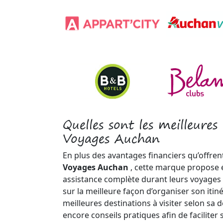
Quelles sont les meilleures
Voyages Auchan
En plus des avantages financiers qu’offren
Voyages Auchan
, cette marque propose 
assistance complète durant leurs voyages 
sur la meilleure façon d’organiser son itin
meilleures destinations à visiter selon sa d
encore conseils pratiques afin de faciliter