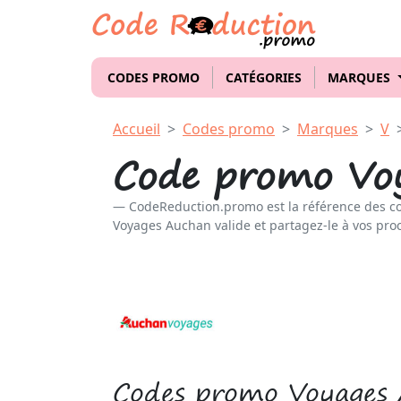
CODES PROMO
CATÉGORIES
MARQUES
Accueil
Codes promo
Marques
V
Code promo Vo
CodeReduction.promo est la référence des c
Voyages Auchan valide et partagez-le à vos proc
Codes promo Voyages