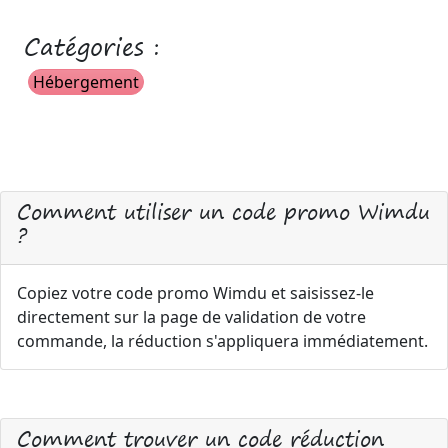
Catégories :
Hébergement
Comment utiliser un code promo Wimdu
?
Copiez votre code promo Wimdu et saisissez-le
directement sur la page de validation de votre
commande, la réduction s'appliquera immédiatement.
Comment trouver un code réduction