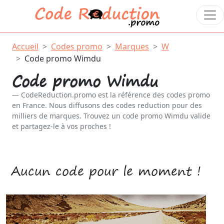
Accueil
Codes promo
Marques
W
Code promo Wimdu
Code promo Wimdu
CodeReduction.promo est la référence des codes promo
en France. Nous diffusons des codes reduction pour des
milliers de marques. Trouvez un code promo Wimdu valide
et partagez-le à vos proches !
Aucun code pour le moment !