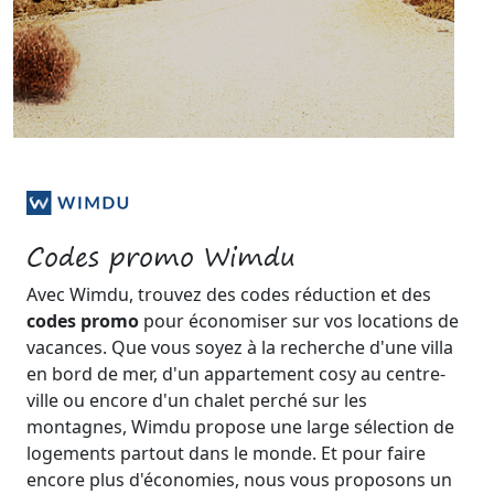
Codes promo Wimdu
Avec Wimdu, trouvez des codes réduction et des
codes promo
pour économiser sur vos locations de
vacances. Que vous soyez à la recherche d'une villa
en bord de mer, d'un appartement cosy au centre-
ville ou encore d'un chalet perché sur les
montagnes, Wimdu propose une large sélection de
logements partout dans le monde. Et pour faire
encore plus d'économies, nous vous proposons un