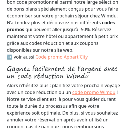
bon code promotionnel parmi notre large sélection
de bons plans spécialement conçus pour vous faire
économiser sur votre prochain séjour chez Wimdu.
N’attendez plus et découvrez nos différents
codes
promos
qui peuvent aller jusqu'à -50%. Réservez
maintenant votre hôtel ou appartement à petit prix
grâce aux codes réduction et aux coupons
disponibles sur notre site web.
➡️ voir aussi
Code promo Appart'City
Gagnez facilement de l'argent avec
un code réduction Wimdu
Alors n’hésitez plus : planifiez votre prochain voyage
avec un code réduction ou un
code promo Wimdu
!
Notre service client est là pour vous guider durant
toute la durée du processus afin que votre
expérience soit optimale. De plus, si vous souhaitez
annuler votre réservation après avoir utilisé un
coupon, pas de panique : nous remboursons