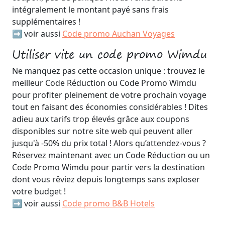
intégralement le montant payé sans frais
supplémentaires !
➡️ voir aussi
Code promo Auchan Voyages
Utiliser vite un code promo Wimdu
Ne manquez pas cette occasion unique : trouvez le
meilleur Code Réduction ou Code Promo Wimdu
pour profiter pleinement de votre prochain voyage
tout en faisant des économies considérables ! Dites
adieu aux tarifs trop élevés grâce aux coupons
disponibles sur notre site web qui peuvent aller
jusqu'à -50% du prix total ! Alors qu’attendez-vous ?
Réservez maintenant avec un Code Réduction ou un
Code Promo Wimdu pour partir vers la destination
dont vous rêviez depuis longtemps sans exploser
votre budget !
➡️ voir aussi
Code promo B&B Hotels