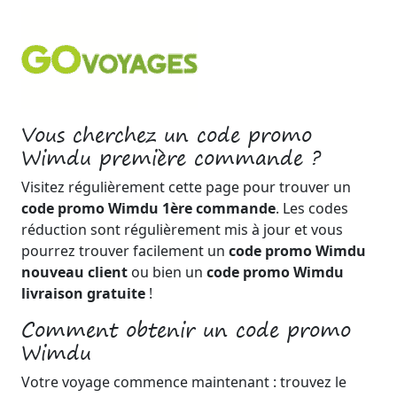
Vous cherchez un code promo
Wimdu première commande ?
Visitez régulièrement cette page pour trouver un
code promo Wimdu 1ère commande
. Les codes
réduction sont régulièrement mis à jour et vous
pourrez trouver facilement un
code promo Wimdu
nouveau client
ou bien un
code promo Wimdu
livraison gratuite
!
Comment obtenir un code promo
Wimdu
Votre voyage commence maintenant : trouvez le