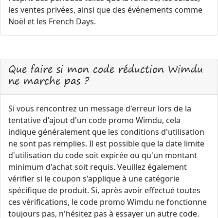
les ventes privées, ainsi que des événements comme
Noël et les French Days.
Que faire si mon code réduction Wimdu
ne marche pas ?
Si vous rencontrez un message d'erreur lors de la
tentative d'ajout d'un code promo Wimdu, cela
indique généralement que les conditions d'utilisation
ne sont pas remplies. Il est possible que la date limite
d'utilisation du code soit expirée ou qu'un montant
minimum d'achat soit requis. Veuillez également
vérifier si le coupon s'applique à une catégorie
spécifique de produit. Si, après avoir effectué toutes
ces vérifications, le code promo Wimdu ne fonctionne
toujours pas, n'hésitez pas à essayer un autre code.