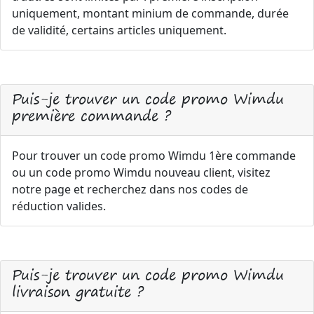
uniquement, montant minium de commande, durée
de validité, certains articles uniquement.
Puis-je trouver un code promo Wimdu
première commande ?
Pour trouver un code promo Wimdu 1ère commande
ou un code promo Wimdu nouveau client, visitez
notre page et recherchez dans nos codes de
réduction valides.
Puis-je trouver un code promo Wimdu
livraison gratuite ?