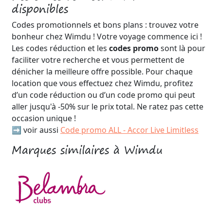
disponibles
Codes promotionnels et bons plans : trouvez votre
bonheur chez Wimdu ! Votre voyage commence ici !
Les codes réduction et les
codes promo
sont là pour
faciliter votre recherche et vous permettent de
dénicher la meilleure offre possible. Pour chaque
location que vous effectuez chez Wimdu, profitez
d’un code réduction ou d’un code promo qui peut
aller jusqu'à -50% sur le prix total. Ne ratez pas cette
occasion unique !
➡️ voir aussi
Code promo ALL - Accor Live Limitless
Marques similaires à Wimdu