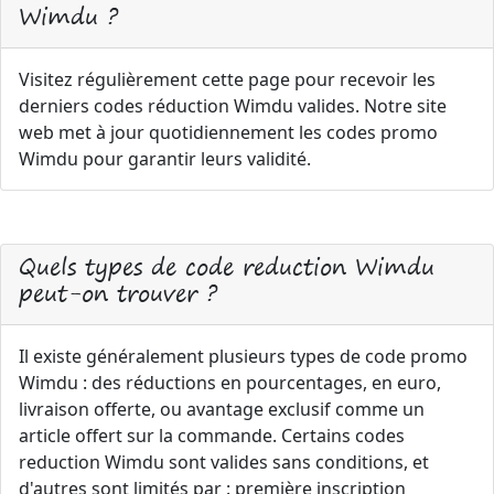
Wimdu ?
Visitez régulièrement cette page pour recevoir les
derniers codes réduction Wimdu valides. Notre site
web met à jour quotidiennement les codes promo
Wimdu pour garantir leurs validité.
Quels types de code reduction Wimdu
peut-on trouver ?
Il existe généralement plusieurs types de code promo
Wimdu : des réductions en pourcentages, en euro,
livraison offerte, ou avantage exclusif comme un
article offert sur la commande. Certains codes
reduction Wimdu sont valides sans conditions, et
d'autres sont limités par : première inscription