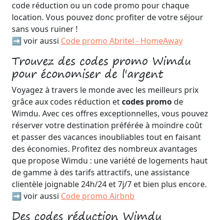
code réduction ou un code promo pour chaque
location. Vous pouvez donc profiter de votre séjour
sans vous ruiner !
➡️ voir aussi
Code promo Abritel - HomeAway
Trouvez des codes promo Wimdu
pour économiser de l'argent
Voyagez à travers le monde avec les meilleurs prix
grâce aux codes réduction et
codes promo
de
Wimdu. Avec ces offres exceptionnelles, vous pouvez
réserver votre destination préférée à moindre coût
et passer des vacances inoubliables tout en faisant
des économies. Profitez des nombreux avantages
que propose Wimdu : une variété de logements haut
de gamme à des tarifs attractifs, une assistance
clientèle joignable 24h/24 et 7j/7 et bien plus encore.
➡️ voir aussi
Code promo Airbnb
Des codes réduction Wimdu