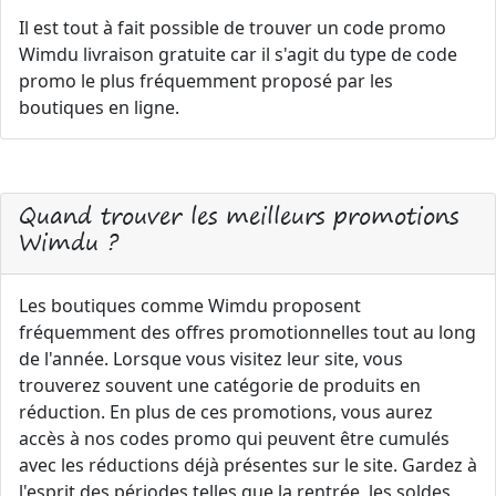
Il est tout à fait possible de trouver un code promo
Wimdu livraison gratuite car il s'agit du type de code
promo le plus fréquemment proposé par les
boutiques en ligne.
Quand trouver les meilleurs promotions
Wimdu ?
Les boutiques comme Wimdu proposent
fréquemment des offres promotionnelles tout au long
de l'année. Lorsque vous visitez leur site, vous
trouverez souvent une catégorie de produits en
réduction. En plus de ces promotions, vous aurez
accès à nos codes promo qui peuvent être cumulés
avec les réductions déjà présentes sur le site. Gardez à
l'esprit des périodes telles que la rentrée, les soldes,