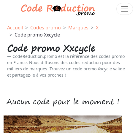
Accueil
Codes promo
Marques
X
Code promo Xxcycle
Code promo Xxcycle
CodeReduction.promo est la référence des codes promo
en France. Nous diffusons des codes reduction pour des
milliers de marques. Trouvez un code promo Xxcycle valide
et partagez-le à vos proches !
Aucun code pour le moment !