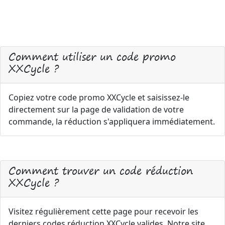
Comment utiliser un code promo
XXCycle ?
Copiez votre code promo XXCycle et saisissez-le
directement sur la page de validation de votre
commande, la réduction s'appliquera immédiatement.
Comment trouver un code réduction
XXCycle ?
Visitez régulièrement cette page pour recevoir les
derniers codes réduction XXCycle valides. Notre site