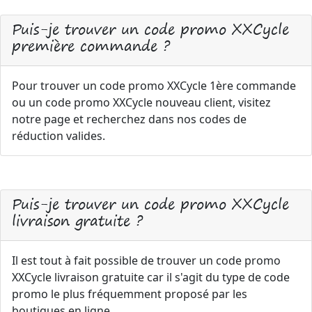
Puis-je trouver un code promo XXCycle
première commande ?
Pour trouver un code promo XXCycle 1ère commande
ou un code promo XXCycle nouveau client, visitez
notre page et recherchez dans nos codes de
réduction valides.
Puis-je trouver un code promo XXCycle
livraison gratuite ?
Il est tout à fait possible de trouver un code promo
XXCycle livraison gratuite car il s'agit du type de code
promo le plus fréquemment proposé par les
boutiques en ligne.