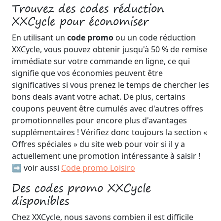
Trouvez des codes réduction
XXCycle pour économiser
En utilisant un
code promo
ou un code réduction
XXCycle, vous pouvez obtenir jusqu'à 50 % de remise
immédiate sur votre commande en ligne, ce qui
signifie que vos économies peuvent être
significatives si vous prenez le temps de chercher les
bons deals avant votre achat. De plus, certains
coupons peuvent être cumulés avec d'autres offres
promotionnelles pour encore plus d'avantages
supplémentaires ! Vérifiez donc toujours la section «
Offres spéciales » du site web pour voir si il y a
actuellement une promotion intéressante à saisir !
➡️ voir aussi
Code promo Loisiro
Des codes promo XXCycle
disponibles
Chez XXCycle, nous savons combien il est difficile