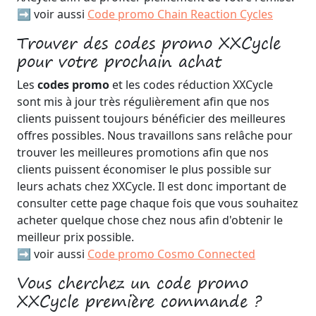
➡️ voir aussi
Code promo Chain Reaction Cycles
Trouver des codes promo XXCycle
pour votre prochain achat
Les
codes promo
et les codes réduction XXCycle
sont mis à jour très régulièrement afin que nos
clients puissent toujours bénéficier des meilleures
offres possibles. Nous travaillons sans relâche pour
trouver les meilleures promotions afin que nos
clients puissent économiser le plus possible sur
leurs achats chez XXCycle. Il est donc important de
consulter cette page chaque fois que vous souhaitez
acheter quelque chose chez nous afin d'obtenir le
meilleur prix possible.
➡️ voir aussi
Code promo Cosmo Connected
Vous cherchez un code promo
XXCycle première commande ?