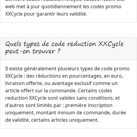
web met à jour quotidiennement les codes promo
XXCycle pour garantir leurs validité.
Quels types de code reduction XXCycle
peut-on trouver ?
Il existe généralement plusieurs types de code promo
XXCycle : des réductions en pourcentages, en euro,
livraison offerte, ou avantage exclusif comme un
article offert sur la commande. Certains codes
reduction XXCycle sont valides sans conditions, et
d'autres sont limités par : première inscription
uniquement, montant minium de commande, durée
de validité, certains articles uniquement.