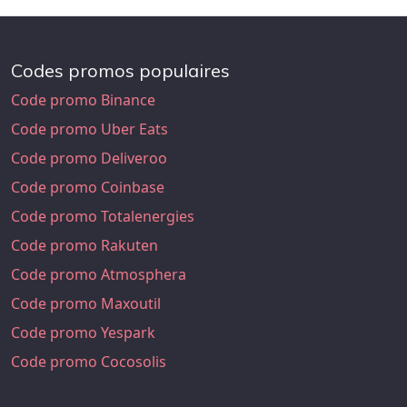
Codes promos populaires
Code promo Binance
Code promo Uber Eats
Code promo Deliveroo
Code promo Coinbase
Code promo Totalenergies
Code promo Rakuten
Code promo Atmosphera
Code promo Maxoutil
Code promo Yespark
Code promo Cocosolis