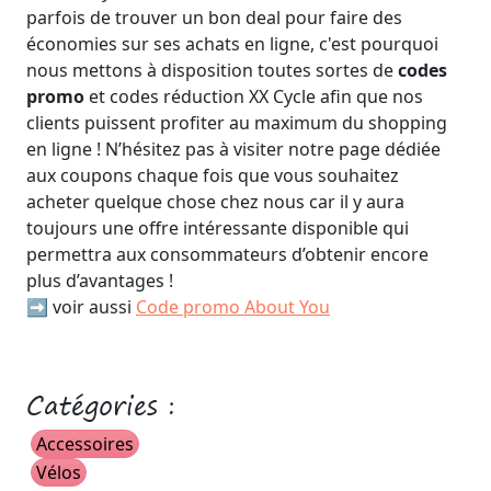
parfois de trouver un bon deal pour faire des
économies sur ses achats en ligne, c'est pourquoi
nous mettons à disposition toutes sortes de
codes
promo
et codes réduction XX Cycle afin que nos
clients puissent profiter au maximum du shopping
en ligne ! N’hésitez pas à visiter notre page dédiée
aux coupons chaque fois que vous souhaitez
acheter quelque chose chez nous car il y aura
toujours une offre intéressante disponible qui
permettra aux consommateurs d’obtenir encore
plus d’avantages !
➡️ voir aussi
Code promo About You
Catégories :
Accessoires
Vélos