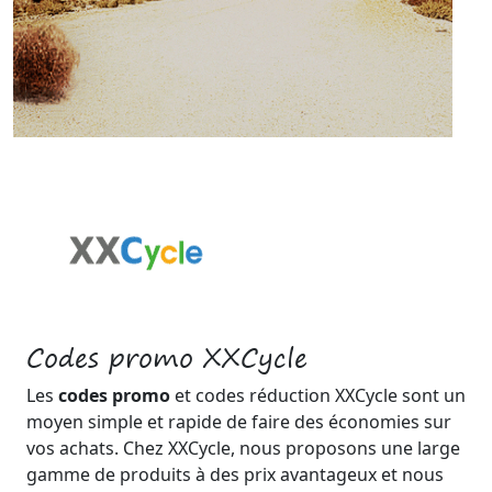
Codes promo XXCycle
Les
codes promo
et codes réduction XXCycle sont un
moyen simple et rapide de faire des économies sur
vos achats. Chez XXCycle, nous proposons une large
gamme de produits à des prix avantageux et nous