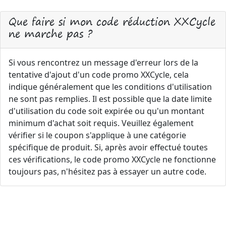
Que faire si mon code réduction XXCycle
ne marche pas ?
Si vous rencontrez un message d'erreur lors de la
tentative d'ajout d'un code promo XXCycle, cela
indique généralement que les conditions d'utilisation
ne sont pas remplies. Il est possible que la date limite
d'utilisation du code soit expirée ou qu'un montant
minimum d'achat soit requis. Veuillez également
vérifier si le coupon s'applique à une catégorie
spécifique de produit. Si, après avoir effectué toutes
ces vérifications, le code promo XXCycle ne fonctionne
toujours pas, n'hésitez pas à essayer un autre code.