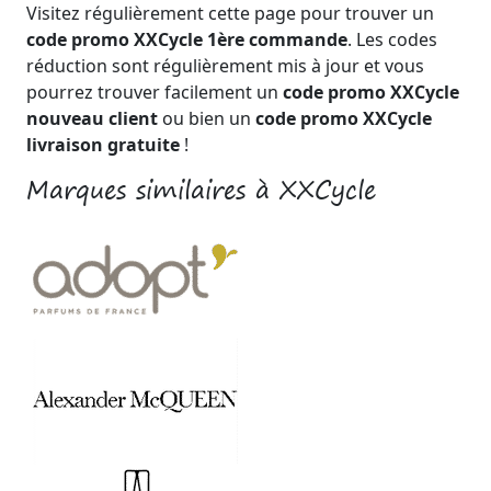
Visitez régulièrement cette page pour trouver un
code promo XXCycle 1ère commande
. Les codes
réduction sont régulièrement mis à jour et vous
pourrez trouver facilement un
code promo XXCycle
nouveau client
ou bien un
code promo XXCycle
livraison gratuite
!
Marques similaires à XXCycle