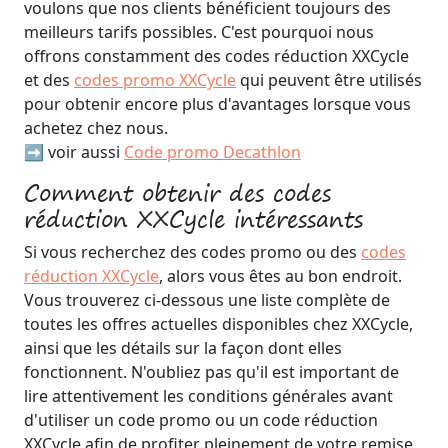
voulons que nos clients bénéficient toujours des
meilleurs tarifs possibles. C'est pourquoi nous
offrons constamment des codes réduction XXCycle
et des
codes promo XXCycle
qui peuvent être utilisés
pour obtenir encore plus d'avantages lorsque vous
achetez chez nous.
➡️ voir aussi
Code promo Decathlon
Comment obtenir des codes
réduction XXCycle intéressants
Si vous recherchez des codes promo ou des
codes
réduction XXCycle
, alors vous êtes au bon endroit.
Vous trouverez ci-dessous une liste complète de
toutes les offres actuelles disponibles chez XXCycle,
ainsi que les détails sur la façon dont elles
fonctionnent. N'oubliez pas qu'il est important de
lire attentivement les conditions générales avant
d'utiliser un code promo ou un code réduction
XXCycle afin de profiter pleinement de votre remise.