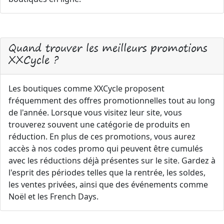
Quand trouver les meilleurs promotions
XXCycle ?
Les boutiques comme XXCycle proposent
fréquemment des offres promotionnelles tout au long
de l'année. Lorsque vous visitez leur site, vous
trouverez souvent une catégorie de produits en
réduction. En plus de ces promotions, vous aurez
accès à nos codes promo qui peuvent être cumulés
avec les réductions déjà présentes sur le site. Gardez à
l'esprit des périodes telles que la rentrée, les soldes,
les ventes privées, ainsi que des événements comme
Noël et les French Days.