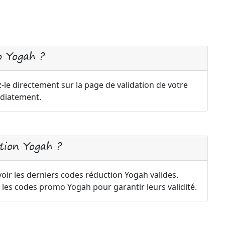
o Yogah ?
le directement sur la page de validation de votre
diatement.
tion Yogah ?
oir les derniers codes réduction Yogah valides.
les codes promo Yogah pour garantir leurs validité.