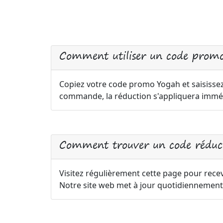
Comment utiliser un code prom
Copiez votre code promo Yogah et saisissez-
commande, la réduction s'appliquera immé
Comment trouver un code réduc
Visitez régulièrement cette page pour recev
Notre site web met à jour quotidiennement 