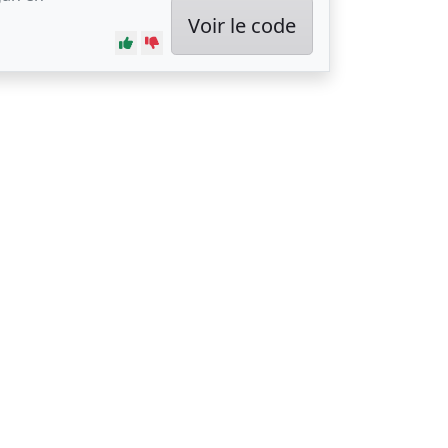
Voir le code