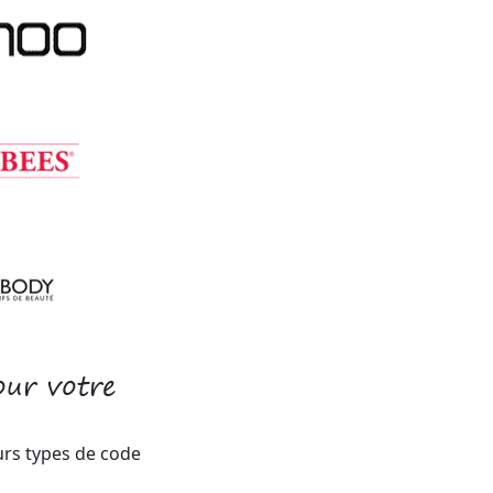
ur votre
eurs types de code