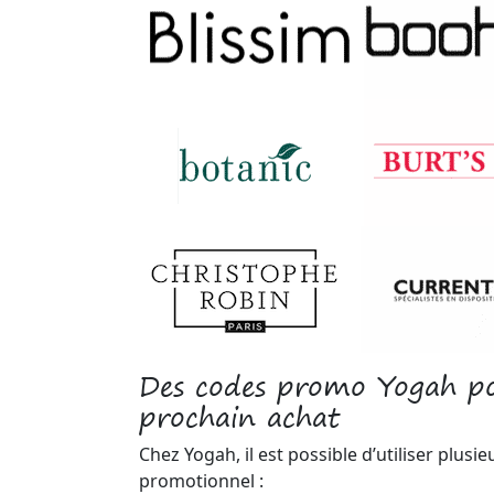
Des codes promo Yogah po
prochain achat
Chez Yogah, il est possible d’utiliser plusi
promotionnel :