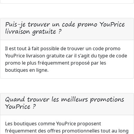
Puis-je trouver un code promo YouPrice
livraison gratuite ?
Il est tout à fait possible de trouver un code promo
YouPrice livraison gratuite car il s'agit du type de code
promo le plus fréquemment proposé par les
boutiques en ligne.
Quand trouver les meilleurs promotions
YouPrice ?
Les boutiques comme YouPrice proposent
fréquemment des offres promotionnelles tout au long