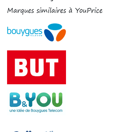
Marques similaires à YouPrice