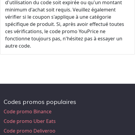
d'utilisation du code soit expirée ou qu'un montant
minimum d'achat soit requis. Veuillez également
vérifier si le coupon s'applique à une catégorie
spécifique de produit. Si, après avoir effectué toutes
ces vérifications, le code promo YouPrice ne
fonctionne toujours pas, n'hésitez pas à essayer un
autre code.
Codes promos populaires
Code promo Binance
Code promo Uber Eats
Code promo Deliveroo