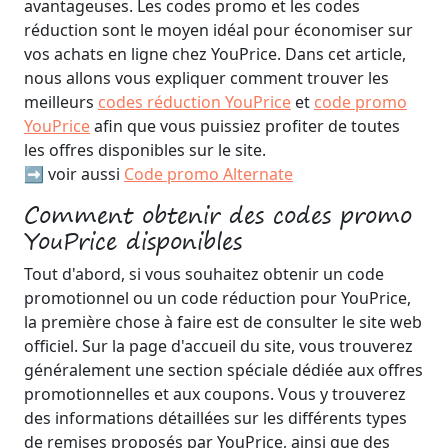
avantageuses. Les codes promo et les codes
réduction sont le moyen idéal pour économiser sur
vos achats en ligne chez YouPrice. Dans cet article,
nous allons vous expliquer comment trouver les
meilleurs
codes réduction YouPrice
et
code promo
YouPrice
afin que vous puissiez profiter de toutes
les offres disponibles sur le site.
➡️ voir aussi
Code promo Alternate
Comment obtenir des codes promo
YouPrice disponibles
Tout d'abord, si vous souhaitez obtenir un code
promotionnel ou un code réduction pour YouPrice,
la première chose à faire est de consulter le site web
officiel. Sur la page d'accueil du site, vous trouverez
généralement une section spéciale dédiée aux offres
promotionnelles et aux coupons. Vous y trouverez
des informations détaillées sur les différents types
de remises proposés par YouPrice, ainsi que des