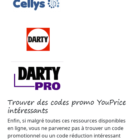
Trouver des codes promo YouPrice
intéressants
Enfin, si malgré toutes ces ressources disponibles
en ligne, vous ne parvenez pas à trouver un code
promotionnel ou un code réduction intéressant