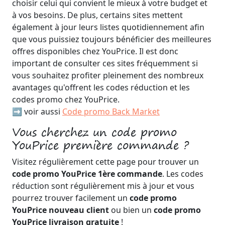
choisir celui qui convient le mieux à votre budget et
à vos besoins. De plus, certains sites mettent
également à jour leurs listes quotidiennement afin
que vous puissiez toujours bénéficier des meilleures
offres disponibles chez YouPrice. Il est donc
important de consulter ces sites fréquemment si
vous souhaitez profiter pleinement des nombreux
avantages qu'offrent les codes réduction et les
codes promo chez YouPrice.
➡️ voir aussi
Code promo Back Market
Vous cherchez un code promo
YouPrice première commande ?
Visitez régulièrement cette page pour trouver un
code promo YouPrice 1ère commande
. Les codes
réduction sont régulièrement mis à jour et vous
pourrez trouver facilement un
code promo
YouPrice nouveau client
ou bien un
code promo
YouPrice livraison gratuite
!