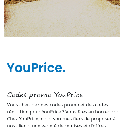
Codes promo YouPrice
Vous cherchez des codes promo et des codes
réduction pour YouPrice ? Vous êtes au bon endroit !
Chez YouPrice, nous sommes fiers de proposer à
nos clients une variété de remises et d'offres