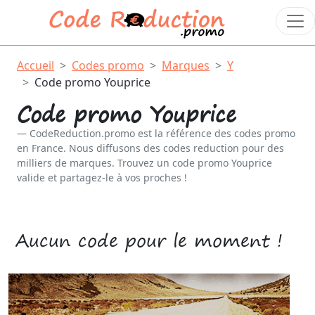
Accueil
Codes promo
Marques
Y
Code promo Youprice
Code promo Youprice
CodeReduction.promo est la référence des codes promo
en France. Nous diffusons des codes reduction pour des
milliers de marques. Trouvez un code promo Youprice
valide et partagez-le à vos proches !
Aucun code pour le moment !