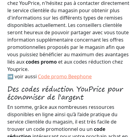
chez YouPrice, n'hésitez pas à contacter directement
le service clientèle du magasin pour obtenir plus
d'informations sur les différents types de remises
disponibles actuellement. Les conseillers clientèle
seront heureux de pouvoir partager avec vous toute
information supplémentaire concernant les offres
promotionnelles proposés par le magasin afin que
vous puissiez bénéficier au maximum des avantages
liés aux
codes promo
et aux codes réduction chez
Youprice.
➡️ voir aussi
Code promo Beephone
Des codes réduction YouPrice pour
économiser de l'argent
En somme, grâce aux nombreuses ressources
disponibles en ligne ainsi qu’à l’aide pratique du
service clientèle du magasin, il est très facile de
trouver un code promotionnel ou un
code
réduction
intéressant pour votre prochain achat en