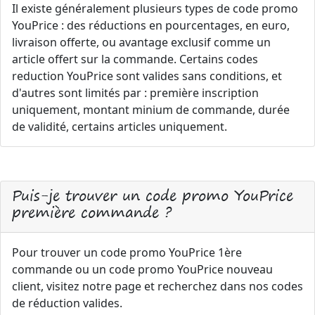
Il existe généralement plusieurs types de code promo
YouPrice : des réductions en pourcentages, en euro,
livraison offerte, ou avantage exclusif comme un
article offert sur la commande. Certains codes
reduction YouPrice sont valides sans conditions, et
d'autres sont limités par : première inscription
uniquement, montant minium de commande, durée
de validité, certains articles uniquement.
Puis-je trouver un code promo YouPrice
première commande ?
Pour trouver un code promo YouPrice 1ère
commande ou un code promo YouPrice nouveau
client, visitez notre page et recherchez dans nos codes
de réduction valides.