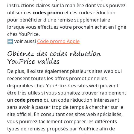
instructions claires sur la manière dont vous pouvez
utiliser ces
codes promo
et ces codes réduction
pour bénéficier d'une remise supplémentaire
lorsque vous effectuez votre prochain achat en ligne
chez YouPrice.
➡️ voir aussi
Code promo Apple
Obtenez des codes réduction
YouPrice valides
De plus, il existe également plusieurs sites web qui
recensent toutes les offres promotionnelles
disponibles chez YouPrice. Ces sites web peuvent
être très utiles si vous souhaitez trouver rapidement
un
code promo
ou un code réduction intéressant
sans avoir à passer trop de temps à chercher sur le
site officiel. En consultant ces sites web spécialisés,
vous pourrez facilement comparer les différents
types de remises proposés par YouPrice afin de