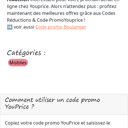
ligne chez Youprice. Alors n’attendez plus : profitez
maintenant des meilleures offres grâce aux Codes
Réductions & Code PromoYouprice !
➡️ voir aussi
Code promo Boulanger
Catégories :
Mobiles
Comment utiliser un code promo
YouPrice ?
Copiez votre code promo YouPrice et saisissez-le