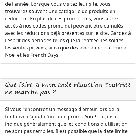
de l'année. Lorsque vous visitez leur site, vous
trouverez souvent une catégorie de produits en
réduction. En plus de ces promotions, vous aurez
accès à nos codes promo qui peuvent être cumulés
avec les réductions déjà présentes sur le site. Gardez à
l'esprit des périodes telles que la rentrée, les soldes,
les ventes privées, ainsi que des événements comme
Noël et les French Days.
Que faire si mon code réduction YouPrice
ne marche pas ?
Si vous rencontrez un message d'erreur lors de la
tentative d'ajout d'un code promo YouPrice, cela
indique généralement que les conditions d'utilisation
ne sont pas remplies. Il est possible que la date limite