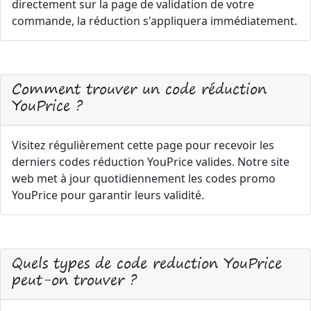
directement sur la page de validation de votre
commande, la réduction s'appliquera immédiatement.
Comment trouver un code réduction
YouPrice ?
Visitez régulièrement cette page pour recevoir les
derniers codes réduction YouPrice valides. Notre site
web met à jour quotidiennement les codes promo
YouPrice pour garantir leurs validité.
Quels types de code reduction YouPrice
peut-on trouver ?