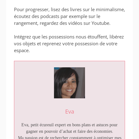
Pour progresser, lisez des livres sur le minimalisme,
écoutez des podcasts par exemple sur le
rangement, regardez des vidéos sur Youtube.
Intégrez que les possessions nous étouffent, libérez
vos objets et reprenez votre possession de votre
espace.
Eva
Eva, petit écureuil expert en bons plans et astuces pour
gagner en pouvoir d’achat et faire des économies.
Ma passion est de rechercher constamment à optimiser mes