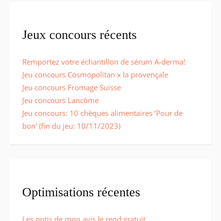
Jeux concours récents
Remportez votre échantillon de sérum A-derma!
Jeu concours Cosmopolitan x la provençale
Jeu concours Fromage Suisse
Jeu concours Lancôme
Jeu concours: 10 chèques alimentaires ‘Pour de
bon’ (fin du jeu: 10/11/2023)
Optimisations récentes
Les optis de mon avis le rend gratuit,