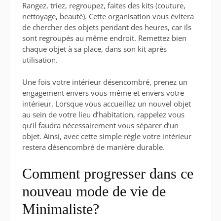
Rangez, triez, regroupez, faites des kits (couture,
nettoyage, beauté). Cette organisation vous évitera
de chercher des objets pendant des heures, car ils
sont regroupés au même endroit. Remettez bien
chaque objet à sa place, dans son kit après
utilisation.
Une fois votre intérieur désencombré, prenez un
engagement envers vous-même et envers votre
intérieur. Lorsque vous accueillez un nouvel objet
au sein de votre lieu d’habitation, rappelez vous
qu’il faudra nécessairement vous séparer d’un
objet. Ainsi, avec cette simple règle votre intérieur
restera désencombré de manière durable.
Comment progresser dans ce
nouveau mode de vie de
Minimaliste?