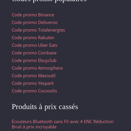
Code promo Binance
Code promo Deliveroo
Code promo Totalenergies
Code promo Rakuten
Code promo Uber Eats
Code promo Coinbase
Code promo Ebuyclub
Code promo Atmosphera
Code promo Maxoutil
Code promo Yespark
Code promo Cocosolis
Produits à prix cassés
Écouteurs Bluetooth sans Fil avec 4 ENC Réduction
Bruit à prix incroyable