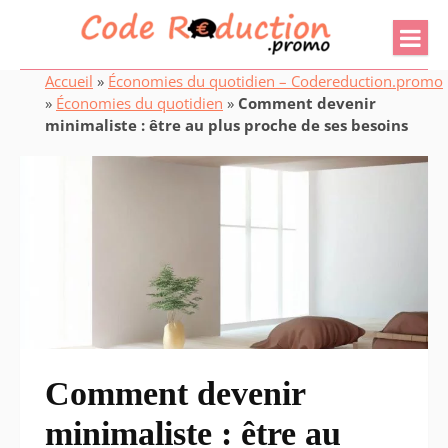
Accueil
»
Économies du quotidien – Codereduction.promo
»
Économies du quotidien
»
Comment devenir
minimaliste : être au plus proche de ses besoins
Comment devenir
minimaliste : être au