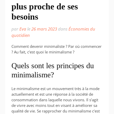
plus proche de ses
besoins
par
Eva
le
26 mars 2023
dans
Économies du
quotidien
Comment devenir minimaliste ? Par où commencer
? Au fait, c’est quoi le minimalisme ?
Quels sont les principes du
minimalisme?
Le minimalisme est un mouvement très à la mode
actuellement et est une réponse à la société de
consommation dans laquelle nous vivons. Il s’agit
de vivre avec moins tout en visant à améliorer sa
qualité de vie. Se rapprocher du minimalisme c’est