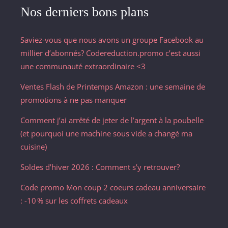
Nos derniers bons plans
Saviez-vous que nous avons un groupe Facebook au
millier d’abonnés? Codereduction.promo c’est aussi
une communauté extraordinaire <3
Ventes Flash de Printemps Amazon : une semaine de
promotions à ne pas manquer
Comment j’ai arrêté de jeter de l’argent à la poubelle
(et pourquoi une machine sous vide a changé ma
cuisine)
Soldes d’hiver 2026 : Comment s’y retrouver?
Code promo Mon coup 2 coeurs cadeau anniversaire
: -10 % sur les coffrets cadeaux