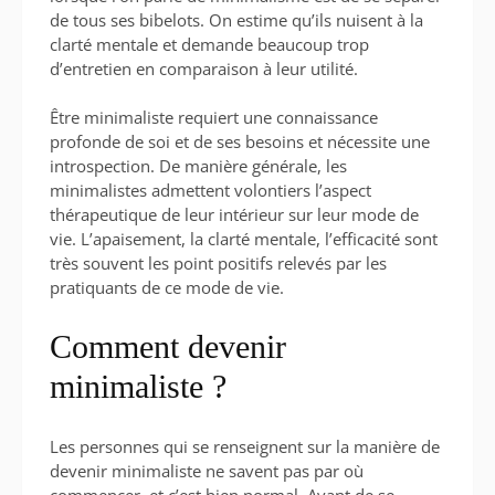
de tous ses bibelots. On estime qu’ils nuisent à la
clarté mentale et demande beaucoup trop
d’entretien en comparaison à leur utilité.
Être minimaliste requiert une connaissance
profonde de soi et de ses besoins et nécessite une
introspection. De manière générale, les
minimalistes admettent volontiers l’aspect
thérapeutique de leur intérieur sur leur mode de
vie. L’apaisement, la clarté mentale, l’efficacité sont
très souvent les point positifs relevés par les
pratiquants de ce mode de vie.
Comment devenir
minimaliste ?
Les personnes qui se renseignent sur la manière de
devenir minimaliste ne savent pas par où