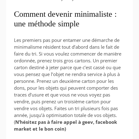
Comment devenir minimaliste :
une méthode simple
Les premiers pas pour entamer une démarche de
minimalisme résident tout d’abord dans le fait de
faire du tri. Si vous voulez commencer de manière
ordonnée, prenez trois gros cartons. Un premier
carton destiné à jeter parce que c’est cassé ou que
vous pensez que l’objet ne rendra service à plus à
personne. Prenez un deuxième carton pour les
dons, pour les objets qui peuvent comporter des
traces d’usure et que vous ne vous voyez pas
vendre, puis prenez un troisième carton pour
vendre vos objets. Faites un tri plusieurs fois pas
année, jusqu’à optimisation totale de vos objets.
(
N’hésitez pas à faire appel à geev, facebook
market et le bon coin)