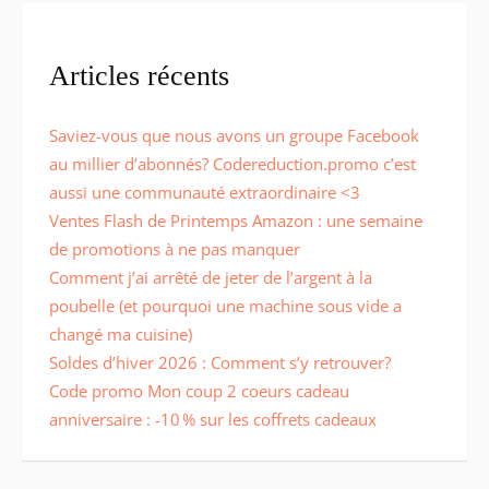
Articles récents
Saviez-vous que nous avons un groupe Facebook
au millier d’abonnés? Codereduction.promo c’est
aussi une communauté extraordinaire <3
Ventes Flash de Printemps Amazon : une semaine
de promotions à ne pas manquer
Comment j’ai arrêté de jeter de l’argent à la
poubelle (et pourquoi une machine sous vide a
changé ma cuisine)
Soldes d’hiver 2026 : Comment s’y retrouver?
Code promo Mon coup 2 coeurs cadeau
anniversaire : -10 % sur les coffrets cadeaux