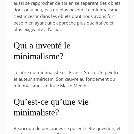
aussi se rapprocher de soi en se séparant des objets
dont on a peu, pas ou plus besoin. Le minimalisme
c’est investir dans les objets dont nous avons fort
besoin en ayant une approche plus qualitative et
plus exigeante à l’achat.
Qui a inventé le
minimalisme?
Le père du minimaliste est Franck Stella. Un peintre
et auteur américain. Son œuvre au fondement du
minimalisme s’intitule Mas o Menos.
Qu’est-ce qu’une vie
minimaliste?
Beaucoup de personnes se posent cette question, et