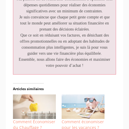
dépenses quotidiennes pour réaliser des économies
significatives avec un minimum de contraintes.
Je suis convaincue que chaque petit geste compte et que
tout le monde peut améliorer sa situation financière en
prenant des décisions éclairées.
Que ce soit en réduisant vos factures, en dénichant des
offres promotionnelles ou en adoptant des habitudes de
consommation plus intelligentes, je suis là pour vous
guider vers une vie financière plus équilibrée.
Ensemble, nous allons faire des économies et maximiser
votre pouvoir d’achat !
Articles similaires
Comment Économiser
Comment économiser
du Chauffage ?
pour les vacances ?