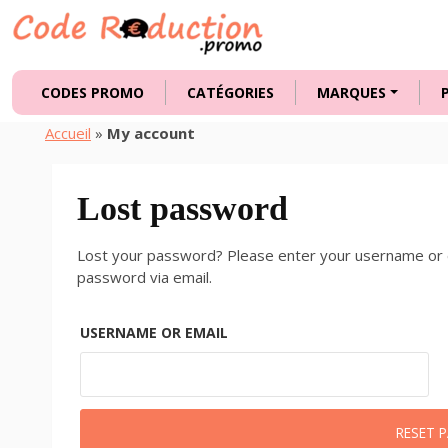
CODES PROMO
CATÉGORIES
MARQUES
Accueil
»
My account
Lost password
Lost your password? Please enter your username or em
password via email.
USERNAME OR EMAIL
RESET 