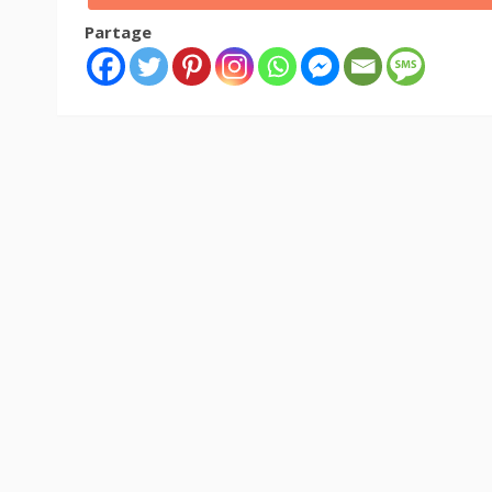
Partage