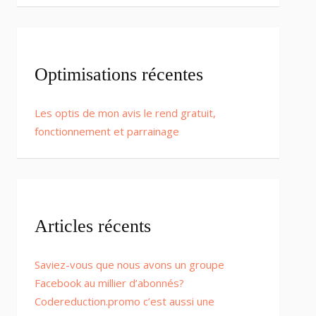
Optimisations récentes
Les optis de mon avis le rend gratuit,
fonctionnement et parrainage
Articles récents
Saviez-vous que nous avons un groupe
Facebook au millier d’abonnés?
Codereduction.promo c’est aussi une