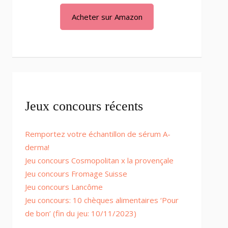
Acheter sur Amazon
Jeux concours récents
Remportez votre échantillon de sérum A-
derma!
Jeu concours Cosmopolitan x la provençale
Jeu concours Fromage Suisse
Jeu concours Lancôme
Jeu concours: 10 chèques alimentaires ‘Pour
de bon’ (fin du jeu: 10/11/2023)