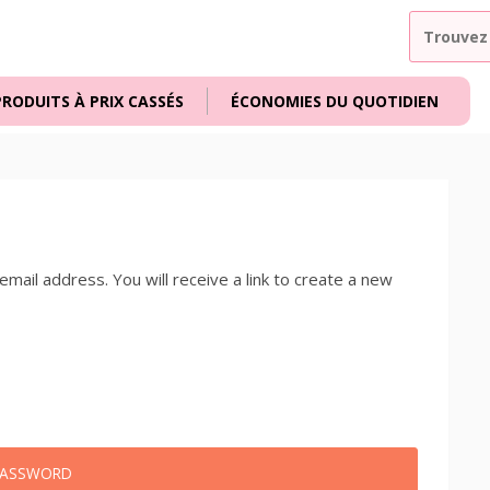
PRODUITS À PRIX CASSÉS
ÉCONOMIES DU QUOTIDIEN
ail address. You will receive a link to create a new
PASSWORD