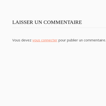
LAISSER UN COMMENTAIRE
Vous devez
vous connecter
pour publier un commentaire.