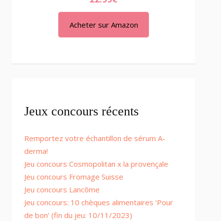
Acheter sur Amazon
Jeux concours récents
Remportez votre échantillon de sérum A-
derma!
Jeu concours Cosmopolitan x la provençale
Jeu concours Fromage Suisse
Jeu concours Lancôme
Jeu concours: 10 chèques alimentaires ‘Pour
de bon’ (fin du jeu: 10/11/2023)