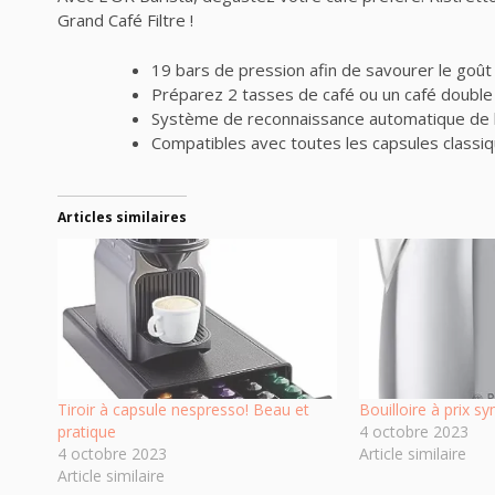
Grand Café Filtre !
19 bars de pression afin de savourer le goût
Préparez 2 tasses de café ou un café double
Système de reconnaissance automatique de l
Compatibles avec toutes les capsules classiq
Articles similaires
Tiroir à capsule nespresso! Beau et
Bouilloire à prix s
pratique
4 octobre 2023
4 octobre 2023
Article similaire
Article similaire