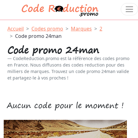
Accueil
Codes promo
Marques
2
Code promo 24man
Code promo 24man
CodeReduction.promo est la référence des codes promo
en France. Nous diffusons des codes reduction pour des
milliers de marques. Trouvez un code promo 24man valide
et partagez-le à vos proches !
Aucun code pour le moment !