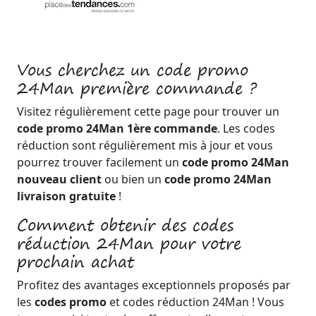
Vous cherchez un code promo
24Man première commande ?
Visitez régulièrement cette page pour trouver un
code promo 24Man 1ère commande
. Les codes
réduction sont régulièrement mis à jour et vous
pourrez trouver facilement un
code promo 24Man
nouveau client
ou bien un
code promo 24Man
livraison gratuite
!
Comment obtenir des codes
réduction 24Man pour votre
prochain achat
Profitez des avantages exceptionnels proposés par
les
codes promo
et codes réduction 24Man ! Vous