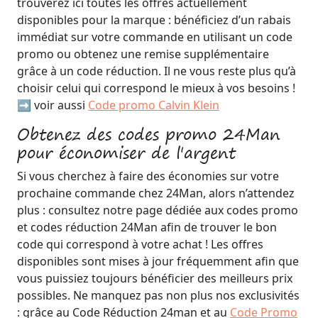
trouverez ici toutes les offres actuellement
disponibles pour la marque : bénéficiez d’un rabais
immédiat sur votre commande en utilisant un code
promo ou obtenez une remise supplémentaire
grâce à un code réduction. Il ne vous reste plus qu’à
choisir celui qui correspond le mieux à vos besoins !
➡️ voir aussi
Code promo Calvin Klein
Obtenez des codes promo 24Man
pour économiser de l'argent
Si vous cherchez à faire des économies sur votre
prochaine commande chez 24Man, alors n’attendez
plus : consultez notre page dédiée aux codes promo
et codes réduction 24Man afin de trouver le bon
code qui correspond à votre achat ! Les offres
disponibles sont mises à jour fréquemment afin que
vous puissiez toujours bénéficier des meilleurs prix
possibles. Ne manquez pas non plus nos exclusivités
: grâce au Code Réduction 24man et au
Code Promo