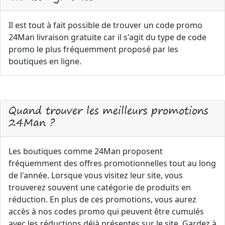
Il est tout à fait possible de trouver un code promo
24Man livraison gratuite car il s'agit du type de code
promo le plus fréquemment proposé par les
boutiques en ligne.
Quand trouver les meilleurs promotions
24Man ?
Les boutiques comme 24Man proposent
fréquemment des offres promotionnelles tout au long
de l'année. Lorsque vous visitez leur site, vous
trouverez souvent une catégorie de produits en
réduction. En plus de ces promotions, vous aurez
accès à nos codes promo qui peuvent être cumulés
avec les réductions déjà présentes sur le site. Gardez à