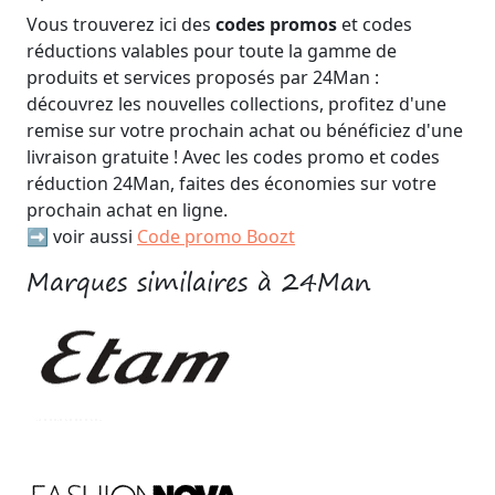
Vous trouverez ici des
codes promos
et codes
réductions valables pour toute la gamme de
produits et services proposés par 24Man :
découvrez les nouvelles collections, profitez d'une
remise sur votre prochain achat ou bénéficiez d'une
livraison gratuite ! Avec les codes promo et codes
réduction 24Man, faites des économies sur votre
prochain achat en ligne.
➡️ voir aussi
Code promo Boozt
Marques similaires à 24Man