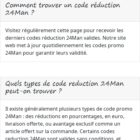
Comment trouver un code réduction
24Man ?
Visitez régulièrement cette page pour recevoir les
derniers codes réduction 24Man valides. Notre site
web met à jour quotidiennement les codes promo
24Man pour garantir leurs validité.
Quels types de code reduction 24Man
peut-on trouver ?
Il existe généralement plusieurs types de code promo
24Man : des réductions en pourcentages, en euro,
livraison offerte, ou avantage exclusif comme un
article offert sur la commande. Certains codes
reduction 24Man sont valides sans conditions, et