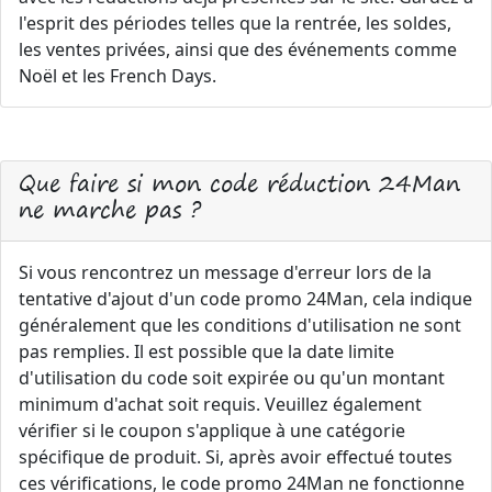
l'esprit des périodes telles que la rentrée, les soldes,
les ventes privées, ainsi que des événements comme
Noël et les French Days.
Que faire si mon code réduction 24Man
ne marche pas ?
Si vous rencontrez un message d'erreur lors de la
tentative d'ajout d'un code promo 24Man, cela indique
généralement que les conditions d'utilisation ne sont
pas remplies. Il est possible que la date limite
d'utilisation du code soit expirée ou qu'un montant
minimum d'achat soit requis. Veuillez également
vérifier si le coupon s'applique à une catégorie
spécifique de produit. Si, après avoir effectué toutes
ces vérifications, le code promo 24Man ne fonctionne