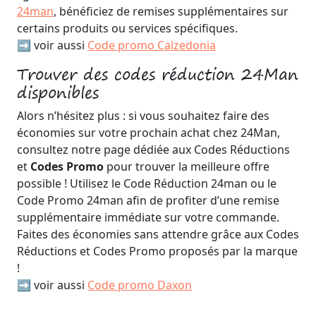
24man
, bénéficiez de remises supplémentaires sur
certains produits ou services spécifiques.
➡️ voir aussi
Code promo Calzedonia
Trouver des codes réduction 24Man
disponibles
Alors n’hésitez plus : si vous souhaitez faire des
économies sur votre prochain achat chez 24Man,
consultez notre page dédiée aux Codes Réductions
et
Codes Promo
pour trouver la meilleure offre
possible ! Utilisez le Code Réduction 24man ou le
Code Promo 24man afin de profiter d’une remise
supplémentaire immédiate sur votre commande.
Faites des économies sans attendre grâce aux Codes
Réductions et Codes Promo proposés par la marque
!
➡️ voir aussi
Code promo Daxon