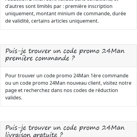
d'autres sont limités par : première inscription
uniquement, montant minium de commande, durée
de validité, certains articles uniquement.
Puis-je trouver un code promo 24Man
première commande ?
Pour trouver un code promo 24Man 1ère commande
ou un code promo 24Man nouveau client, visitez notre
page et recherchez dans nos codes de réduction
valides.
Puis-je trouver un code promo 24Man
livraison gratuite ?