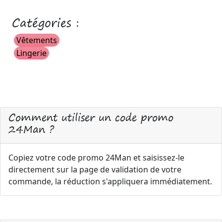
Catégories :
Vêtements
Lingerie
Comment utiliser un code promo
24Man ?
Copiez votre code promo 24Man et saisissez-le
directement sur la page de validation de votre
commande, la réduction s'appliquera immédiatement.