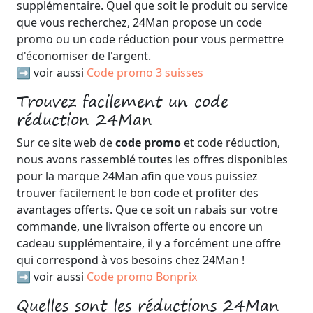
supplémentaire. Quel que soit le produit ou service
que vous recherchez, 24Man propose un code
promo ou un code réduction pour vous permettre
d'économiser de l'argent.
➡️ voir aussi
Code promo 3 suisses
Trouvez facilement un code
réduction 24Man
Sur ce site web de
code promo
et code réduction,
nous avons rassemblé toutes les offres disponibles
pour la marque 24Man afin que vous puissiez
trouver facilement le bon code et profiter des
avantages offerts. Que ce soit un rabais sur votre
commande, une livraison offerte ou encore un
cadeau supplémentaire, il y a forcément une offre
qui correspond à vos besoins chez 24Man !
➡️ voir aussi
Code promo Bonprix
Quelles sont les réductions 24Man