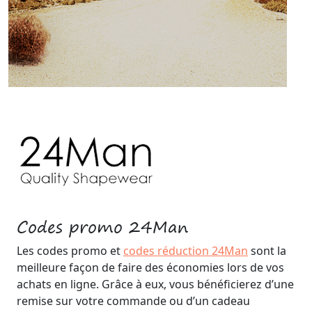
Codes promo 24Man
Les codes promo et
codes réduction 24Man
sont la
meilleure façon de faire des économies lors de vos
achats en ligne. Grâce à eux, vous bénéficierez d’une
remise sur votre commande ou d’un cadeau