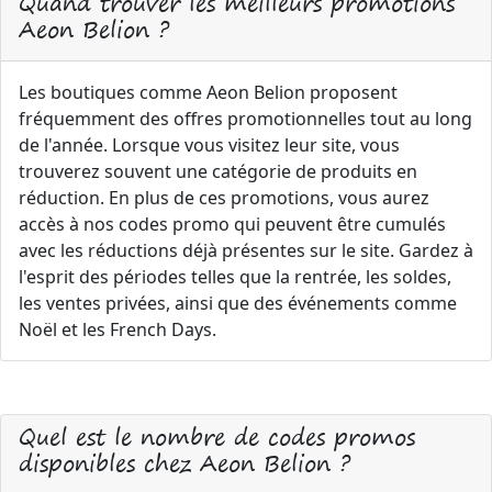
Quand trouver les meilleurs promotions
Aeon Belion ?
Les boutiques comme Aeon Belion proposent
fréquemment des offres promotionnelles tout au long
de l'année. Lorsque vous visitez leur site, vous
trouverez souvent une catégorie de produits en
réduction. En plus de ces promotions, vous aurez
accès à nos codes promo qui peuvent être cumulés
avec les réductions déjà présentes sur le site. Gardez à
l'esprit des périodes telles que la rentrée, les soldes,
les ventes privées, ainsi que des événements comme
Noël et les French Days.
Quel est le nombre de codes promos
disponibles chez Aeon Belion ?