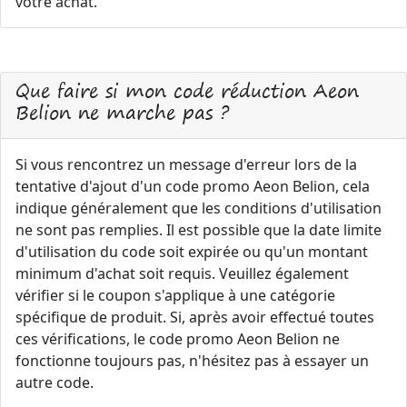
votre achat.
Que faire si mon code réduction Aeon
Belion ne marche pas ?
Si vous rencontrez un message d'erreur lors de la
tentative d'ajout d'un code promo Aeon Belion, cela
indique généralement que les conditions d'utilisation
ne sont pas remplies. Il est possible que la date limite
d'utilisation du code soit expirée ou qu'un montant
minimum d'achat soit requis. Veuillez également
vérifier si le coupon s'applique à une catégorie
spécifique de produit. Si, après avoir effectué toutes
ces vérifications, le code promo Aeon Belion ne
fonctionne toujours pas, n'hésitez pas à essayer un
autre code.