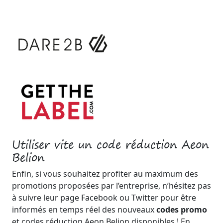
Utiliser vite un code réduction Aeon
Belion
Enfin, si vous souhaitez profiter au maximum des
promotions proposées par l’entreprise, n’hésitez pas
à suivre leur page Facebook ou Twitter pour être
informés en temps réel des nouveaux
codes promo
et codes réduction Aeon Belion disponibles ! En