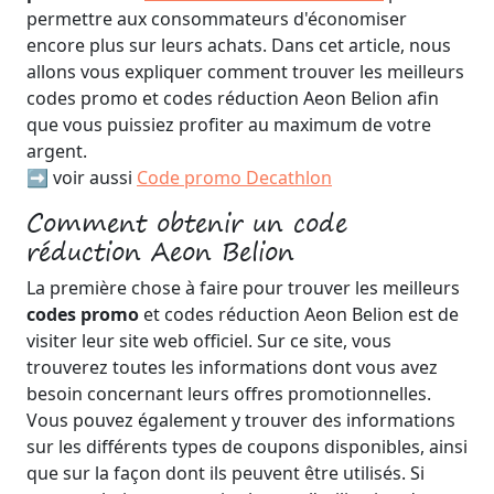
permettre aux consommateurs d'économiser
encore plus sur leurs achats. Dans cet article, nous
allons vous expliquer comment trouver les meilleurs
codes promo et codes réduction Aeon Belion afin
que vous puissiez profiter au maximum de votre
argent.
➡️ voir aussi
Code promo Decathlon
Comment obtenir un code
réduction Aeon Belion
La première chose à faire pour trouver les meilleurs
codes promo
et codes réduction Aeon Belion est de
visiter leur site web officiel. Sur ce site, vous
trouverez toutes les informations dont vous avez
besoin concernant leurs offres promotionnelles.
Vous pouvez également y trouver des informations
sur les différents types de coupons disponibles, ainsi
que sur la façon dont ils peuvent être utilisés. Si