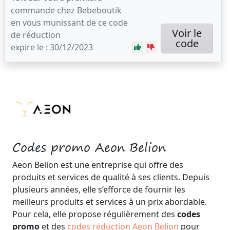
commande chez Bebeboutik
en vous munissant de ce code
Voir le
de réduction
code
expire le : 30/12/2023
Codes promo Aeon Belion
Aeon Belion est une entreprise qui offre des
produits et services de qualité à ses clients. Depuis
plusieurs années, elle s’efforce de fournir les
meilleurs produits et services à un prix abordable.
Pour cela, elle propose régulièrement des
codes
promo
et des
codes réduction Aeon Belion
pour