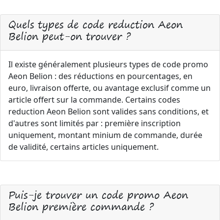
Quels types de code reduction Aeon
Belion peut-on trouver ?
Il existe généralement plusieurs types de code promo
Aeon Belion : des réductions en pourcentages, en
euro, livraison offerte, ou avantage exclusif comme un
article offert sur la commande. Certains codes
reduction Aeon Belion sont valides sans conditions, et
d'autres sont limités par : première inscription
uniquement, montant minium de commande, durée
de validité, certains articles uniquement.
Puis-je trouver un code promo Aeon
Belion première commande ?