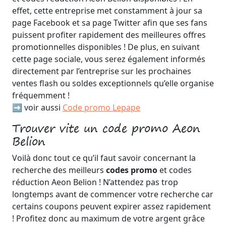
effet, cette entreprise met constamment à jour sa
page Facebook et sa page Twitter afin que ses fans
puissent profiter rapidement des meilleures offres
promotionnelles disponibles ! De plus, en suivant
cette page sociale, vous serez également informés
directement par l’entreprise sur les prochaines
ventes flash ou soldes exceptionnels qu’elle organise
fréquemment !
➡️ voir aussi
Code promo Lepape
Trouver vite un code promo Aeon
Belion
Voilà donc tout ce qu’il faut savoir concernant la
recherche des meilleurs
codes promo
et codes
réduction Aeon Belion ! N’attendez pas trop
longtemps avant de commencer votre recherche car
certains coupons peuvent expirer assez rapidement
! Profitez donc au maximum de votre argent grâce