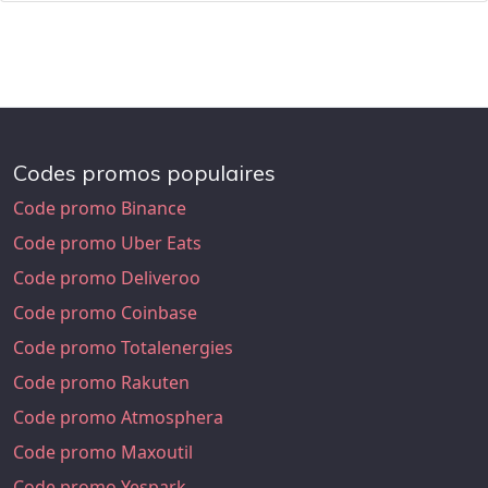
Codes promos populaires
Code promo Binance
Code promo Uber Eats
Code promo Deliveroo
Code promo Coinbase
Code promo Totalenergies
Code promo Rakuten
Code promo Atmosphera
Code promo Maxoutil
Code promo Yespark