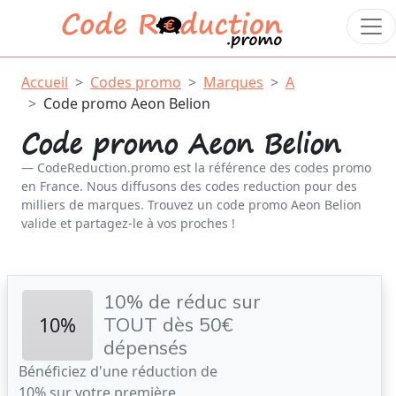
Accueil
Codes promo
Marques
A
Code promo Aeon Belion
Code promo Aeon Belion
CodeReduction.promo est la référence des codes promo
en France. Nous diffusons des codes reduction pour des
milliers de marques. Trouvez un code promo Aeon Belion
valide et partagez-le à vos proches !
10% de réduc sur
10%
TOUT dès 50€
dépensés
Bénéficiez d'une réduction de
10% sur votre première