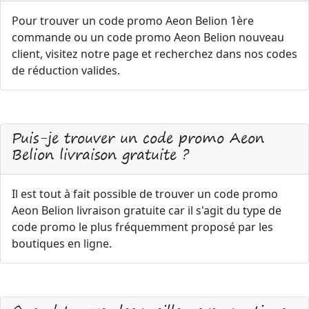
Pour trouver un code promo Aeon Belion 1ère
commande ou un code promo Aeon Belion nouveau
client, visitez notre page et recherchez dans nos codes
de réduction valides.
Puis-je trouver un code promo Aeon
Belion livraison gratuite ?
Il est tout à fait possible de trouver un code promo
Aeon Belion livraison gratuite car il s'agit du type de
code promo le plus fréquemment proposé par les
boutiques en ligne.