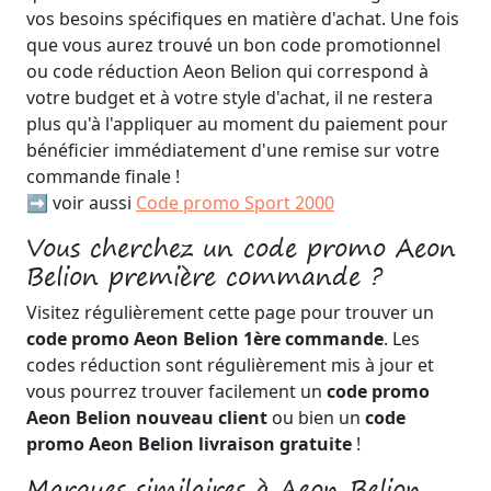
vos besoins spécifiques en matière d'achat. Une fois
que vous aurez trouvé un bon code promotionnel
ou code réduction Aeon Belion qui correspond à
votre budget et à votre style d'achat, il ne restera
plus qu'à l'appliquer au moment du paiement pour
bénéficier immédiatement d'une remise sur votre
commande finale !
➡️ voir aussi
Code promo Sport 2000
Vous cherchez un code promo Aeon
Belion première commande ?
Visitez régulièrement cette page pour trouver un
code promo Aeon Belion 1ère commande
. Les
codes réduction sont régulièrement mis à jour et
vous pourrez trouver facilement un
code promo
Aeon Belion nouveau client
ou bien un
code
promo Aeon Belion livraison gratuite
!
Marques similaires à Aeon Belion