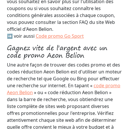
vous souhaitez en savoir plus sur l'utilisation des
coupons ou si vous souhaitez connaître les
conditions générales associées à chaque coupon,
vous pouvez consulter la section FAQ du site Web
officiel d'Aeon Belion.
➡️ voir aussi
Code promo Go Sport
Gagnez vite de l'argent avec un
code promo Aeon Belion
Une autre façon de trouver des codes promo et des
codes réduction Aeon Belion est d'utiliser un moteur
de recherche tel que Google ou Bing pour effectuer
une recherche sur internet. En tapant «
code promo
Aeon Belion
» ou « code réduction Aeon Belion »
dans la barre de recherche, vous obtiendrez une
liste complète de sites web proposant diverses
offres promotionnelles pour l'entreprise. Vérifiez
attentivement chaque site web afin de déterminer
quelle offre convient le mieux à votre budget et à