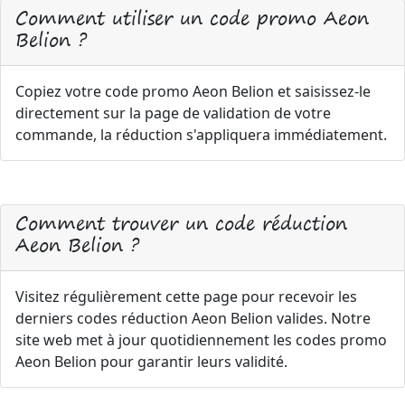
Comment utiliser un code promo Aeon
Belion ?
Copiez votre code promo Aeon Belion et saisissez-le
directement sur la page de validation de votre
commande, la réduction s'appliquera immédiatement.
Comment trouver un code réduction
Aeon Belion ?
Visitez régulièrement cette page pour recevoir les
derniers codes réduction Aeon Belion valides. Notre
site web met à jour quotidiennement les codes promo
Aeon Belion pour garantir leurs validité.