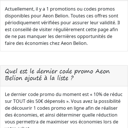
Actuellement, il y a 1 promotions ou codes promos
disponibles pour Aeon Belion. Toutes ces offres sont
périodiquement vérifiées pour assurer leur validité. Il
est conseillé de visiter régulièrement cette page afin
de ne pas manquer les dernières opportunités de
faire des économies chez Aeon Belion.
Quel est le dernier code promo Aeon
Belion ajouté à la liste ?
Le dernier code promo du moment est « 10% de réduc
sur TOUT dès 50€ dépensés ». Vous avez la possibilité
de découvrir 1 codes promo en ligne afin de réaliser
des économies, et ainsi déterminer quelle réduction
vous permettra de maximiser vos économies lors de