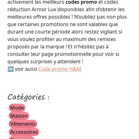
activement les meilleurs
codes promo
et codes
réduction Armor Lux disponibles afin d’obtenir les
meilleures offres possibles ! N’oubliez pas non plus
que certaines promotions ne sont valables que
durant une courte période alors restez vigilant si
vous voulez profiter au maximum des remises
proposés par la marque ! Et n'hésitez pas à
consulter leur page promotionnelle pour voir si
quelques surprises y attendent !
➡️ voir aussi
Code promo H&M
Catégories :
Mode
Maison
Vêtements
Accessoires