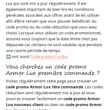
Lux qui sont mis à jour régulièrement. Il est
également important de bien lire les conditions
générales associées aux offres avant de les utiliser
afin d’être certain que vous pouvez bénéficier du
code promo ou du code réduction que vous avez
choisi. Lorsque vous utilisez un code promotionnel,
assurez-vous toujours que la date limite n’est pas
dépassée car certains ne sont valables que pendant
une courte période de temps.
➡️ voir aussi
Code promo Cyrillus
Vous cherchez un code promo
Armor Lux première commande ?
Visitez régulièrement cette page pour trouver un
code promo Armor Lux 1ère commande
. Les codes
réduction sont régulièrement mis à jour et vous
pourrez trouver facilement un
code promo Armor
Lux nouveau client
ou bien un
code promo Armor