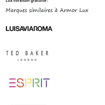
Lux livraison gratuite
!
Marques similaires à Armor Lux