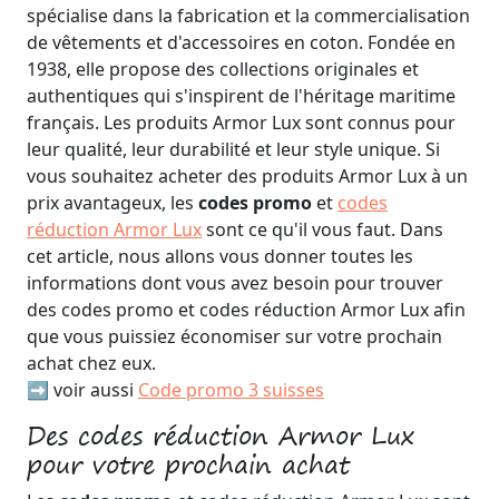
spécialise dans la fabrication et la commercialisation
de vêtements et d'accessoires en coton. Fondée en
1938, elle propose des collections originales et
authentiques qui s'inspirent de l'héritage maritime
français. Les produits Armor Lux sont connus pour
leur qualité, leur durabilité et leur style unique. Si
vous souhaitez acheter des produits Armor Lux à un
prix avantageux, les
codes promo
et
codes
réduction Armor Lux
sont ce qu'il vous faut. Dans
cet article, nous allons vous donner toutes les
informations dont vous avez besoin pour trouver
des codes promo et codes réduction Armor Lux afin
que vous puissiez économiser sur votre prochain
achat chez eux.
➡️ voir aussi
Code promo 3 suisses
Des codes réduction Armor Lux
pour votre prochain achat