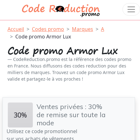
Accueil
Codes promo
Marques
A
Code promo Armor Lux
Code promo Armor Lux
CodeReduction.promo est la référence des codes promo
en France. Nous diffusons des codes reduction pour des
milliers de marques. Trouvez un code promo Armor Lux
valide et partagez-le à vos proches !
Ventes privées : 30%
30%
de remise sur toute la
mode
Utilisez ce code promotionnel
sur vos achats de vêtements