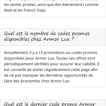
les ventes privées, ainsi que des événements comme
Noël et les French Days.
Quel est le nombre de codes promos
disponibles chez Armor Lux ?
Actuellement, il y a 13 promotions ou codes promos
disponibles pour Armor Lux. Toutes ces offres sont
périodiquement vérifiées pour assurer leur validité. Il
est conseillé de visiter régulièrement cette page afin
de ne pas manquer les dernières opportunités de
faire des économies chez Armor Lux.
Quel est le dernier code promo Armor