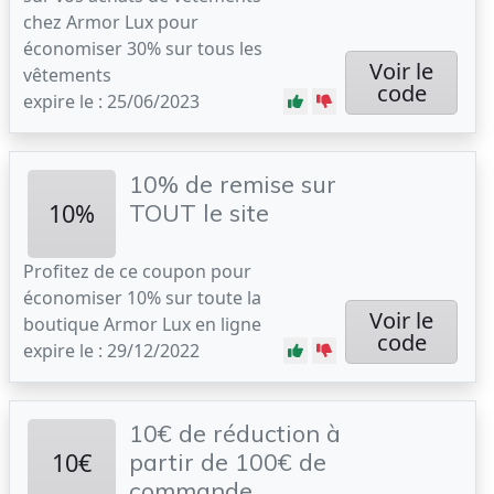
chez Armor Lux pour
économiser 30% sur tous les
Voir le
vêtements
code
expire le : 25/06/2023
10% de remise sur
10%
TOUT le site
Profitez de ce coupon pour
économiser 10% sur toute la
Voir le
boutique Armor Lux en ligne
code
expire le : 29/12/2022
10€ de réduction à
10€
partir de 100€ de
commande