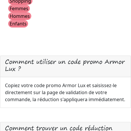
Shopping
Femmes
Hommes
Enfants
Comment utiliser un code promo Armor
Lux ?
Copiez votre code promo Armor Lux et saisissez-le
directement sur la page de validation de votre
commande, la réduction s'appliquera immédiatement.
Comment trouver un code réduction