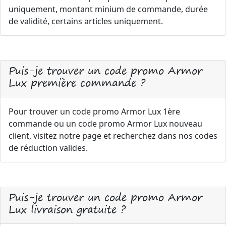
uniquement, montant minium de commande, durée
de validité, certains articles uniquement.
Puis-je trouver un code promo Armor
Lux première commande ?
Pour trouver un code promo Armor Lux 1ère
commande ou un code promo Armor Lux nouveau
client, visitez notre page et recherchez dans nos codes
de réduction valides.
Puis-je trouver un code promo Armor
Lux livraison gratuite ?