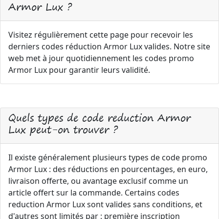
Armor Lux ?
Visitez régulièrement cette page pour recevoir les
derniers codes réduction Armor Lux valides. Notre site
web met à jour quotidiennement les codes promo
Armor Lux pour garantir leurs validité.
Quels types de code reduction Armor
Lux peut-on trouver ?
Il existe généralement plusieurs types de code promo
Armor Lux : des réductions en pourcentages, en euro,
livraison offerte, ou avantage exclusif comme un
article offert sur la commande. Certains codes
reduction Armor Lux sont valides sans conditions, et
d'autres sont limités par : première inscription