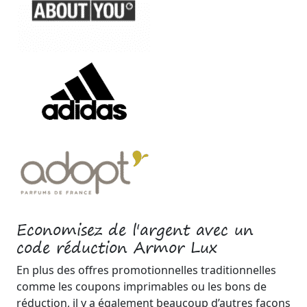
Economisez de l'argent avec un
code réduction Armor Lux
En plus des offres promotionnelles traditionnelles
comme les coupons imprimables ou les bons de
réduction, il y a également beaucoup d’autres façons