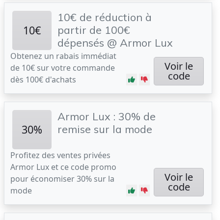
10€ de réduction à
10€
partir de 100€
dépensés @ Armor Lux
Obtenez un rabais immédiat
Voir le
de 10€ sur votre commande
code
dès 100€ d'achats
Armor Lux : 30% de
30%
remise sur la mode
Profitez des ventes privées
Armor Lux et ce code promo
Voir le
pour économiser 30% sur la
code
mode