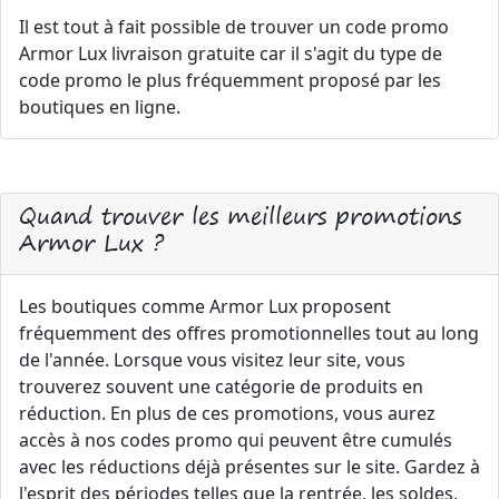
Il est tout à fait possible de trouver un code promo
Armor Lux livraison gratuite car il s'agit du type de
code promo le plus fréquemment proposé par les
boutiques en ligne.
Quand trouver les meilleurs promotions
Armor Lux ?
Les boutiques comme Armor Lux proposent
fréquemment des offres promotionnelles tout au long
de l'année. Lorsque vous visitez leur site, vous
trouverez souvent une catégorie de produits en
réduction. En plus de ces promotions, vous aurez
accès à nos codes promo qui peuvent être cumulés
avec les réductions déjà présentes sur le site. Gardez à
l'esprit des périodes telles que la rentrée, les soldes,