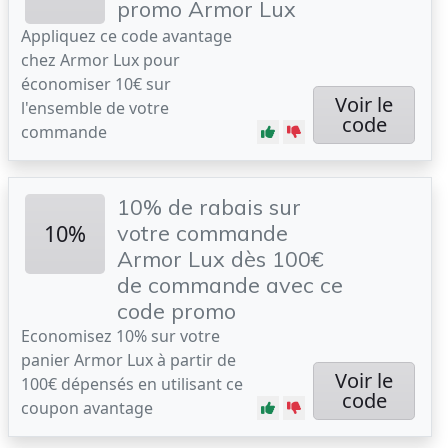
promo Armor Lux
Appliquez ce code avantage
chez Armor Lux pour
économiser 10€ sur
Voir le
l'ensemble de votre
code
commande
10% de rabais sur
10%
votre commande
Armor Lux dès 100€
de commande avec ce
code promo
Economisez 10% sur votre
panier Armor Lux à partir de
Voir le
100€ dépensés en utilisant ce
code
coupon avantage