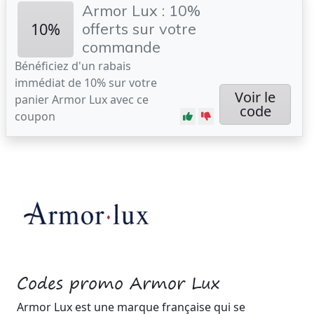
Armor Lux : 10%
10%
offerts sur votre
commande
Bénéficiez d'un rabais
immédiat de 10% sur votre
Voir le
panier Armor Lux avec ce
code
coupon
Codes promo Armor Lux
Armor Lux est une marque française qui se