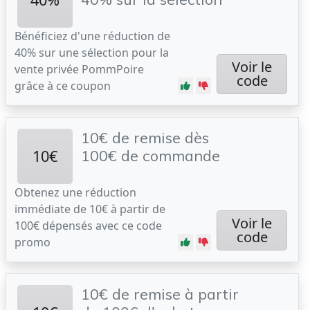
Bénéficiez d'une réduction de
40% sur une sélection pour la
Voir le
vente privée PommPoire
code
grâce à ce coupon
10€ de remise dès
10€
100€ de commande
Obtenez une réduction
immédiate de 10€ à partir de
Voir le
100€ dépensés avec ce code
code
promo
10€ de remise à partir