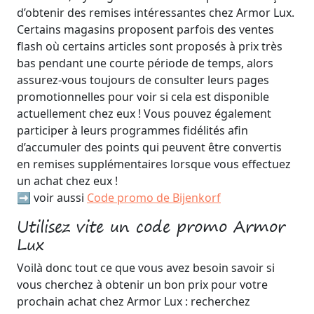
d’obtenir des remises intéressantes chez Armor Lux.
Certains magasins proposent parfois des ventes
flash où certains articles sont proposés à prix très
bas pendant une courte période de temps, alors
assurez-vous toujours de consulter leurs pages
promotionnelles pour voir si cela est disponible
actuellement chez eux ! Vous pouvez également
participer à leurs programmes fidélités afin
d’accumuler des points qui peuvent être convertis
en remises supplémentaires lorsque vous effectuez
un achat chez eux !
➡️ voir aussi
Code promo de Bijenkorf
Utilisez vite un code promo Armor
Lux
Voilà donc tout ce que vous avez besoin savoir si
vous cherchez à obtenir un bon prix pour votre
prochain achat chez Armor Lux : recherchez