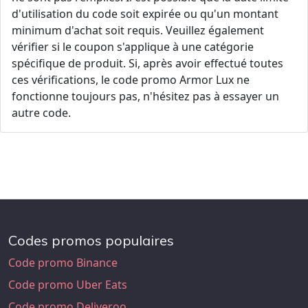
d'utilisation du code soit expirée ou qu'un montant
minimum d'achat soit requis. Veuillez également
vérifier si le coupon s'applique à une catégorie
spécifique de produit. Si, après avoir effectué toutes
ces vérifications, le code promo Armor Lux ne
fonctionne toujours pas, n'hésitez pas à essayer un
autre code.
Codes promos populaires
Code promo Binance
Code promo Uber Eats
Code promo Deliveroo