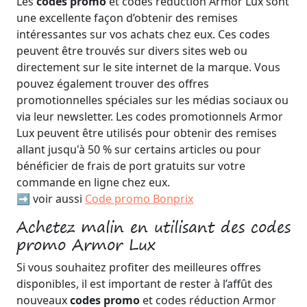
Les
codes promo
et codes réduction Armor Lux sont
une excellente façon d’obtenir des remises
intéressantes sur vos achats chez eux. Ces codes
peuvent être trouvés sur divers sites web ou
directement sur le site internet de la marque. Vous
pouvez également trouver des offres
promotionnelles spéciales sur les médias sociaux ou
via leur newsletter. Les codes promotionnels Armor
Lux peuvent être utilisés pour obtenir des remises
allant jusqu'à 50 % sur certains articles ou pour
bénéficier de frais de port gratuits sur votre
commande en ligne chez eux.
➡️ voir aussi
Code promo Bonprix
Achetez malin en utilisant des codes
promo Armor Lux
Si vous souhaitez profiter des meilleures offres
disponibles, il est important de rester à l’affût des
nouveaux
codes promo
et codes réduction Armor