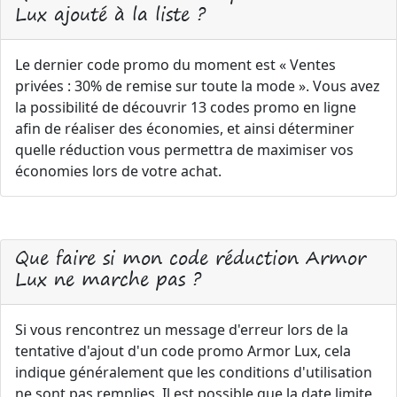
Lux ajouté à la liste ?
Le dernier code promo du moment est « Ventes
privées : 30% de remise sur toute la mode ». Vous avez
la possibilité de découvrir 13 codes promo en ligne
afin de réaliser des économies, et ainsi déterminer
quelle réduction vous permettra de maximiser vos
économies lors de votre achat.
Que faire si mon code réduction Armor
Lux ne marche pas ?
Si vous rencontrez un message d'erreur lors de la
tentative d'ajout d'un code promo Armor Lux, cela
indique généralement que les conditions d'utilisation
ne sont pas remplies. Il est possible que la date limite