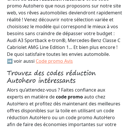
promo Autohero que nous proposons sur notre site
web, vos rêves automobiles deviendront rapidement
réalité ! Venez découvrir notre sélection variée et
choisissez le modèle qui correspond le mieux à vos
besoins sans craindre de dépasser votre budget :
Audi A3 Sportback e-tron®, Mercedes-Benz Classe C
Cabriolet AMG Line Edition 1... Et bien plus encore !
De quoi satisfaire toutes les envies automobile.
➡️ voir aussi
Code promo Avis
Trouvez des codes réduction
Autohero intéressants
Alors qu’attendez-vous ? Faites confiance aux
experts en matière de
code promo
auto chez
AutoHero et profitez dès maintenant des meilleures
offres disponibles sur la toile en utilisant un code
réduction AutoHero ou un code promo AutoHero
afin de faire des économies importantes sur votre