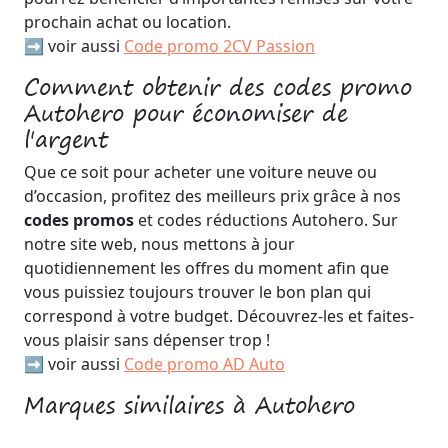
prochain achat ou location.
➡️ voir aussi
Code promo 2CV Passion
Comment obtenir des codes promo
Autohero pour économiser de
l'argent
Que ce soit pour acheter une voiture neuve ou
d’occasion, profitez des meilleurs prix grâce à nos
codes promos
et codes réductions Autohero. Sur
notre site web, nous mettons à jour
quotidiennement les offres du moment afin que
vous puissiez toujours trouver le bon plan qui
correspond à votre budget. Découvrez-les et faites-
vous plaisir sans dépenser trop !
➡️ voir aussi
Code promo AD Auto
Marques similaires à Autohero