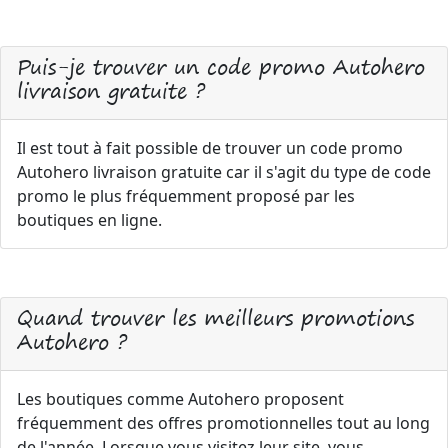
Puis-je trouver un code promo Autohero
livraison gratuite ?
Il est tout à fait possible de trouver un code promo
Autohero livraison gratuite car il s'agit du type de code
promo le plus fréquemment proposé par les
boutiques en ligne.
Quand trouver les meilleurs promotions
Autohero ?
Les boutiques comme Autohero proposent
fréquemment des offres promotionnelles tout au long
de l'année. Lorsque vous visitez leur site, vous