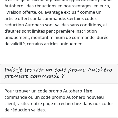
Autohero : des réductions en pourcentages, en euro,
livraison offerte, ou avantage exclusif comme un
article offert sur la commande. Certains codes
reduction Autohero sont valides sans conditions, et
d'autres sont limités par : première inscription
uniquement, montant minium de commande, durée
de validité, certains articles uniquement.
Puis-je trouver un code promo Autohero
première commande ?
Pour trouver un code promo Autohero 1ère
commande ou un code promo Autohero nouveau
client, visitez notre page et recherchez dans nos codes
de réduction valides.