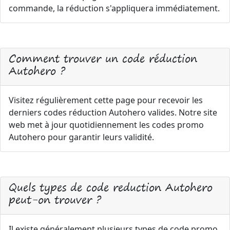
commande, la réduction s'appliquera immédiatement.
Comment trouver un code réduction
Autohero ?
Visitez régulièrement cette page pour recevoir les
derniers codes réduction Autohero valides. Notre site
web met à jour quotidiennement les codes promo
Autohero pour garantir leurs validité.
Quels types de code reduction Autohero
peut-on trouver ?
Il existe généralement plusieurs types de code promo