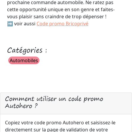
prochaine commande automobile. Ne ratez pas
cette opportunité unique en son genre et faites-
vous plaisir sans craindre de trop dépenser !
➡️ voir aussi
Code promo Bricoprivé
Catégories :
Automobiles
Comment utiliser un code promo
Autohero ?
Copiez votre code promo Autohero et saisissez-le
directement sur la page de validation de votre