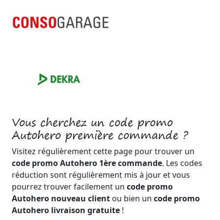
Vous cherchez un code promo
Autohero première commande ?
Visitez régulièrement cette page pour trouver un
code promo Autohero 1ère commande
. Les codes
réduction sont régulièrement mis à jour et vous
pourrez trouver facilement un
code promo
Autohero nouveau client
ou bien un
code promo
Autohero livraison gratuite
!