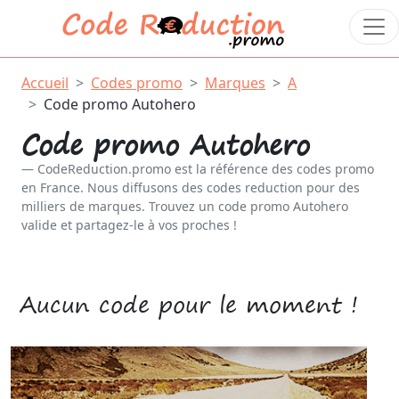
Accueil
Codes promo
Marques
A
Code promo Autohero
Code promo Autohero
CodeReduction.promo est la référence des codes promo
en France. Nous diffusons des codes reduction pour des
milliers de marques. Trouvez un code promo Autohero
valide et partagez-le à vos proches !
Aucun code pour le moment !