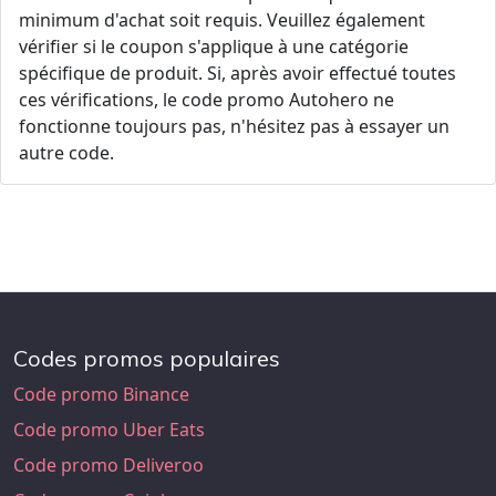
minimum d'achat soit requis. Veuillez également
vérifier si le coupon s'applique à une catégorie
spécifique de produit. Si, après avoir effectué toutes
ces vérifications, le code promo Autohero ne
fonctionne toujours pas, n'hésitez pas à essayer un
autre code.
Codes promos populaires
Code promo Binance
Code promo Uber Eats
Code promo Deliveroo