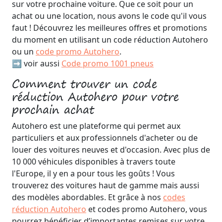
sur votre prochaine voiture. Que ce soit pour un
achat ou une location, nous avons le code qu'il vous
faut ! Découvrez les meilleures offres et promotions
du moment en utilisant un code réduction Autohero
ou un
code promo Autohero
.
➡️ voir aussi
Code promo 1001 pneus
Comment trouver un code
réduction Autohero pour votre
prochain achat
Autohero est une plateforme qui permet aux
particuliers et aux professionnels d'acheter ou de
louer des voitures neuves et d'occasion. Avec plus de
10 000 véhicules disponibles à travers toute
l'Europe, il y en a pour tous les goûts ! Vous
trouverez des voitures haut de gamme mais aussi
des modèles abordables. Et grâce à nos
codes
réduction Autohero
et codes promo Autohero, vous
pourrez bénéficier d’importantes remises sur votre