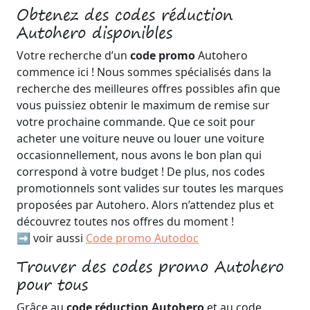
Obtenez des codes réduction
Autohero disponibles
Votre recherche d’un
code promo
Autohero
commence ici ! Nous sommes spécialisés dans la
recherche des meilleures offres possibles afin que
vous puissiez obtenir le maximum de remise sur
votre prochaine commande. Que ce soit pour
acheter une voiture neuve ou louer une voiture
occasionnellement, nous avons le bon plan qui
correspond à votre budget ! De plus, nos codes
promotionnels sont valides sur toutes les marques
proposées par Autohero. Alors n’attendez plus et
découvrez toutes nos offres du moment !
➡️ voir aussi
Code promo Autodoc
Trouver des codes promo Autohero
pour tous
Grâce au
code réduction Autohero
et au code