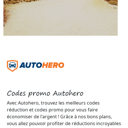
Codes promo Autohero
Avec Autohero, trouvez les meilleurs codes
réduction et codes promo pour vous faire
économiser de l'argent ! Grâce à nos bons plans,
vous allez pouvoir profiter de réductions incroyables