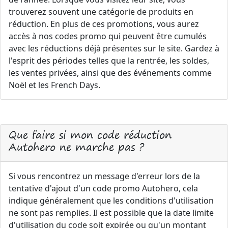
trouverez souvent une catégorie de produits en
réduction. En plus de ces promotions, vous aurez
accès à nos codes promo qui peuvent être cumulés
avec les réductions déjà présentes sur le site. Gardez à
l'esprit des périodes telles que la rentrée, les soldes,
les ventes privées, ainsi que des événements comme
Noël et les French Days.
Que faire si mon code réduction
Autohero ne marche pas ?
Si vous rencontrez un message d'erreur lors de la
tentative d'ajout d'un code promo Autohero, cela
indique généralement que les conditions d'utilisation
ne sont pas remplies. Il est possible que la date limite
d'utilisation du code soit expirée ou qu'un montant