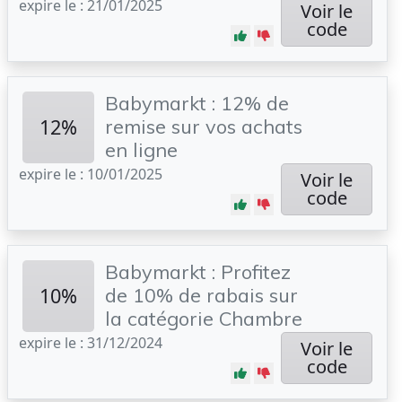
expire le : 21/01/2025
Voir le
code
Babymarkt : 12% de
12%
remise sur vos achats
en ligne
expire le : 10/01/2025
Voir le
code
Babymarkt : Profitez
10%
de 10% de rabais sur
la catégorie Chambre
expire le : 31/12/2024
Voir le
code