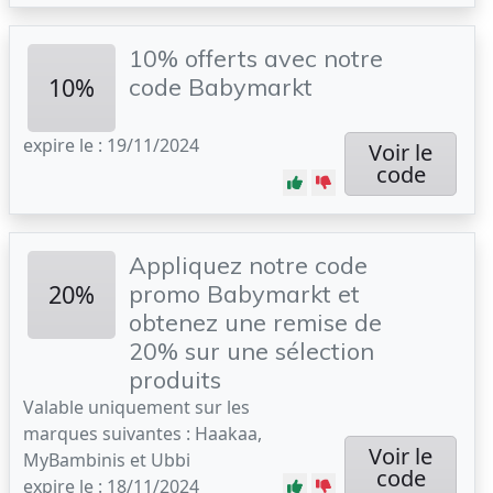
10% offerts avec notre
10%
code Babymarkt
expire le : 19/11/2024
Voir le
code
Appliquez notre code
20%
promo Babymarkt et
obtenez une remise de
20% sur une sélection
produits
Valable uniquement sur les
marques suivantes : Haakaa,
Voir le
MyBambinis et Ubbi
code
expire le : 18/11/2024