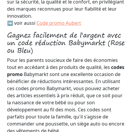
sur la sécurité, la qualité et le confort, en privilégiant
des marques reconnues pour leur fiabilité et leur
innovation.
➡️ voir aussi
Code promo Aubert
Gagnez facilement de l'argent avec
un code réduction Babymarkt (Rose
ou Bleu)
Pour les parents soucieux de faire des économies
tout en accédant à des produits de qualité, les
codes
promo
Babymarkt sont une excellente occasion de
bénéficier de réductions intéressantes. En utilisant
ces codes promo Babymarkt, vous pouvez acheter
des articles essentiels à prix réduit, que ce soit pour
la naissance de votre bébé ou pour son
développement au fil des mois. Ces codes sont
parfaits pour toute la famille, qu'il s'agisse de
commander une poussette, un siège auto ou encore
des vêtements de bébé.