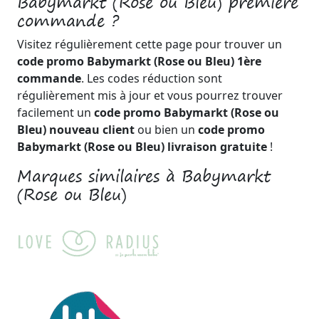
Babymarkt (Rose ou Bleu) première
commande ?
Visitez régulièrement cette page pour trouver un
code promo Babymarkt (Rose ou Bleu) 1ère
commande
. Les codes réduction sont
régulièrement mis à jour et vous pourrez trouver
facilement un
code promo Babymarkt (Rose ou
Bleu) nouveau client
ou bien un
code promo
Babymarkt (Rose ou Bleu) livraison gratuite
!
Marques similaires à Babymarkt
(Rose ou Bleu)