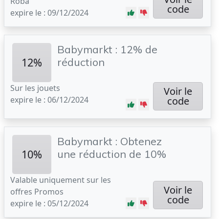
Roba
code
expire le : 09/12/2024
Babymarkt : 12% de
12%
réduction
Sur les jouets
Voir le
expire le : 06/12/2024
code
Babymarkt : Obtenez
10%
une réduction de 10%
Valable uniquement sur les
Voir le
offres Promos
code
expire le : 05/12/2024