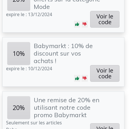
Mode
expire le : 13/12/2024
Voir le
code
Babymarkt : 10% de
10%
discount sur vos
achats !
expire le : 10/12/2024
Voir le
code
Une remise de 20% en
20%
utilisant notre code
promo Babymarkt
Seulement sur les articles
Voir le