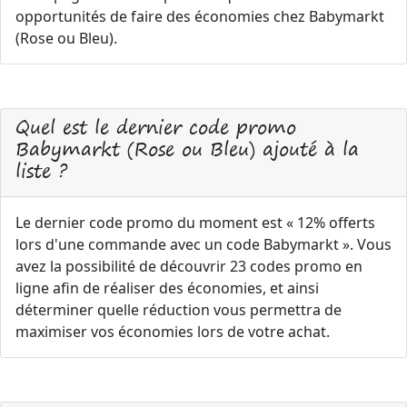
opportunités de faire des économies chez Babymarkt
(Rose ou Bleu).
Quel est le dernier code promo
Babymarkt (Rose ou Bleu) ajouté à la
liste ?
Le dernier code promo du moment est « 12% offerts
lors d'une commande avec un code Babymarkt ». Vous
avez la possibilité de découvrir 23 codes promo en
ligne afin de réaliser des économies, et ainsi
déterminer quelle réduction vous permettra de
maximiser vos économies lors de votre achat.