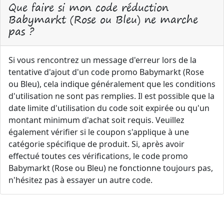
Que faire si mon code réduction
Babymarkt (Rose ou Bleu) ne marche
pas ?
Si vous rencontrez un message d'erreur lors de la
tentative d'ajout d'un code promo Babymarkt (Rose
ou Bleu), cela indique généralement que les conditions
d'utilisation ne sont pas remplies. Il est possible que la
date limite d'utilisation du code soit expirée ou qu'un
montant minimum d'achat soit requis. Veuillez
également vérifier si le coupon s'applique à une
catégorie spécifique de produit. Si, après avoir
effectué toutes ces vérifications, le code promo
Babymarkt (Rose ou Bleu) ne fonctionne toujours pas,
n'hésitez pas à essayer un autre code.