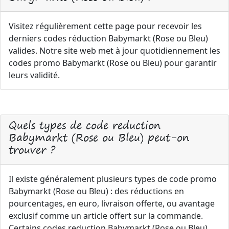
Visitez régulièrement cette page pour recevoir les
derniers codes réduction Babymarkt (Rose ou Bleu)
valides. Notre site web met à jour quotidiennement les
codes promo Babymarkt (Rose ou Bleu) pour garantir
leurs validité.
Quels types de code reduction
Babymarkt (Rose ou Bleu) peut-on
trouver ?
Il existe généralement plusieurs types de code promo
Babymarkt (Rose ou Bleu) : des réductions en
pourcentages, en euro, livraison offerte, ou avantage
exclusif comme un article offert sur la commande.
Certains codes reduction Babymarkt (Rose ou Bleu)