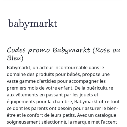
Codes promo Babymarkt (Rose ou
Bleu)
Babymarkt, un acteur incontournable dans le
domaine des produits pour bébés, propose une
vaste gamme d'articles pour accompagner les
premiers mois de votre enfant. De la puériculture
aux vêtements en passant par les jouets et
équipements pour la chambre, Babymarkt offre tout
ce dont les parents ont besoin pour assurer le bien-
être et le confort de leurs petits. Avec un catalogue
soigneusement sélectionné, la marque met l'accent