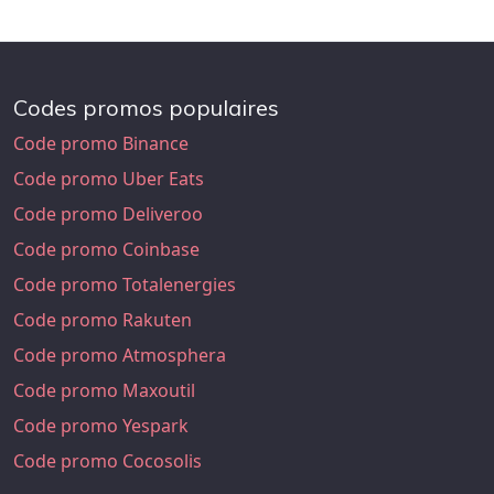
Codes promos populaires
Code promo Binance
Code promo Uber Eats
Code promo Deliveroo
Code promo Coinbase
Code promo Totalenergies
Code promo Rakuten
Code promo Atmosphera
Code promo Maxoutil
Code promo Yespark
Code promo Cocosolis