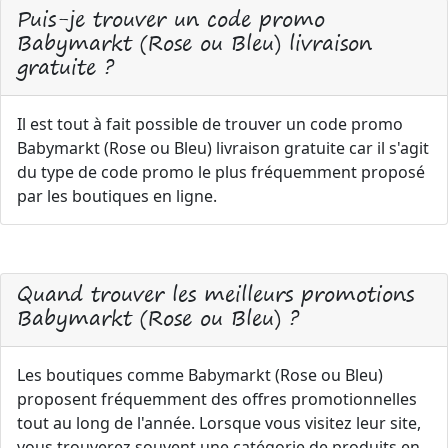
Puis-je trouver un code promo
Babymarkt (Rose ou Bleu) livraison
gratuite ?
Il est tout à fait possible de trouver un code promo
Babymarkt (Rose ou Bleu) livraison gratuite car il s'agit
du type de code promo le plus fréquemment proposé
par les boutiques en ligne.
Quand trouver les meilleurs promotions
Babymarkt (Rose ou Bleu) ?
Les boutiques comme Babymarkt (Rose ou Bleu)
proposent fréquemment des offres promotionnelles
tout au long de l'année. Lorsque vous visitez leur site,
vous trouverez souvent une catégorie de produits en