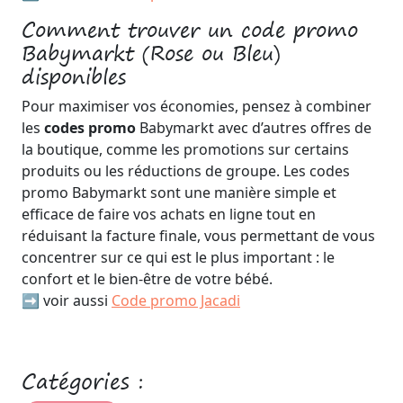
Comment trouver un code promo
Babymarkt (Rose ou Bleu)
disponibles
Pour maximiser vos économies, pensez à combiner
les
codes promo
Babymarkt avec d’autres offres de
la boutique, comme les promotions sur certains
produits ou les réductions de groupe. Les codes
promo Babymarkt sont une manière simple et
efficace de faire vos achats en ligne tout en
réduisant la facture finale, vous permettant de vous
concentrer sur ce qui est le plus important : le
confort et le bien-être de votre bébé.
➡️ voir aussi
Code promo Jacadi
Catégories :