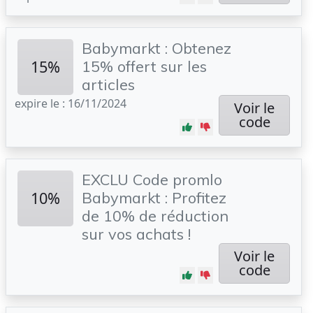
Babymarkt : Obtenez
15%
15% offert sur les
articles
expire le : 16/11/2024
Voir le
code
EXCLU Code promlo
10%
Babymarkt : Profitez
de 10% de réduction
sur vos achats !
Voir le
code