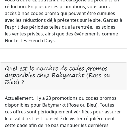
réduction. En plus de ces promotions, vous aurez
accès à nos codes promo qui peuvent être cumulés
avec les réductions déjà présentes sur le site. Gardez à
l'esprit des périodes telles que la rentrée, les soldes,
les ventes privées, ainsi que des événements comme
Noël et les French Days.
Quel est le nombre de codes promos
disponibles chez Babymarkt (Rose ou
Bleu) ?
Actuellement, il y a 23 promotions ou codes promos
disponibles pour Babymarkt (Rose ou Bleu). Toutes
ces offres sont périodiquement vérifiées pour assurer
leur validité. Il est conseillé de visiter régulièrement
cette page afin de ne pas manquer les dernières