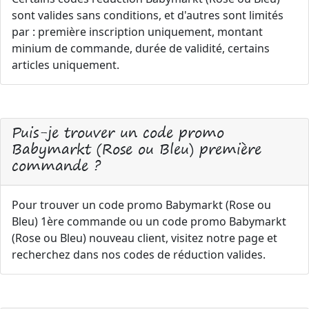
sont valides sans conditions, et d'autres sont limités
par : première inscription uniquement, montant
minium de commande, durée de validité, certains
articles uniquement.
Puis-je trouver un code promo
Babymarkt (Rose ou Bleu) première
commande ?
Pour trouver un code promo Babymarkt (Rose ou
Bleu) 1ère commande ou un code promo Babymarkt
(Rose ou Bleu) nouveau client, visitez notre page et
recherchez dans nos codes de réduction valides.