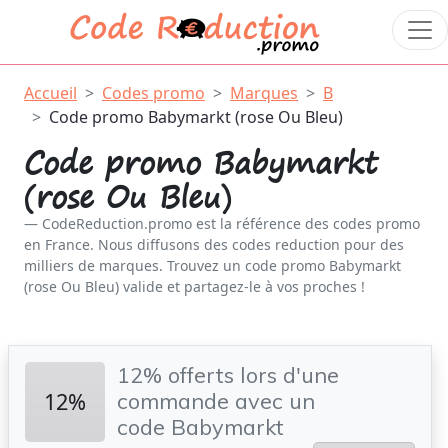
Accueil
Codes promo
Marques
B
Code promo Babymarkt (rose Ou Bleu)
Code promo Babymarkt
(rose Ou Bleu)
CodeReduction.promo est la référence des codes promo
en France. Nous diffusons des codes reduction pour des
milliers de marques. Trouvez un code promo Babymarkt
(rose Ou Bleu) valide et partagez-le à vos proches !
12% offerts lors d'une
12%
commande avec un
code Babymarkt