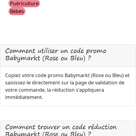
Puériculture
Bébés
Comment utiliser un code promo
Babymarkt (Rose ou Bleu) ?
Copiez votre code promo Babymarkt (Rose ou Bleu) et
saisissez-le directement sur la page de validation de
votre commande, la réduction s'appliquera
immédiatement.
Comment trouver un code réduction
Babymarkt (Rose ou Bleu) ?