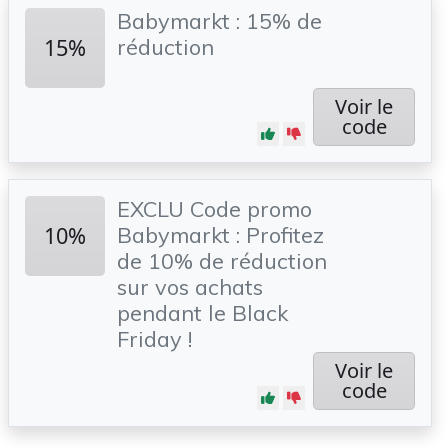
Babymarkt : 15% de
15%
réduction
Voir le
code
EXCLU Code promo
10%
Babymarkt : Profitez
de 10% de réduction
sur vos achats
pendant le Black
Friday !
Voir le
code