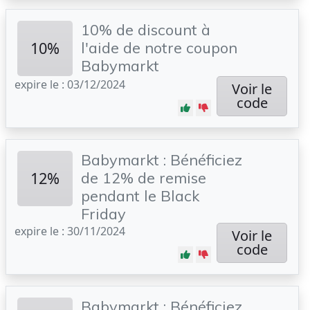
10% de discount à
10%
l'aide de notre coupon
Babymarkt
expire le : 03/12/2024
Voir le
code
Babymarkt : Bénéficiez
12%
de 12% de remise
pendant le Black
Friday
expire le : 30/11/2024
Voir le
code
Babymarkt : Bénéficiez