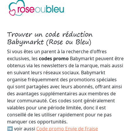
Trouver un code réduction
Babymarkt (Rose ou Bleu)
Si vous êtes un parent à la recherche d'offres
exclusives, les
codes promo
Babymarkt peuvent être
obtenus via les newsletters de la marque, mais aussi
en suivant leurs réseaux sociaux. Babymarkt
organise fréquemment des promotions spéciales
qui sont partagées avec leurs abonnés, offrant ainsi
des avantages supplémentaires aux membres de
leur communauté. Ces codes sont généralement
valables pour une période limitée, donc il est
conseillé de les utiliser rapidement pour ne pas
manquer ces opportunités.
➡️ voir aussi
Code promo Envie de Fraise