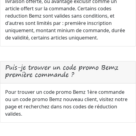
livraison offerte, ou avantage exclusif comme un
article offert sur la commande. Certains codes
reduction Bemz sont valides sans conditions, et
d'autres sont limités par : première inscription
uniquement, montant minium de commande, durée
de validité, certains articles uniquement.
Puis-je trouver un code promo Bemz
première commande ?
Pour trouver un code promo Bemz 1ère commande
ou un code promo Bemz nouveau client, visitez notre
page et recherchez dans nos codes de réduction
valides.