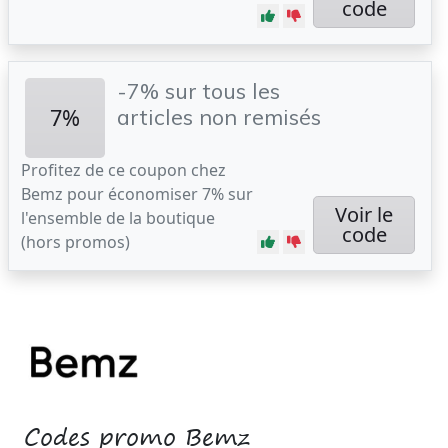
code
-7% sur tous les
7%
articles non remisés
Profitez de ce coupon chez
Bemz pour économiser 7% sur
Voir le
l'ensemble de la boutique
code
(hors promos)
Codes promo Bemz