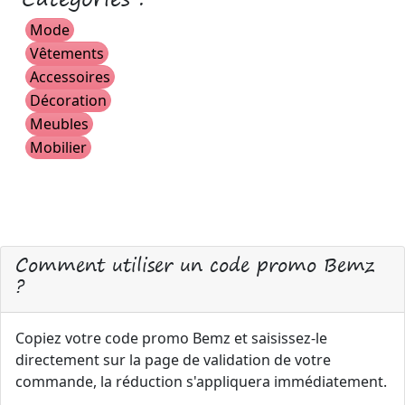
Mode
Vêtements
Accessoires
Décoration
Meubles
Mobilier
Comment utiliser un code promo Bemz
?
Copiez votre code promo Bemz et saisissez-le
directement sur la page de validation de votre
commande, la réduction s'appliquera immédiatement.