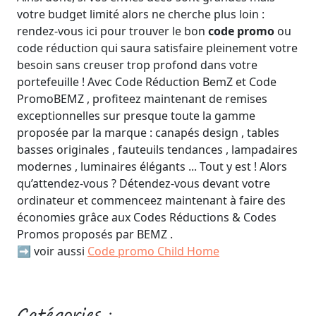
votre budget limité alors ne cherche plus loin :
rendez-vous ici pour trouver le bon
code promo
ou
code réduction qui saura satisfaire pleinement votre
besoin sans creuser trop profond dans votre
portefeuille ! Avec Code Réduction BemZ et Code
PromoBEMZ , profiteez maintenant de remises
exceptionnelles sur presque toute la gamme
proposée par la marque : canapés design , tables
basses originales , fauteuils tendances , lampadaires
modernes , luminaires élégants ... Tout y est ! Alors
qu’attendez-vous ? Détendez-vous devant votre
ordinateur et commenceez maintenant à faire des
économies grâce aux Codes Réductions & Codes
Promos proposés par BEMZ .
➡️ voir aussi
Code promo Child Home
Catégories :