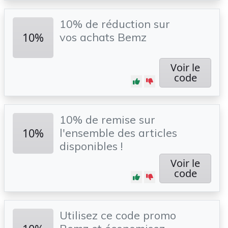
10% de réduction sur
10%
vos achats Bemz
Voir le
code
10% de remise sur
10%
l'ensemble des articles
disponibles !
Voir le
code
Utilisez ce code promo