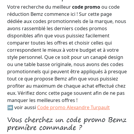
Votre recherche du meilleur
code promo
ou code
réduction Bemz commence ici ! Sur cette page
dédiée aux codes promotionnels de la marque, nous
avons rassemblé les derniers codes promos
disponibles afin que vous puissiez facilement
comparer toutes les offres et choisir celles qui
correspondent le mieux à votre budget et à votre
style personnel. Que ce soit pour un canapé design
ou une table basse originale, nous avons des codes
promotionnels qui peuvent être appliqués à presque
tout ce que propose Bemz afin que vous puissiez
profiter au maximum de chaque achat effectué chez
eux. Vérifiez donc cette page souvent afin de ne pas
manquer les meilleures offres !
➡️ voir aussi
Code promo Alexandre Turpault
Vous cherchez un code promo Bemz
première commande ?