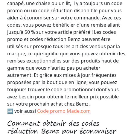
canapé, une chaise ou un lit, il y a toujours un code
promo ou un code réduction disponible pour vous
aider à économiser sur votre commande. Avec ces
codes, vous pouvez bénéficier d'une remise allant
jusqu'à 50 % sur votre article préféré ! Les codes
promo et codes réduction Bemz peuvent être
utilisés sur presque tous les articles vendus par la
marque, ce qui signifie que vous pouvez obtenir des
remises exceptionnelles sur des produits haut de
gamme que vous n'auriez pas pu acheter
autrement. Et grâce aux mises à jour fréquentes
proposées par la boutique en ligne, vous pouvez
toujours trouver le code promotionnel dont vous
avez besoin pour obtenir le meilleur prix possible
sur votre prochain achat chez Bemz.
➡️ voir aussi
Code promo Made.com
Comment obtenir des codes
réduction Bemz pour économiser