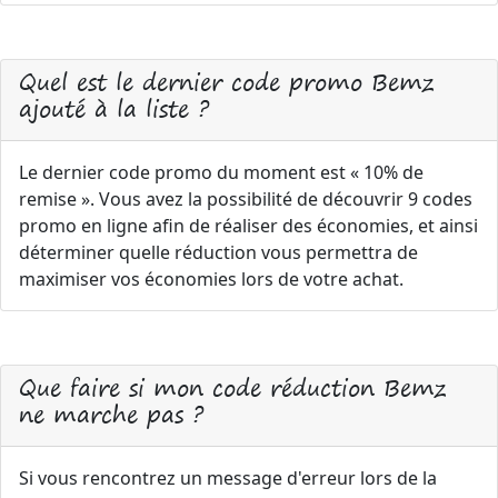
Quel est le dernier code promo Bemz
ajouté à la liste ?
Le dernier code promo du moment est « 10% de
remise ». Vous avez la possibilité de découvrir 9 codes
promo en ligne afin de réaliser des économies, et ainsi
déterminer quelle réduction vous permettra de
maximiser vos économies lors de votre achat.
Que faire si mon code réduction Bemz
ne marche pas ?
Si vous rencontrez un message d'erreur lors de la