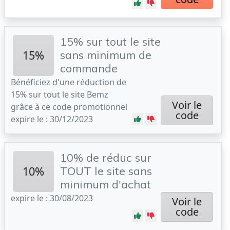
15% sur tout le site
15%
sans minimum de
commande
Bénéficiez d'une réduction de
15% sur tout le site Bemz
Voir le
grâce à ce code promotionnel
code
expire le : 30/12/2023
10% de réduc sur
10%
TOUT le site sans
minimum d'achat
expire le : 30/08/2023
Voir le
code