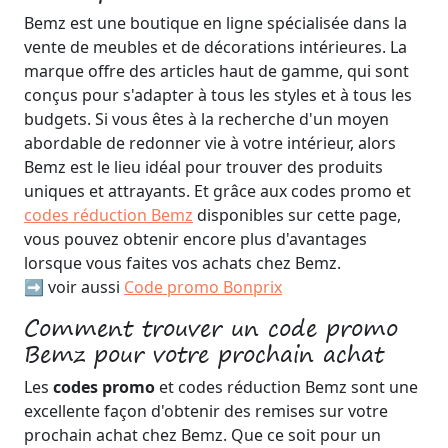
Bemz est une boutique en ligne spécialisée dans la
vente de meubles et de décorations intérieures. La
marque offre des articles haut de gamme, qui sont
conçus pour s'adapter à tous les styles et à tous les
budgets. Si vous êtes à la recherche d'un moyen
abordable de redonner vie à votre intérieur, alors
Bemz est le lieu idéal pour trouver des produits
uniques et attrayants. Et grâce aux codes promo et
codes réduction Bemz
disponibles sur cette page,
vous pouvez obtenir encore plus d'avantages
lorsque vous faites vos achats chez Bemz.
➡️ voir aussi
Code promo Bonprix
Comment trouver un code promo
Bemz pour votre prochain achat
Les
codes promo
et codes réduction Bemz sont une
excellente façon d'obtenir des remises sur votre
prochain achat chez Bemz. Que ce soit pour un