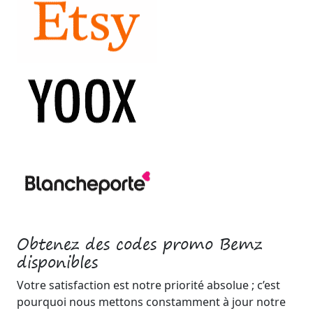
Obtenez des codes promo Bemz
disponibles
Votre satisfaction est notre priorité absolue ; c’est
pourquoi nous mettons constamment à jour notre