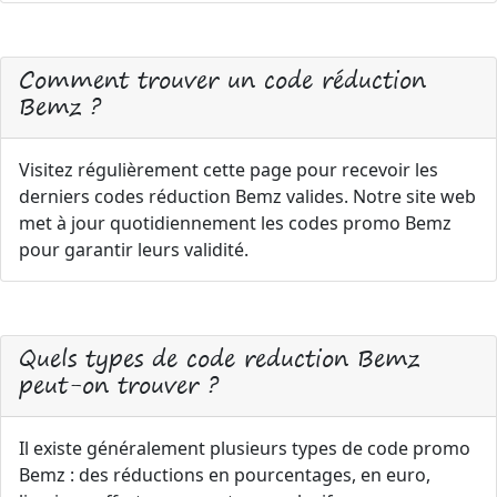
Comment trouver un code réduction
Bemz ?
Visitez régulièrement cette page pour recevoir les
derniers codes réduction Bemz valides. Notre site web
met à jour quotidiennement les codes promo Bemz
pour garantir leurs validité.
Quels types de code reduction Bemz
peut-on trouver ?
Il existe généralement plusieurs types de code promo
Bemz : des réductions en pourcentages, en euro,