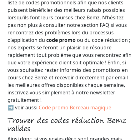
liste de codes promotionnels afin que nos clients
puissent bénéficier des meilleurs rabais possibles
lorsqu’ils font leurs courses chez Bemz. N’hésitez
pas non plus à consulter notre section FAQ si vous
rencontrez des problèmes lors du processus
d’application du
code promo
ou du code réduction ;
nos experts se feront un plaisir de résoudre
rapidement tout problème que vous rencontrez afin
que votre expérience client soit optimale ! Enfin, si
vous souhaitez rester informés des promotions en
cours chez Bemz et recevoir directement par email
les meilleures offres disponibles chaque semaine,
inscrivez-vous simplement à notre newsletter
gratuitement !
➡️ voir aussi
Code promo Berceau magique
Trouver des codes réduction Bemz
valides
Ainsi donc, si vos envies déco sont grandes mais