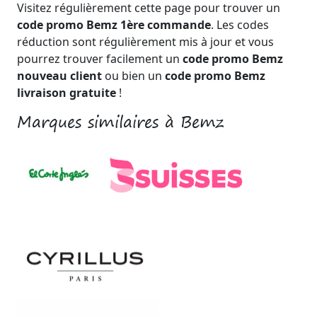
Visitez régulièrement cette page pour trouver un
code promo Bemz 1ère commande
. Les codes
réduction sont régulièrement mis à jour et vous
pourrez trouver facilement un
code promo Bemz
nouveau client
ou bien un
code promo Bemz
livraison gratuite
!
Marques similaires à Bemz