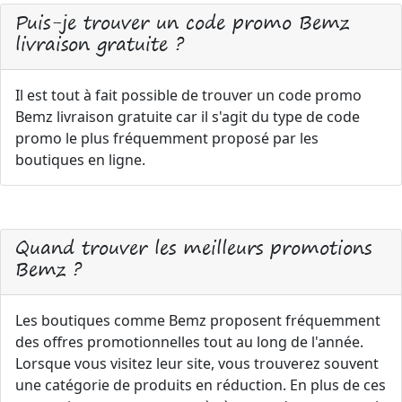
Puis-je trouver un code promo Bemz
livraison gratuite ?
Il est tout à fait possible de trouver un code promo
Bemz livraison gratuite car il s'agit du type de code
promo le plus fréquemment proposé par les
boutiques en ligne.
Quand trouver les meilleurs promotions
Bemz ?
Les boutiques comme Bemz proposent fréquemment
des offres promotionnelles tout au long de l'année.
Lorsque vous visitez leur site, vous trouverez souvent
une catégorie de produits en réduction. En plus de ces