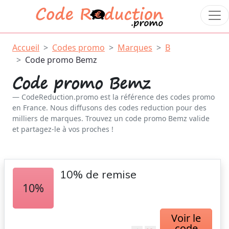
Accueil
Codes promo
Marques
B
Code promo Bemz
Code promo Bemz
CodeReduction.promo est la référence des codes promo
en France. Nous diffusons des codes reduction pour des
milliers de marques. Trouvez un code promo Bemz valide
et partagez-le à vos proches !
10% de remise
10%
Voir le
code