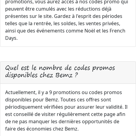
promotions, vous aurez accès à nos codes promo qui
peuvent être cumulés avec les réductions déjà
présentes sur le site. Gardez à l'esprit des périodes
telles que la rentrée, les soldes, les ventes privées,
ainsi que des événements comme Noël et les French
Days.
Quel est le nombre de codes promos
disponibles chez Bemz ?
Actuellement, il y a 9 promotions ou codes promos
disponibles pour Bemz. Toutes ces offres sont
périodiquement vérifiées pour assurer leur validité. Il
est conseillé de visiter régulièrement cette page afin
de ne pas manquer les dernières opportunités de
faire des économies chez Bemz.