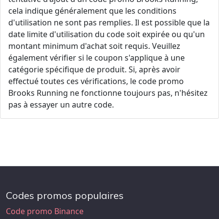
cela indique généralement que les conditions
d'utilisation ne sont pas remplies. Il est possible que la
date limite d'utilisation du code soit expirée ou qu'un
montant minimum d'achat soit requis. Veuillez
également vérifier si le coupon s'applique à une
catégorie spécifique de produit. Si, après avoir
effectué toutes ces vérifications, le code promo
Brooks Running ne fonctionne toujours pas, n'hésitez
pas à essayer un autre code.
Codes promos populaires
Code promo Binance