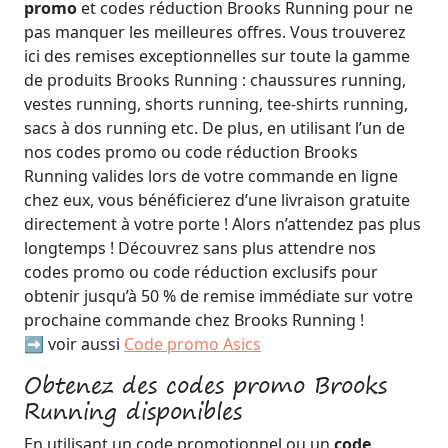
promo
et codes réduction Brooks Running pour ne
pas manquer les meilleures offres. Vous trouverez
ici des remises exceptionnelles sur toute la gamme
de produits Brooks Running : chaussures running,
vestes running, shorts running, tee-shirts running,
sacs à dos running etc. De plus, en utilisant l’un de
nos codes promo ou code réduction Brooks
Running valides lors de votre commande en ligne
chez eux, vous bénéficierez d’une livraison gratuite
directement à votre porte ! Alors n’attendez pas plus
longtemps ! Découvrez sans plus attendre nos
codes promo ou code réduction exclusifs pour
obtenir jusqu’à 50 % de remise immédiate sur votre
prochaine commande chez Brooks Running !
➡️ voir aussi
Code promo Asics
Obtenez des codes promo Brooks
Running disponibles
En utilisant un code promotionnel ou un
code