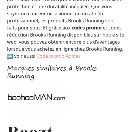
protection et une durabilité inégalée. Que vous
soyez un coureur occasionnel ou un athlète
professionnel, les produits Brooks Running sont
faits pour vous. Et grâce aux
codes promo
et codes
réduction Brooks Running disponibles sur notre site
web, vous pouvez obtenir encore plus d'avantages
lorsque vous achetez en ligne chez Brooks Running.
➡️ voir aussi
Code promo Adidas
Marques similaires à Brooks
Running