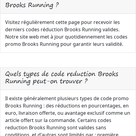
Brooks Running ?
Visitez régulièrement cette page pour recevoir les
derniers codes réduction Brooks Running valides.
Notre site web met à jour quotidiennement les codes
promo Brooks Running pour garantir leurs validité.
Quels types de code reduction Brooks
Running peut-on trouver ?
Il existe généralement plusieurs types de code promo
Brooks Running : des réductions en pourcentages, en
euro, livraison offerte, ou avantage exclusif comme un
article offert sur la commande. Certains codes
reduction Brooks Running sont valides sans
conditions, et d'autres sont limités par : première