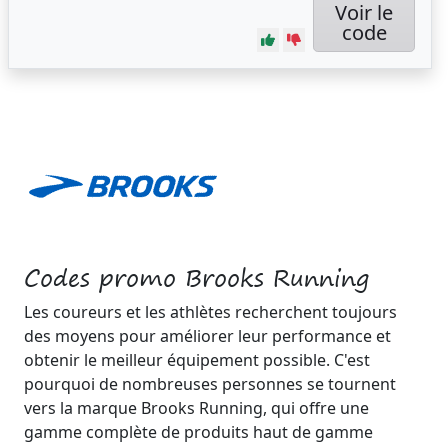
Voir le
code
Codes promo Brooks Running
Les coureurs et les athlètes recherchent toujours
des moyens pour améliorer leur performance et
obtenir le meilleur équipement possible. C'est
pourquoi de nombreuses personnes se tournent
vers la marque Brooks Running, qui offre une
gamme complète de produits haut de gamme