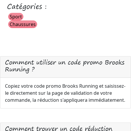
Catégories :
Sport
Chaussures
Comment utiliser un code promo Brooks
Running ?
Copiez votre code promo Brooks Running et saisissez-
le directement sur la page de validation de votre
commande, la réduction s'appliquera immédiatement.
Comment trouver un code réduction