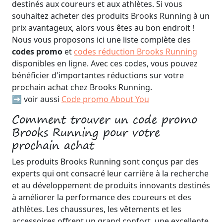
destinés aux coureurs et aux athlètes. Si vous
souhaitez acheter des produits Brooks Running à un
prix avantageux, alors vous êtes au bon endroit !
Nous vous proposons ici une liste complète des
codes promo
et
codes réduction Brooks Running
disponibles en ligne. Avec ces codes, vous pouvez
bénéficier d'importantes réductions sur votre
prochain achat chez Brooks Running.
➡️ voir aussi
Code promo About You
Comment trouver un code promo
Brooks Running pour votre
prochain achat
Les produits Brooks Running sont conçus par des
experts qui ont consacré leur carrière à la recherche
et au développement de produits innovants destinés
à améliorer la performance des coureurs et des
athlètes. Les chaussures, les vêtements et les
accessoires offrent un grand confort, une excellente