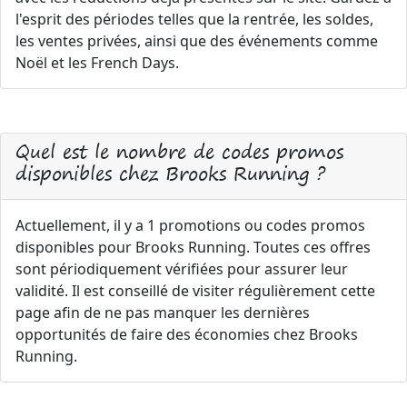
l'esprit des périodes telles que la rentrée, les soldes,
les ventes privées, ainsi que des événements comme
Noël et les French Days.
Quel est le nombre de codes promos
disponibles chez Brooks Running ?
Actuellement, il y a 1 promotions ou codes promos
disponibles pour Brooks Running. Toutes ces offres
sont périodiquement vérifiées pour assurer leur
validité. Il est conseillé de visiter régulièrement cette
page afin de ne pas manquer les dernières
opportunités de faire des économies chez Brooks
Running.