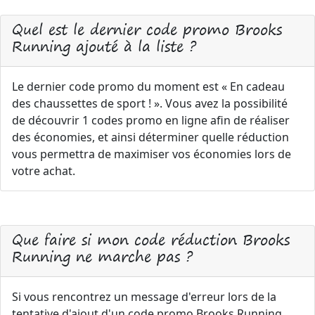
Quel est le dernier code promo Brooks
Running ajouté à la liste ?
Le dernier code promo du moment est « En cadeau
des chaussettes de sport ! ». Vous avez la possibilité
de découvrir 1 codes promo en ligne afin de réaliser
des économies, et ainsi déterminer quelle réduction
vous permettra de maximiser vos économies lors de
votre achat.
Que faire si mon code réduction Brooks
Running ne marche pas ?
Si vous rencontrez un message d'erreur lors de la
tentative d'ajout d'un code promo Brooks Running,