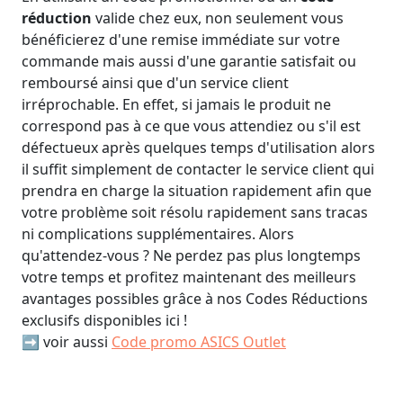
réduction
valide chez eux, non seulement vous
bénéficierez d'une remise immédiate sur votre
commande mais aussi d'une garantie satisfait ou
remboursé ainsi que d'un service client
irréprochable. En effet, si jamais le produit ne
correspond pas à ce que vous attendiez ou s'il est
défectueux après quelques temps d'utilisation alors
il suffit simplement de contacter le service client qui
prendra en charge la situation rapidement afin que
votre problème soit résolu rapidement sans tracas
ni complications supplémentaires. Alors
qu'attendez-vous ? Ne perdez pas plus longtemps
votre temps et profitez maintenant des meilleurs
avantages possibles grâce à nos Codes Réductions
exclusifs disponibles ici !
➡️ voir aussi
Code promo ASICS Outlet