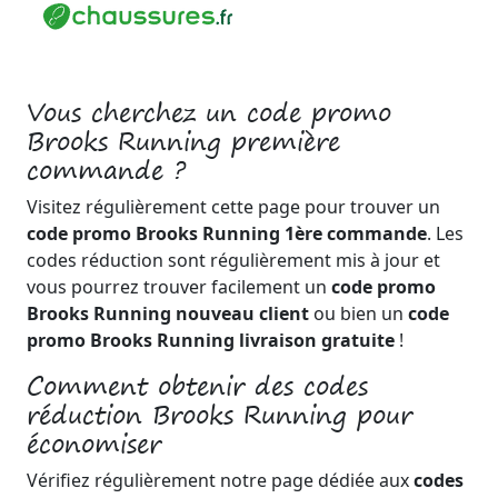
Vous cherchez un code promo
Brooks Running première
commande ?
Visitez régulièrement cette page pour trouver un
code promo Brooks Running 1ère commande
. Les
codes réduction sont régulièrement mis à jour et
vous pourrez trouver facilement un
code promo
Brooks Running nouveau client
ou bien un
code
promo Brooks Running livraison gratuite
!
Comment obtenir des codes
réduction Brooks Running pour
économiser
Vérifiez régulièrement notre page dédiée aux
codes