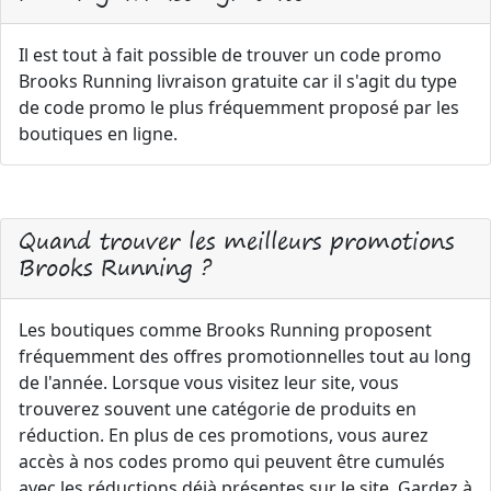
Il est tout à fait possible de trouver un code promo
Brooks Running livraison gratuite car il s'agit du type
de code promo le plus fréquemment proposé par les
boutiques en ligne.
Quand trouver les meilleurs promotions
Brooks Running ?
Les boutiques comme Brooks Running proposent
fréquemment des offres promotionnelles tout au long
de l'année. Lorsque vous visitez leur site, vous
trouverez souvent une catégorie de produits en
réduction. En plus de ces promotions, vous aurez
accès à nos codes promo qui peuvent être cumulés
avec les réductions déjà présentes sur le site. Gardez à