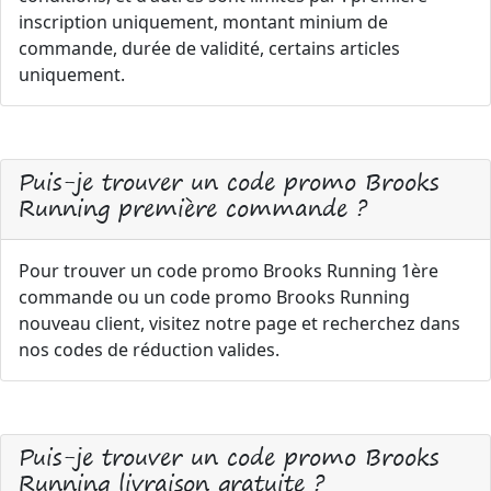
inscription uniquement, montant minium de
commande, durée de validité, certains articles
uniquement.
Puis-je trouver un code promo Brooks
Running première commande ?
Pour trouver un code promo Brooks Running 1ère
commande ou un code promo Brooks Running
nouveau client, visitez notre page et recherchez dans
nos codes de réduction valides.
Puis-je trouver un code promo Brooks
Running livraison gratuite ?