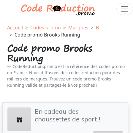
Accueil
Codes promo
Marques
B
Code promo Brooks Running
Code promo Brooks
Running
CodeReduction.promo est la référence des codes promo
en France. Nous diffusons des codes reduction pour des
milliers de marques. Trouvez un code promo Brooks
Running valide et partagez-le à vos proches !
En cadeau des
chaussettes de sport !